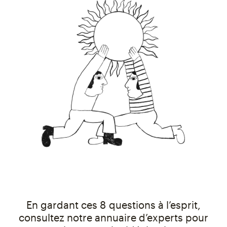
En gardant ces 8 questions à l’esprit,
consultez notre annuaire d’experts pour