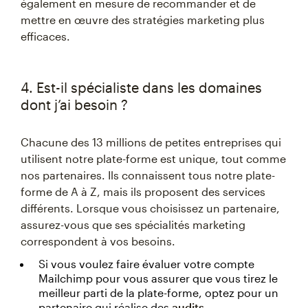
également en mesure de recommander et de
mettre en œuvre des stratégies marketing plus
efficaces.
4. Est-il spécialiste dans les domaines
dont j’ai besoin ?
Chacune des 13 millions de petites entreprises qui
utilisent notre plate-forme est unique, tout comme
nos partenaires. Ils connaissent tous notre plate-
forme de A à Z, mais ils proposent des services
différents. Lorsque vous choisissez un partenaire,
assurez-vous que ses spécialités marketing
correspondent à vos besoins.
Si vous voulez faire évaluer votre compte
Mailchimp pour vous assurer que vous tirez le
meilleur parti de la plate-forme, optez pour un
partenaire qui réalise des
audits
.