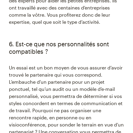
des experts pour aider les petites entreprises. Ils
ont travaillé avec des centaines d’entreprises
comme la vôtre. Vous profiterez donc de leur
expertise, quel que soit le type d’activité.
6. Est-ce que nos personnalités sont
compatibles ?
Un essai est un bon moyen de vous assurer d’avoir
trouvé le partenaire qui vous correspond.
L’embauche d’un partenaire pour un projet
ponctuel, tel qu’un audit ou un modèle d’e-mail
personnalisé, vous permettra de déterminer si vos
styles concordent en termes de communication et
de travail. Pourquoi ne pas organiser une
rencontre rapide, en personne ou en
visioconférence, pour sonder le terrain en vue d’un
partenariat ? Une conversation vous permettra de