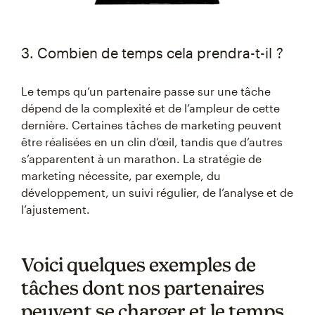
3. Combien de temps cela prendra-t-il ?
Le temps qu’un partenaire passe sur une tâche
dépend de la complexité et de l’ampleur de cette
dernière. Certaines tâches de marketing peuvent
être réalisées en un clin d’œil, tandis que d’autres
s’apparentent à un marathon. La stratégie de
marketing nécessite, par exemple, du
développement, un suivi régulier, de l’analyse et de
l’ajustement.
Voici quelques exemples de
tâches dont nos partenaires
peuvent se charger et le temps