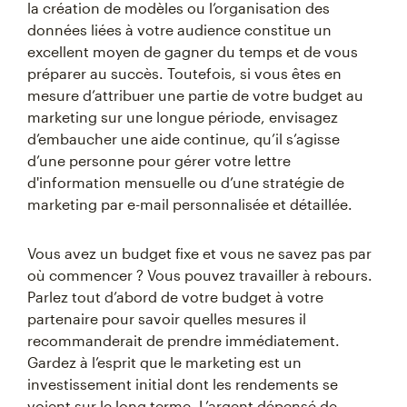
la création de modèles ou l’organisation des
données liées à votre audience constitue un
excellent moyen de gagner du temps et de vous
préparer au succès. Toutefois, si vous êtes en
mesure d’attribuer une partie de votre budget au
marketing sur une longue période, envisagez
d’embaucher une aide continue, qu’il s’agisse
d’une personne pour gérer votre lettre
d'information mensuelle ou d’une stratégie de
marketing par e-mail personnalisée et détaillée.
Vous avez un budget fixe et vous ne savez pas par
où commencer ? Vous pouvez travailler à rebours.
Parlez tout d’abord de votre budget à votre
partenaire pour savoir quelles mesures il
recommanderait de prendre immédiatement.
Gardez à l’esprit que le marketing est un
investissement initial dont les rendements se
voient sur le long terme. L’argent dépensé de