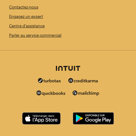
Contactez-nous
Engagez un expert
Centre d'assistance
Parler au service commercial