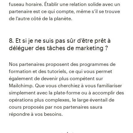
fuseau horaire. Établir une relation solide avec un
partenaire est ce qui compte, même s’il se trouve
de l’autre côté de la planète.
8. Et si je ne suis pas sûr d’être prêt à
déléguer des tâches de marketing ?
Nos partenaires proposent des programmes de
formation et des tutoriels, ce qui vous permet
également de devenir plus compétent sur
Mailchimp. Que vous cherchiez à vous familiariser
simplement avec la plate-forme ou à accomplir des
opérations plus complexes, le large éventail de
cours proposés par nos partenaires saura
répondre à vos besoins.