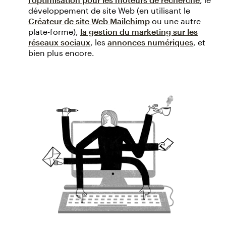
développement de site Web (en utilisant le
Créateur de site Web Mailchimp
ou une autre
plate-forme),
la gestion du marketing sur les
réseaux sociaux
, les
annonces numériques
, et
bien plus encore.