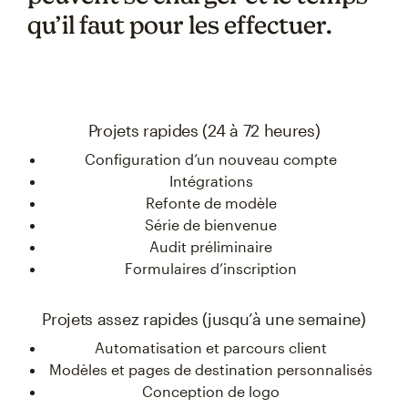
qu’il faut pour les effectuer.
Projets rapides (24 à 72 heures)
Configuration d’un nouveau compte
Intégrations
Refonte de modèle
Série de bienvenue
Audit préliminaire
Formulaires d’inscription
Projets assez rapides (jusqu’à une semaine)
Automatisation et parcours client
Modèles et pages de destination personnalisés
Conception de logo