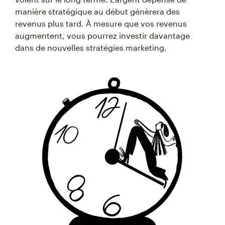
manière stratégique au début génèrera des
revenus plus tard. À mesure que vos revenus
augmentent, vous pourrez investir davantage
dans de nouvelles stratégies marketing.