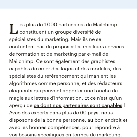
L
es plus de 1 000 partenaires de Mailchimp
constituent un groupe diversifié de
spécialistes du marketing. Mais ils ne se
contentent pas de proposer les meilleurs services
de formation et de marketing par e-mail de
Mailchimp. Ce sont également des graphistes
capables de créer des logos et des modèles, des
spécialistes du référencement qui manient les
algorithmes comme personne, et des rédacteurs
éloquents qui peuvent apporter une touche de
magie aux lettres d'information. Et ce n’est qu’un
aperçu de
ce dont nos partenaires sont capables
!
Avec des experts dans plus de 60 pays, nous
disposons de la bonne personne, au bon endroit et
avec les bonnes compétences, pour répondre à
vos besoins spécifiques en termes de marketing.