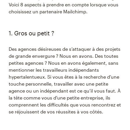
Voici 8 aspects à prendre en compte lorsque vous
choisissez un partenaire Mailchimp.
1. Gros ou petit ?
Des agences désireuses de s’attaquer à des projets
de grande envergure ? Nous en avons. Des toutes
petites agences ? Nous en avons également, sans
mentionner les travailleurs indépendants
hypertalentueux. Si vous êtes à la recherche d’une
touche personnelle, travailler avec une petite
agence ou un indépendant est ce qu’il vous faut. À
la tête comme vous d'une petite entreprise, ils
comprennent les difficultés que vous rencontrez et
se réjouissent de vos réussites à vos côtés.