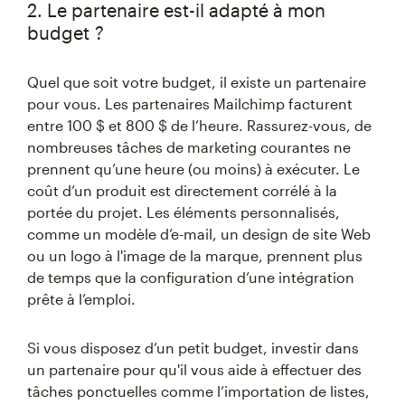
2. Le partenaire est-il adapté à mon
budget ?
Quel que soit votre budget, il existe un partenaire
pour vous. Les partenaires Mailchimp facturent
entre 100 $ et 800 $ de l’heure. Rassurez-vous, de
nombreuses tâches de marketing courantes ne
prennent qu’une heure (ou moins) à exécuter. Le
coût d’un produit est directement corrélé à la
portée du projet. Les éléments personnalisés,
comme un modèle d’e-mail, un design de site Web
ou un logo à l'image de la marque, prennent plus
de temps que la configuration d’une intégration
prête à l’emploi.
Si vous disposez d’un petit budget, investir dans
un partenaire pour qu'il vous aide à effectuer des
tâches ponctuelles comme l’importation de listes,