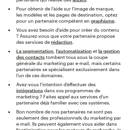
Pour obtenir de l’aide sur l’image de marque,
les modèles et les pages de destination, optez
pour un partenaire compétent en
graphisme
.
Vous avez besoin d'aide pour créer du contenu
? Assurez-vous que votre partenaire propose
des services de
rédaction
.
La segmentation
,
l’automatisation
et
la gestion
des contacts
tombent tous sous la coupe
générale du marketing par e-mail, mais certains
partenaires se spécialisent exclusivement dans
l’un de ces domaines.
Avez-vous l’intention d’effectuer des
intégrations
dans vos programmes de
marketing ? Faites appel aux services d’un
partenaire déjà familier avec ces systèmes.
Bon nombre de nos partenaires ne sont pas
seulement des professionnels du marketing par
e-mail. Ils peuvent également vous aider dans
l'optimisation pour les moteurs de recherche
, le