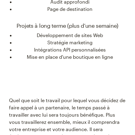
Audit approfondi
Page de destination
Projets à long terme (plus d’une semaine)
Développement de sites Web
Stratégie marketing
Intégrations API personnalisées
Mise en place d'une boutique en ligne
Quel que soit le travail pour lequel vous décidez de
faire appel à un partenaire, le temps passé à
travailler avec lui sera toujours bénéfique. Plus
vous travaillerez ensemble, mieux il comprendra
votre entreprise et votre audience. Il sera