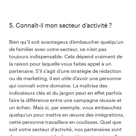
5. Connaît-il mon secteur d’activité ?
Bien qu’il soit avantageux d’embaucher quelqu’un
de familier avec votre secteur, ce n’est pas
toujours indispensable. Cela dépend vraiment de
la raison pour laquelle vous faites appel à un
partenaire. S’il s’agit d’une stratégie de rédaction
ou de marketing, il est utile d’avoir une personne
qui connaît votre domaine. La maîtrise des
indicateurs clés et du jargon peut en effet parfois
faire la différence entre une campagne réussie et
un échec. Mais si, par exemple, vous embauchez
quelqu’un pour mettre en œuvre des intégrations,
cette personne travaillera en coulisses. Quel que
soit votre secteur d’activité, nos partenaires sont