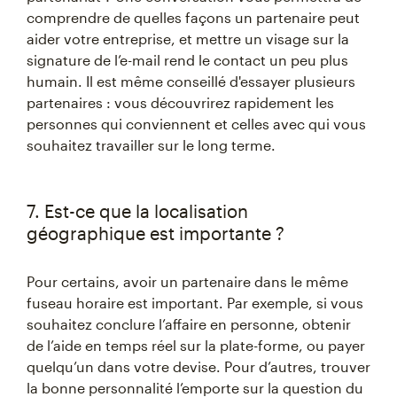
comprendre de quelles façons un partenaire peut
aider votre entreprise, et mettre un visage sur la
signature de l’e-mail rend le contact un peu plus
humain. Il est même conseillé d'essayer plusieurs
partenaires : vous découvrirez rapidement les
personnes qui conviennent et celles avec qui vous
souhaitez travailler sur le long terme.
7. Est-ce que la localisation
géographique est importante ?
Pour certains, avoir un partenaire dans le même
fuseau horaire est important. Par exemple, si vous
souhaitez conclure l’affaire en personne, obtenir
de l’aide en temps réel sur la plate-forme, ou payer
quelqu’un dans votre devise. Pour d’autres, trouver
la bonne personnalité l’emporte sur la question du