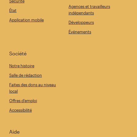
Sécurité
Agences et travailleurs
État
indépendants
Application mobile
Développeurs
Événements
Société
Notre histoire
Salle de rédaction
Faites des dons au niveau
local
Offres d'emploi
Accessibilité
Aide