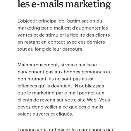
les e-mails marketing
L’objectif principal de l’optimisation du
marketing par e-mail est d’augmenter les
ventes et de stimuler la fidélité des clients
en restant en contact avec ces derniers
tout au long de leur parcours.
Malheureusement, si vos e-mails ne
parviennent pas aux bonnes personnes au
bon moment, ils ne sont pas aussi
efficaces qu’ils devraient. N’oubliez pas
que le marketing par e-mail permet aux
clients de revenir sur votre site Web. Vous
devez donc veiller à ce que ces e-mails
soient ouverts et cliqués.
Lorsque vous optimisez les campagnes par