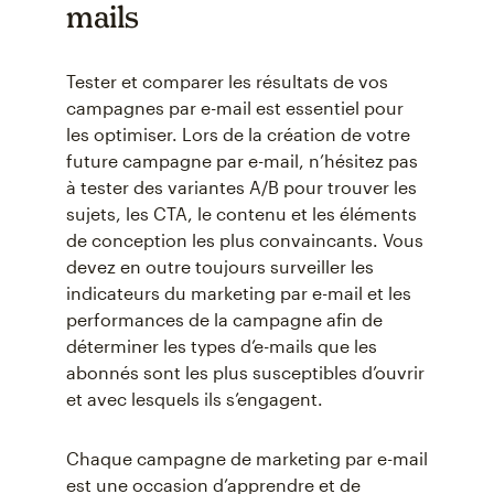
mails
Tester et comparer les résultats de vos
campagnes par e-mail est essentiel pour
les optimiser. Lors de la création de votre
future campagne par e-mail, n’hésitez pas
à tester des variantes A/B pour trouver les
sujets, les CTA, le contenu et les éléments
de conception les plus convaincants. Vous
devez en outre toujours surveiller les
indicateurs du marketing par e-mail et les
performances de la campagne afin de
déterminer les types d’e-mails que les
abonnés sont les plus susceptibles d’ouvrir
et avec lesquels ils s’engagent.
Chaque campagne de marketing par e-mail
est une occasion d’apprendre et de