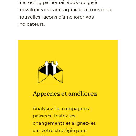
marketing par e-mail vous oblige à
réévaluer vos campagnes et à trouver de
nouvelles façons d’améliorer vos
indicateurs.
Apprenez et améliorez
Analysez les campagnes
passées, testez les
changements et alignez-les
sur votre stratégie pour