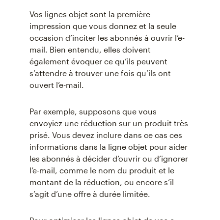
Vos lignes objet sont la première
impression que vous donnez et la seule
occasion d’inciter les abonnés à ouvrir l’e-
mail. Bien entendu, elles doivent
également évoquer ce qu’ils peuvent
s’attendre à trouver une fois qu’ils ont
ouvert l’e-mail.
Par exemple, supposons que vous
envoyiez une réduction sur un produit très
prisé. Vous devez inclure dans ce cas ces
informations dans la ligne objet pour aider
les abonnés à décider d’ouvrir ou d’ignorer
l’e-mail, comme le nom du produit et le
montant de la réduction, ou encore s’il
s’agit d’une offre à durée limitée.