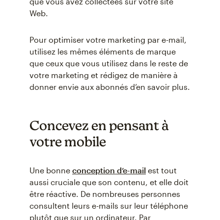
que vous avez collectées sur votre site
Web.
Pour optimiser votre marketing par e-mail,
utilisez les mêmes éléments de marque
que ceux que vous utilisez dans le reste de
votre marketing et rédigez de manière à
donner envie aux abonnés d’en savoir plus.
Concevez en pensant à
votre mobile
Une bonne
conception d’e-mail
est tout
aussi cruciale que son contenu, et elle doit
être réactive. De nombreuses personnes
consultent leurs e-mails sur leur téléphone
plutôt que sur un ordinateur. Par