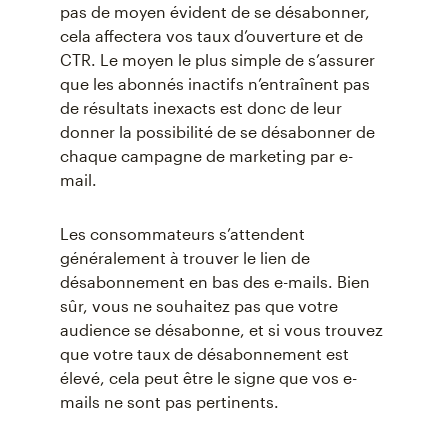
pas de moyen évident de se désabonner,
cela affectera vos taux d’ouverture et de
CTR. Le moyen le plus simple de s’assurer
que les abonnés inactifs n’entraînent pas
de résultats inexacts est donc de leur
donner la possibilité de se désabonner de
chaque campagne de marketing par e-
mail.
Les consommateurs s’attendent
généralement à trouver le lien de
désabonnement en bas des e-mails. Bien
sûr, vous ne souhaitez pas que votre
audience se désabonne, et si vous trouvez
que votre taux de désabonnement est
élevé, cela peut être le signe que vos e-
mails ne sont pas pertinents.