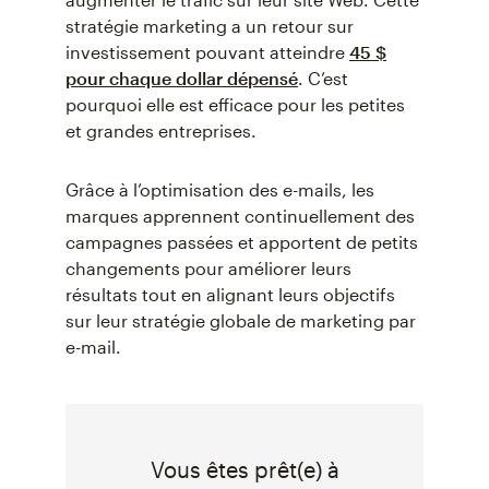
stratégie marketing a un retour sur
investissement pouvant atteindre
45 $
pour chaque dollar dépensé
. C’est
pourquoi elle est efficace pour les petites
et grandes entreprises.
Grâce à l’optimisation des e-mails, les
marques apprennent continuellement des
campagnes passées et apportent de petits
changements pour améliorer leurs
résultats tout en alignant leurs objectifs
sur leur stratégie globale de marketing par
e-mail.
Vous êtes prêt(e) à