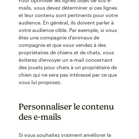
Pour optimiser les lignes objet de vos e-
mails, vous devez déterminer si ces lignes
et leur contenu sont pertinents pour votre
audience. En général, ils doivent parler à
votre audience cible. Par exemple, si vous
êtes une compagnie d’animaux de
compagnie et que vous vendez à des
propriétaires de chiens et de chats, vous
éviterez d’envoyer un e-mail concernant
des jouets pour chats à un propriétaire de
chien qui ne sera pas intéressé par ce que
vous lui proposez.
Personnaliser le contenu
des e-mails
Si vous souhaitez vraiment améliorer la