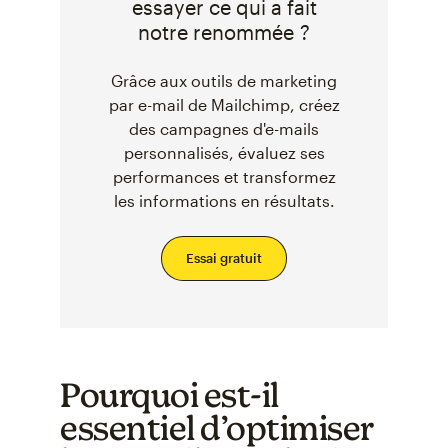
essayer ce qui a fait
notre renommée ?
Grâce aux outils de marketing
par e-mail de Mailchimp, créez
des campagnes d'e-mails
personnalisés, évaluez ses
performances et transformez
les informations en résultats.
Essai gratuit
Pourquoi est-il
essentiel d’optimiser