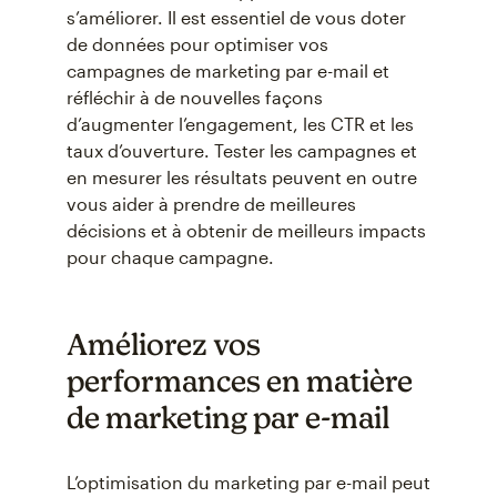
s’améliorer. Il est essentiel de vous doter
de données pour optimiser vos
campagnes de marketing par e-mail et
réfléchir à de nouvelles façons
d’augmenter l’engagement, les CTR et les
taux d’ouverture. Tester les campagnes et
en mesurer les résultats peuvent en outre
vous aider à prendre de meilleures
décisions et à obtenir de meilleurs impacts
pour chaque campagne.
Améliorez vos
performances en matière
de marketing par e-mail
L’optimisation du marketing par e-mail peut