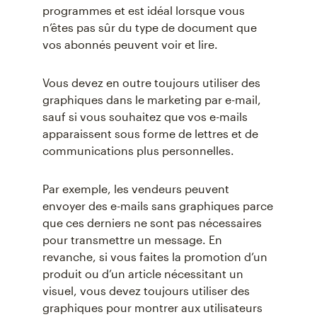
programmes et est idéal lorsque vous
n’êtes pas sûr du type de document que
vos abonnés peuvent voir et lire.
Vous devez en outre toujours utiliser des
graphiques dans le marketing par e-mail,
sauf si vous souhaitez que vos e-mails
apparaissent sous forme de lettres et de
communications plus personnelles.
Par exemple, les vendeurs peuvent
envoyer des e-mails sans graphiques parce
que ces derniers ne sont pas nécessaires
pour transmettre un message. En
revanche, si vous faites la promotion d’un
produit ou d’un article nécessitant un
visuel, vous devez toujours utiliser des
graphiques pour montrer aux utilisateurs