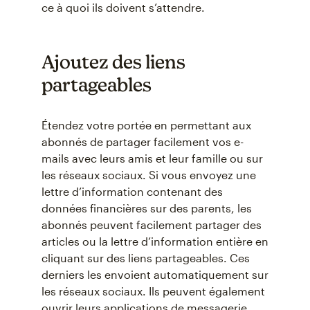
ce à quoi ils doivent s’attendre.
Ajoutez des liens
partageables
Étendez votre portée en permettant aux
abonnés de partager facilement vos e-
mails avec leurs amis et leur famille ou sur
les réseaux sociaux. Si vous envoyez une
lettre d’information contenant des
données financières sur des parents, les
abonnés peuvent facilement partager des
articles ou la lettre d’information entière en
cliquant sur des liens partageables. Ces
derniers les envoient automatiquement sur
les réseaux sociaux. Ils peuvent également
ouvrir leurs applications de messagerie