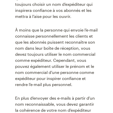
toujours choisir un nom d’expéditeur qui
inspirera confiance à vos abonnés et les
mettra à l’aise pour les ouvrir.
À moins que la personne qui envoie l’e-mail
connaisse personnellement les clients et
que les abonnés puissent reconnaître son
nom dans leur boîte de réception, vous
devez toujours utiliser le nom commercial
comme expéditeur. Cependant, vous
pouvez également utiliser le prénom et le
nom commercial d’une personne comme
expéditeur pour inspirer confiance et
rendre l’e-mail plus personnel.
En plus d’envoyer des e-mails à partir d’un
nom reconnaissable, vous devez garantir
la cohérence de votre nom d’expéditeur