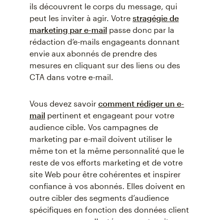
ils découvrent le corps du message, qui
peut les inviter à agir. Votre
stragégie de
marketing par e-mail
passe donc par la
rédaction d’e-mails engageants donnant
envie aux abonnés de prendre des
mesures en cliquant sur des liens ou des
CTA dans votre e-mail.
Vous devez savoir
comment rédiger un e-
mail
pertinent et engageant pour votre
audience cible. Vos campagnes de
marketing par e-mail doivent utiliser le
même ton et la même personnalité que le
reste de vos efforts marketing et de votre
site Web pour être cohérentes et inspirer
confiance à vos abonnés. Elles doivent en
outre cibler des segments d’audience
spécifiques en fonction des données client