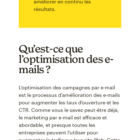
améliorer en continu les
résultats.
Qu’est-ce que
l’optimisation des e-
mails ?
L’optimisation des campagnes par e-mail
est le processus d’amélioration des e-mails
pour augmenter les taux d’ouverture et les
CTR. Comme vous le savez peut-être déjà,
le marketing par e-mail est efficace et
abordable, et presque toutes les
entreprises peuvent l’utiliser pour
augmenter le trafic sur leur site Web. Cette