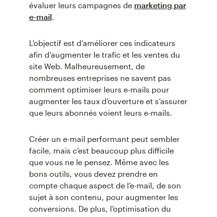
évaluer leurs campagnes de
marketing par
e-mail
.
L’objectif est d’améliorer ces indicateurs
afin d’augmenter le trafic et les ventes du
site Web. Malheureusement, de
nombreuses entreprises ne savent pas
comment optimiser leurs e-mails pour
augmenter les taux d’ouverture et s’assurer
que leurs abonnés voient leurs e-mails.
Créer un e-mail performant peut sembler
facile, mais c’est beaucoup plus difficile
que vous ne le pensez. Même avec les
bons outils, vous devez prendre en
compte chaque aspect de l’e-mail, de son
sujet à son contenu, pour augmenter les
conversions. De plus, l’optimisation du