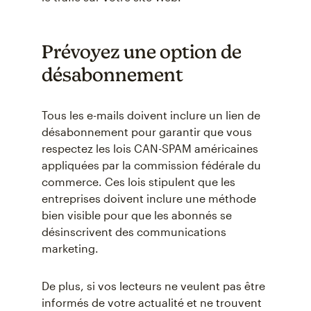
Prévoyez une option de
désabonnement
Tous les e-mails doivent inclure un lien de
désabonnement pour garantir que vous
respectez les lois CAN-SPAM américaines
appliquées par la commission fédérale du
commerce. Ces lois stipulent que les
entreprises doivent inclure une méthode
bien visible pour que les abonnés se
désinscrivent des communications
marketing.
De plus, si vos lecteurs ne veulent pas être
informés de votre actualité et ne trouvent