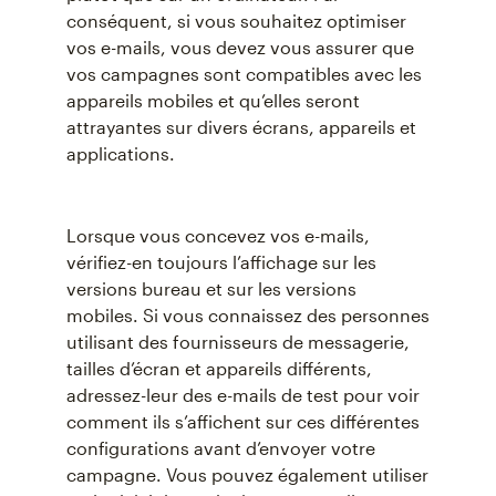
conséquent, si vous souhaitez optimiser
vos e-mails, vous devez vous assurer que
vos campagnes sont compatibles avec les
appareils mobiles et qu’elles seront
attrayantes sur divers écrans, appareils et
applications.
Lorsque vous concevez vos e-mails,
vérifiez-en toujours l’affichage sur les
versions bureau et sur les versions
mobiles. Si vous connaissez des personnes
utilisant des fournisseurs de messagerie,
tailles d’écran et appareils différents,
adressez-leur des e-mails de test pour voir
comment ils s’affichent sur ces différentes
configurations avant d’envoyer votre
campagne. Vous pouvez également utiliser