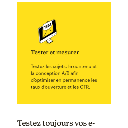
Tester et mesurer
Testez les sujets, le contenu et
la conception A/B afin
d’optimiser en permanence les
taux d’ouverture et les CTR.
Testez toujours vos e-