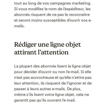
tout au long de vos campagnes marketing.
Si vous modifiez le nom de l’expéditeur, les
abonnés risquent de ne pas le reconnaître
et seront moins susceptibles d’ouvrir vos e-
mails.
Rédiger une ligne objet
attirant l’attention
La plupart des abonnés lisent la ligne objet
pour décider d’ouvrir ou non l’e-mail. Si elle
n’est pas accrocheuse et qu’elle n’attire pas
leur attention, ils risquent de l’ignorer et de
passer à leurs autres e-mails. De plus,
même s’ils lisent votre ligne objet, cela ne
garantit pas qu’ils ouvrent l’e-mail.