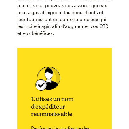
e-mail, vous pouvez vous assurer que vos
messages atteignent les bons clients et
leur fournissent un contenu précieux qui
les incite à agir, afin d’augmenter vos CTR
et vos bénéfices.
Utilisez un nom
d'expéditeur
reconnaissable
Renforcez la confiance des