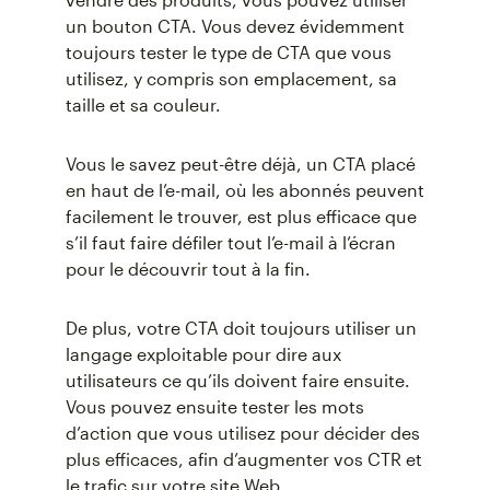
un bouton CTA. Vous devez évidemment
toujours tester le type de CTA que vous
utilisez, y compris son emplacement, sa
taille et sa couleur.
Vous le savez peut-être déjà, un CTA placé
en haut de l’e-mail, où les abonnés peuvent
facilement le trouver, est plus efficace que
s’il faut faire défiler tout l’e-mail à l’écran
pour le découvrir tout à la fin.
De plus, votre CTA doit toujours utiliser un
langage exploitable pour dire aux
utilisateurs ce qu’ils doivent faire ensuite.
Vous pouvez ensuite tester les mots
d’action que vous utilisez pour décider des
plus efficaces, afin d’augmenter vos CTR et
le trafic sur votre site Web.