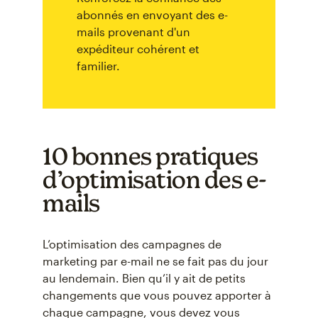
abonnés en envoyant des e-
mails provenant d'un
expéditeur cohérent et
familier.
10 bonnes pratiques
d’optimisation des e-
mails
L’optimisation des campagnes de
marketing par e-mail ne se fait pas du jour
au lendemain. Bien qu’il y ait de petits
changements que vous pouvez apporter à
chaque campagne, vous devez vous