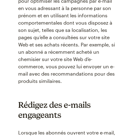
pour optimiser les campagnes par e-mail
en vous adressant à la personne par son
prénom et en utilisant les informations
comportementales dont vous disposez à
son sujet, telles que sa localisation, les
pages qu’elle a consultées sur votre site
Web et ses achats récents. Par exemple, si
un abonné a récemment acheté un
chemisier sur votre site Web d’e-
commerce, vous pouvez lui envoyer un e-
mail avec des recommandations pour des
produits similaires.
Rédigez des e-mails
engageants
Lorsque les abonnés ouvrent votre e-mail,