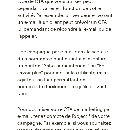
type de CTA que vous utilisez peut
cependant varier en fonction de votre
activité. Par exemple, un vendeur envoyant
un e-mail à un client peut prévoir un CTA
lui demandant de répondre à l’e-mail ou de
l’appeler.
Une campagne par e-mail dans le secteur
du e-commerce peut quant à elle inclure
un bouton "Acheter maintenant" ou "En
savoir plus" pour inciter les utilisateurs à
agir tout en leur permettant de
comprendre facilement ce qu’ils doivent
faire.
Pour optimiser votre CTA de marketing par
e-mail, tenez compte de l’objectif de votre
campagne. Par exemple, si vous souhaitez
vendre des produits, vous pouvez utiliser