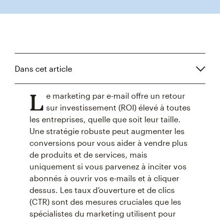
Dans cet article
L
e marketing par e-mail offre un retour
sur investissement (ROI) élevé à toutes
les entreprises, quelle que soit leur taille.
Une stratégie robuste peut augmenter les
conversions pour vous aider à vendre plus
de produits et de services, mais
uniquement si vous parvenez à inciter vos
abonnés à ouvrir vos e-mails et à cliquer
dessus. Les taux d’ouverture et de clics
(CTR) sont des mesures cruciales que les
spécialistes du marketing utilisent pour