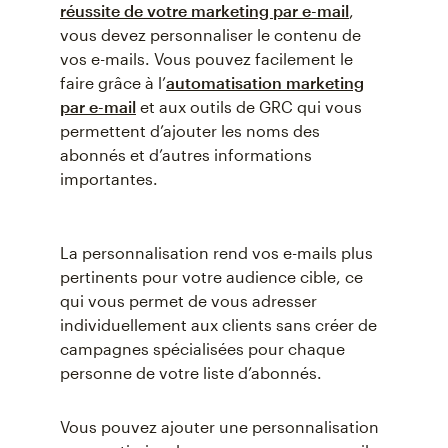
réussite de votre marketing par e-mail
,
vous devez personnaliser le contenu de
vos e-mails. Vous pouvez facilement le
faire grâce à l’
automatisation marketing
par e-mail
et aux outils de GRC qui vous
permettent d’ajouter les noms des
abonnés et d’autres informations
importantes.
La personnalisation rend vos e-mails plus
pertinents pour votre audience cible, ce
qui vous permet de vous adresser
individuellement aux clients sans créer de
campagnes spécialisées pour chaque
personne de votre liste d’abonnés.
Vous pouvez ajouter une personnalisation