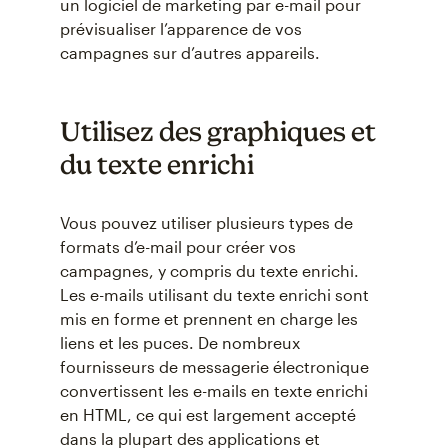
un logiciel de marketing par e-mail pour
prévisualiser l’apparence de vos
campagnes sur d’autres appareils.
Utilisez des graphiques et
du texte enrichi
Vous pouvez utiliser plusieurs types de
formats d’e-mail pour créer vos
campagnes, y compris du texte enrichi.
Les e-mails utilisant du texte enrichi sont
mis en forme et prennent en charge les
liens et les puces. De nombreux
fournisseurs de messagerie électronique
convertissent les e-mails en texte enrichi
en HTML, ce qui est largement accepté
dans la plupart des applications et