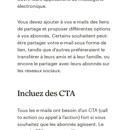
électronique.
Vous devez ajouter à vos e-mails des liens
de partage et proposer différentes options
à vos abonnés. Certains souhaitent peut-
être partager votre e-mail sous forme de
lien, tandis que d’autres préféreraient le
transférer à leurs amis et à leur famille, ou
encore le partager avec leurs abonnés sur
les réseaux sociaux.
Incluez des CTA
Tous les e-mails ont besoin d’un CTA (call
to action ou appel à l’action) fort si vous
souhaitez que les abonnés agissent. Le