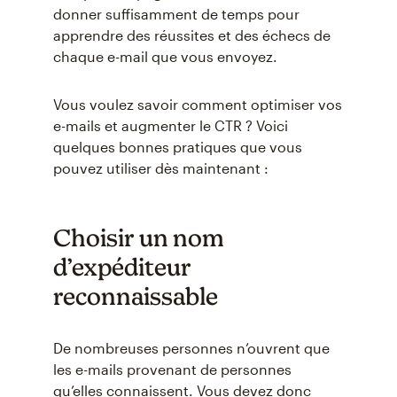
donner suffisamment de temps pour
apprendre des réussites et des échecs de
chaque e-mail que vous envoyez.
Vous voulez savoir comment optimiser vos
e-mails et augmenter le CTR ? Voici
quelques bonnes pratiques que vous
pouvez utiliser dès maintenant :
Choisir un nom
d’expéditeur
reconnaissable
De nombreuses personnes n’ouvrent que
les e-mails provenant de personnes
qu’elles connaissent. Vous devez donc