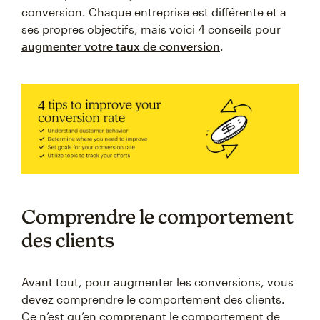
conversion. Chaque entreprise est différente et a
ses propres objectifs, mais voici 4 conseils pour
augmenter votre taux de conversion
.
Comprendre le comportement
des clients
Avant tout, pour augmenter les conversions, vous
devez comprendre le comportement des clients.
Ce n’est qu’en comprenant le comportement de