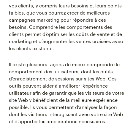
vos clients, y compris leurs besoins et leurs points
faibles, que vous pourrez créer de meilleures
campagnes marketing pour répondre à ces
besoins. Comprendre les comportements des
clients permet d’optimiser les coûts de vente et de
marketing et d’augmenter les ventes croisées avec
les clients existants.
Il existe plusieurs façons de mieux comprendre le
comportement des utilisateurs, dont les outils
d’enregistrement de sessions sur sites Web. Ces
outils peuvent aider à améliorer l’expérience
utilisateur afin de garantir que les visiteurs de votre
site Web y bénéficient de la meilleure expérience
possible. Ils vous permettent d’analyser la façon
dont les visiteurs interagissent avec votre site Web
et d’apporter les améliorations nécessaires.