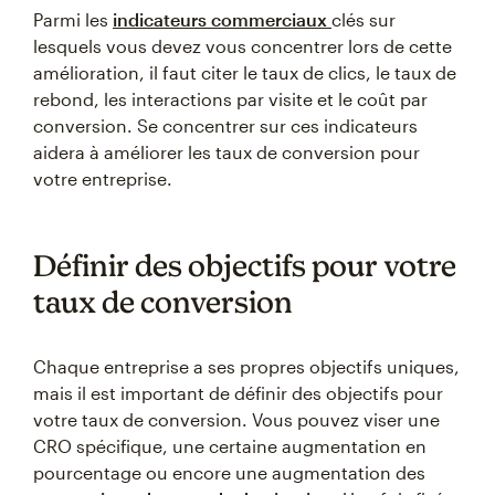
Parmi les
indicateurs commerciaux
clés sur
lesquels vous devez vous concentrer lors de cette
amélioration, il faut citer le taux de clics, le taux de
rebond, les interactions par visite et le coût par
conversion. Se concentrer sur ces indicateurs
aidera à améliorer les taux de conversion pour
votre entreprise.
Définir des objectifs pour votre
taux de conversion
Chaque entreprise a ses propres objectifs uniques,
mais il est important de définir des objectifs pour
votre taux de conversion. Vous pouvez viser une
CRO spécifique, une certaine augmentation en
pourcentage ou encore une augmentation des