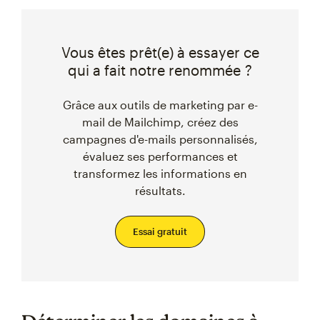
Vous êtes prêt(e) à essayer ce
qui a fait notre renommée ?
Grâce aux outils de marketing par e-
mail de Mailchimp, créez des
campagnes d'e-mails personnalisés,
évaluez ses performances et
transformez les informations en
résultats.
Essai gratuit