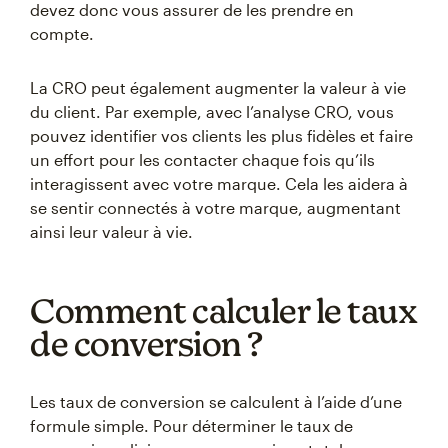
devez donc vous assurer de les prendre en
compte.
La CRO peut également augmenter la valeur à vie
du client. Par exemple, avec l’analyse CRO, vous
pouvez identifier vos clients les plus fidèles et faire
un effort pour les contacter chaque fois qu’ils
interagissent avec votre marque. Cela les aidera à
se sentir connectés à votre marque, augmentant
ainsi leur valeur à vie.
Comment calculer le taux
de conversion ?
Les taux de conversion se calculent à l’aide d’une
formule simple. Pour déterminer le taux de