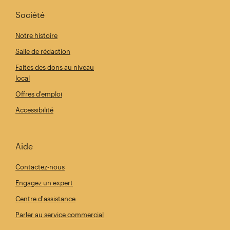
Société
Notre histoire
Salle de rédaction
Faites des dons au niveau
local
Offres d'emploi
Accessibilité
Aide
Contactez-nous
Engagez un expert
Centre d'assistance
Parler au service commercial