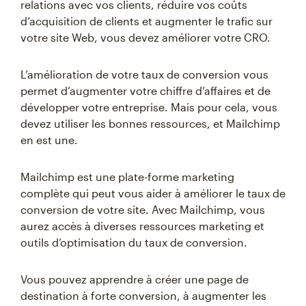
relations avec vos clients, réduire vos coûts
d’acquisition de clients et augmenter le trafic sur
votre site Web, vous devez améliorer votre CRO.
L’amélioration de votre taux de conversion vous
permet d’augmenter votre chiffre d’affaires et de
développer votre entreprise. Mais pour cela, vous
devez utiliser les bonnes ressources, et Mailchimp
en est une.
Mailchimp est une plate-forme marketing
complète qui peut vous aider à améliorer le taux de
conversion de votre site. Avec Mailchimp, vous
aurez accès à diverses ressources marketing et
outils d’optimisation du taux de conversion.
Vous pouvez apprendre à créer une page de
destination à forte conversion, à augmenter les