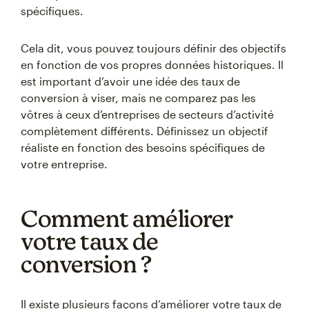
spécifiques.
Cela dit, vous pouvez toujours définir des objectifs
en fonction de vos propres données historiques. Il
est important d’avoir une idée des taux de
conversion à viser, mais ne comparez pas les
vôtres à ceux d’entreprises de secteurs d’activité
complètement différents. Définissez un objectif
réaliste en fonction des besoins spécifiques de
votre entreprise.
Comment améliorer
votre taux de
conversion ?
Il existe plusieurs façons d’améliorer votre taux de