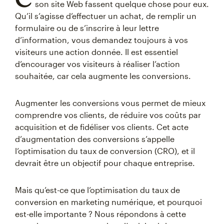
son site Web fassent quelque chose pour eux.
Qu’il s’agisse d’effectuer un achat, de remplir un
formulaire ou de s’inscrire à leur lettre
d’information, vous demandez toujours à vos
visiteurs une action donnée. Il est essentiel
d’encourager vos visiteurs à réaliser l’action
souhaitée, car cela augmente les conversions.
Augmenter les conversions vous permet de mieux
comprendre vos clients, de réduire vos coûts par
acquisition et de fidéliser vos clients. Cet acte
d’augmentation des conversions s’appelle
l’optimisation du taux de conversion (CRO), et il
devrait être un objectif pour chaque entreprise.
Mais qu’est-ce que l’optimisation du taux de
conversion en marketing numérique, et pourquoi
est-elle importante ? Nous répondons à cette