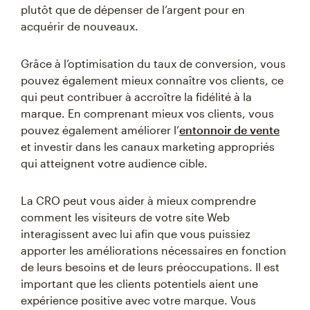
plutôt que de dépenser de l’argent pour en
acquérir de nouveaux.
Grâce à l’optimisation du taux de conversion, vous
pouvez également mieux connaître vos clients, ce
qui peut contribuer à accroître la fidélité à la
marque. En comprenant mieux vos clients, vous
pouvez également améliorer l’
entonnoir de vente
et investir dans les canaux marketing appropriés
qui atteignent votre audience cible.
La CRO peut vous aider à mieux comprendre
comment les visiteurs de votre site Web
interagissent avec lui afin que vous puissiez
apporter les améliorations nécessaires en fonction
de leurs besoins et de leurs préoccupations. Il est
important que les clients potentiels aient une
expérience positive avec votre marque. Vous