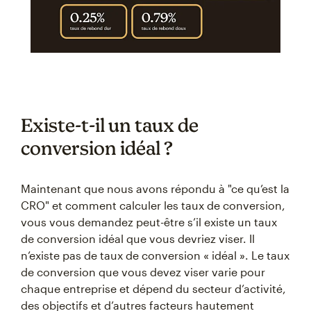
Existe-t-il un taux de
conversion idéal ?
Maintenant que nous avons répondu à "ce qu’est la
CRO" et comment calculer les taux de conversion,
vous vous demandez peut-être s’il existe un taux
de conversion idéal que vous devriez viser. Il
n’existe pas de taux de conversion « idéal ». Le taux
de conversion que vous devez viser varie pour
chaque entreprise et dépend du secteur d’activité,
des objectifs et d’autres facteurs hautement