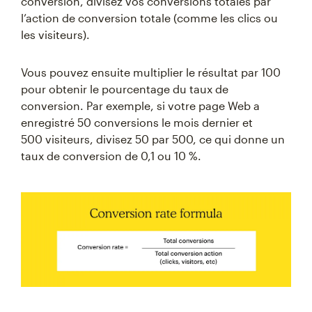
conversion, divisez vos conversions totales par
l’action de conversion totale (comme les clics ou
les visiteurs).
Vous pouvez ensuite multiplier le résultat par 100
pour obtenir le pourcentage du taux de
conversion. Par exemple, si votre page Web a
enregistré 50 conversions le mois dernier et
500 visiteurs, divisez 50 par 500, ce qui donne un
taux de conversion de 0,1 ou 10 %.