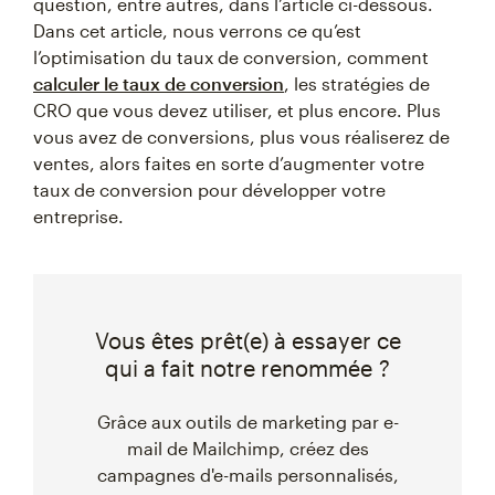
question, entre autres, dans l’article ci-dessous.
Dans cet article, nous verrons ce qu’est
l’optimisation du taux de conversion, comment
calculer le taux de conversion
, les stratégies de
CRO que vous devez utiliser, et plus encore. Plus
vous avez de conversions, plus vous réaliserez de
ventes, alors faites en sorte d’augmenter votre
taux de conversion pour développer votre
entreprise.
Vous êtes prêt(e) à essayer ce
qui a fait notre renommée ?
Grâce aux outils de marketing par e-
mail de Mailchimp, créez des
campagnes d'e-mails personnalisés,