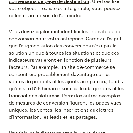
conversions de page de destination
. Une fois fixé
votre objectif réaliste et atteignable, vous pouvez
réfléchir au moyen de l’atteindre.
Vous devez également identifier les indicateurs de
conversion pour votre entreprise. Gardez à l’esprit
que l’augmentation des conversions n’est pas la
solution unique à toutes les situations et que ces
indicateurs varieront en fonction de plusieurs
facteurs. Par exemple, un site d’e-commerce se
concentrera probablement davantage sur les
ventes de produits et les ajouts aux paniers, tandis
qu’un site B2B hiérarchisera les leads générés et les
transactions clôturées. Parmi les autres exemples
de mesures de conversion figurent les pages vues
uniques, les ventes, les inscriptions aux lettres
d’information, les leads et les partages.
Une fois les indicateurs établis, vous devez