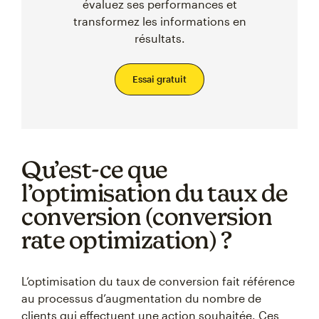
évaluez ses performances et
transformez les informations en
résultats.
Essai gratuit
Qu’est-ce que
l’optimisation du taux de
conversion (conversion
rate optimization) ?
L’optimisation du taux de conversion fait référence
au processus d’augmentation du nombre de
clients qui effectuent une action souhaitée. Ces