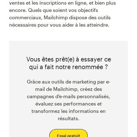
ventes et les inscriptions en ligne, et bien plus
encore. Quels que soient vos objectifs
commerciaux, Mailchimp dispose des outils
nécessaires pour vous aider à les atteindre.
Vous êtes prêt(e) à essayer ce
qui a fait notre renommée ?
Grâce aux outils de marketing par e-
mail de Mailchimp, créez des
campagnes d'e-mails personnalisés,
évaluez ses performances et
transformez les informations en
résultats.
Essai gratuit