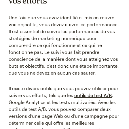
vos efforts
Une fois que vous avez identifié et mis en œuvre
vos objectifs, vous devez suivre les performances.
Il est essentiel de suivre les performances de vos
stratégies de marketing numérique pour
comprendre ce qui fonctionne et ce qui ne
fonctionne pas. Le suivi vous fait prendre
conscience de la manière dont vous atteignez vos
buts et objectifs, c’est donc une étape importante,
que vous ne devez en aucun cas sauter.
Il existe divers outils que vous pouvez utiliser pour
suivre vos efforts, tels que les
outils de test A/B
,
Google Analytics et les tests multivariés. Avec les
outils de test A/B, vous pouvez comparer deux
versions d’une page Web ou d’une campagne pour
déterminer celle qui offre les meilleures