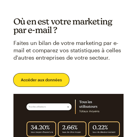
Où en est votre marketing
par e-mail ?
Faites un bilan de votre marketing par e-
mail et comparez vos statistiques à celles
d'autres entreprises de votre secteur.
Accéder aux données