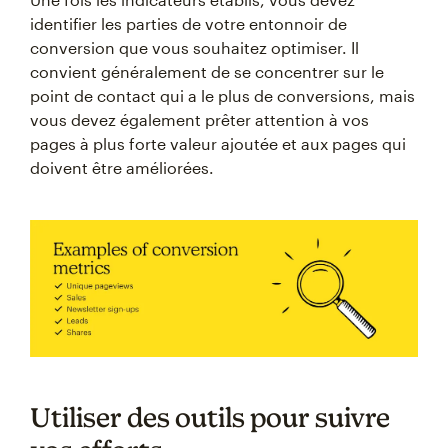
identifier les parties de votre entonnoir de
conversion que vous souhaitez optimiser. Il
convient généralement de se concentrer sur le
point de contact qui a le plus de conversions, mais
vous devez également prêter attention à vos
pages à plus forte valeur ajoutée et aux pages qui
doivent être améliorées.
Utiliser des outils pour suivre