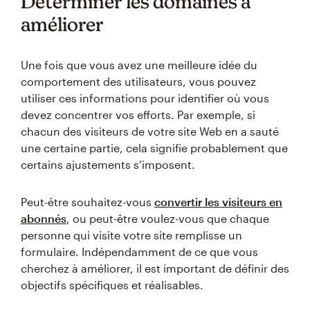
Déterminer les domaines à
améliorer
Une fois que vous avez une meilleure idée du
comportement des utilisateurs, vous pouvez
utiliser ces informations pour identifier où vous
devez concentrer vos efforts. Par exemple, si
chacun des visiteurs de votre site Web en a sauté
une certaine partie, cela signifie probablement que
certains ajustements s’imposent.
Peut-être souhaitez-vous
convertir les visiteurs en
abonnés
, ou peut-être voulez-vous que chaque
personne qui visite votre site remplisse un
formulaire. Indépendamment de ce que vous
cherchez à améliorer, il est important de définir des
objectifs spécifiques et réalisables.