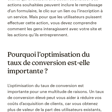
actions souhaitées peuvent inclure le remplissage
d’un formulaire, le clic sur un lien ou l’inscription à
un service. Mais pour que les utilisateurs puissent
effectuer cette action, vous devez comprendre
comment les gens interagissent avec votre site et
les actions qu’ils entreprennent.
Pourquoi l’optimisation du
taux de conversion est-elle
importante ?
L’optimisation du taux de conversion est
importante pour une multitude de raisons. Un taux
de conversion élevé peut vous aider à réduire vos
coûts d’acquisition de clients, car vous obtenez
plus de valeur de la part des utilisateurs existants,