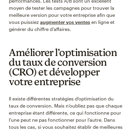
performances. Les tests A/B sont un excellent
moyen de tester les campagnes pour trouver la
meilleure version pour votre entreprise afin que
vous puissiez
augmenter vos ventes
en ligne et
générer du chiffre d’affaires.
Améliorer l’optimisation
du taux de conversion
(CRO) et développer
votre entreprise
Il existe différentes stratégies d’optimisation du
taux de conversion. Mais n’oubliez pas que chaque
entreprise étant différente, ce qui fonctionne pour
l’une peut ne pas fonctionner pour l’autre. Dans
tous les cas, si vous souhaitez établir de meilleures