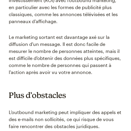
investissement (ROI) avec l’outbound marketing,
en particulier avec les formes de publicité plus
classiques, comme les annonces télévisées et les
panneaux d’affichage.
Le marketing sortant est davantage axé sur la
diffusion d'un message. Il est donc facile de
mesurer le nombre de personnes atteintes, mais il
est difficile d'obtenir des données plus spécifiques,
comme le nombre de personnes qui passent à
l'action après avoir vu votre annonce.
Plus d’obstacles
L’outbound marketing peut impliquer des appels et
des e-mails non sollicités, ce qui risque de vous
faire rencontrer des obstacles juridiques.