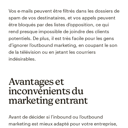
Vos e-mails peuvent être filtrés dans les dossiers de
spam de vos destinataires, et vos appels peuvent
être bloqués par des listes d’opposition, ce qui
rend presque impossible de joindre des clients
potentiels. De plus, il est très facile pour les gens
d’ignorer l’outbound marketing, en coupant le son
de la télévision ou en jetant les courriers
indésirables.
Avantages et
inconvénients du
marketing entrant
Avant de décider si l’inbound ou l’outbound
marketing est mieux adapté pour votre entreprise,