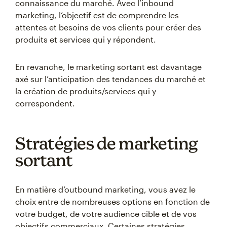
connaissance du marché. Avec l’inbound
marketing, l’objectif est de comprendre les
attentes et besoins de vos clients pour créer des
produits et services qui y répondent.
En revanche, le marketing sortant est davantage
axé sur l’anticipation des tendances du marché et
la création de produits/services qui y
correspondent.
Stratégies de marketing
sortant
En matière d’outbound marketing, vous avez le
choix entre de nombreuses options en fonction de
votre budget, de votre audience cible et de vos
objectifs commerciaux. Certaines stratégies