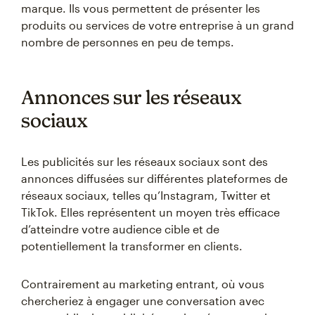
marque. Ils vous permettent de présenter les
produits ou services de votre entreprise à un grand
nombre de personnes en peu de temps.
Annonces sur les réseaux
sociaux
Les publicités sur les réseaux sociaux sont des
annonces diffusées sur différentes plateformes de
réseaux sociaux, telles qu’Instagram, Twitter et
TikTok. Elles représentent un moyen très efficace
d’atteindre votre audience cible et de
potentiellement la transformer en clients.
Contrairement au marketing entrant, où vous
chercheriez à engager une conversation avec