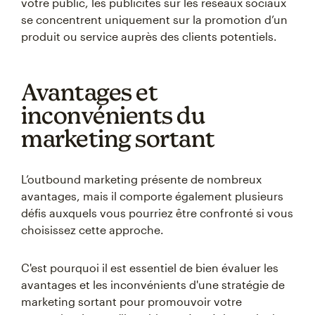
votre public, les publicités sur les réseaux sociaux
se concentrent uniquement sur la promotion d’un
produit ou service auprès des clients potentiels.
Avantages et
inconvénients du
marketing sortant
L’outbound marketing présente de nombreux
avantages, mais il comporte également plusieurs
défis auxquels vous pourriez être confronté si vous
choisissez cette approche.
C'est pourquoi il est essentiel de bien évaluer les
avantages et les inconvénients d'une stratégie de
marketing sortant pour promouvoir votre