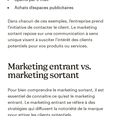
Achats d'espaces publicitaires
Dans chacun de ces exemples, l'entreprise prend
l'initiative de contacter le client. Le marketing
sortant repose sur une communication à sens
unique visant à susciter l’intérêt des clients
potentiels pour vos produits ou services.
Marketing entrant vs.
marketing sortant
Pour bien comprendre le marketing sortant, il est
essentiel de connaître ce qu’est le marketing
entrant. Le marketing entrant se réfère à des
stratégies qui diffusent la notoriété de la marque
pour attirer les clients potentiels.