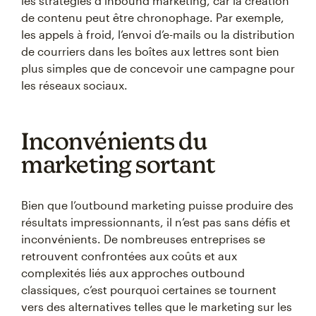
les stratégies d’inbound marketing, car la création
de contenu peut être chronophage. Par exemple,
les appels à froid, l’envoi d’e-mails ou la distribution
de courriers dans les boîtes aux lettres sont bien
plus simples que de concevoir une campagne pour
les réseaux sociaux.
Inconvénients du
marketing sortant
Bien que l’outbound marketing puisse produire des
résultats impressionnants, il n’est pas sans défis et
inconvénients. De nombreuses entreprises se
retrouvent confrontées aux coûts et aux
complexités liés aux approches outbound
classiques, c’est pourquoi certaines se tournent
vers des alternatives telles que le marketing sur les