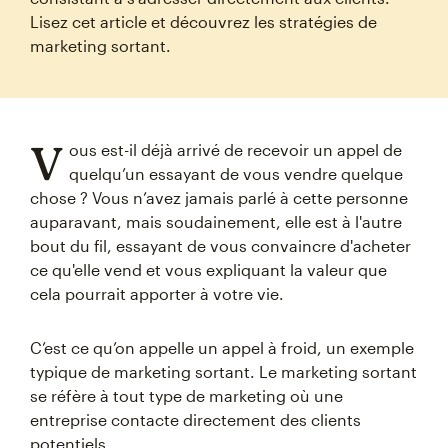
Lisez cet article et découvrez les stratégies de
marketing sortant.
V
ous est-il déjà arrivé de recevoir un appel de
quelqu’un essayant de vous vendre quelque
chose ? Vous n’avez jamais parlé à cette personne
auparavant, mais soudainement, elle est à l'autre
bout du fil, essayant de vous convaincre d'acheter
ce qu'elle vend et vous expliquant la valeur que
cela pourrait apporter à votre vie.
C’est ce qu’on appelle un appel à froid, un exemple
typique de marketing sortant. Le marketing sortant
se réfère à tout type de marketing où une
entreprise contacte directement des clients
potentiels.