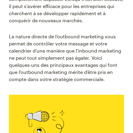
il peut s’avérer efficace pour les entreprises qui
cherchent à se développer rapidement et à
conquérir de nouveaux marchés.
La nature directe de l’outbound marketing vous
permet de contrôler votre message et votre
calendrier d’une manière que l’inbound marketing
ne peut tout simplement pas égaler. Voici
quelques-uns des principaux avantages qui font
que l’outbound marketing mérite d’être pris en
compte dans votre stratégie commerciale.