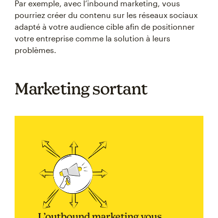
Par exemple, avec l’inbound marketing, vous
pourriez créer du contenu sur les réseaux sociaux
adapté à votre audience cible afin de positionner
votre entreprise comme la solution à leurs
problèmes.
Marketing sortant
L’outbound marketing vous