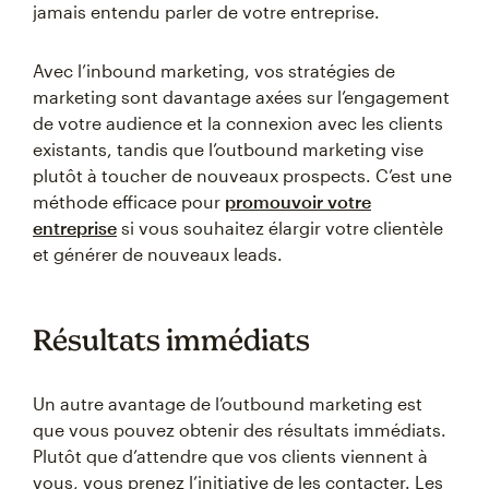
jamais entendu parler de votre entreprise.
Avec l’inbound marketing, vos stratégies de
marketing sont davantage axées sur l’engagement
de votre audience et la connexion avec les clients
existants, tandis que l’outbound marketing vise
plutôt à toucher de nouveaux prospects. C’est une
méthode efficace pour
promouvoir votre
entreprise
si vous souhaitez élargir votre clientèle
et générer de nouveaux leads.
Résultats immédiats
Un autre avantage de l’outbound marketing est
que vous pouvez obtenir des résultats immédiats.
Plutôt que d’attendre que vos clients viennent à
vous, vous prenez l’initiative de les contacter. Les