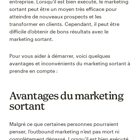
entreprise. Lorsqu'il est bien exécuté, le marketing
sortant peut être un moyen très efficace pour
atteindre de nouveaux prospects et les
transformer en clients. Cependant, il peut être
difficile d’obtenir de bons résultats avec le
marketing sortant.
Pour vous aider à démarrer, voici quelques
avantages et inconvénients du marketing sortant à
prendre en compte :
Avantages du marketing
sortant
Malgré ce que certaines personnes pourraient
penser, l’outbound marketing n’est pas mort ni
complètement dépassé. Lorsqu’il est bien exécuté,