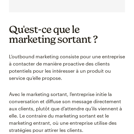
Qu'est-ce que le
marketing sortant ?
L’outbound marketing consiste pour une entreprise
à contacter de manière proactive des clients
potentiels pour les intéresser à un produit ou
service qu’elle propose.
Avec le marketing sortant, l'entreprise initie la
conversation et diffuse son message directement
aux clients, plutôt que d’attendre qu'ils viennent à
elle. Le contraire du marketing sortant est le
marketing entrant, où une entreprise utilise des
stratégies pour attirer les clients.