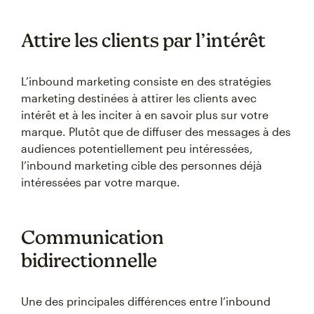
Attire les clients par l’intérêt
L’inbound marketing consiste en des stratégies
marketing destinées à attirer les clients avec
intérêt et à les inciter à en savoir plus sur votre
marque. Plutôt que de diffuser des messages à des
audiences potentiellement peu intéressées,
l’inbound marketing cible des personnes déjà
intéressées par votre marque.
Communication
bidirectionnelle
Une des principales différences entre l’inbound