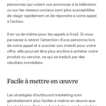
personnes qui voient vos annonces à la télévision
ou sur les réseaux sociaux sont plus susceptibles
de réagir rapidement et de répondre à votre appel
à l’action.
Il en va de même pour les appels à froid. Si vous
parvenez à retenir l'attention d'une personne lors
de votre appel et à susciter son intérêt pour votre
offre, elle pourrait être plus encline à acheter votre
produit ou service, ce qui se traduit par des
résultats immédiats.
Facile à mettre en œuvre
Les stratégies d’outbound marketing sont
généralement plus faciles à mettre en œuvre que