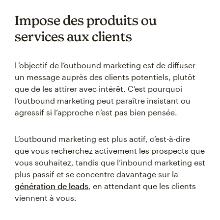
Impose des produits ou
services aux clients
L’objectif de l’outbound marketing est de diffuser
un message auprès des clients potentiels, plutôt
que de les attirer avec intérêt. C’est pourquoi
l’outbound marketing peut paraître insistant ou
agressif si l’approche n’est pas bien pensée.
L’outbound marketing est plus actif, c’est-à-dire
que vous recherchez activement les prospects que
vous souhaitez, tandis que l’inbound marketing est
plus passif et se concentre davantage sur la
génération de leads
, en attendant que les clients
viennent à vous.