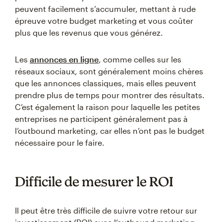
peuvent facilement s’accumuler, mettant à rude
épreuve votre budget marketing et vous coûter
plus que les revenus que vous générez.
Les
annonces en ligne
, comme celles sur les
réseaux sociaux, sont généralement moins chères
que les annonces classiques, mais elles peuvent
prendre plus de temps pour montrer des résultats.
C’est également la raison pour laquelle les petites
entreprises ne participent généralement pas à
l’outbound marketing, car elles n’ont pas le budget
nécessaire pour le faire.
Difficile de mesurer le ROI
Il peut être très difficile de suivre votre retour sur