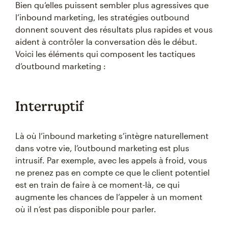
Bien qu’elles puissent sembler plus agressives que
l’inbound marketing, les stratégies outbound
donnent souvent des résultats plus rapides et vous
aident à contrôler la conversation dès le début.
Voici les éléments qui composent les tactiques
d’outbound marketing :
Interruptif
Là où l’inbound marketing s’intègre naturellement
dans votre vie, l’outbound marketing est plus
intrusif. Par exemple, avec les appels à froid, vous
ne prenez pas en compte ce que le client potentiel
est en train de faire à ce moment-là, ce qui
augmente les chances de l’appeler à un moment
où il n’est pas disponible pour parler.