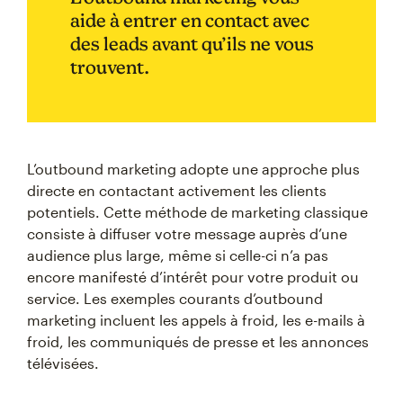
aide à entrer en contact avec
des leads avant qu’ils ne vous
trouvent.
L’outbound marketing adopte une approche plus
directe en contactant activement les clients
potentiels. Cette méthode de marketing classique
consiste à diffuser votre message auprès d’une
audience plus large, même si celle-ci n’a pas
encore manifesté d’intérêt pour votre produit ou
service. Les exemples courants d’outbound
marketing incluent les appels à froid, les e-mails à
froid, les communiqués de presse et les annonces
télévisées.