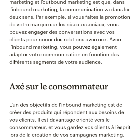
marketing et l’outbound marketing est que, dans
l’inbound marketing, la communication va dans les
deux sens. Par exemple, si vous faites la promotion
de votre marque sur les réseaux sociaux, vous
pouvez engager des conversations avec vos
clients pour nouer des relations avec eux. Avec
l’inbound marketing, vous pouvez également
adapter votre communication en fonction des
différents segments de votre audience.
Axé sur le consommateur
L’un des objectifs de l’inbound marketing est de
créer des produits qui répondent aux besoins de
vos clients. Il est davantage orienté vers le
consommateur, et vous gardez vos clients à l’esprit
lors de la création de vos campagnes marketing.