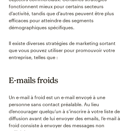
fonctionnent mieux pour certains secteurs
d’activité, tandis que d’autres peuvent être plus
efficaces pour atteindre des segments
démographiques spécifiques.
Il existe diverses stratégies de marketing sortant
que vous pouvez utiliser pour promouvoir votre
entreprise, telles que :
E-mails froids
Un e-mail à froid est un e-mail envoyé à une
personne sans contact préalable. Au lieu
d’encourager quelqu’un à s’inscrire à votre liste de
diffusion avant de lui envoyer des emails, l’e-mail à
froid consiste à envoyer des messages non