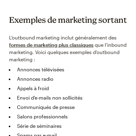
Exemples de marketing sortant
L’outbound marketing inclut généralement des
formes de marketing plus classiques
que l’inbound
marketing. Voici quelques exemples d’outbound
marketing :
Annonces télévisées
Annonces radio
Appels à froid
Envoi d'e-mails non sollicités
Communiqués de presse
Salons professionnels
Série de séminaires
Spams par e-mail