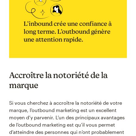
L’inbound crée une confiance à
long terme. L’outbound génère
une attention rapide.
Accroître la notoriété de la
marque
Si vous cherchez à accroître la notoriété de votre
marque, l’outbound marketing est un excellent
moyen d’y parvenir. L’un des principaux avantages
de l’outbound marketing est qu’il vous permet
d’atteindre des personnes qui n’ont probablement