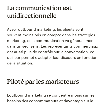
La communication est
unidirectionnelle
Avec l’outbound marketing, les clients sont
souvent moins pris en compte dans les stratégies
marketing, et la communication va généralement
dans un seul sens. Les représentants commerciaux
ont aussi plus de contrôle sur la conversation, ce
qui leur permet d’adapter leur discours en fonction
de la situation.
Piloté par les marketeurs
L’outbound marketing se concentre moins sur les
besoins des consommateurs et davantage sur la