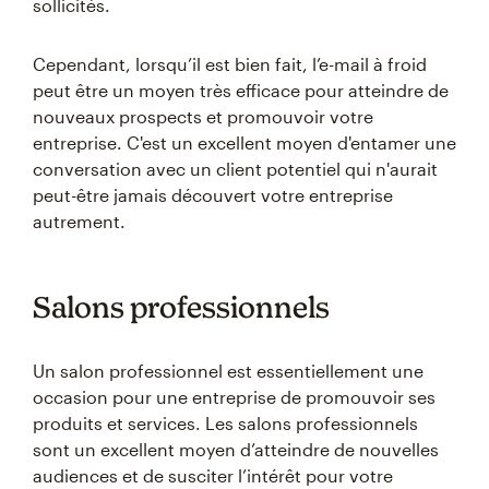
sollicités.
Cependant, lorsqu’il est bien fait, l’e-mail à froid
peut être un moyen très efficace pour atteindre de
nouveaux prospects et promouvoir votre
entreprise. C'est un excellent moyen d'entamer une
conversation avec un client potentiel qui n'aurait
peut-être jamais découvert votre entreprise
autrement.
Salons professionnels
Un salon professionnel est essentiellement une
occasion pour une entreprise de promouvoir ses
produits et services. Les salons professionnels
sont un excellent moyen d’atteindre de nouvelles
audiences et de susciter l’intérêt pour votre