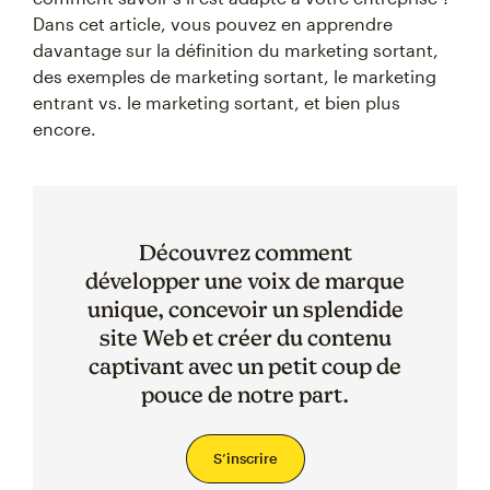
Dans cet article, vous pouvez en apprendre
davantage sur la définition du marketing sortant,
des exemples de marketing sortant, le marketing
entrant vs. le marketing sortant, et bien plus
encore.
Découvrez comment
développer une voix de marque
unique, concevoir un splendide
site Web et créer du contenu
captivant avec un petit coup de
pouce de notre part.
S’inscrire