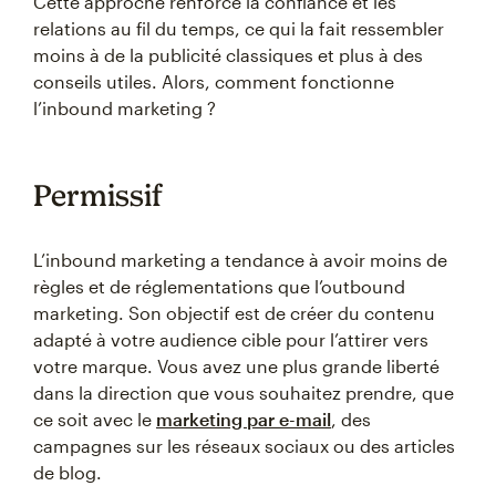
Cette approche renforce la confiance et les
relations au fil du temps, ce qui la fait ressembler
moins à de la publicité classiques et plus à des
conseils utiles. Alors, comment fonctionne
l’inbound marketing ?
Permissif
L’inbound marketing a tendance à avoir moins de
règles et de réglementations que l’outbound
marketing. Son objectif est de créer du contenu
adapté à votre audience cible pour l’attirer vers
votre marque. Vous avez une plus grande liberté
dans la direction que vous souhaitez prendre, que
ce soit avec le
marketing par e-mail
, des
campagnes sur les réseaux sociaux ou des articles
de blog.