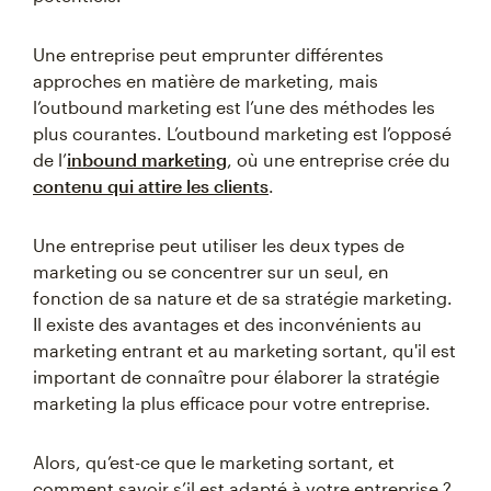
Une entreprise peut emprunter différentes
approches en matière de marketing, mais
l’outbound marketing est l’une des méthodes les
plus courantes. L’outbound marketing est l’opposé
de l’
inbound marketing
, où une entreprise crée du
contenu qui attire les clients
.
Une entreprise peut utiliser les deux types de
marketing ou se concentrer sur un seul, en
fonction de sa nature et de sa stratégie marketing.
Il existe des avantages et des inconvénients au
marketing entrant et au marketing sortant, qu'il est
important de connaître pour élaborer la stratégie
marketing la plus efficace pour votre entreprise.
Alors, qu’est-ce que le marketing sortant, et
comment savoir s’il est adapté à votre entreprise ?