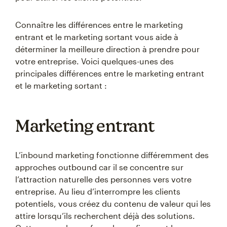
Connaître les différences entre le marketing
entrant et le marketing sortant vous aide à
déterminer la meilleure direction à prendre pour
votre entreprise. Voici quelques-unes des
principales différences entre le marketing entrant
et le marketing sortant :
Marketing entrant
L’inbound marketing fonctionne différemment des
approches outbound car il se concentre sur
l’attraction naturelle des personnes vers votre
entreprise. Au lieu d’interrompre les clients
potentiels, vous créez du contenu de valeur qui les
attire lorsqu’ils recherchent déjà des solutions.