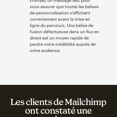
Envoyez un message test pour
vous assurer que toutes les balises
de personnalisation s’affichent
correctement avant la mise en
ligne du parcours. Une balise de
fusion défectueuse dans un flux en
direct est un moyen rapide de
perdre votre crédibilité auprès de
votre audience.
Les clients de Mailchimp
ont constaté une