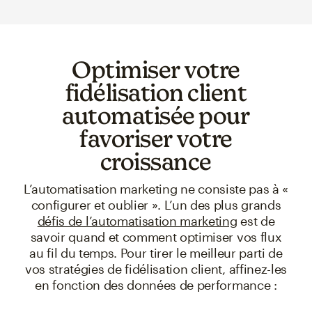
Optimiser votre
fidélisation client
automatisée pour
favoriser votre
croissance
L’automatisation marketing ne consiste pas à «
configurer et oublier ». L’un des plus grands
défis de l’automatisation marketing
est de
savoir quand et comment optimiser vos flux
au fil du temps. Pour tirer le meilleur parti de
vos stratégies de fidélisation client, affinez-les
en fonction des données de performance :