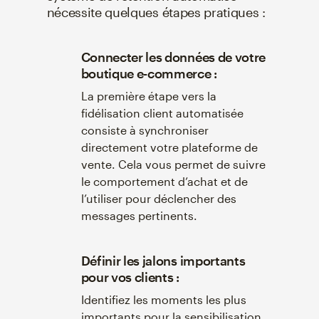
nécessite quelques étapes pratiques :
Connecter les données de votre
boutique e-commerce :
La première étape vers la
fidélisation client automatisée
consiste à synchroniser
directement votre plateforme de
vente. Cela vous permet de suivre
le comportement d’achat et de
l’utiliser pour déclencher des
messages pertinents.
Définir les jalons importants
pour vos clients :
Identifiez les moments les plus
importants pour la sensibilisation,