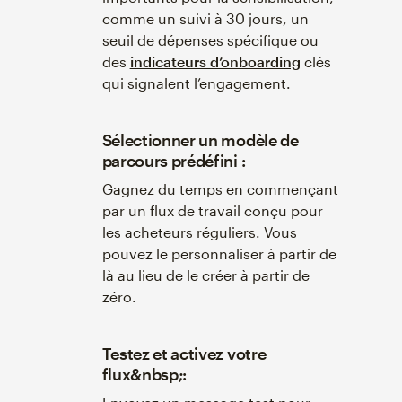
comme un suivi à 30 jours, un
seuil de dépenses spécifique ou
des
indicateurs d’onboarding
clés
qui signalent l’engagement.
Sélectionner un modèle de
parcours prédéfini :
Gagnez du temps en commençant
par un flux de travail conçu pour
les acheteurs réguliers. Vous
pouvez le personnaliser à partir de
là au lieu de le créer à partir de
zéro.
Testez et activez votre
flux&nbsp;: