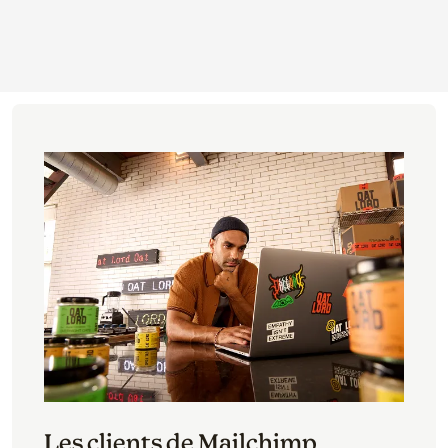
Les clients de Mailchimp