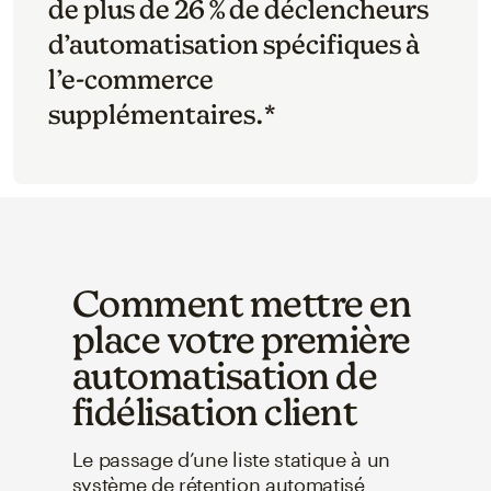
de plus de 26 % de déclencheurs
d’automatisation spécifiques à
l’e-commerce
supplémentaires.*
Comment mettre en
place votre première
automatisation de
fidélisation client
Le passage d’une liste statique à un
système de rétention automatisé