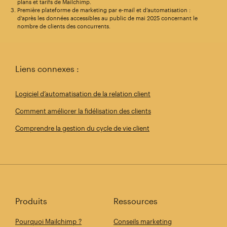
plans et tarifs de Mailchimp.
Première plateforme de marketing par e-mail et d’automatisation :
d’après les données accessibles au public de mai 2025 concernant le
nombre de clients des concurrents.
Liens connexes :
Logiciel d’automatisation de la relation client
Comment améliorer la fidélisation des clients
Comprendre la gestion du cycle de vie client
Produits
Ressources
Pourquoi Mailchimp ?
Conseils marketing