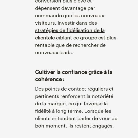
conversion plus élevé et
dépensent davantage par
commande que les nouveaux
visiteurs. Investir dans des
stratégies de fidélisation de la
clientèle
ciblant ce groupe est plus
rentable que de rechercher de
nouveaux leads.
Cultiver la confiance grâce à la
cohérence :
Des points de contact réguliers et
pertinents renforcent la notoriété
de la marque, ce qui favorise la
fidélité à long terme. Lorsque les
clients entendent parler de vous au
bon moment, ils restent engagés.