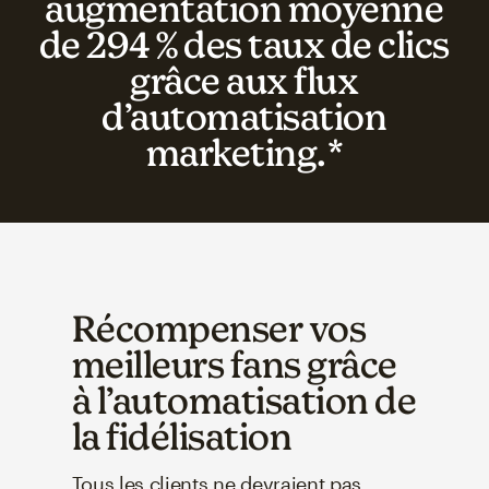
augmentation moyenne
de 294 % des taux de clics
grâce aux flux
d’automatisation
marketing.*
Récompenser vos
meilleurs fans grâce
à l’automatisation de
la fidélisation
Tous les clients ne devraient pas