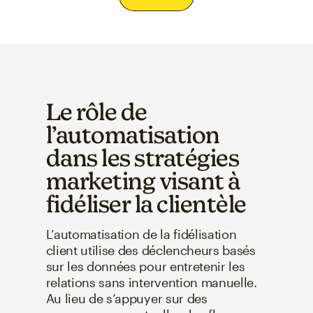
Le rôle de
l’automatisation
dans les stratégies
marketing visant à
fidéliser la clientèle
L’automatisation de la fidélisation
client utilise des déclencheurs basés
sur les données pour entretenir les
relations sans intervention manuelle.
Au lieu de s’appuyer sur des