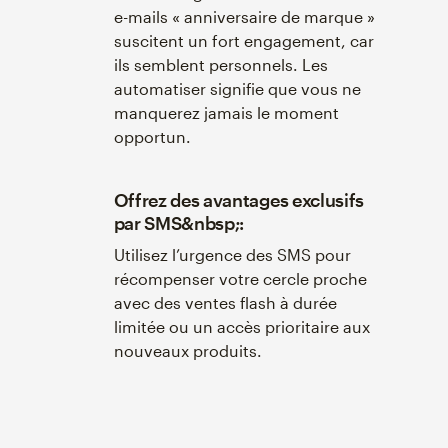
e-mails « anniversaire de marque »
suscitent un fort engagement, car
ils semblent personnels. Les
automatiser signifie que vous ne
manquerez jamais le moment
opportun.
Offrez des avantages exclusifs
par SMS&nbsp;:
Utilisez l’urgence des SMS pour
récompenser votre cercle proche
avec des ventes flash à durée
limitée ou un accès prioritaire aux
nouveaux produits.