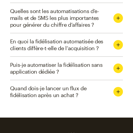
Quelles sont les automatisations d’e-
mails et de SMS les plus importantes
pour générer du chiffre d’affaires ?
En quoi la fidélisation automatisée des
clients diffère-t-elle de l’acquisition ?
Puis-je automatiser la fidélisation sans
application dédiée ?
Quand dois-je lancer un flux de
fidélisation après un achat ?