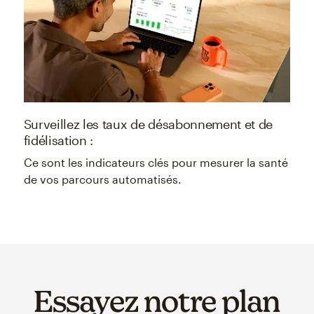
Surveillez les taux de désabonnement et de
fidélisation :
Ce sont les indicateurs clés pour mesurer la santé
de vos parcours automatisés.
Essayez notre plan