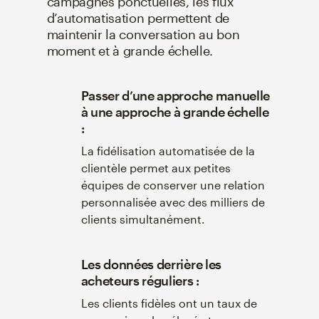
campagnes ponctuelles, les flux
d’automatisation permettent de
maintenir la conversation au bon
moment et à grande échelle.
Passer d’une approche manuelle
à une approche à grande échelle
:
La fidélisation automatisée de la
clientèle permet aux petites
équipes de conserver une relation
personnalisée avec des milliers de
clients simultanément.
Les données derrière les
acheteurs réguliers :
Les clients fidèles ont un taux de