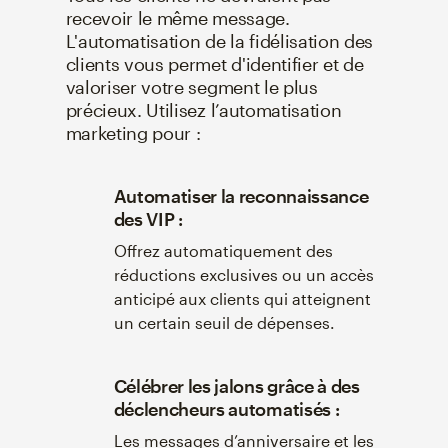
recevoir le même message.
L'automatisation de la fidélisation des
clients vous permet d'identifier et de
valoriser votre segment le plus
précieux. Utilisez l’automatisation
marketing pour :
Automatiser la reconnaissance
des VIP :
Offrez automatiquement des
réductions exclusives ou un accès
anticipé aux clients qui atteignent
un certain seuil de dépenses.
Célébrer les jalons grâce à des
déclencheurs automatisés :
Les messages d’anniversaire et les