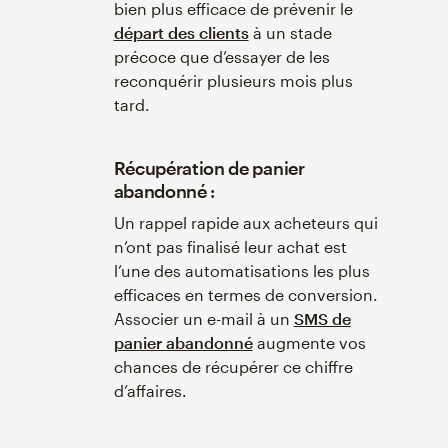
bien plus efficace de prévenir le
départ des clients
à un stade
précoce que d’essayer de les
reconquérir plusieurs mois plus
tard.
Récupération de panier
abandonné :
Un rappel rapide aux acheteurs qui
n’ont pas finalisé leur achat est
l’une des automatisations les plus
efficaces en termes de conversion.
Associer un e-mail à un
SMS de
panier abandonné
augmente vos
chances de récupérer ce chiffre
d’affaires.