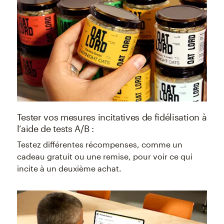
Tester vos mesures incitatives de fidélisation à
l’aide de tests A/B :
Testez différentes récompenses, comme un
cadeau gratuit ou une remise, pour voir ce qui
incite à un deuxième achat.