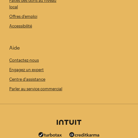
Faites des dons au niveau
local
Offres d'emploi
Accessibilité
Aide
Contactez-nous
Engagez un expert
Centre d'assistance
Parler au service commercial