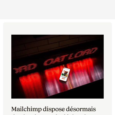
Mailchimp dispose désormais