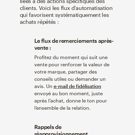
liées à des actions spécifiques des
clients. Voici les flux d’automatisation
qui favorisent systématiquement les
achats répétés :
Le flux de remerciements après-
vente :
Profitez du moment qui suit une
vente pour renforcer la valeur de
votre marque, partager des
conseils utiles ou demander un
avis. Un
e-mail de fidélisation
envoyé au bon moment, juste
après l’achat, donne le ton pour
l’ensemble de la relation.
Rappels de
réapprovisionnement