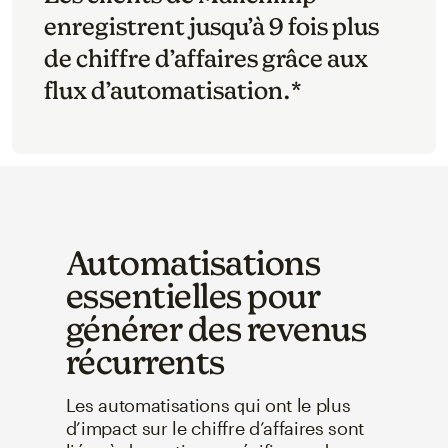
enregistrent jusqu’à 9 fois plus
de chiffre d’affaires grâce aux
flux d’automatisation.*
Automatisations
essentielles pour
générer des revenus
récurrents
Les automatisations qui ont le plus
d’impact sur le chiffre d’affaires sont