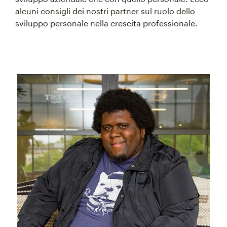
alcuni consigli dei nostri partner sul ruolo dello
sviluppo personale nella crescita professionale.