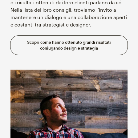
e i risultati ottenuti dai loro clienti parlano da sé.
Nella lista dei loro consigli, troviamo l’invito a
mantenere un dialogo e una collaborazione aperti
e costanti tra strategist e designer.
Scopri come hanno ottenuto grandi risultati
coniugando design e strategia