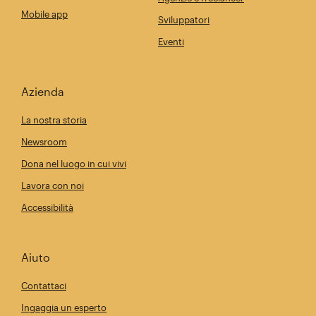
Mobile app
Sviluppatori
Eventi
Azienda
La nostra storia
Newsroom
Dona nel luogo in cui vivi
Lavora con noi
Accessibilità
Aiuto
Contattaci
Ingaggia un esperto