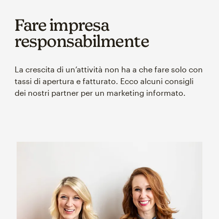
Fare impresa
responsabilmente
La crescita di un’attività non ha a che fare solo con
tassi di apertura e fatturato. Ecco alcuni consigli
dei nostri partner per un marketing informato.