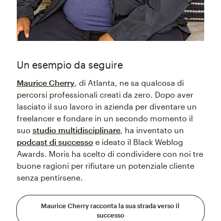
Un esempio da seguire
Maurice Cherry
, di Atlanta, ne sa qualcosa di
percorsi professionali creati da zero. Dopo aver
lasciato il suo lavoro in azienda per diventare un
freelancer e fondare in un secondo momento il
suo
studio multidisciplinare
, ha inventato un
podcast di successo
e ideato il Black Weblog
Awards. Moris ha scelto di condividere con noi tre
buone ragioni per rifiutare un potenziale cliente
senza pentirsene.
Maurice Cherry racconta la sua strada verso il
successo