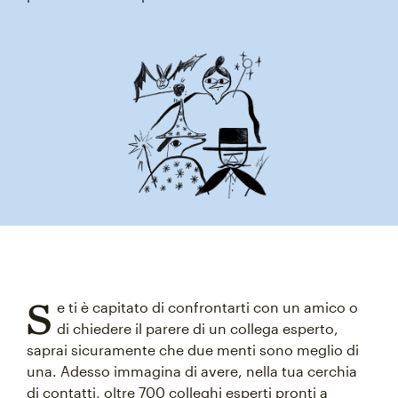
S
e ti è capitato di confrontarti con un amico o
di chiedere il parere di un collega esperto,
saprai sicuramente che due menti sono meglio di
una. Adesso immagina di avere, nella tua cerchia
di contatti, oltre 700 colleghi esperti pronti a