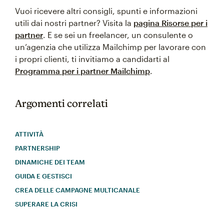
Vuoi ricevere altri consigli, spunti e informazioni
utili dai nostri partner? Visita la
pagina Risorse per i
partner
. E se sei un freelancer, un consulente o
un’agenzia che utilizza Mailchimp per lavorare con
i propri clienti, ti invitiamo a candidarti al
Programma per i partner Mailchimp
.
Argomenti correlati
ATTIVITÀ
PARTNERSHIP
DINAMICHE DEI TEAM
GUIDA E GESTISCI
CREA DELLE CAMPAGNE MULTICANALE
SUPERARE LA CRISI