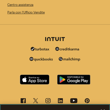
Centro assistenza
Parla con l'Ufficio Vendite