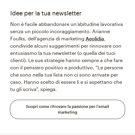
Idee per la tua newsletter
Non è facile abbandonare un’abitudine lavorativa
senza un piccolo incoraggiamento. Arianne
Foulks, dell’agenzia di marketing
Aeolidia
,
condivide alcuni suggerimenti per rinnovare con
entusiasmo la tua newsletter (o quella dei tuoi
clienti). Le sue strategie hanno sempre a che fare
con il pensiero positivo e produttivo. “Le persone
che sono nella tua lista non ci sono arrivate per
caso. Hanno scelto di essere lì e si aspettano che
tu gli scriva”, spiega.
Scopri come ritrovare la passione per l’email
marketing