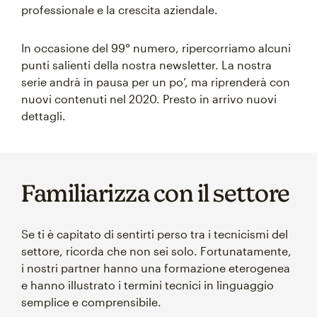
professionale e la crescita aziendale.
In occasione del 99° numero, ripercorriamo alcuni
punti salienti della nostra newsletter. La nostra
serie andrà in pausa per un po’, ma riprenderà con
nuovi contenuti nel 2020. Presto in arrivo nuovi
dettagli.
Familiarizza con il settore
Se ti è capitato di sentirti perso tra i tecnicismi del
settore, ricorda che non sei solo. Fortunatamente,
i nostri partner hanno una formazione eterogenea
e hanno illustrato i termini tecnici in linguaggio
semplice e comprensibile.