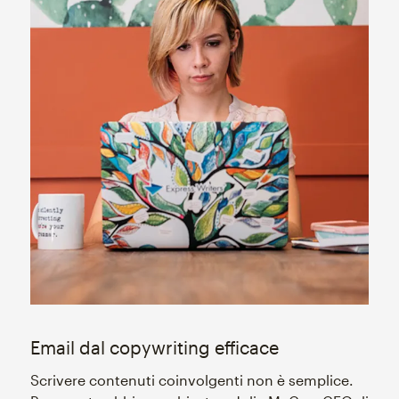
Email dal copywriting efficace
Scrivere contenuti coinvolgenti non è semplice.