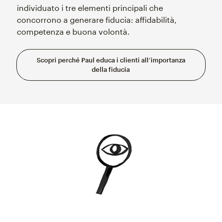
individuato i tre elementi principali che
concorrono a generare fiducia: affidabilità,
competenza e buona volontà.
Scopri perché Paul educa i clienti all’importanza
della fiducia