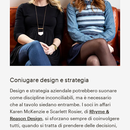
Coniugare design e strategia
Design e strategia aziendale potrebbero suonare
come discipline inconciliabili, ma è necessario
che al tavolo siedano entrambe. I soci in affari
Karen McKenzie e Scarlett Rosier, di
Rhyme &
Reason Design
, si sforzano sempre di coinvolgere
tutti, quando si tratta di prendere delle decisioni,