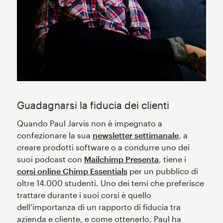
Guadagnarsi la fiducia dei clienti
Quando Paul Jarvis non è impegnato a
confezionare la sua
newsletter settimanale
, a
creare prodotti software o a condurre uno dei
suoi podcast con
Mailchimp Presenta
, tiene i
corsi online Chimp Essentials
per un pubblico di
oltre 14.000 studenti. Uno dei temi che preferisce
trattare durante i suoi corsi è quello
dell’importanza di un rapporto di fiducia tra
azienda e cliente, e come ottenerlo. Paul ha