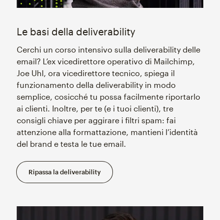
Le basi della deliverability
Cerchi un corso intensivo sulla deliverability delle
email? L’ex vicedirettore operativo di Mailchimp,
Joe Uhl, ora vicedirettore tecnico, spiega il
funzionamento della deliverability in modo
semplice, cosicché tu possa facilmente riportarlo
ai clienti. Inoltre, per te (e i tuoi clienti), tre
consigli chiave per aggirare i filtri spam: fai
attenzione alla formattazione, mantieni l’identità
del brand e testa le tue email.
Ripassa la deliverability