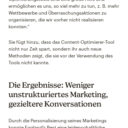
ermöglichen es uns, so viel mehr zu tun, z. B. mehr
Wettbewerbe und Überraschungsaktionen zu
organisieren, die wir vorher nicht realisieren
konnten.“
Sie fügt hinzu, dass das Content-Optimierer-Tool
nicht nur Zeit spart, sondern ihr auch neue
Methoden zeigt, die sie vor der Verwendung des
Tools nicht kannte.
Die Ergebnisse: Weniger
unstrukturiertes Marketing,
gezieltere Konversationen
Durch die Personalisierung seines Marketings
konnte Eggland's Best eine leidenschaftliche