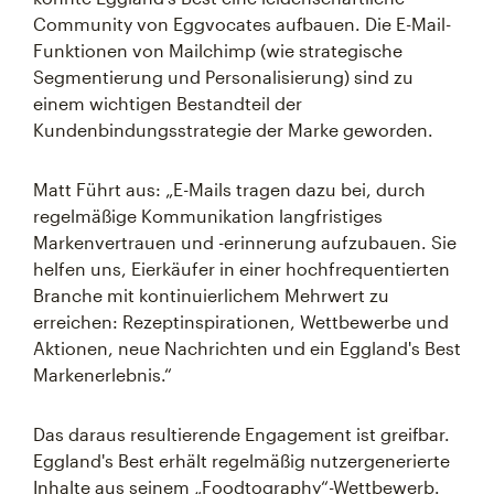
Community von Eggvocates aufbauen. Die E-Mail-
Funktionen von Mailchimp (wie strategische
Segmentierung und Personalisierung) sind zu
einem wichtigen Bestandteil der
Kundenbindungsstrategie der Marke geworden.
Matt Führt aus: „E-Mails tragen dazu bei, durch
regelmäßige Kommunikation langfristiges
Markenvertrauen und -erinnerung aufzubauen. Sie
helfen uns, Eierkäufer in einer hochfrequentierten
Branche mit kontinuierlichem Mehrwert zu
erreichen: Rezeptinspirationen, Wettbewerbe und
Aktionen, neue Nachrichten und ein Eggland's Best
Markenerlebnis.“
Das daraus resultierende Engagement ist greifbar.
Eggland's Best erhält regelmäßig nutzergenerierte
Inhalte aus seinem „Foodtography“-Wettbewerb.