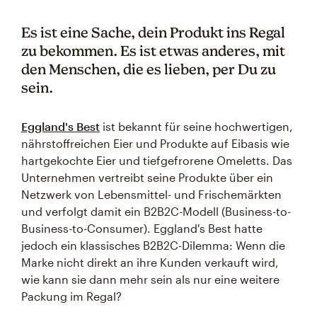
Es ist eine Sache, dein Produkt ins Regal
zu bekommen. Es ist etwas anderes, mit
den Menschen, die es lieben, per Du zu
sein.
Eggland's Best
ist bekannt für seine hochwertigen,
nährstoffreichen Eier und Produkte auf Eibasis wie
hartgekochte Eier und tiefgefrorene Omeletts. Das
Unternehmen vertreibt seine Produkte über ein
Netzwerk von Lebensmittel- und Frischemärkten
und verfolgt damit ein B2B2C-Modell (Business-to-
Business-to-Consumer). Eggland's Best hatte
jedoch ein klassisches B2B2C-Dilemma: Wenn die
Marke nicht direkt an ihre Kunden verkauft wird,
wie kann sie dann mehr sein als nur eine weitere
Packung im Regal?