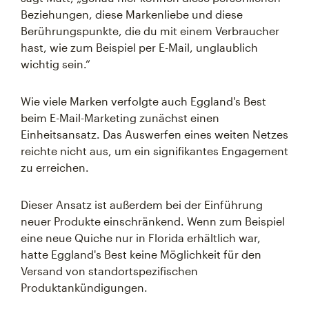
Beziehungen, diese Markenliebe und diese
Berührungspunkte, die du mit einem Verbraucher
hast, wie zum Beispiel per E-Mail, unglaublich
wichtig sein.“
Wie viele Marken verfolgte auch Eggland's Best
beim E-Mail-Marketing zunächst einen
Einheitsansatz. Das Auswerfen eines weiten Netzes
reichte nicht aus, um ein signifikantes Engagement
zu erreichen.
Dieser Ansatz ist außerdem bei der Einführung
neuer Produkte einschränkend. Wenn zum Beispiel
eine neue Quiche nur in Florida erhältlich war,
hatte Eggland's Best keine Möglichkeit für den
Versand von standortspezifischen
Produktankündigungen.