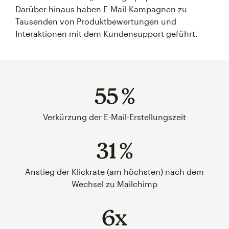
Darüber hinaus haben E-Mail-Kampagnen zu
Tausenden von Produktbewertungen und
Interaktionen mit dem Kundensupport geführt.
55 %
Verkürzung der E-Mail-Erstellungszeit
31 %
Anstieg der Klickrate (am höchsten) nach dem
Wechsel zu Mailchimp
6x