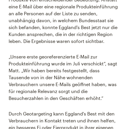
eine E-Mail über eine regionale Produkteinführung
an alle Personen auf der Liste zu senden,
unabhängig davon, in welchem Bundesstaat sie
sich befanden, konnte Eggland's Best jetzt nur die
Kunden ansprechen, die in der richtigen Region
leben. Die Ergebnisse waren sofort sichtbar.
„Unsere erste georeferenzierte E-Mail zur
Produkteinführung wurde im Juli verschickt“, sagt
Matt. „Wir haben bereits festgestellt, dass
Tausende von in der Nähe wohnenden
Verbrauchern unsere E-Mails geöffnet haben, was
für regionale Relevanz sorgt und die
Besucherzahlen in den Geschäften erhöht.“
Durch Geotargeting kann Eggland's Best mit den
Verbrauchern in Kontakt treten und ihnen helfen,
ein besseres Ei oder Eierprodukt in ihrer eigenen