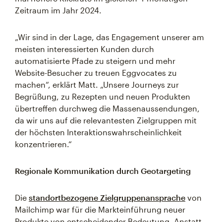
Zeitraum im Jahr 2024.
„Wir sind in der Lage, das Engagement unserer am
meisten interessierten Kunden durch
automatisierte Pfade zu steigern und mehr
Website-Besucher zu treuen Eggvocates zu
machen“, erklärt Matt. „Unsere Journeys zur
Begrüßung, zu Rezepten und neuen Produkten
übertreffen durchweg die Massenaussendungen,
da wir uns auf die relevantesten Zielgruppen mit
der höchsten Interaktionswahrscheinlichkeit
konzentrieren.“
Regionale Kommunikation durch Geotargeting
Die
standortbezogene Zielgruppenansprache
von
Mailchimp war für die Markteinführung neuer
Produkte von entscheidender Bedeutung. Anstatt