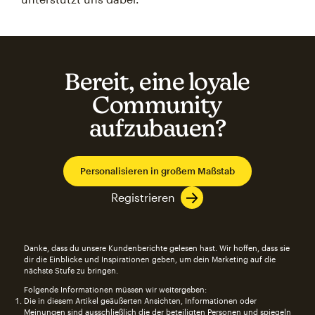
Bereit, eine loyale
Community
aufzubauen?
Personalisieren in großem Maßstab
Registrieren
Danke, dass du unsere Kundenberichte gelesen hast. Wir hoffen, dass sie
dir die Einblicke und Inspirationen geben, um dein Marketing auf die
nächste Stufe zu bringen.
Folgende Informationen müssen wir weitergeben:
Die in diesem Artikel geäußerten Ansichten, Informationen oder
Meinungen sind ausschließlich die der beteiligten Personen und spiegeln