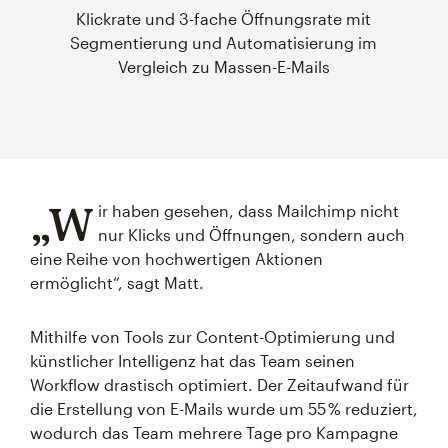
Klickrate und 3-fache Öffnungsrate mit
Segmentierung und Automatisierung im
Vergleich zu Massen-E-Mails
„W
ir haben gesehen, dass Mailchimp nicht
nur Klicks und Öffnungen, sondern auch
eine Reihe von hochwertigen Aktionen
ermöglicht“, sagt Matt.
Mithilfe von Tools zur Content-Optimierung und
künstlicher Intelligenz hat das Team seinen
Workflow drastisch optimiert. Der Zeitaufwand für
die Erstellung von E-Mails wurde um 55 % reduziert,
wodurch das Team mehrere Tage pro Kampagne