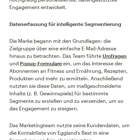
Engagement entwickelt.
Datenerfassung für intelligente Segmentierung
Die Marke begann mit den Grundlagen: die
Zielgruppe über eine einfache E-Mail-Adresse
hinaus zu betrachten. Das Team führte
Umfragen
und
Popup-Formulare
ein, um das Interesse der
Abonnenten an Fitness und Ernährung, Rezepten,
Produkten und mehr zu ermitteln. Anschließend
nutzten sie diese Daten, um maßgeschneiderte
Inhalte (z. B. Gewinnspiele) für bestimmte
Segmente zu erstellen und zu versenden, um so
das Engagement zu steigern.
Das Marketingteam nutzte seine Kundendaten, um
die Kontaktliste von Eggland's Best in eine