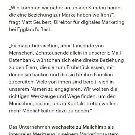
„Wie kommen wir näher an unsere Kunden heran,
die eine Beziehung zur Marke haben wollten?“,
fragt Matt Seubert, Direktor für digitales Marketing
bei Eggland's Best.
„Es mag überraschen, aber Tausende von
Menschen, Zehntausende allein in unserer E-Mail-
Datenbank, wünschen sich eine direkte Beziehung
zu den Eiern, die sie zum Frühstück essen, mit
denen sie backen und die sie für ihre Familien
zubereiten. Viele von ihnen sind bereit, sich in
unserem Namen zu engagieren. Wir wollten die
richtigen Werkzeuge und Wege finden, um den
Menschen, die mit uns in Kontakt treten wollen,
mehr Möglichkeiten dazu zu geben.“
Das Unternehmen
wechselte zu Mailchimp
als
integrales Werkzeug in seinem Marketingsystem