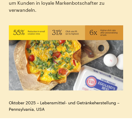
um Kunden in loyale Markenbotschafter zu
verwandeln.
Oktober 2025 – Lebensmittel- und Getränkeherstellung –
Pennsylvania, USA