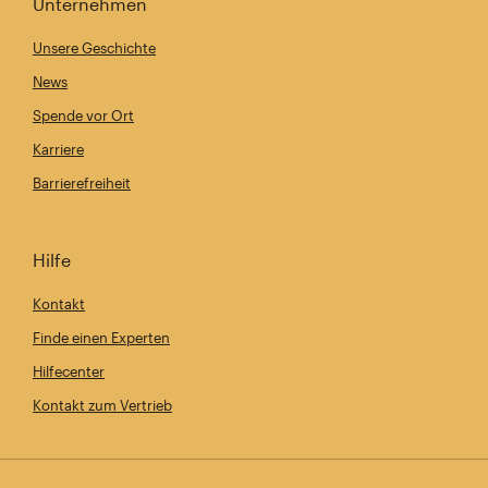
Unternehmen
Unsere Geschichte
News
Spende vor Ort
Karriere
Barrierefreiheit
Hilfe
Kontakt
Finde einen Experten
Hilfecenter
Kontakt zum Vertrieb