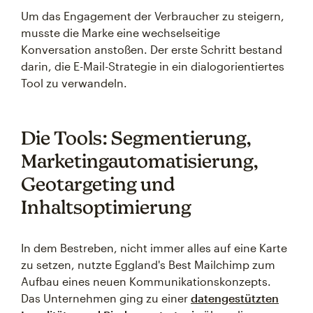
Um das Engagement der Verbraucher zu steigern,
musste die Marke eine wechselseitige
Konversation anstoßen. Der erste Schritt bestand
darin, die E-Mail-Strategie in ein dialogorientiertes
Tool zu verwandeln.
Die Tools: Segmentierung,
Marketingautomatisierung,
Geotargeting und
Inhaltsoptimierung
In dem Bestreben, nicht immer alles auf eine Karte
zu setzen, nutzte Eggland's Best Mailchimp zum
Aufbau eines neuen Kommunikationskonzepts.
Das Unternehmen ging zu einer
datengestützten