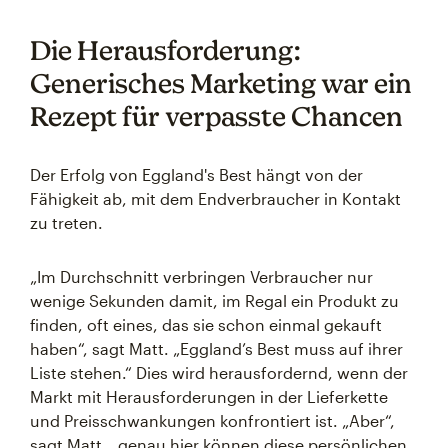
Die Herausforderung:
Generisches Marketing war ein
Rezept für verpasste Chancen
Der Erfolg von Eggland's Best hängt von der
Fähigkeit ab, mit dem Endverbraucher in Kontakt
zu treten.
„Im Durchschnitt verbringen Verbraucher nur
wenige Sekunden damit, im Regal ein Produkt zu
finden, oft eines, das sie schon einmal gekauft
haben“, sagt Matt. „Eggland’s Best muss auf ihrer
Liste stehen.“ Dies wird herausfordernd, wenn der
Markt mit Herausforderungen in der Lieferkette
und Preisschwankungen konfrontiert ist. „Aber“,
sagt Matt, „genau hier können diese persönlichen