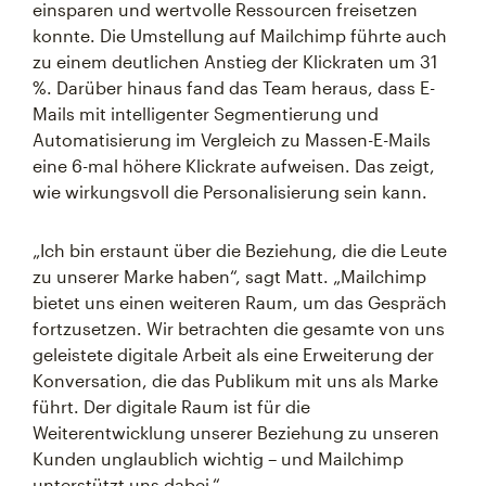
einsparen und wertvolle Ressourcen freisetzen
konnte. Die Umstellung auf Mailchimp führte auch
zu einem deutlichen Anstieg der Klickraten um 31
%. Darüber hinaus fand das Team heraus, dass E-
Mails mit intelligenter Segmentierung und
Automatisierung im Vergleich zu Massen-E-Mails
eine 6-mal höhere Klickrate aufweisen. Das zeigt,
wie wirkungsvoll die Personalisierung sein kann.
„Ich bin erstaunt über die Beziehung, die die Leute
zu unserer Marke haben“, sagt Matt. „Mailchimp
bietet uns einen weiteren Raum, um das Gespräch
fortzusetzen. Wir betrachten die gesamte von uns
geleistete digitale Arbeit als eine Erweiterung der
Konversation, die das Publikum mit uns als Marke
führt. Der digitale Raum ist für die
Weiterentwicklung unserer Beziehung zu unseren
Kunden unglaublich wichtig – und Mailchimp
unterstützt uns dabei.“