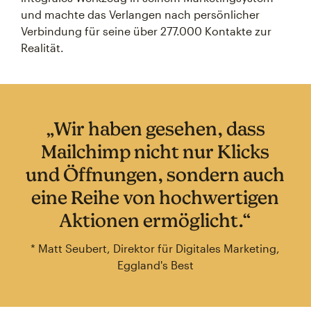
und machte das Verlangen nach persönlicher
Verbindung für seine über 277.000 Kontakte zur
Realität.
„Wir haben gesehen, dass
Mailchimp nicht nur Klicks
und Öffnungen, sondern auch
eine Reihe von hochwertigen
Aktionen ermöglicht.“
* Matt Seubert, Direktor für Digitales Marketing,
Eggland's Best