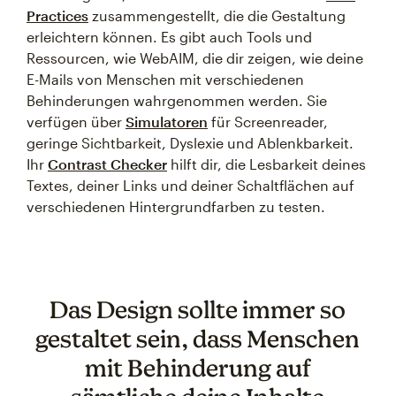
Practices
zusammengestellt, die die Gestaltung
erleichtern können. Es gibt auch Tools und
Ressourcen, wie WebAIM, die dir zeigen, wie deine
E-Mails von Menschen mit verschiedenen
Behinderungen wahrgenommen werden. Sie
verfügen über
Simulatoren
für Screenreader,
geringe Sichtbarkeit, Dyslexie und Ablenkbarkeit.
Ihr
Contrast Checker
hilft dir, die Lesbarkeit deines
Textes, deiner Links und deiner Schaltflächen auf
verschiedenen Hintergrundfarben zu testen.
Das Design sollte immer so
gestaltet sein, dass Menschen
mit Behinderung auf