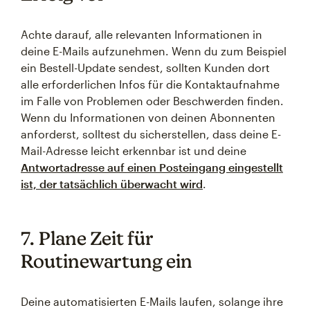
Achte darauf, alle relevanten Informationen in
deine E-Mails aufzunehmen. Wenn du zum Beispiel
ein Bestell-Update sendest, sollten Kunden dort
alle erforderlichen Infos für die Kontaktaufnahme
im Falle von Problemen oder Beschwerden finden.
Wenn du Informationen von deinen Abonnenten
anforderst, solltest du sicherstellen, dass deine E-
Mail-Adresse leicht erkennbar ist und deine
Antwortadresse auf einen Posteingang eingestellt
ist, der tatsächlich überwacht wird
.
7. Plane Zeit für
Routinewartung ein
Deine automatisierten E-Mails laufen, solange ihre