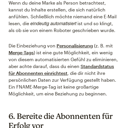
Wenn du deine Marke als Person betrachtest,
kannst du Inhalte erstellen, die sich natürlich
anfühlen. Schließlich möchte niemand eine E-Mail
eindeutig automatisiert
lesen, die
ist und so klingt,
als ob sie von einem Roboter geschrieben wurde.
Die Einbeziehung von
Personalisierung
(z. B. mit
Merge-Tags
) ist eine gute Möglichkeit, ein wenig
von diesem automatisierten Gefühl zu eliminieren,
aber achte darauf, dass du einen
Standardstatus
für Abonnenten einrichtest
, die dir nicht ihre
persönlichen Daten zur Verfügung gestellt haben.
Ein FNAME-Merge-Tag ist keine großartige
Möglichkeit, um eine Beziehung zu beginnen.
6. Bereite die Abonnenten für
Erfolg vor