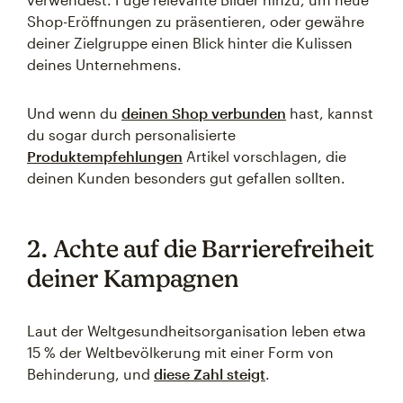
Shop-Eröffnungen zu präsentieren, oder gewähre
deiner Zielgruppe einen Blick hinter die Kulissen
deines Unternehmens.
Und wenn du
deinen Shop verbunden
hast, kannst
du sogar durch personalisierte
Produktempfehlungen
Artikel vorschlagen, die
deinen Kunden besonders gut gefallen sollten.
2. Achte auf die Barrierefreiheit
deiner Kampagnen
Laut der Weltgesundheitsorganisation leben etwa
15 % der Weltbevölkerung mit einer Form von
Behinderung, und
diese Zahl steigt
.