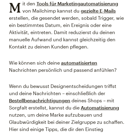
M
it den
Tools für Marketingautomatisierung
von Mailchimp kannst du
gezielte E-Mails
erstellen, die gesendet werden, sobald Trigger, wie
ein bestimmtes Datum, ein Ereignis oder eine
Aktivität, eintreten. Damit reduzierst du deinen
manuelle Aufwand und kannst gleichzeitig den
Kontakt zu deinen Kunden pflegen.
Wie können sich deine
automatisierten
Nachrichten persönlich und passend anfühlen?
Wenn du bewusst Designentscheidungen triffst
und deine Nachrichten – einschließlich der
Bestellbenachrichtigungen
deines Shops – mit
Sorgfalt erstellst, kannst du die
Automatisierung
nutzen, um deine Marke aufzubauen und
Glaubwürdigkeit bei deiner Zielgruppe zu schaffen.
Hier sind einige Tipps, die dir den Einstieg