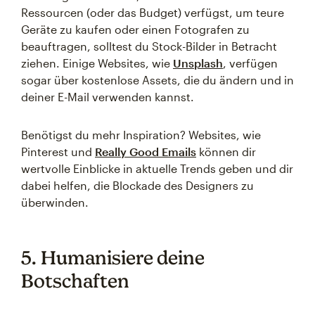
Ressourcen (oder das Budget) verfügst, um teure
Geräte zu kaufen oder einen Fotografen zu
beauftragen, solltest du Stock-Bilder in Betracht
ziehen. Einige Websites, wie
Unsplash
, verfügen
sogar über kostenlose Assets, die du ändern und in
deiner E-Mail verwenden kannst.
Benötigst du mehr Inspiration? Websites, wie
Pinterest und
Really Good Emails
können dir
wertvolle Einblicke in aktuelle Trends geben und dir
dabei helfen, die Blockade des Designers zu
überwinden.
5. Humanisiere deine
Botschaften