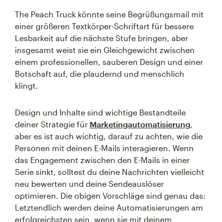
The Peach Truck könnte seine Begrüßungsmail mit
einer größeren Textkörper-Schriftart für bessere
Lesbarkeit auf die nächste Stufe bringen, aber
insgesamt weist sie ein Gleichgewicht zwischen
einem professionellen, sauberen Design und einer
Botschaft auf, die plaudernd und menschlich
klingt.
Design und Inhalte sind wichtige Bestandteile
deiner Strategie für
Marketingautomatisierung
,
aber es ist auch wichtig, darauf zu achten, wie die
Personen mit deinen E-Mails interagieren. Wenn
das Engagement zwischen den E-Mails in einer
Serie sinkt, solltest du deine Nachrichten vielleicht
neu bewerten und deine Sendeauslöser
optimieren. Die obigen Vorschläge sind genau das:
Letztendlich werden deine Automatisierungen am
erfolgreichsten sein, wenn sie mit deinem