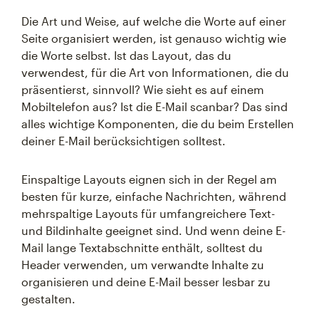
Die Art und Weise, auf welche die Worte auf einer
Seite organisiert werden, ist genauso wichtig wie
die Worte selbst. Ist das Layout, das du
verwendest, für die Art von Informationen, die du
präsentierst, sinnvoll? Wie sieht es auf einem
Mobiltelefon aus? Ist die E-Mail scanbar? Das sind
alles wichtige Komponenten, die du beim Erstellen
deiner E-Mail berücksichtigen solltest.
Einspaltige Layouts eignen sich in der Regel am
besten für kurze, einfache Nachrichten, während
mehrspaltige Layouts für umfangreichere Text-
und Bildinhalte geeignet sind. Und wenn deine E-
Mail lange Textabschnitte enthält, solltest du
Header verwenden, um verwandte Inhalte zu
organisieren und deine E-Mail besser lesbar zu
gestalten.