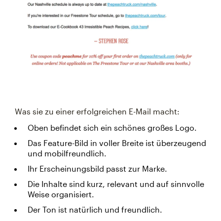
Was sie zu einer erfolgreichen E-Mail macht:
Oben befindet sich ein schönes großes Logo.
Das Feature-Bild in voller Breite ist überzeugend
und mobilfreundlich.
Ihr Erscheinungsbild passt zur Marke.
Die Inhalte sind kurz, relevant und auf sinnvolle
Weise organisiert.
Der Ton ist natürlich und freundlich.