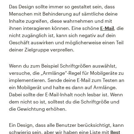
Das Design sollte immer so gestaltet sein, dass
Menschen mit Behinderung auf sämtliche deine
Inhalte zugreifen, diese wahrnehmen und mit
ihnen interagieren können. Eine schöne
E-Mail
, die
nicht zugänglich ist, kann sich negativ auf dein
Geschäft auswirken und möglicherweise einen Teil
deiner Zielgruppe verprellen.
Wenn du zum Beispiel Schriftgrößen auswählst,
versuche, die „Armlänge“-Regel für Mobilgeräte zu
implementieren. Sende deine E-Mail zum Testen an
ein Mobilgerät und halte es dann auf Armlänge.
Dabei sollte der E-Mail-Inhalt noch lesbar ist. Wenn
dem nicht so ist, solltest du die Schriftgröße und
die Gewichtung erhöhen.
Ein Design, dass alle Benutzer berücksichtigt, kann
schwierig sein, aber wir haben eine Liste mit
Best