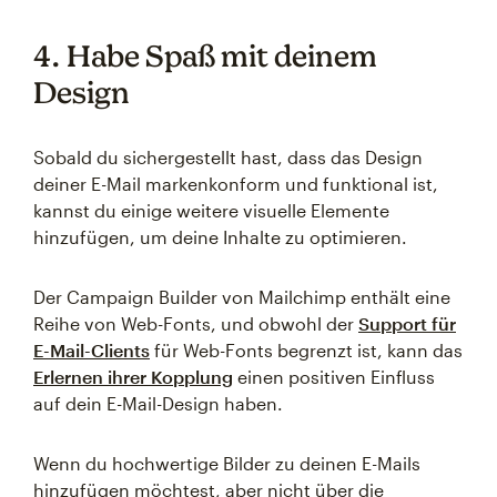
4. Habe Spaß mit deinem
Design
Sobald du sichergestellt hast, dass das Design
deiner E-Mail markenkonform und funktional ist,
kannst du einige weitere visuelle Elemente
hinzufügen, um deine Inhalte zu optimieren.
Der Campaign Builder von Mailchimp enthält eine
Reihe von Web-Fonts, und obwohl der
Support für
E-Mail-Clients
für Web-Fonts begrenzt ist, kann das
Erlernen ihrer Kopplung
einen positiven Einfluss
auf dein E-Mail-Design haben.
Wenn du hochwertige Bilder zu deinen E-Mails
hinzufügen möchtest, aber nicht über die