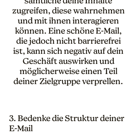
sämtliche deine Inhalte
zugreifen, diese wahrnehmen
und mit ihnen interagieren
können. Eine schöne E-Mail,
die jedoch nicht barrierefrei
ist, kann sich negativ auf dein
Geschäft auswirken und
möglicherweise einen Teil
deiner Zielgruppe verprellen.
3. Bedenke die Struktur deiner
E-Mail