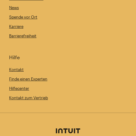
News
Spende vor Ort
Karriere
Barrierefreiheit
Hilfe
Kontakt
Finde einen Experten
Hilfecenter
Kontakt zum Vertrieb