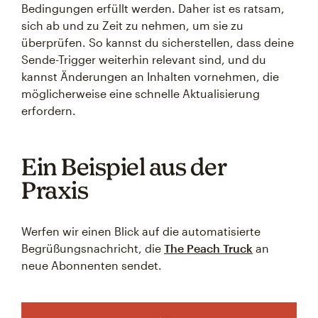
Bedingungen erfüllt werden. Daher ist es ratsam,
sich ab und zu Zeit zu nehmen, um sie zu
überprüfen. So kannst du sicherstellen, dass deine
Sende-Trigger weiterhin relevant sind, und du
kannst Änderungen an Inhalten vornehmen, die
möglicherweise eine schnelle Aktualisierung
erfordern.
Ein Beispiel aus der
Praxis
Werfen wir einen Blick auf die automatisierte
Begrüßungsnachricht, die
The Peach Truck
an
neue Abonnenten sendet.