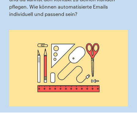
pflegen. Wie können automatisierte Emails
individuell und passend sein?