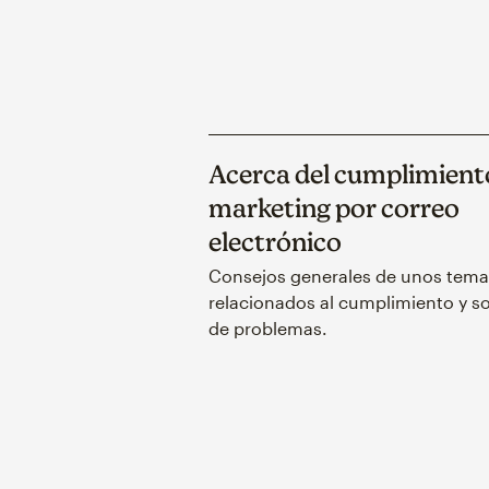
Acerca del cumplimient
marketing por correo
electrónico
Consejos generales de unos tema
relacionados al cumplimiento y s
de problemas.