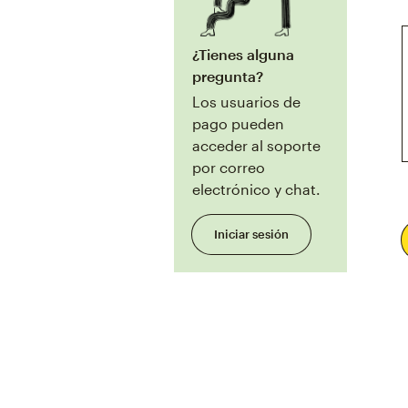
¿Tienes alguna
pregunta?
Los usuarios de
pago pueden
acceder al soporte
por correo
electrónico y chat.
Iniciar sesión