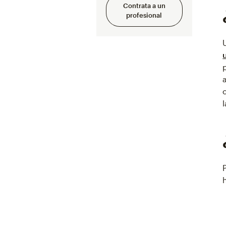
Contrata a un
profesional