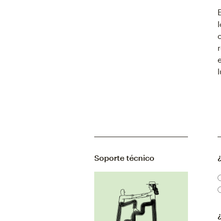
Soporte técnico