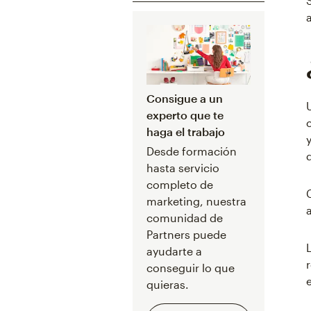
Consigue a un
experto que te
haga el trabajo
Desde formación
hasta servicio
completo de
marketing, nuestra
comunidad de
Partners puede
ayudarte a
conseguir lo que
quieras.