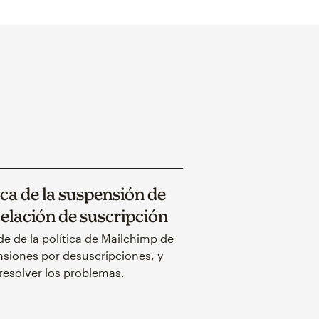
ca de la suspensión de
elación de suscripción
e de la política de Mailchimp de
siones por desuscripciones, y
esolver los problemas.