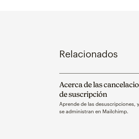
Relacionados
Acerca de las cancelaci
de suscripción
Aprende de las desuscripciones,
se administran en Mailchimp.