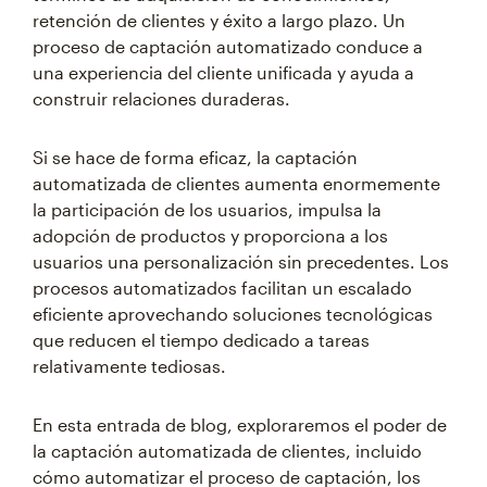
retención de clientes y éxito a largo plazo. Un
proceso de captación automatizado conduce a
una experiencia del cliente unificada y ayuda a
construir relaciones duraderas.
Si se hace de forma eficaz, la captación
automatizada de clientes aumenta enormemente
la participación de los usuarios, impulsa la
adopción de productos y proporciona a los
usuarios una personalización sin precedentes. Los
procesos automatizados facilitan un escalado
eficiente aprovechando soluciones tecnológicas
que reducen el tiempo dedicado a tareas
relativamente tediosas.
En esta entrada de blog, exploraremos el poder de
la captación automatizada de clientes, incluido
cómo automatizar el proceso de captación, los