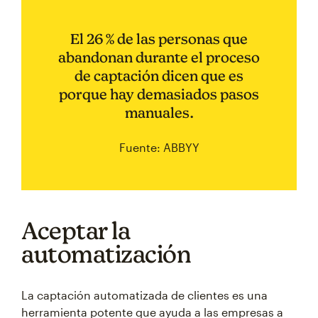
El 26 % de las personas que
abandonan durante el proceso
de captación dicen que es
porque hay demasiados pasos
manuales.
Fuente: ABBYY
Aceptar la
automatización
La captación automatizada de clientes es una
herramienta potente que ayuda a las empresas a