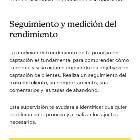
Seguimiento y medición del
rendimiento
La medición del rendimiento de tu proceso de
captación es fundamental para comprender cómo
funciona y si se están cumpliendo los objetivos de
captación de clientes. Realiza un seguimiento del
éxito del cliente
, su comportamiento, sus
comentarios y las tasas de abandono.
Esta supervisión te ayudará a identificar cualquier
problema en el proceso y a realizar los ajustes
necesarios.