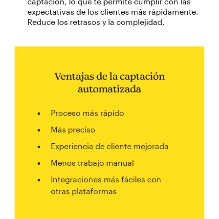
captación, lo que te permite cumplir con las
expectativas de los clientes más rápidamente.
Reduce los retrasos y la complejidad.
Ventajas de la captación
automatizada
Proceso más rápido
Más preciso
Experiencia de cliente mejorada
Menos trabajo manual
Integraciones más fáciles con
otras plataformas