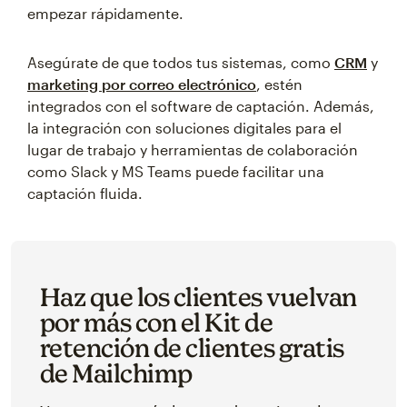
empezar rápidamente.
Asegúrate de que todos tus sistemas, como
CRM
y
marketing por correo electrónico
, estén
integrados con el software de captación. Además,
la integración con soluciones digitales para el
lugar de trabajo y herramientas de colaboración
como Slack y MS Teams puede facilitar una
captación fluida.
Haz que los clientes vuelvan
por más con el Kit de
retención de clientes gratis
de Mailchimp