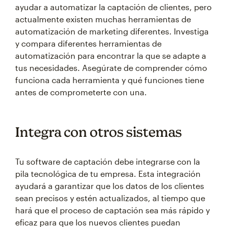
ayudar a automatizar la captación de clientes, pero
actualmente existen muchas herramientas de
automatización de marketing diferentes. Investiga
y compara diferentes herramientas de
automatización para encontrar la que se adapte a
tus necesidades. Asegúrate de comprender cómo
funciona cada herramienta y qué funciones tiene
antes de comprometerte con una.
Integra con otros sistemas
Tu software de captación debe integrarse con la
pila tecnológica de tu empresa. Esta integración
ayudará a garantizar que los datos de los clientes
sean precisos y estén actualizados, al tiempo que
hará que el proceso de captación sea más rápido y
eficaz para que los nuevos clientes puedan