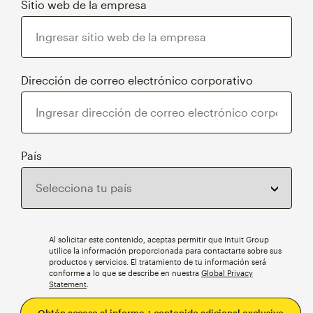
Sitio web de la empresa
Dirección de correo electrónico corporativo
País
Al solicitar este contenido, aceptas permitir que Intuit Group
utilice la información proporcionada para contactarte sobre sus
productos y servicios. El tratamiento de tu información será
conforme a lo que se describe en nuestra
Global Privacy
Statement
.