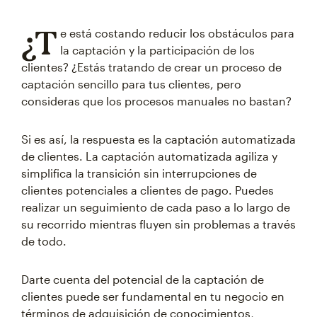
¿T
e está costando reducir los obstáculos para
la captación y la participación de los
clientes? ¿Estás tratando de crear un proceso de
captación sencillo para tus clientes, pero
consideras que los procesos manuales no bastan?
Si es así, la respuesta es la captación automatizada
de clientes. La captación automatizada agiliza y
simplifica la transición sin interrupciones de
clientes potenciales a clientes de pago. Puedes
realizar un seguimiento de cada paso a lo largo de
su recorrido mientras fluyen sin problemas a través
de todo.
Darte cuenta del potencial de la captación de
clientes puede ser fundamental en tu negocio en
términos de adquisición de conocimientos,