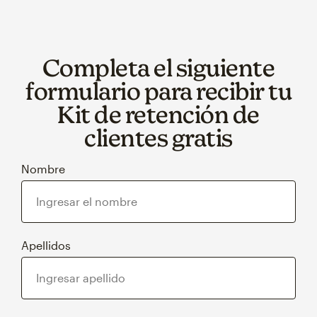
Completa el siguiente
formulario para recibir tu
Kit de retención de
clientes gratis
Nombre
Apellidos