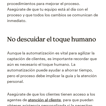
procedimientos para mejorar el proceso.
Asegúrate de que tu equipo está al día con el
proceso y que todos los cambios se comunican de
inmediato.
No descuidar el toque humano
Aunque la automatización es vital para agilizar la
captación de clientes, es importante recordar que
aún es necesario el toque humano. La
automatización puede ayudar a ahorrar tiempo,
pero el proceso debe implicar la guía y la atención
personal.
Asegúrate de que los clientes tienen acceso a los
agentes de
atención al cliente
, para que puedan
obtener asistencia personalizada si la necesitan.