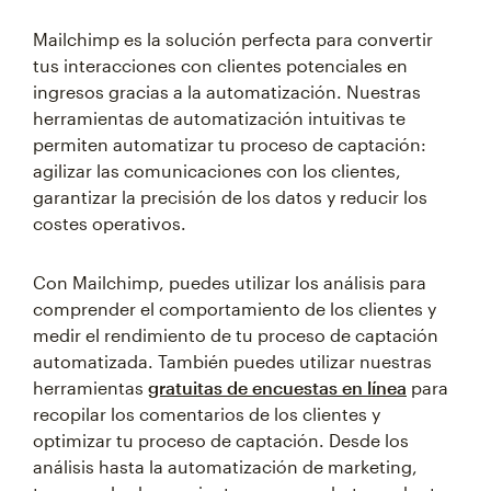
Mailchimp es la solución perfecta para convertir
tus interacciones con clientes potenciales en
ingresos gracias a la automatización. Nuestras
herramientas de automatización intuitivas te
permiten automatizar tu proceso de captación:
agilizar las comunicaciones con los clientes,
garantizar la precisión de los datos y reducir los
costes operativos.
Con Mailchimp, puedes utilizar los análisis para
comprender el comportamiento de los clientes y
medir el rendimiento de tu proceso de captación
automatizada. También puedes utilizar nuestras
herramientas
gratuitas de encuestas en línea
para
recopilar los comentarios de los clientes y
optimizar tu proceso de captación. Desde los
análisis hasta la automatización de marketing,