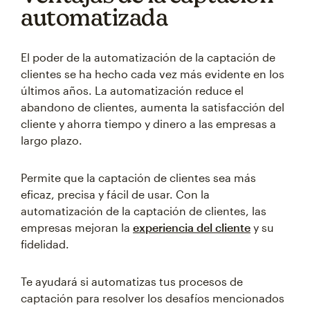
automatizada
El poder de la automatización de la captación de
clientes se ha hecho cada vez más evidente en los
últimos años. La automatización reduce el
abandono de clientes, aumenta la satisfacción del
cliente y ahorra tiempo y dinero a las empresas a
largo plazo.
Permite que la captación de clientes sea más
eficaz, precisa y fácil de usar. Con la
automatización de la captación de clientes, las
empresas mejoran la
experiencia del cliente
y su
fidelidad.
Te ayudará si automatizas tus procesos de
captación para resolver los desafíos mencionados