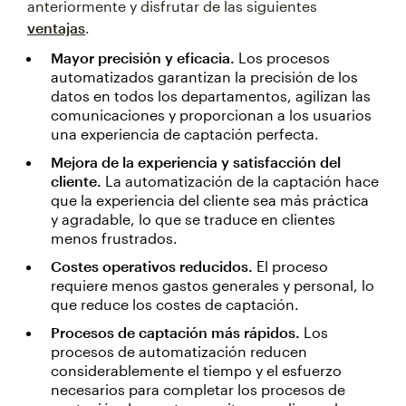
anteriormente y disfrutar de las siguientes
ventajas
.
Mayor precisión y eficacia.
Los procesos
automatizados garantizan la precisión de los
datos en todos los departamentos, agilizan las
comunicaciones y proporcionan a los usuarios
una experiencia de captación perfecta.
Mejora de la experiencia y satisfacción del
cliente.
La automatización de la captación hace
que la experiencia del cliente sea más práctica
y agradable, lo que se traduce en clientes
menos frustrados.
Costes operativos reducidos.
El proceso
requiere menos gastos generales y personal, lo
que reduce los costes de captación.
Procesos de captación más rápidos.
Los
procesos de automatización reducen
considerablemente el tiempo y el esfuerzo
necesarios para completar los procesos de