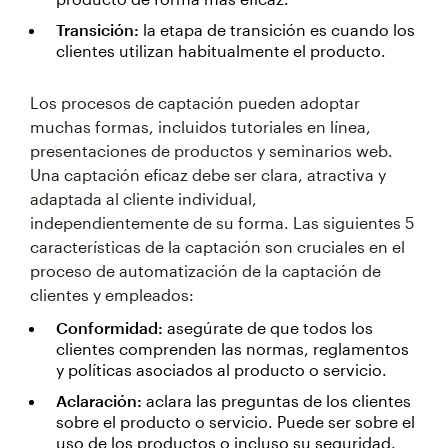
Transición:
la etapa de transición es cuando los
clientes utilizan habitualmente el producto.
Los procesos de captación pueden adoptar
muchas formas, incluidos tutoriales en línea,
presentaciones de productos y seminarios web.
Una captación eficaz debe ser clara, atractiva y
adaptada al cliente individual,
independientemente de su forma. Las siguientes 5
características de la captación son cruciales en el
proceso de automatización de la captación de
clientes y empleados:
Conformidad:
asegúrate de que todos los
clientes comprenden las normas, reglamentos
y políticas asociados al producto o servicio.
Aclaración:
aclara las preguntas de los clientes
sobre el producto o servicio. Puede ser sobre el
uso de los productos o incluso su seguridad.