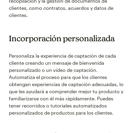
recopilación y la gestión de documentos de
clientes, como contratos, acuerdos y datos de
clientes.
Incorporación personalizada
Personaliza la experiencia de captación de cada
cliente creando un mensaje de bienvenida
personalizado o un vídeo de captación.
Automatiza el proceso para que los clientes
obtengan experiencias de captación adecuadas, lo
que les ayudará a comprender mejor tu producto y
familiarizarse con él más rápidamente. Puedes
tener recorridos o tutoriales automatizados
personalizados de productos para los clientes.