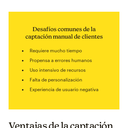
Desafíos comunes de la
captación manual de clientes
Requiere mucho tiempo
Propensa a errores humanos
Uso intensivo de recursos
Falta de personalización
Experiencia de usuario negativa
Ventajas de la captación