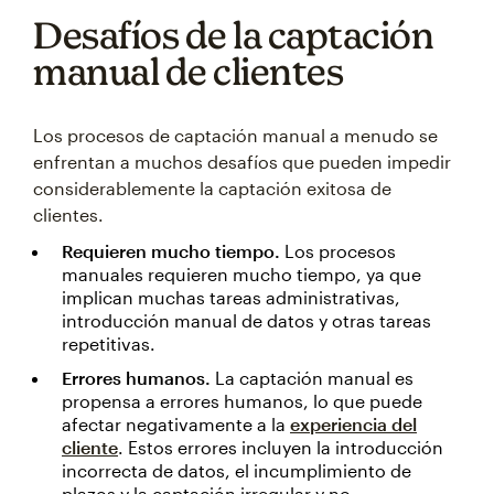
Desafíos de la captación
manual de clientes
Los procesos de captación manual a menudo se
enfrentan a muchos desafíos que pueden impedir
considerablemente la captación exitosa de
clientes.
Requieren mucho tiempo.
Los procesos
manuales requieren mucho tiempo, ya que
implican muchas tareas administrativas,
introducción manual de datos y otras tareas
repetitivas.
Errores humanos.
La captación manual es
propensa a errores humanos, lo que puede
afectar negativamente a la
experiencia del
cliente
. Estos errores incluyen la introducción
incorrecta de datos, el incumplimiento de
plazos y la captación irregular y no