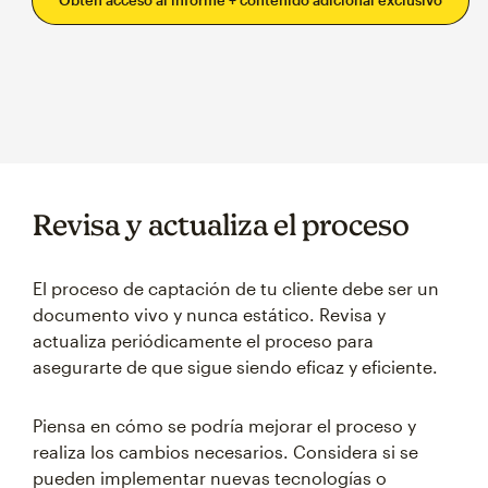
Revisa y actualiza el proceso
El proceso de captación de tu cliente debe ser un
documento vivo y nunca estático. Revisa y
actualiza periódicamente el proceso para
asegurarte de que sigue siendo eficaz y eficiente.
Piensa en cómo se podría mejorar el proceso y
realiza los cambios necesarios. Considera si se
pueden implementar nuevas tecnologías o