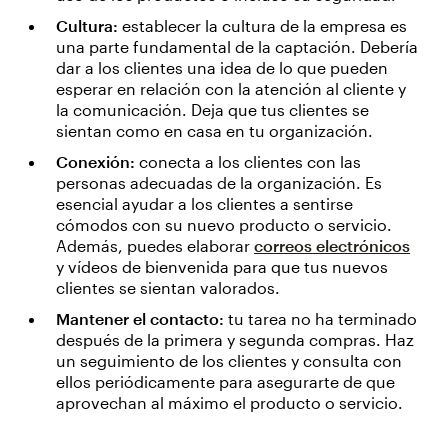
Cultura:
establecer la cultura de la empresa es
una parte fundamental de la captación. Debería
dar a los clientes una idea de lo que pueden
esperar en relación con la atención al cliente y
la comunicación. Deja que tus clientes se
sientan como en casa en tu organización.
Conexión:
conecta a los clientes con las
personas adecuadas de la organización. Es
esencial ayudar a los clientes a sentirse
cómodos con su nuevo producto o servicio.
Además, puedes elaborar
correos electrónicos
y vídeos de bienvenida para que tus nuevos
clientes se sientan valorados.
Mantener el contacto:
tu tarea no ha terminado
después de la primera y segunda compras. Haz
un seguimiento de los clientes y consulta con
ellos periódicamente para asegurarte de que
aprovechan al máximo el producto o servicio.