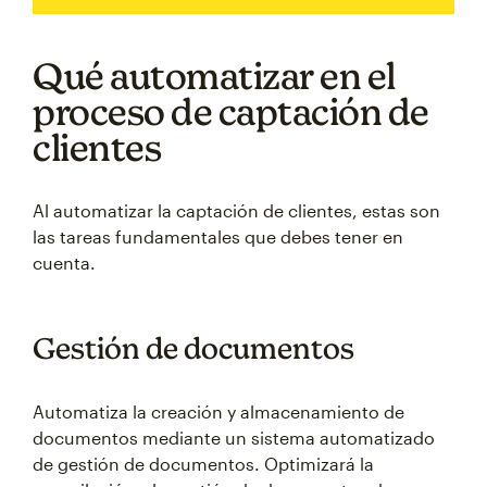
Qué automatizar en el
proceso de captación de
clientes
Al automatizar la captación de clientes, estas son
las tareas fundamentales que debes tener en
cuenta.
Gestión de documentos
Automatiza la creación y almacenamiento de
documentos mediante un sistema automatizado
de gestión de documentos. Optimizará la