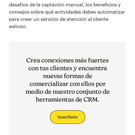
desafíos de la captación manual, los beneficios y
consejos sobre qué actividades debes automatizar
para crear un servicio de atención al cliente
exitoso.
Crea conexiones más fuertes
con tus clientes y encuentra
nuevas formas de
comercializar con ellos por
medio de nuestro conjunto de
herramientas de CRM.
Suscríbete