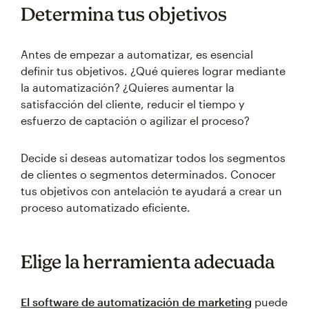
Determina tus objetivos
Antes de empezar a automatizar, es esencial
definir tus objetivos. ¿Qué quieres lograr mediante
la automatización? ¿Quieres aumentar la
satisfacción del cliente, reducir el tiempo y
esfuerzo de captación o agilizar el proceso?
Decide si deseas automatizar todos los segmentos
de clientes o segmentos determinados. Conocer
tus objetivos con antelación te ayudará a crear un
proceso automatizado eficiente.
Elige la herramienta adecuada
El software de automatización de marketing
puede