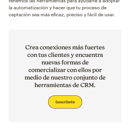
tenemos las herramientas para ayudarte a adoptar
la automatización y hacer que tu proceso de
captación sea más eficaz, preciso y fácil de usar.
Crea conexiones más fuertes
con tus clientes y encuentra
nuevas formas de
comercializar con ellos por
medio de nuestro conjunto de
herramientas de CRM.
Suscríbete