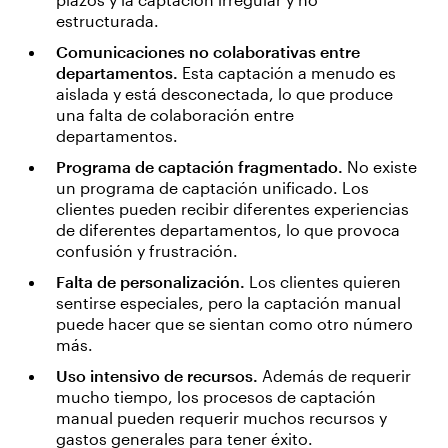
estructurada.
Comunicaciones no colaborativas entre
departamentos.
Esta captación a menudo es
aislada y está desconectada, lo que produce
una falta de colaboración entre
departamentos.
Programa de captación fragmentado.
No existe
un programa de captación unificado. Los
clientes pueden recibir diferentes experiencias
de diferentes departamentos, lo que provoca
confusión y frustración.
Falta de personalización.
Los clientes quieren
sentirse especiales, pero la captación manual
puede hacer que se sientan como otro número
más.
Uso intensivo de recursos.
Además de requerir
mucho tiempo, los procesos de captación
manual pueden requerir muchos recursos y
gastos generales para tener éxito.