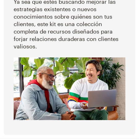
Ya sea que estés buscando mejorar las
estrategias existentes o nuevos
conocimientos sobre quiénes son tus
clientes, este kit es una colección
completa de recursos diseñados para
forjar relaciones duraderas con clientes
valiosos.