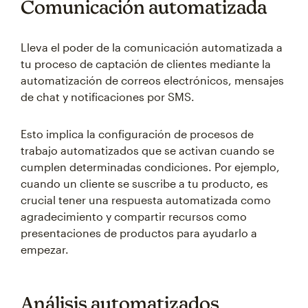
Comunicación automatizada
Lleva el poder de la comunicación automatizada a
tu proceso de captación de clientes mediante la
automatización de correos electrónicos, mensajes
de chat y notificaciones por SMS.
Esto implica la configuración de procesos de
trabajo automatizados que se activan cuando se
cumplen determinadas condiciones. Por ejemplo,
cuando un cliente se suscribe a tu producto, es
crucial tener una respuesta automatizada como
agradecimiento y compartir recursos como
presentaciones de productos para ayudarlo a
empezar.
Análisis automatizados