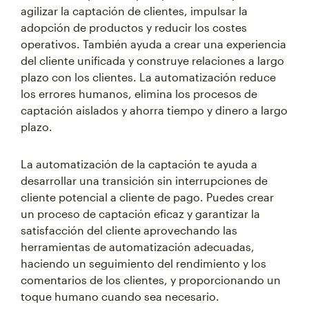
agilizar la captación de clientes, impulsar la
adopción de productos y reducir los costes
operativos. También ayuda a crear una experiencia
del cliente unificada y construye relaciones a largo
plazo con los clientes. La automatización reduce
los errores humanos, elimina los procesos de
captación aislados y ahorra tiempo y dinero a largo
plazo.
La automatización de la captación te ayuda a
desarrollar una transición sin interrupciones de
cliente potencial a cliente de pago. Puedes crear
un proceso de captación eficaz y garantizar la
satisfacción del cliente aprovechando las
herramientas de automatización adecuadas,
haciendo un seguimiento del rendimiento y los
comentarios de los clientes, y proporcionando un
toque humano cuando sea necesario.