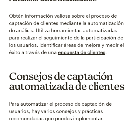
Obtén información valiosa sobre el proceso de
captación de clientes mediante la automatización
de análisis. Utiliza herramientas automatizadas
para realizar el seguimiento de la participación de
los usuarios, identificar áreas de mejora y medir el
éxito a través de una
encuesta de clientes
.
Consejos de captación
automatizada de clientes
Para automatizar el proceso de captación de
usuarios, hay varios consejos y prácticas
recomendadas que puedes implementar.