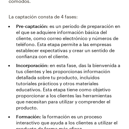
cómodos.
La captación consta de 4 fases:
Pre-captación:
es un período de preparación en
el que se adquiere información básica del
cliente, como correo electrónico y números de
teléfono. Esta etapa permite a las empresas
establecer expectativas y crear un sentido de
confianza con el cliente.
Incorporación:
en esta fase, das la bienvenida a
tus clientes y les proporcionas información
detallada sobre tu producto, incluidos
tutoriales prácticos y otros materiales
educativos. Esta etapa tiene como objetivo
proporcionar a los clientes las herramientas
que necesitan para utilizar y comprender el
producto.
Formación:
la formación es un proceso
interactivo que ayuda a los clientes a utilizar el
producto de forma más eficaz.