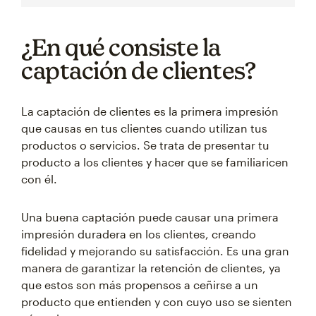
¿En qué consiste la
captación de clientes?
La captación de clientes es la primera impresión
que causas en tus clientes cuando utilizan tus
productos o servicios. Se trata de presentar tu
producto a los clientes y hacer que se familiaricen
con él.
Una buena captación puede causar una primera
impresión duradera en los clientes, creando
fidelidad y mejorando su satisfacción. Es una gran
manera de garantizar la retención de clientes, ya
que estos son más propensos a ceñirse a un
producto que entienden y con cuyo uso se sienten