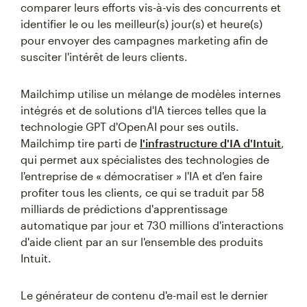
comparer leurs efforts vis-à-vis des concurrents et
identifier le ou les meilleur(s) jour(s) et heure(s)
pour envoyer des campagnes marketing afin de
susciter l'intérêt de leurs clients.
Mailchimp utilise un mélange de modèles internes
intégrés et de solutions d'IA tierces telles que la
technologie GPT d'OpenAI pour ses outils.
Mailchimp tire parti de
l'infrastructure d'IA d'Intuit
,
qui permet aux spécialistes des technologies de
l'entreprise de « démocratiser » l'IA et d'en faire
profiter tous les clients, ce qui se traduit par 58
milliards de prédictions d'apprentissage
automatique par jour et 730 millions d'interactions
d'aide client par an sur l'ensemble des produits
Intuit.
Le générateur de contenu d'e-mail est le dernier