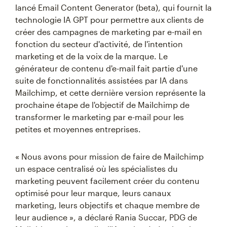
lancé Email Content Generator (beta), qui fournit la
technologie IA GPT pour permettre aux clients de
créer des campagnes de marketing par e-mail en
fonction du secteur d'activité, de l'intention
marketing et de la voix de la marque. Le
générateur de contenu d'e-mail fait partie d'une
suite de fonctionnalités assistées par IA dans
Mailchimp, et cette dernière version représente la
prochaine étape de l'objectif de Mailchimp de
transformer le marketing par e-mail pour les
petites et moyennes entreprises.
« Nous avons pour mission de faire de Mailchimp
un espace centralisé où les spécialistes du
marketing peuvent facilement créer du contenu
optimisé pour leur marque, leurs canaux
marketing, leurs objectifs et chaque membre de
leur audience », a déclaré Rania Succar, PDG de