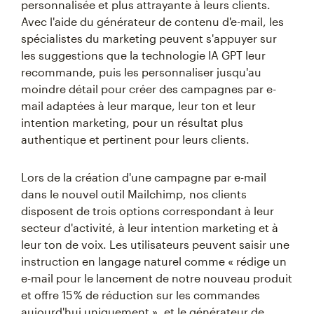
personnalisée et plus attrayante à leurs clients.
Avec l'aide du générateur de contenu d'e-mail, les
spécialistes du marketing peuvent s'appuyer sur
les suggestions que la technologie IA GPT leur
recommande, puis les personnaliser jusqu'au
moindre détail pour créer des campagnes par e-
mail adaptées à leur marque, leur ton et leur
intention marketing, pour un résultat plus
authentique et pertinent pour leurs clients.
Lors de la création d'une campagne par e-mail
dans le nouvel outil Mailchimp, nos clients
disposent de trois options correspondant à leur
secteur d'activité, à leur intention marketing et à
leur ton de voix. Les utilisateurs peuvent saisir une
instruction en langage naturel comme « rédige un
e-mail pour le lancement de notre nouveau produit
et offre 15 % de réduction sur les commandes
aujourd'hui uniquement », et le générateur de