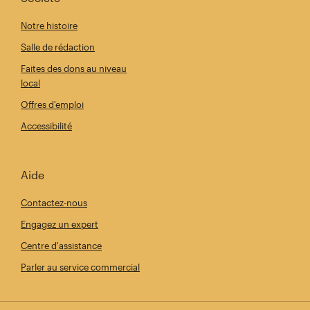
Notre histoire
Salle de rédaction
Faites des dons au niveau
local
Offres d'emploi
Accessibilité
Aide
Contactez-nous
Engagez un expert
Centre d'assistance
Parler au service commercial