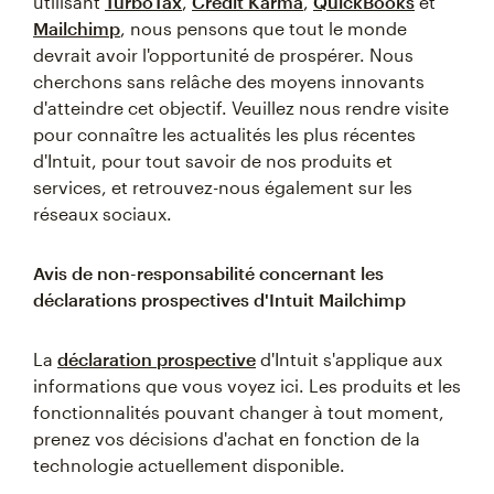
utilisant
TurboTax
,
Credit Karma
,
QuickBooks
et
Mailchimp
, nous pensons que tout le monde
devrait avoir l'opportunité de prospérer. Nous
cherchons sans relâche des moyens innovants
d'atteindre cet objectif. Veuillez nous rendre visite
pour connaître les actualités les plus récentes
d'Intuit, pour tout savoir de nos produits et
services, et retrouvez-nous également sur les
réseaux sociaux.
Avis de non-responsabilité concernant les
déclarations prospectives d'Intuit Mailchimp
La
déclaration prospective
d'Intuit s'applique aux
informations que vous voyez ici. Les produits et les
fonctionnalités pouvant changer à tout moment,
prenez vos décisions d'achat en fonction de la
technologie actuellement disponible.