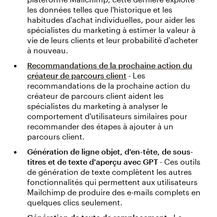
les données telles que l'historique et les
habitudes d'achat individuelles, pour aider les
spécialistes du marketing à estimer la valeur à
vie de leurs clients et leur probabilité d'acheter
à nouveau.
Recommandations de la prochaine action du
créateur de parcours client
- Les
recommandations de la prochaine action du
créateur de parcours client aident les
spécialistes du marketing à analyser le
comportement d'utilisateurs similaires pour
recommander des étapes à ajouter à un
parcours client.
Génération de ligne objet, d'en-tête, de sous-
titres et de texte d'aperçu avec GPT
- Ces outils
de génération de texte complètent les autres
fonctionnalités qui permettent aux utilisateurs
Mailchimp de produire des e-mails complets en
quelques clics seulement.