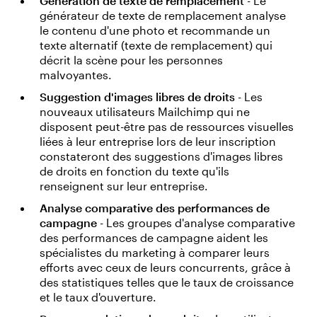
Génération de texte de remplacement
- Le
générateur de texte de remplacement analyse
le contenu d'une photo et recommande un
texte alternatif (texte de remplacement) qui
décrit la scène pour les personnes
malvoyantes.
Suggestion d'images libres de droits
- Les
nouveaux utilisateurs Mailchimp qui ne
disposent peut-être pas de ressources visuelles
liées à leur entreprise lors de leur inscription
constateront des suggestions d'images libres
de droits en fonction du texte qu'ils
renseignent sur leur entreprise.
Analyse comparative des performances de
campagne
- Les groupes d'analyse comparative
des performances de campagne aident les
spécialistes du marketing à comparer leurs
efforts avec ceux de leurs concurrents, grâce à
des statistiques telles que le taux de croissance
et le taux d'ouverture.