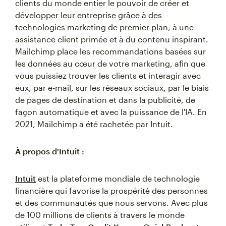
clients du monde entier le pouvoir de créer et
développer leur entreprise grâce à des
technologies marketing de premier plan, à une
assistance client primée et à du contenu inspirant.
Mailchimp place les recommandations basées sur
les données au cœur de votre marketing, afin que
vous puissiez trouver les clients et interagir avec
eux, par e-mail, sur les réseaux sociaux, par le biais
de pages de destination et dans la publicité, de
façon automatique et avec la puissance de l'IA. En
2021, Mailchimp a été rachetée par Intuit.
À propos d'Intuit :
Intuit
est la plateforme mondiale de technologie
financière qui favorise la prospérité des personnes
et des communautés que nous servons. Avec plus
de 100 millions de clients à travers le monde