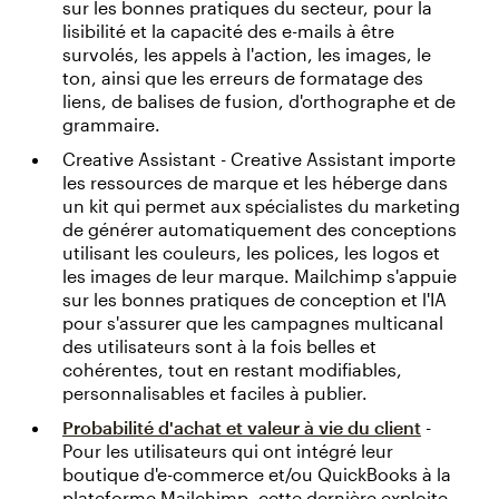
sur les bonnes pratiques du secteur, pour la
lisibilité et la capacité des e-mails à être
survolés, les appels à l'action, les images, le
ton, ainsi que les erreurs de formatage des
liens, de balises de fusion, d'orthographe et de
grammaire.
Creative Assistant - Creative Assistant importe
les ressources de marque et les héberge dans
un kit qui permet aux spécialistes du marketing
de générer automatiquement des conceptions
utilisant les couleurs, les polices, les logos et
les images de leur marque. Mailchimp s'appuie
sur les bonnes pratiques de conception et l'IA
pour s'assurer que les campagnes multicanal
des utilisateurs sont à la fois belles et
cohérentes, tout en restant modifiables,
personnalisables et faciles à publier.
Probabilité d'achat et valeur à vie du client
-
Pour les utilisateurs qui ont intégré leur
boutique d'e-commerce et/ou QuickBooks à la
plateforme Mailchimp, cette dernière exploite