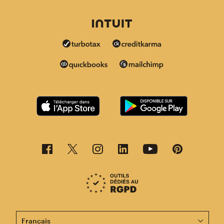
Cette page est désormais disponible en d'autres langu