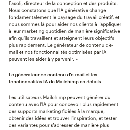
Fasoli, directeur de la conception et des produits.
Nous constatons que l'IA générative change
fondamentalement le paysage du travail créatif, et
nous sommes là pour aider nos clients à l'appliquer
à leur marketing quotidien de manière significative
afin qu'ils travaillent et atteignent leurs objectifs
plus rapidement. Le générateur de contenu d'e-
mail et nos fonctionnalités optimisées par IA
peuvent les aider à y parvenir. »
Le générateur de contenu d'e-mail et les
fonctionnalités IA de Mailchimp en détails
Les utilisateurs Mailchimp peuvent générer du
contenu avec l'IA pour concevoir plus rapidement
des supports marketing fidèles à la marque,
obtenir des idées et trouver l'inspiration, et tester
des variantes pour s'adresser de manière plus