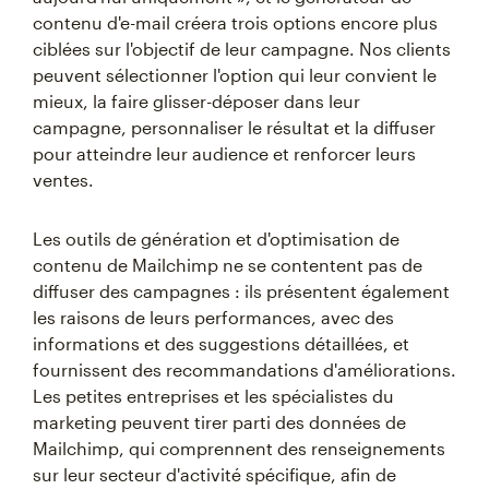
contenu d'e-mail créera trois options encore plus
ciblées sur l'objectif de leur campagne. Nos clients
peuvent sélectionner l'option qui leur convient le
mieux, la faire glisser-déposer dans leur
campagne, personnaliser le résultat et la diffuser
pour atteindre leur audience et renforcer leurs
ventes.
Les outils de génération et d'optimisation de
contenu de Mailchimp ne se contentent pas de
diffuser des campagnes : ils présentent également
les raisons de leurs performances, avec des
informations et des suggestions détaillées, et
fournissent des recommandations d'améliorations.
Les petites entreprises et les spécialistes du
marketing peuvent tirer parti des données de
Mailchimp, qui comprennent des renseignements
sur leur secteur d'activité spécifique, afin de