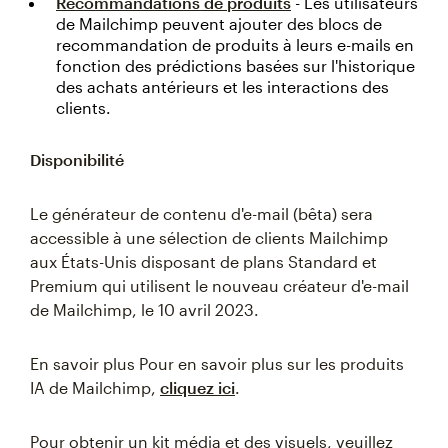
Recommandations de produits
- Les utilisateurs
de Mailchimp peuvent ajouter des blocs de
recommandation de produits à leurs e-mails en
fonction des prédictions basées sur l'historique
des achats antérieurs et les interactions des
clients.
Disponibilité
Le générateur de contenu d'e-mail (bêta) sera
accessible à une sélection de clients Mailchimp
aux États-Unis disposant de plans Standard et
Premium qui utilisent le nouveau créateur d'e-mail
de Mailchimp, le 10 avril 2023.
En savoir plus Pour en savoir plus sur les produits
IA de Mailchimp,
cliquez ici
.
Pour obtenir un kit média et des visuels, veuillez