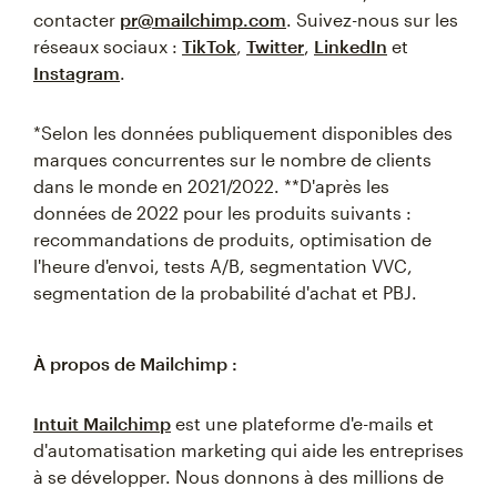
contacter
pr@mailchimp.com
. Suivez-nous sur les
réseaux sociaux :
TikTok
,
Twitter
,
LinkedIn
et
Instagram
.
*Selon les données publiquement disponibles des
marques concurrentes sur le nombre de clients
dans le monde en 2021/2022. **D'après les
données de 2022 pour les produits suivants :
recommandations de produits, optimisation de
l'heure d'envoi, tests A/B, segmentation VVC,
segmentation de la probabilité d'achat et PBJ.
À propos de Mailchimp :
Intuit Mailchimp
est une plateforme d'e-mails et
d'automatisation marketing qui aide les entreprises
à se développer. Nous donnons à des millions de