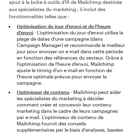
ajout à la boîte à outils d'IA de Mailchimp destinée
aux spécialistes du marketing ; il inclut des
fonctionnalités telles que :
Optimisation du jour d'envoi et de l'heure
d'envoi
- L'optimisation du jour d'envoi utilise la
plage de dates d'une campagne (dans
Campaign Manager) et recommande le meilleur
jour pour envoyer un e-mail dans cette période
en fonction des références du secteur. Grâce à
l'optimisation de l'heure d'envoi, Mailchimp
ajuste le timing d'un e-mail en fonction de
l'heure optimale prévue pour envoyer la
campagne.
Optimiseur de contenu
- Mailchimp peut aider
les spécialistes du marketing à décider
comment créer et concevoir leur contenu
marketing dans le cadre de leurs campagnes
par e-mail. L'optimiseur de contenu de
Mailchimp fournit des conseils
supplémentaires par le biais d'analyses, basées