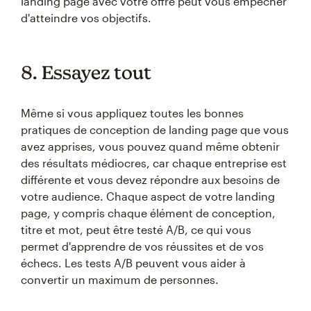
landing page avec votre offre peut vous empêcher
d'atteindre vos objectifs.
8. Essayez tout
Même si vous appliquez toutes les bonnes
pratiques de conception de landing page que vous
avez apprises, vous pouvez quand même obtenir
des résultats médiocres, car chaque entreprise est
différente et vous devez répondre aux besoins de
votre audience. Chaque aspect de votre landing
page, y compris chaque élément de conception,
titre et mot, peut être testé A/B, ce qui vous
permet d'apprendre de vos réussites et de vos
échecs. Les tests A/B peuvent vous aider à
convertir un maximum de personnes.