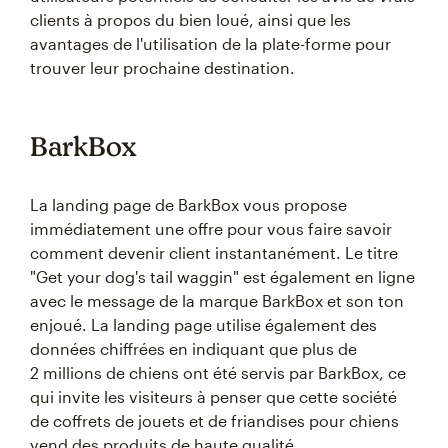
clients à propos du bien loué, ainsi que les
avantages de l'utilisation de la plate-forme pour
trouver leur prochaine destination.
BarkBox
La landing page de BarkBox vous propose
immédiatement une offre pour vous faire savoir
comment devenir client instantanément. Le titre
"Get your dog's tail waggin" est également en ligne
avec le message de la marque BarkBox et son ton
enjoué. La landing page utilise également des
données chiffrées en indiquant que plus de
2 millions de chiens ont été servis par BarkBox, ce
qui invite les visiteurs à penser que cette société
de coffrets de jouets et de friandises pour chiens
vend des produits de haute qualité.