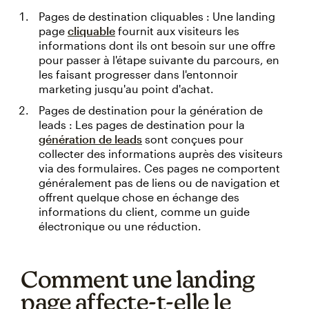
Pages de destination cliquables : Une landing
page
cliquable
fournit aux visiteurs les
informations dont ils ont besoin sur une offre
pour passer à l'étape suivante du parcours, en
les faisant progresser dans l'entonnoir
marketing jusqu'au point d'achat.
Pages de destination pour la génération de
leads : Les pages de destination pour la
génération de leads
sont conçues pour
collecter des informations auprès des visiteurs
via des formulaires. Ces pages ne comportent
généralement pas de liens ou de navigation et
offrent quelque chose en échange des
informations du client, comme un guide
électronique ou une réduction.
Comment une landing
page affecte-t-elle le