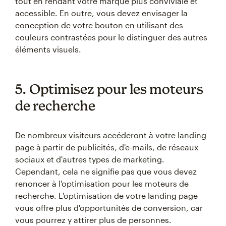
tout en rendant votre marque plus conviviale et
accessible. En outre, vous devez envisager la
conception de votre bouton en utilisant des
couleurs contrastées pour le distinguer des autres
éléments visuels.
5. Optimisez pour les moteurs
de recherche
De nombreux visiteurs accéderont à votre landing
page à partir de publicités, d'e-mails, de réseaux
sociaux et d'autres types de marketing.
Cependant, cela ne signifie pas que vous devez
renoncer à l'optimisation pour les moteurs de
recherche. L'optimisation de votre landing page
vous offre plus d'opportunités de conversion, car
vous pourrez y attirer plus de personnes.