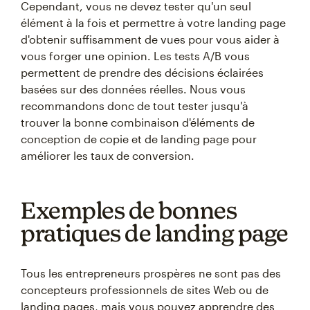
Cependant, vous ne devez tester qu'un seul
élément à la fois et permettre à votre landing page
d'obtenir suffisamment de vues pour vous aider à
vous forger une opinion. Les tests A/B vous
permettent de prendre des décisions éclairées
basées sur des données réelles. Nous vous
recommandons donc de tout tester jusqu'à
trouver la bonne combinaison d'éléments de
conception de copie et de landing page pour
améliorer les taux de conversion.
Exemples de bonnes
pratiques de landing page
Tous les entrepreneurs prospères ne sont pas des
concepteurs professionnels de sites Web ou de
landing pages, mais vous pouvez apprendre des