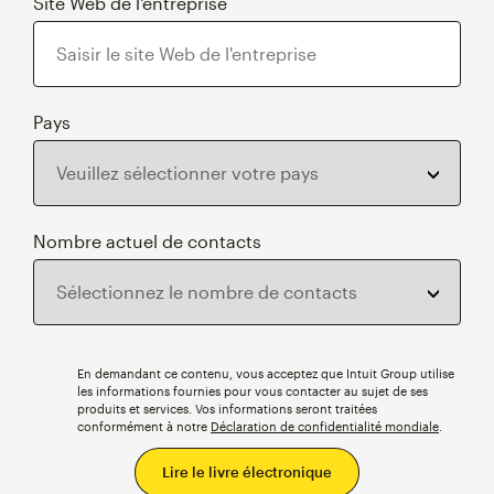
Site Web de l'entreprise
Pays
Nombre actuel de contacts
En demandant ce contenu, vous acceptez que Intuit Group utilise
les informations fournies pour vous contacter au sujet de ses
produits et services. Vos informations seront traitées
conformément à notre
Déclaration de confidentialité mondiale
.