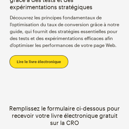
expérimentations stratégiques
Découvrez les principes fondamentaux de
l'optimisation du taux de conversion grâce à notre
guide, qui fournit des stratégies essentielles pour
des tests et des expérimentations efficaces afin
d'optimiser les performances de votre page Web.
Lire le livre électronique
Remplissez le formulaire ci‑dessous pour
recevoir votre livre électronique gratuit
sur la CRO