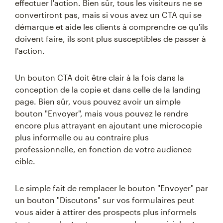
effectuer l'action. Bien sûr, tous les visiteurs ne se
convertiront pas, mais si vous avez un CTA qui se
démarque et aide les clients à comprendre ce qu'ils
doivent faire, ils sont plus susceptibles de passer à
l'action.
Un bouton CTA doit être clair à la fois dans la
conception de la copie et dans celle de la landing
page. Bien sûr, vous pouvez avoir un simple
bouton "Envoyer", mais vous pouvez le rendre
encore plus attrayant en ajoutant une microcopie
plus informelle ou au contraire plus
professionnelle, en fonction de votre audience
cible.
Le simple fait de remplacer le bouton "Envoyer" par
un bouton "Discutons" sur vos formulaires peut
vous aider à attirer des prospects plus informels