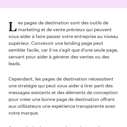
L
es pages de destination sont des outils de
marketing et de vente précieux qui peuvent
vous aider à faire passer votre entreprise au niveau
supérieur. Concevoir une landing page peut
sembler facile, car il ne s'agit que d'une seule page,
servant pour aider à générer des ventes ou des
leads.
Cependant, les pages de destination nécessitent
une stratégie qui peut vous aider à tirer parti des
messages existants et des éléments de conception
pour créer une bonne page de destination offrant
aux utilisateurs une expérience transparente avec
votre marque.