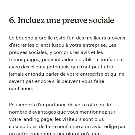
6. Incluez une preuve sociale
Le bouche-à-oreille reste l'un des meilleurs moyens
d'attirer les clients jusqu'à votre entreprise. Les
preuves sociales, y compris les avis et les
témoignages, peuvent aider à établir la confiance
avec des clients potentiels qui n'ont peut-être
jamais entendu parler de votre entreprise et qui ne
savent pas encore s'ils peuvent vous faire
confiance.
Peu importe l'importance de votre offre ou le
nombre d'avantages que vous mentionnez sur
votre landing page, les visiteurs sont plus
susceptibles de faire confiance à un avis rédigé par
un autre consommateur plutôt qu'à une