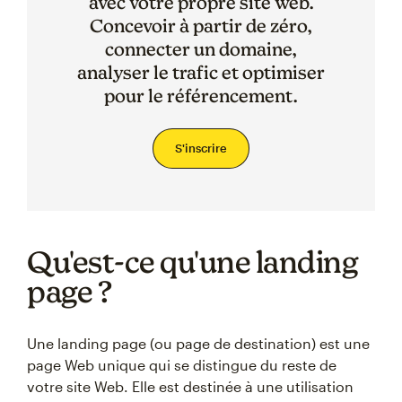
avec votre propre site web.
Concevoir à partir de zéro,
connecter un domaine,
analyser le trafic et optimiser
pour le référencement.
S'inscrire
Qu'est-ce qu'une landing
page ?
Une landing page (ou page de destination) est une
page Web unique qui se distingue du reste de
votre site Web. Elle est destinée à une utilisation