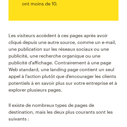
ont moins de 10.
Les visiteurs accèdent à ces pages après avoir
cliqué depuis une autre source, comme un e-mail,
une publication sur les réseaux sociaux ou une
publicité, une recherche organique ou une
publicité d'affichage. Contrairement à une page
Web standard, une landing page contient un seul
appel à l'action plutôt que d'encourager les clients
potentiels à en savoir plus sur votre entreprise et à
explorer plusieurs pages.
Il existe de nombreux types de pages de
destination, mais les deux plus courants sont les
suivants :