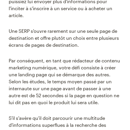
puissiez lui envoyer plus d'informations pour
l'inciter à s'inscrire à un service ou à acheter un
article.
Une SERP s'ouvre rarement sur une seule page de
destination et offre plutôt un choix entre plusieurs
écrans de pages de destination.
Par conséquent, en tant que rédacteur de contenu
marketing numérique, votre défi consiste à créer
une landing page qui se démarque des autres.
Selon les études, le temps moyen passé par un
internaute sur une page avant de passer à une
autre est de 52 secondes si la page en question ne
lui dit pas en quoi le produit lui sera utile.
S'il s'avère qu'il doit parcourir une multitude
d'informations superflues à la recherche des