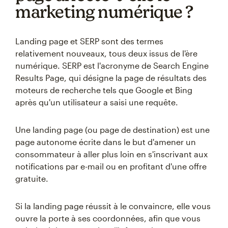
marketing numérique ?
Landing page et SERP sont des termes
relativement nouveaux, tous deux issus de l'ère
numérique. SERP est l'acronyme de Search Engine
Results Page, qui désigne la page de résultats des
moteurs de recherche tels que Google et Bing
après qu'un utilisateur a saisi une requête.
Une landing page (ou page de destination) est une
page autonome écrite dans le but d'amener un
consommateur à aller plus loin en s'inscrivant aux
notifications par e-mail ou en profitant d'une offre
gratuite.
Si la landing page réussit à le convaincre, elle vous
ouvre la porte à ses coordonnées, afin que vous