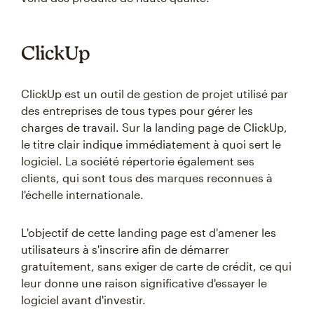
ClickUp
ClickUp est un outil de gestion de projet utilisé par
des entreprises de tous types pour gérer les
charges de travail. Sur la landing page de ClickUp,
le titre clair indique immédiatement à quoi sert le
logiciel. La société répertorie également ses
clients, qui sont tous des marques reconnues à
l'échelle internationale.
L'objectif de cette landing page est d'amener les
utilisateurs à s'inscrire afin de démarrer
gratuitement, sans exiger de carte de crédit, ce qui
leur donne une raison significative d'essayer le
logiciel avant d'investir.