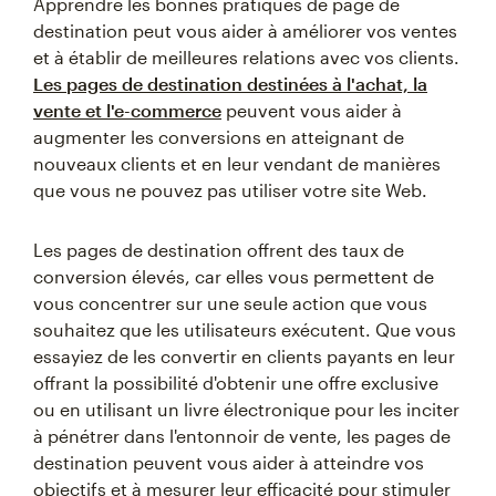
Apprendre les bonnes pratiques de page de
destination peut vous aider à améliorer vos ventes
et à établir de meilleures relations avec vos clients.
Les pages de destination destinées à l'achat, la
vente et l'e-commerce
peuvent vous aider à
augmenter les conversions en atteignant de
nouveaux clients et en leur vendant de manières
que vous ne pouvez pas utiliser votre site Web.
Les pages de destination offrent des taux de
conversion élevés, car elles vous permettent de
vous concentrer sur une seule action que vous
souhaitez que les utilisateurs exécutent. Que vous
essayiez de les convertir en clients payants en leur
offrant la possibilité d'obtenir une offre exclusive
ou en utilisant un livre électronique pour les inciter
à pénétrer dans l'entonnoir de vente, les pages de
destination peuvent vous aider à atteindre vos
objectifs et à mesurer leur efficacité pour stimuler