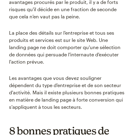
avantages procurés par le produit, il y a de forts
risques qu'il décide en une fraction de seconde
que cela n'en vaut pas la peine.
La place des détails sur l'entreprise et tous ses
produits et services est sur le site Web. Une
landing page ne doit comporter qu'une sélection
de données qui persuade l'internaute d'exécuter
l'action prévue.
Les avantages que vous devez souligner
dépendent du type d'entreprise et de son secteur
d'activité. Mais il existe plusieurs bonnes pratiques
en matière de landing page à forte conversion qui
s'appliquent à tous les secteurs.
8 bonnes pratiques de