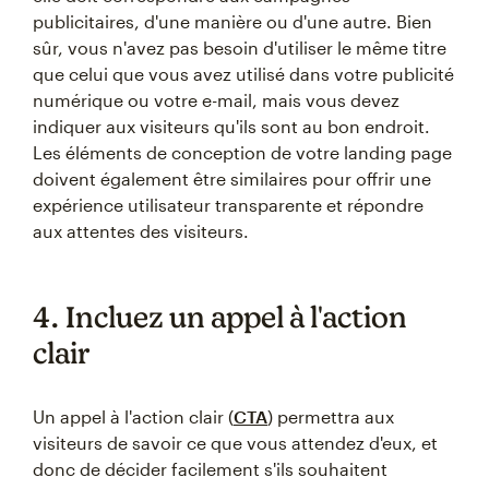
publicitaires, d'une manière ou d'une autre. Bien
sûr, vous n'avez pas besoin d'utiliser le même titre
que celui que vous avez utilisé dans votre publicité
numérique ou votre e-mail, mais vous devez
indiquer aux visiteurs qu'ils sont au bon endroit.
Les éléments de conception de votre landing page
doivent également être similaires pour offrir une
expérience utilisateur transparente et répondre
aux attentes des visiteurs.
4. Incluez un appel à l'action
clair
Un appel à l'action clair (
CTA
) permettra aux
visiteurs de savoir ce que vous attendez d'eux, et
donc de décider facilement s'ils souhaitent