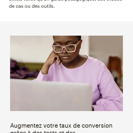
de cas ou des outils.
Augmentez votre taux de conversion
grâce à des tests et des