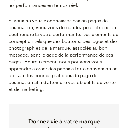
les performances en temps réel.
Si vous ne vous y connaissez pas en pages de
destination, vous vous demandez peut-être ce qui
peut rendre la vôtre performante. Des éléments de
conception tels que des boutons, des logos et des
photographies de la marque, associés au bon
message, sont le gage de la performance de ces
pages. Heureusement, nous pouvons vous
apprendre à créer des pages à forte conversion en
utilisant les bonnes pratiques de page de
destination afin d'atteindre vos objectifs de vente
et de marketing.
Donnez vie à votre marque