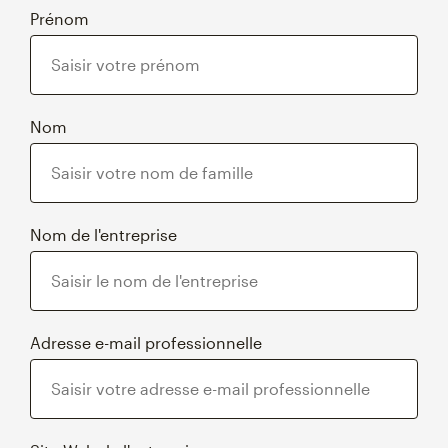
Prénom
Nom
Nom de l'entreprise
Adresse e-mail professionnelle