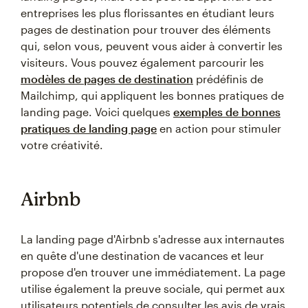
entreprises les plus florissantes en étudiant leurs
pages de destination pour trouver des éléments
qui, selon vous, peuvent vous aider à convertir les
visiteurs. Vous pouvez également parcourir les
modèles de pages de destination
prédéfinis de
Mailchimp, qui appliquent les bonnes pratiques de
landing page. Voici quelques
exemples de bonnes
pratiques de landing page
en action pour stimuler
votre créativité.
Airbnb
La landing page d'Airbnb s'adresse aux internautes
en quête d'une destination de vacances et leur
propose d'en trouver une immédiatement. La page
utilise également la preuve sociale, qui permet aux
utilisateurs potentiels de consulter les avis de vrais