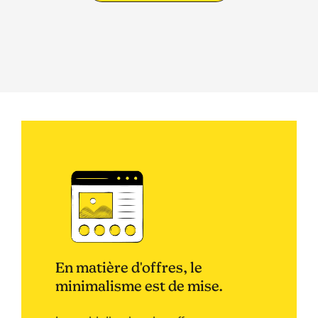
En matière d'offres, le
minimalisme est de mise.