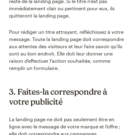
reste de la landing page. Si le titre n'est pas
immédiatement clair ou pertinent pour eux, ils
quitteront la landing page.
Pour rédiger un titre attrayant, réfléchissez à votre
message. Toute la landing page doit correspondre
aux attentes des visiteurs et leur faire savoir qu'ils
sont au bon endroit. Elle doit leur donner une
raison d'effectuer l'action souhaitée, comme
remplir un formulaire.
3. Faites-la correspondre à
votre publicité
La landing page ne doit pas seulement être en
ligne avec le message de votre marque et l'offre ;
elle doit correspondre aux campagnes