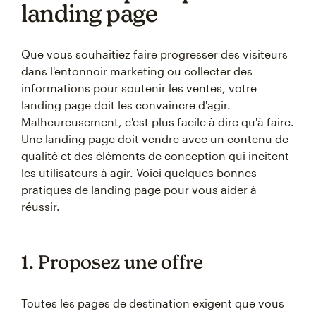
landing page
Que vous souhaitiez faire progresser des visiteurs
dans l'entonnoir marketing ou collecter des
informations pour soutenir les ventes, votre
landing page doit les convaincre d'agir.
Malheureusement, c'est plus facile à dire qu'à faire.
Une landing page doit vendre avec un contenu de
qualité et des éléments de conception qui incitent
les utilisateurs à agir. Voici quelques bonnes
pratiques de landing page pour vous aider à
réussir.
1. Proposez une offre
Toutes les pages de destination exigent que vous