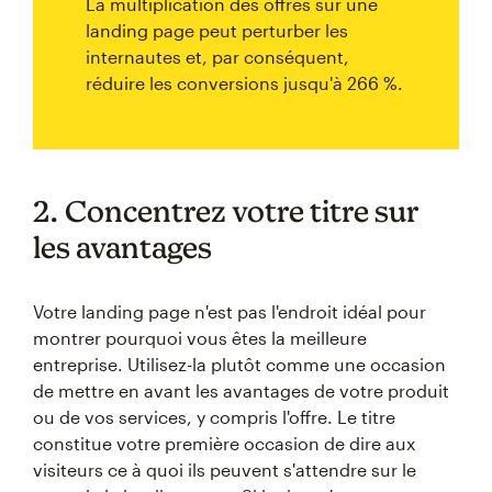
La multiplication des offres sur une
landing page peut perturber les
internautes et, par conséquent,
réduire les conversions jusqu'à 266 %.
2. Concentrez votre titre sur
les avantages
Votre landing page n'est pas l'endroit idéal pour
montrer pourquoi vous êtes la meilleure
entreprise. Utilisez-la plutôt comme une occasion
de mettre en avant les avantages de votre produit
ou de vos services, y compris l'offre. Le titre
constitue votre première occasion de dire aux
visiteurs ce à quoi ils peuvent s'attendre sur le