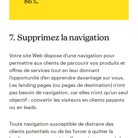
86 %.
7. Supprimez la navigation
Votre site Web dispose d'une navigation pour
permettre aux clients de parcourir vos produits et
offres de services tout en leur donnant
l'opportunité d'en apprendre davantage sur vous.
Les landing pages (ou pages de destination) n'ont
pas besoin de navigation, car elles n'ont qu'un seul
objectif : convertir les visiteurs en clients payants
ou en leads.
Toute navigation susceptible de distraire des
clients potentiels ou de les forcer à quitter la