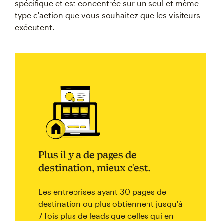
spécifique et est concentrée sur un seul et même
type d'action que vous souhaitez que les visiteurs
exécutent.
Plus il y a de pages de
destination, mieux c'est.
Les entreprises ayant 30 pages de
destination ou plus obtiennent jusqu'à
7 fois plus de leads que celles qui en