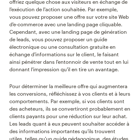
offriez quelque chose aux visiteurs en échange de
l'exécution de l'action souhaitée. Par exemple,
vous pouvez proposer une offre sur votre site Web
d'e-commerce avec une landing page cliquable.
Cependant, avec une landing page de génération
de leads, vous pouvez proposer un guide
électronique ou une consultation gratuite en
échange d'informations sur le client, le faisant
ainsi pénétrer dans l'entonnoir de vente tout en lui
donnant l'impression qu'il en tire un avantage.
Pour déterminer la meilleure offre qui augmentera
les conversions, réfléchissez à vos clients et à leurs
comportements. Par exemple, si vos clients sont
des acheteurs, ils se convertiront probablement en
clients payants pour une réduction sur leur achat.
Les leads quant à eux peuvent souhaiter accéder à
des informations importantes qu'ils trouvent
utiles, telles qu'un guide pédagogique, des études