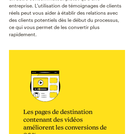
entreprise. L'utilisation de témoignages de clients
réels peut vous aider à établir des relations avec
des clients potentiels dès le début du processus,
ce qui vous permet de les convertir plus
rapidement.
Les pages de destination
contenant des vidéos
améliorent les conversions de