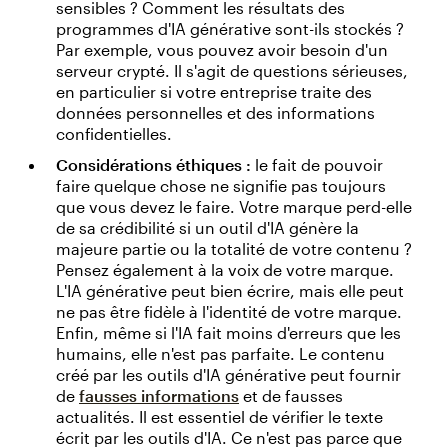
sensibles ? Comment les résultats des
programmes d'IA générative sont-ils stockés ?
Par exemple, vous pouvez avoir besoin d'un
serveur crypté. Il s'agit de questions sérieuses,
en particulier si votre entreprise traite des
données personnelles et des informations
confidentielles.
Considérations éthiques :
le fait de pouvoir
faire quelque chose ne signifie pas toujours
que vous devez le faire. Votre marque perd-elle
de sa crédibilité si un outil d'IA génère la
majeure partie ou la totalité de votre contenu ?
Pensez également à la voix de votre marque.
L'IA générative peut bien écrire, mais elle peut
ne pas être fidèle à l'identité de votre marque.
Enfin, même si l'IA fait moins d'erreurs que les
humains, elle n'est pas parfaite. Le contenu
créé par les outils d'IA générative peut fournir
de
fausses informations
et de fausses
actualités. Il est essentiel de vérifier le texte
écrit par les outils d'IA. Ce n'est pas parce que