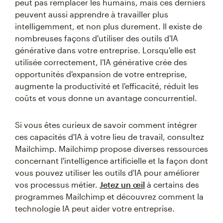
peut pas remplacer les humains, mais ces derniers
peuvent aussi apprendre à travailler plus
intelligemment, et non plus durement. Il existe de
nombreuses façons d'utiliser des outils d'IA
générative dans votre entreprise. Lorsqu'elle est
utilisée correctement, l'IA générative crée des
opportunités d'expansion de votre entreprise,
augmente la productivité et l'efficacité, réduit les
coûts et vous donne un avantage concurrentiel.
Si vous êtes curieux de savoir comment intégrer
ces capacités d'IA à votre lieu de travail, consultez
Mailchimp. Mailchimp propose diverses ressources
concernant l'intelligence artificielle et la façon dont
vous pouvez utiliser les outils d'IA pour améliorer
vos processus métier.
Jetez un œil
à certains des
programmes Mailchimp et découvrez comment la
technologie IA peut aider votre entreprise.