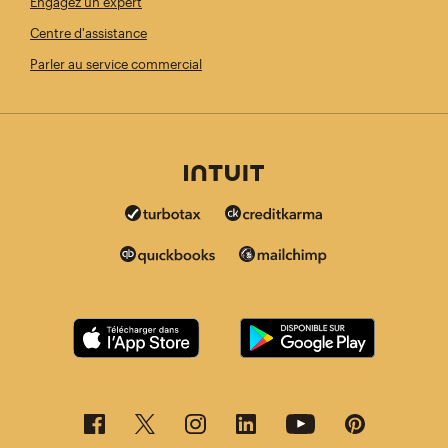
Engagez un expert
Centre d'assistance
Parler au service commercial