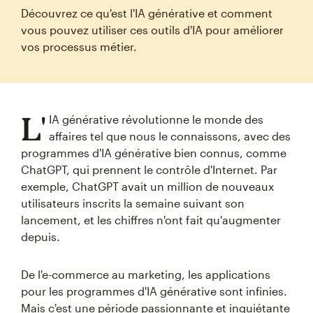
Découvrez ce qu'est l'IA générative et comment
vous pouvez utiliser ces outils d'IA pour améliorer
vos processus métier.
L'
IA générative révolutionne le monde des
affaires tel que nous le connaissons, avec des
programmes d'IA générative bien connus, comme
ChatGPT, qui prennent le contrôle d'Internet. Par
exemple, ChatGPT avait un million de nouveaux
utilisateurs inscrits la semaine suivant son
lancement, et les chiffres n'ont fait qu'augmenter
depuis.
De l'e-commerce au marketing, les applications
pour les programmes d'IA générative sont infinies.
Mais c'est une période passionnante et inquiétante