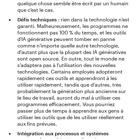
quelque chose semble être écrit par un humain
que c'est le cas.
Défis techniques :
rien dans la technologie n'est
garanti. Malheureusement, les programmes ne
fonctionnent pas 100 % du temps, et les outils
d'IA générative peuvent tomber en panne
comme n'importe quelle autre technologie,
d'autant plus que la plupart des IA génératives
sont open source. En outre, tout le monde ne
s'adaptera pas à l'utilisation des nouvelles
technologies. Certains employés adopteront
rapidement ces outils et apprendront à les
utiliser rapidement, tandis que d'autres, très
probablement la génération plus ancienne sur
le lieu de travail, auront du mal à utiliser ces
programmes efficacement. Vous pourriez
passer plus de temps à apprendre aux gens à
utiliser les outils que de les utiliser réellement
aux fins prévues.
Intégration aux processus et systèmes