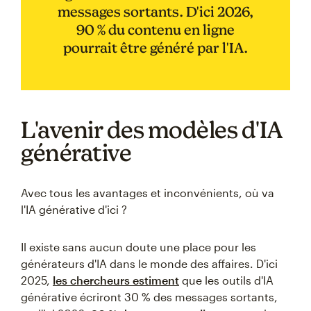
messages sortants. D'ici 2026,
90 % du contenu en ligne
pourrait être généré par l'IA.
L'avenir des modèles d'IA
générative
Avec tous les avantages et inconvénients, où va
l'IA générative d'ici ?
Il existe sans aucun doute une place pour les
générateurs d'IA dans le monde des affaires. D'ici
2025,
les chercheurs estiment
que les outils d'IA
générative écriront 30 % des messages sortants,