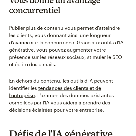
Vous donne un avantage
concurrentiel
Publier plus de contenu vous permet d'atteindre
les clients, vous donnant ainsi une longueur
d'avance sur la concurrence. Grâce aux outils d'IA
générative, vous pouvez augmenter votre
présence sur les réseaux sociaux, stimuler le SEO
et écrire des e-mails.
En dehors du contenu, les outils d'IA peuvent
identifier les
tendances des clients et de
l'entreprise
. L'examen des données existantes
compilées par l'IA vous aidera à prendre des
décisions éclairées pour votre entreprise.
Défis de l'IA générative