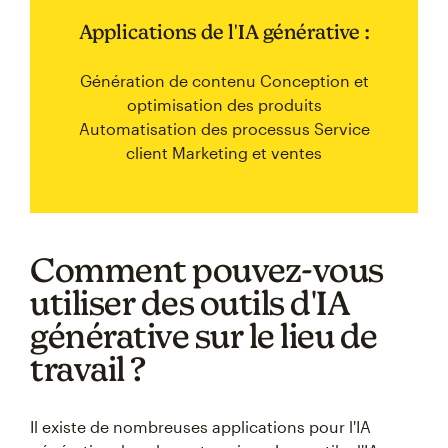
Applications de l'IA générative :
Génération de contenu Conception et
optimisation des produits
Automatisation des processus Service
client Marketing et ventes
Comment pouvez-vous
utiliser des outils d'IA
générative sur le lieu de
travail ?
Il existe de nombreuses applications pour l'IA