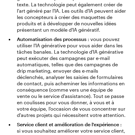
texte. La technologie peut également créer de
l'art généré par l'IA. Les outils d'IA peuvent aider
les concepteurs à créer des maquettes de
produits et à développer de nouvelles idées
présentant un modèle d'IA génératif.
Automatisation des processus :
vous pouvez
utiliser l'IA générative pour vous aider dans les
tâches banales. La technologie d'IA générative
peut exécuter des campagnes par e-mail
automatiques, telles que des campagnes de
drip marketing, envoyer des e-mails
déclenchés, analyser les saisies de formulaires
de contact, puis acheminer les informations en
conséquence (comme vers une équipe de
vente ou le service d'assistance). Tout se passe
en coulisses pour vous donner, à vous et à
votre équipe, l'occasion de vous concentrer sur
d'autres projets qui nécessitent votre attention.
Service client et amélioration de l'expérience :
si vous souhaitez améliorer votre service client,