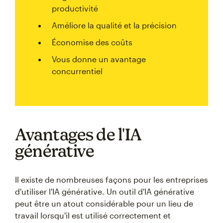
productivité
Améliore la qualité et la précision
Économise des coûts
Vous donne un avantage
concurrentiel
Avantages de l'IA
générative
Il existe de nombreuses façons pour les entreprises
d'utiliser l'IA générative. Un outil d'IA générative
peut être un atout considérable pour un lieu de
travail lorsqu'il est utilisé correctement et