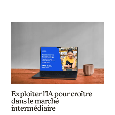
Exploiter l'IA pour croître
dans le marché
intermédiaire