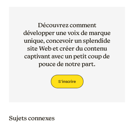
Découvrez comment
développer une voix de marque
unique, concevoir un splendide
site Web et créer du contenu
captivant avec un petit coup de
pouce de notre part.
S’inscrire
Sujets connexes