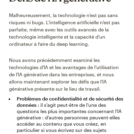
Malheureusement, la technologie n'est pas sans
risques ni bugs. L'intelligence artificielle n'est pas
parfaite, même avec les outils avancés de la
technologie intelligente et la capacité d'un
ordinateur à faire du deep learning.
Nous avons précédemment examiné les
technologies d'IA et les avantages de l'utilisation
de l'IA générative dans les entreprises, et nous
allons maintenant explorer les défis que l'IA
générative présente sur le lieu de travail.
Problèmes de confidentialité et de sécurité des
données :
il s'agit peut-être de l'une des
questions les plus importantes concernant l'IA
générative : d'autres personnes peuvent-elles
accéder au contenu que vous créez, en
particulier si vous écrivez sur des sujets