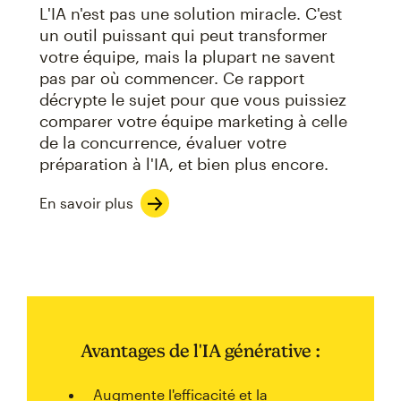
L'IA n'est pas une solution miracle. C'est
un outil puissant qui peut transformer
votre équipe, mais la plupart ne savent
pas par où commencer. Ce rapport
décrypte le sujet pour que vous puissiez
comparer votre équipe marketing à celle
de la concurrence, évaluer votre
préparation à l'IA, et bien plus encore.
En savoir plus
Avantages de l'IA générative :
Augmente l'efficacité et la