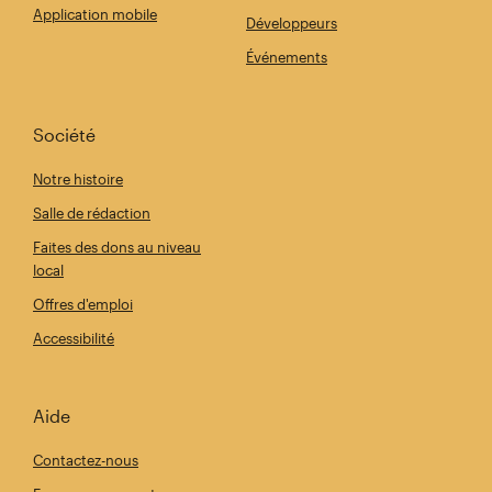
Application mobile
Développeurs
Événements
Société
Notre histoire
Salle de rédaction
Faites des dons au niveau
local
Offres d'emploi
Accessibilité
Aide
Contactez-nous