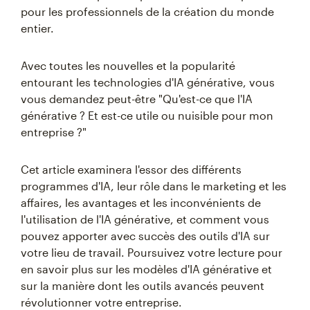
pour les professionnels de la création du monde
entier.
Avec toutes les nouvelles et la popularité
entourant les technologies d'IA générative, vous
vous demandez peut-être "Qu'est-ce que l'IA
générative ? Et est-ce utile ou nuisible pour mon
entreprise ?"
Cet article examinera l'essor des différents
programmes d'IA, leur rôle dans le marketing et les
affaires, les avantages et les inconvénients de
l'utilisation de l'IA générative, et comment vous
pouvez apporter avec succès des outils d'IA sur
votre lieu de travail. Poursuivez votre lecture pour
en savoir plus sur les modèles d'IA générative et
sur la manière dont les outils avancés peuvent
révolutionner votre entreprise.