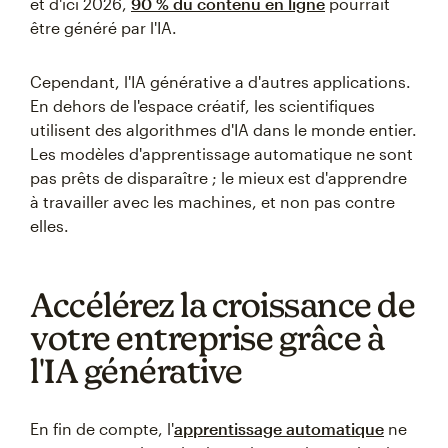
et d'ici 2026,
90 % du contenu en ligne
pourrait
être généré par l'IA.
Cependant, l'IA générative a d'autres applications.
En dehors de l'espace créatif, les scientifiques
utilisent des algorithmes d'IA dans le monde entier.
Les modèles d'apprentissage automatique ne sont
pas prêts de disparaître ; le mieux est d'apprendre
à travailler avec les machines, et non pas contre
elles.
Accélérez la croissance de
votre entreprise grâce à
l'IA générative
En fin de compte, l'
apprentissage automatique
ne