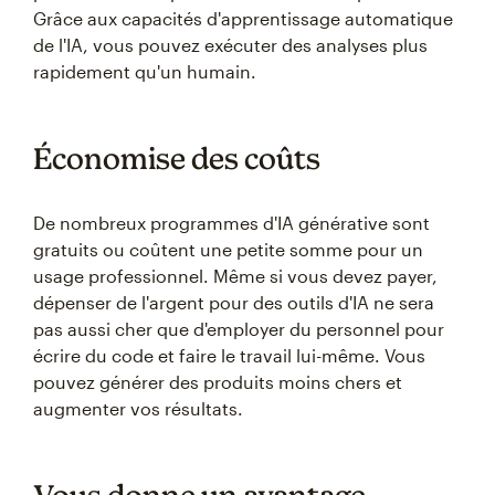
Grâce aux capacités d'apprentissage automatique
de l'IA, vous pouvez exécuter des analyses plus
rapidement qu'un humain.
Économise des coûts
De nombreux programmes d'IA générative sont
gratuits ou coûtent une petite somme pour un
usage professionnel. Même si vous devez payer,
dépenser de l'argent pour des outils d'IA ne sera
pas aussi cher que d'employer du personnel pour
écrire du code et faire le travail lui-même. Vous
pouvez générer des produits moins chers et
augmenter vos résultats.