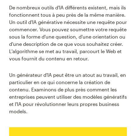
De nombreux outils d'IA différents existent, mais ils
fonctionnent tous à peu près de la même manière.
Un outil d'IA générative nécessite une requête pour
commencer. Vous pouvez soumettre votre requête
sous la forme d'une question, d'une orientation ou
d'une description de ce que vous souhaitez créer.
L'algorithme se met au travail, parcourt le Web et
vous fournit du contenu en retour.
Un générateur d'IA peut être un atout au travail, en
particulier en ce qui concerne la création de
contenu. Examinons de plus près comment les
entreprises peuvent utiliser des modèles génératifs
et l'IA pour révolutionner leurs propres business
models.