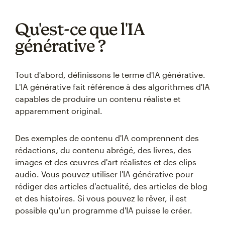
Qu'est-ce que l'IA
générative ?
Tout d'abord, définissons le terme d'IA générative.
L'IA générative fait référence à des algorithmes d'IA
capables de produire un contenu réaliste et
apparemment original.
Des exemples de contenu d'IA comprennent des
rédactions, du contenu abrégé, des livres, des
images et des œuvres d'art réalistes et des clips
audio. Vous pouvez utiliser l'IA générative pour
rédiger des articles d'actualité, des articles de blog
et des histoires. Si vous pouvez le rêver, il est
possible qu'un programme d'IA puisse le créer.