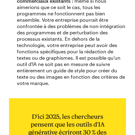
commerciaux existants :
même si nous
aimerions que ce soit le cas, tous les
programmes ne fonctionnent pas bien
ensemble. Votre entreprise pourrait être
confrontée à des problèmes de non-intégration
des programmes et de perturbation des
processus existants. En dehors de la
technologie, votre entreprise peut avoir des
fonctions spécifiques pour la rédaction de
textes ou de graphismes. Il est possible qu'un
outil d'IA ne soit pas en mesure de suivre
entièrement un guide de style pour créer du
texte ou des images en fonction des critères de
votre marque.
D'ici 2025, les chercheurs
pensent que les outils d'IA
générative écriront 30 % des