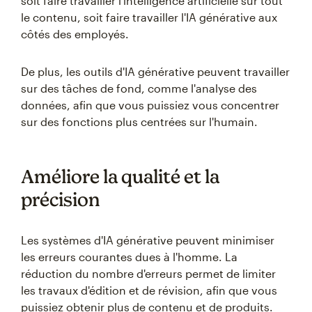
soit faire travailler l'intelligence artificielle sur tout
le contenu, soit faire travailler l'IA générative aux
côtés des employés.
De plus, les outils d'IA générative peuvent travailler
sur des tâches de fond, comme l'analyse des
données, afin que vous puissiez vous concentrer
sur des fonctions plus centrées sur l'humain.
Améliore la qualité et la
précision
Les systèmes d'IA générative peuvent minimiser
les erreurs courantes dues à l'homme. La
réduction du nombre d'erreurs permet de limiter
les travaux d'édition et de révision, afin que vous
puissiez obtenir plus de contenu et de produits.