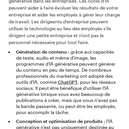
générative dans les entreprises. Les outils d'IA
peuvent aider à faire évoluer les résultats de votre
entreprise et aider les employés à gérer leur charge
de travail. Les dirigeants d'entreprise peuvent
utiliser la technologie au lieu des employés s'ils
dirigent une petite entreprise et n'ont pas le
personnel nécessaire pour tout faire.
Génération de contenu :
grâce aux capacités
de texte, audio et même d'image, les
programmes d'IA générative peuvent générer
du contenu en peu de temps. De nombreux
professionnels du marketing ont adopté des
outils d'IA, comme
ChatGPT
, pour les réseaux
sociaux. Il peut être bénéfique d'utiliser l'IA
générative lorsque vous avez beaucoup de
publications à créer, mais que vous n'avez pas
la bande passante, ou peut-être les employés,
pour accomplir la tâche.
Conception et optimisation de produits :
l'IA
générative n'est pas uniquement destinée au