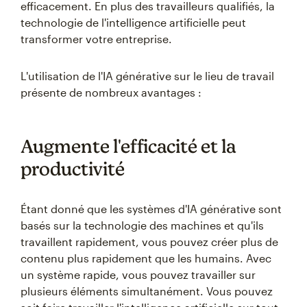
efficacement. En plus des travailleurs qualifiés, la
technologie de l'intelligence artificielle peut
transformer votre entreprise.
L'utilisation de l'IA générative sur le lieu de travail
présente de nombreux avantages :
Augmente l'efficacité et la
productivité
Étant donné que les systèmes d'IA générative sont
basés sur la technologie des machines et qu'ils
travaillent rapidement, vous pouvez créer plus de
contenu plus rapidement que les humains. Avec
un système rapide, vous pouvez travailler sur
plusieurs éléments simultanément. Vous pouvez