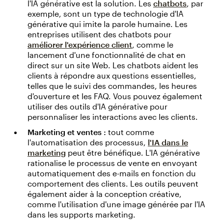
l'IA générative est la solution. Les
chatbots
, par
exemple, sont un type de technologie d'IA
générative qui imite la parole humaine. Les
entreprises utilisent des chatbots pour
améliorer l'expérience client
, comme le
lancement d'une fonctionnalité de chat en
direct sur un site Web. Les chatbots aident les
clients à répondre aux questions essentielles,
telles que le suivi des commandes, les heures
d'ouverture et les FAQ. Vous pouvez également
utiliser des outils d'IA générative pour
personnaliser les interactions avec les clients.
Marketing et ventes :
tout comme
l'automatisation des processus,
l'IA dans le
marketing
peut être bénéfique. L'IA générative
rationalise le processus de vente en envoyant
automatiquement des e-mails en fonction du
comportement des clients. Les outils peuvent
également aider à la conception créative,
comme l'utilisation d'une image générée par l'IA
dans les supports marketing.