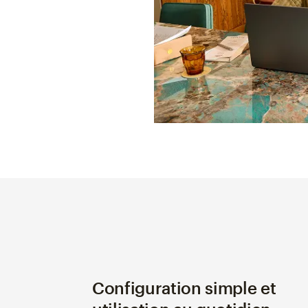
Configuration simple et