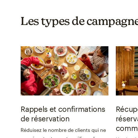
Les types de campagne
Rappels et confirmations
Récup
de réservation
réserv
comma
Réduisez le nombre de clients qui ne