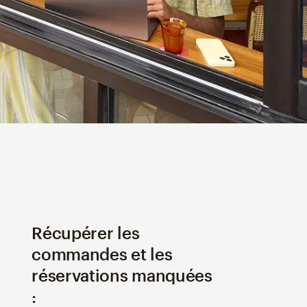
Récupérer les
commandes et les
réservations manquées
: