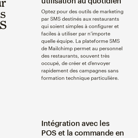
ur
utilisation au quotidien
ns
Optez pour des outils de marketing
par SMS destinés aux restaurants
MS
qui soient simples à configurer et
faciles à utiliser par n’importe
quelle équipe. La plateforme SMS
de Mailchimp permet au personnel
des restaurants, souvent très
occupé, de créer et d’envoyer
rapidement des campagnes sans
formation technique particulière.
Intégration avec les
POS et la commande en