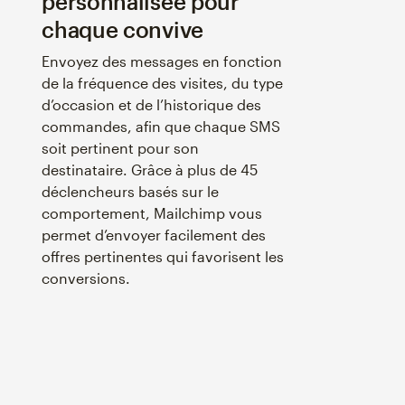
personnalisée pour
chaque convive
Envoyez des messages en fonction
de la fréquence des visites, du type
d’occasion et de l’historique des
commandes, afin que chaque SMS
soit pertinent pour son
destinataire. Grâce à plus de 45
déclencheurs basés sur le
comportement, Mailchimp vous
permet d’envoyer facilement des
offres pertinentes qui favorisent les
conversions.