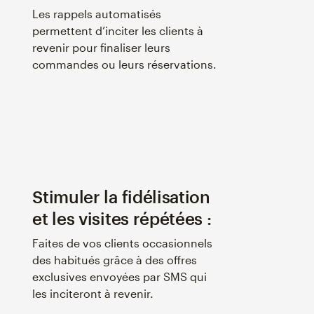
Les rappels automatisés
permettent d’inciter les clients à
revenir pour finaliser leurs
commandes ou leurs réservations.
Stimuler la fidélisation
et les visites répétées :
Faites de vos clients occasionnels
des habitués grâce à des offres
exclusives envoyées par SMS qui
les inciteront à revenir.