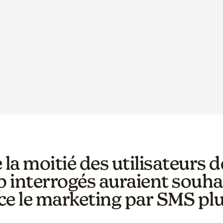
 la moitié des utilisateurs
 interrogés auraient souha
ce le marketing par SMS plu