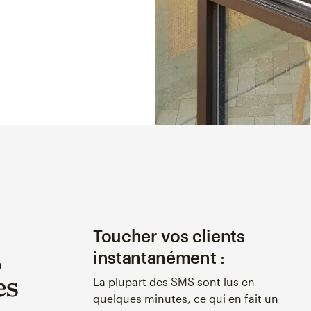
Toucher vos clients
S
instantanément :
es
La plupart des SMS sont lus en
quelques minutes, ce qui en fait un