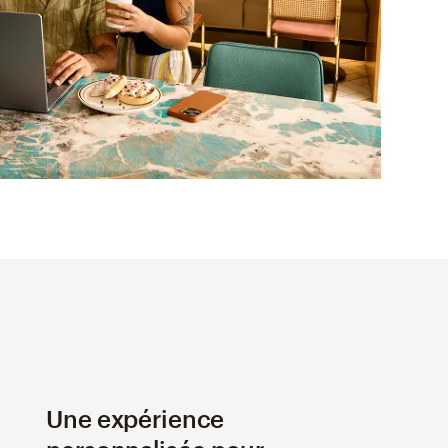
Une expérience