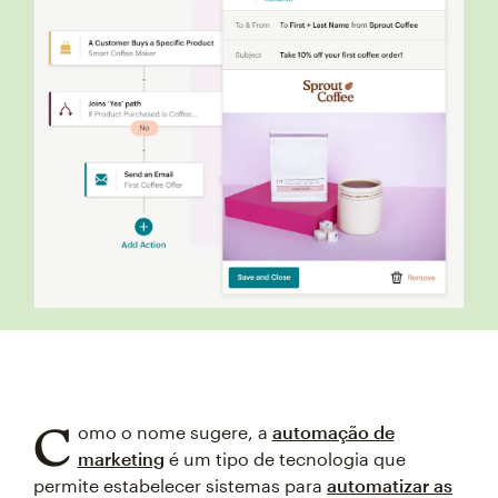
C
omo o nome sugere, a
automação de
marketing
é um tipo de tecnologia que
permite estabelecer sistemas para
automatizar as