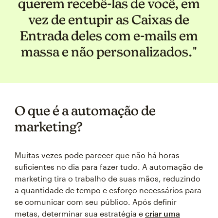
querem recebê-las de você, em
vez de entupir as Caixas de
Entrada deles com e-mails em
massa e não personalizados."
O que é a automação de
marketing?
Muitas vezes pode parecer que não há horas
suficientes no dia para fazer tudo. A automação de
marketing tira o trabalho de suas mãos, reduzindo
a quantidade de tempo e esforço necessários para
se comunicar com seu público. Após definir
metas, determinar sua estratégia e
criar uma