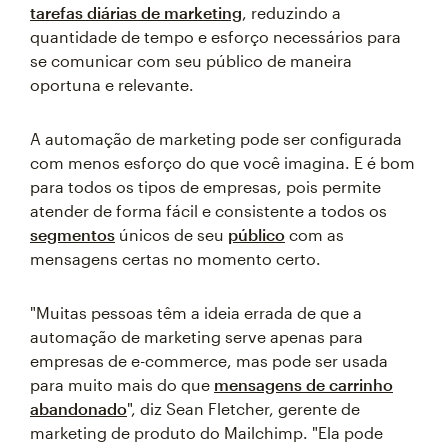
tarefas diárias de marketing
, reduzindo a
quantidade de tempo e esforço necessários para
se comunicar com seu público de maneira
oportuna e relevante.
A automação de marketing pode ser configurada
com menos esforço do que você imagina. E é bom
para todos os tipos de empresas, pois permite
atender de forma fácil e consistente a todos os
segmentos
únicos de seu
público
com as
mensagens certas no momento certo.
"Muitas pessoas têm a ideia errada de que a
automação de marketing serve apenas para
empresas de e-commerce, mas pode ser usada
para muito mais do que
mensagens de carrinho
abandonado
", diz Sean Fletcher, gerente de
marketing de produto do Mailchimp. "Ela pode