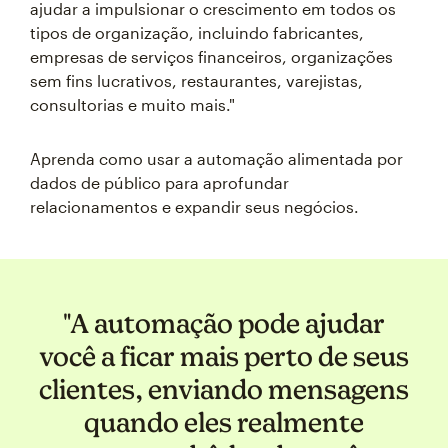
ajudar a impulsionar o crescimento em todos os
tipos de organização, incluindo fabricantes,
empresas de serviços financeiros, organizações
sem fins lucrativos, restaurantes, varejistas,
consultorias e muito mais."
Aprenda como usar a automação alimentada por
dados de público para aprofundar
relacionamentos e expandir seus negócios.
"A automação pode ajudar
você a ficar mais perto de seus
clientes, enviando mensagens
quando eles realmente