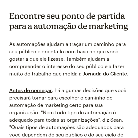
Encontre seu ponto de partida
para a automação de marketing
As automações ajudam a traçar um caminho para
seu público e orientá-lo com base no que você
gostaria que ele fizesse. Também ajudam a
compreender o interesse do seu público e a fazer
muito do trabalho que molda a
Jornada do Cliente
.
Antes de começar
, há algumas decisões que você
precisará tomar para escolher o caminho de
automação de marketing certo para sua
organização. "Nem todo tipo de automação é
adequado para todas as organizações", diz Sean.
"Quais tipos de automações são adequados para
você dependem do seu público e do seu ciclo de