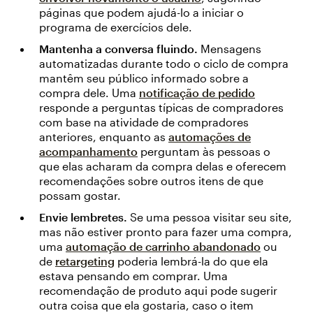
páginas que podem ajudá-lo a iniciar o
programa de exercícios dele.
Mantenha a conversa fluindo.
Mensagens
automatizadas durante todo o ciclo de compra
mantêm seu público informado sobre a
compra dele. Uma
notificação de pedido
responde a perguntas típicas de compradores
com base na atividade de compradores
anteriores, enquanto as
automações de
acompanhamento
perguntam às pessoas o
que elas acharam da compra delas e oferecem
recomendações sobre outros itens de que
possam gostar.
Envie lembretes.
Se uma pessoa visitar seu site,
mas não estiver pronto para fazer uma compra,
uma
automação de carrinho abandonado
ou
de
retargeting
poderia lembrá-la do que ela
estava pensando em comprar. Uma
recomendação de produto aqui pode sugerir
outra coisa que ela gostaria, caso o item