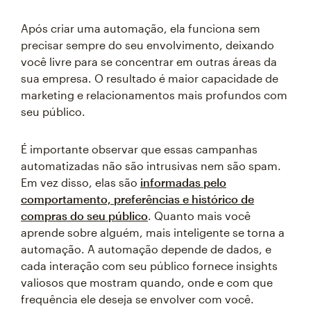
Após criar uma automação, ela funciona sem
precisar sempre do seu envolvimento, deixando
você livre para se concentrar em outras áreas da
sua empresa. O resultado é maior capacidade de
marketing e relacionamentos mais profundos com
seu público.
É importante observar que essas campanhas
automatizadas não são intrusivas nem são spam.
Em vez disso, elas são
informadas pelo
comportamento, preferências e histórico de
compras do seu público
. Quanto mais você
aprende sobre alguém, mais inteligente se torna a
automação. A automação depende de dados, e
cada interação com seu público fornece insights
valiosos que mostram quando, onde e com que
frequência ele deseja se envolver com você.