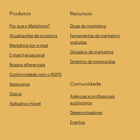
Produtos
Recursos
Por que o Mailchimp?
Dicas de marketing
Atualizações de produtos
Ferramentas de marketing
gratuitas
Marketing por e-mail
Glossário de marketing
E-mail transacional
Diretório de integrações
Nossos diferenciais
Conformidade com o RGPD
Comunidade
Segurança
Status
Agências e profissionais
autônomos
Aplicativo móvel
Desenvolvedores
Eventos