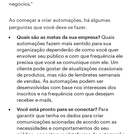
negócios."
Ao começar a criar automações, há algumas
perguntas que você deve se fazer.
Quais são as metas da sua empresa?
Quais
automações fazem mais sentido para sua
organização dependerão de como você quer
envolver seu público e com que frequência ele
precisa que você se comunique com ele. Um
cliente pode gostar de atualizações ocasionais
de produtos, mas não de lembretes semanais
de vendas. As automações podem ser
desenvolvidas com base nos interesses dos
inscritos e na frequência com que desejam
receber e-mails.
Você está pronto para se conectar?
Para
garantir que tenha os dados para criar
comunicações acionadas de acordo com as
necessidades e comportamentos do seu