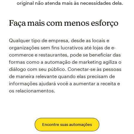
original não atenda mais às necessidades dela.
Faça mais com menos esforço
Qualquer tipo de empresa, desde as locais e
organizações sem fins lucrativos até lojas de e-
commerce e restaurantes, pode se beneficiar das
formas como a automação de marketing agiliza o
diálogo com seu público. Conectar-se às pessoas
de maneira relevante quando elas precisam de
informações ajudará você a aumentar a receita e
os relacionamentos.
Encontre suas automações