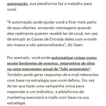
automação
, sua plataforma faz o trabalho para
você.
"A automação pode ajudar você a ficar mais perto
de seus clientes, enviando mensagens quando
eles realmente querem recebê-las de você, em vez
de entupir as Caixas de Entrada deles com e-mails
em massa e não personalizados", diz Sean.
Por exemplo, você pode
automatizar coisas como
enviar lembretes de eventos, retargeting de sites
ou uma mensagem anual de "feliz aniversário"
.
Também pode gerar respostas de e-mail relevantes
com base na estratégia que você definiu. Em vez
de ter que fazer uma campanha única para
responder a um indivíduo, a plataforma de
marketing executará e-mails com base na sua
estratégia.