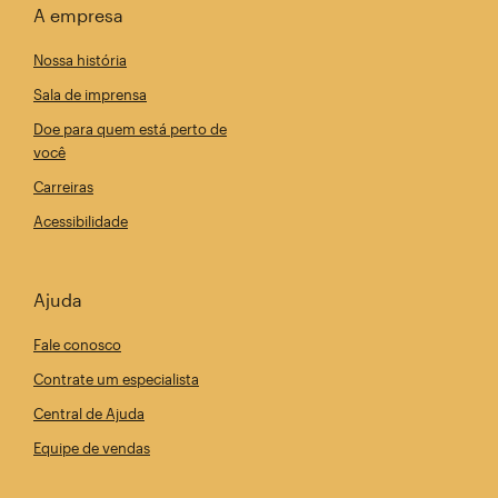
A empresa
Nossa história
Sala de imprensa
Doe para quem está perto de
você
Carreiras
Acessibilidade
Ajuda
Fale conosco
Contrate um especialista
Central de Ajuda
Equipe de vendas