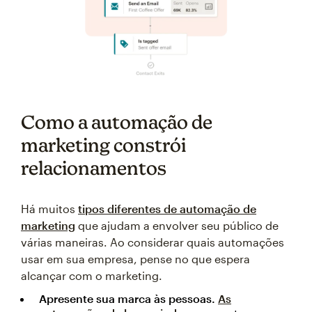
Como a automação de
marketing constrói
relacionamentos
Há muitos
tipos diferentes de automação de
marketing
que ajudam a envolver seu público de
várias maneiras. Ao considerar quais automações
usar em sua empresa, pense no que espera
alcançar com o marketing.
Apresente sua marca às pessoas.
As