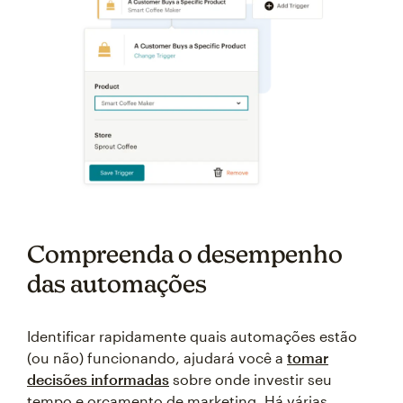
Compreenda o desempenho
das automações
Identificar rapidamente quais automações estão
(ou não) funcionando, ajudará você a
tomar
decisões informadas
sobre onde investir seu
tempo e orçamento de marketing. Há várias