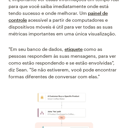
para que você saiba imediatamente onde está
tendo sucesso e onde melhorar. Um
painel de
controle
acessível a partir de computadores e
dispositivos móveis é útil para ver todas as suas
métricas importantes em uma única visualização.
"Em seu banco de dados,
etiquete
como as
pessoas respondem às suas mensagens, para ver
como estão respondendo e se estão envolvidas",
diz Sean. "Se não estiverem, você pode encontrar
formas diferentes de conversar com elas."