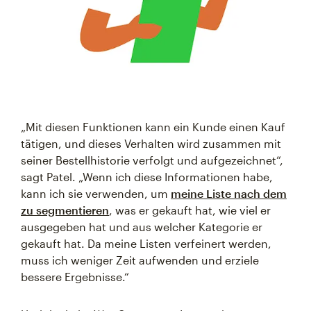
„Mit diesen Funktionen kann ein Kunde einen Kauf
tätigen, und dieses Verhalten wird zusammen mit
seiner Bestellhistorie verfolgt und aufgezeichnet“,
sagt Patel. „Wenn ich diese Informationen habe,
kann ich sie verwenden, um
meine Liste nach dem
zu segmentieren
, was er gekauft hat, wie viel er
ausgegeben hat und aus welcher Kategorie er
gekauft hat. Da meine Listen verfeinert werden,
muss ich weniger Zeit aufwenden und erziele
bessere Ergebnisse.“