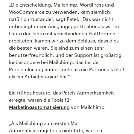
„Die Entscheidung, Mailchimp, WordPress und
WooCommerce zu verwenden, kam ziemlich
natürlich zustande“, sagt Patel. „Das war nicht
unbedingt unser Ausgangspunkt, aber als wir im
Laufe der Jahre mit verschiedenen Plattformen
arbeiteten, kamen wir zu dem Schluss, dass dies
die besten waren. Sie sind zum einen sehr
benutzerfreundlich, und der Support ist großartig.
Insbesondere bei Mailchimp, das bei der
Problemlösung immer mehr als ein Partner als bloß
als ein Anbieter agiert hat.“
Ein frühes Feature, das Patels Aufmerksamkeit
erregte, waren die Tools für
Marketingautomatisierung
von Mailchimp.
„Als Mailchimp zum ersten Mal
Automatisierungstools einführte, war ich