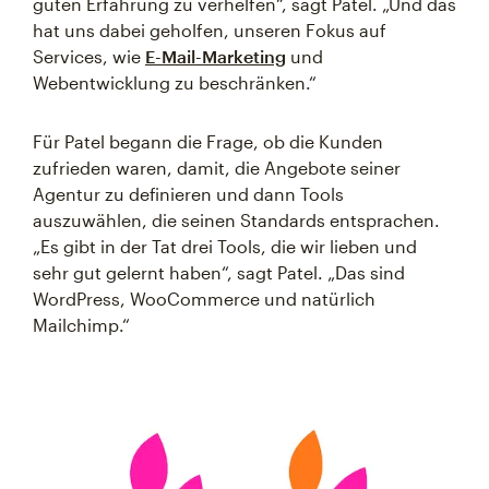
guten Erfahrung zu verhelfen“, sagt Patel. „Und das
hat uns dabei geholfen, unseren Fokus auf
Services, wie
E-Mail-Marketing
und
Webentwicklung zu beschränken.“
Für Patel begann die Frage, ob die Kunden
zufrieden waren, damit, die Angebote seiner
Agentur zu definieren und dann Tools
auszuwählen, die seinen Standards entsprachen.
„Es gibt in der Tat drei Tools, die wir lieben und
sehr gut gelernt haben“, sagt Patel. „Das sind
WordPress, WooCommerce und natürlich
Mailchimp.“