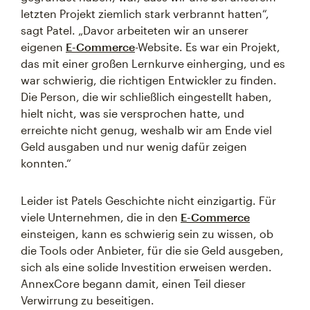
letzten Projekt ziemlich stark verbrannt hatten“,
sagt Patel. „Davor arbeiteten wir an unserer
eigenen
E-Commerce
-Website. Es war ein Projekt,
das mit einer großen Lernkurve einherging, und es
war schwierig, die richtigen Entwickler zu finden.
Die Person, die wir schließlich eingestellt haben,
hielt nicht, was sie versprochen hatte, und
erreichte nicht genug, weshalb wir am Ende viel
Geld ausgaben und nur wenig dafür zeigen
konnten.“
Leider ist Patels Geschichte nicht einzigartig. Für
viele Unternehmen, die in den
E-Commerce
einsteigen, kann es schwierig sein zu wissen, ob
die Tools oder Anbieter, für die sie Geld ausgeben,
sich als eine solide Investition erweisen werden.
AnnexCore begann damit, einen Teil dieser
Verwirrung zu beseitigen.