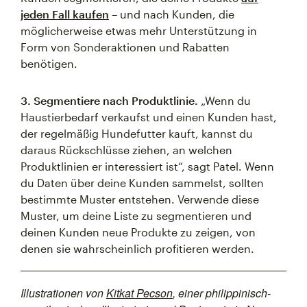
jeden Fall kaufen
– und nach Kunden, die
möglicherweise etwas mehr Unterstützung in
Form von Sonderaktionen und Rabatten
benötigen.
3. Segmentiere nach Produktlinie.
„Wenn du
Haustierbedarf verkaufst und einen Kunden hast,
der regelmäßig Hundefutter kauft, kannst du
daraus Rückschlüsse ziehen, an welchen
Produktlinien er interessiert ist“, sagt Patel. Wenn
du Daten über deine Kunden sammelst, sollten
bestimmte Muster entstehen. Verwende diese
Muster, um deine Liste zu segmentieren und
deinen Kunden neue Produkte zu zeigen, von
denen sie wahrscheinlich profitieren werden.
Illustrationen von
Kitkat Pecson
, einer philippinisch-