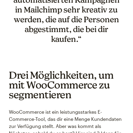
in Mailchimp sehr kreativ zu
werden, die auf die Personen
abgestimmt, die bei dir
kaufen.“
Drei Möglichkeiten, um
mit WooCommerce zu
segmentieren
WooCommerce ist ein leistungsstarkes E-
Commerce-Tool, das dir eine Menge Kundendaten
zur Verfügung stellt. Aber was kommt als