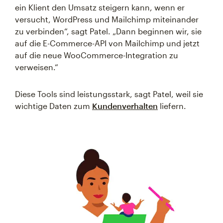
ein Klient den Umsatz steigern kann, wenn er
versucht, WordPress und Mailchimp miteinander
zu verbinden“, sagt Patel. „Dann beginnen wir, sie
auf die E-Commerce-API von Mailchimp und jetzt
auf die neue WooCommerce-Integration zu
verweisen.“
Diese Tools sind leistungsstark, sagt Patel, weil sie
wichtige Daten zum
Kundenverhalten
liefern.