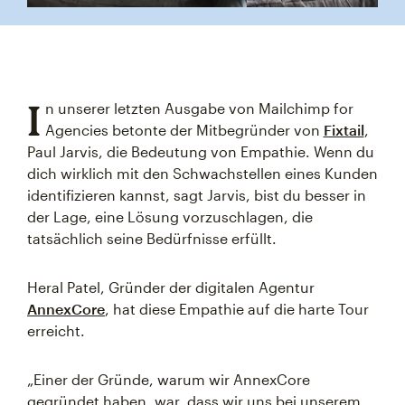
I
n unserer letzten Ausgabe von Mailchimp for
Agencies betonte der Mitbegründer von
Fixtail
,
Paul Jarvis, die Bedeutung von Empathie. Wenn du
dich wirklich mit den Schwachstellen eines Kunden
identifizieren kannst, sagt Jarvis, bist du besser in
der Lage, eine Lösung vorzuschlagen, die
tatsächlich seine Bedürfnisse erfüllt.
Heral Patel, Gründer der digitalen Agentur
AnnexCore
, hat diese Empathie auf die harte Tour
erreicht.
„Einer der Gründe, warum wir AnnexCore
gegründet haben, war, dass wir uns bei unserem