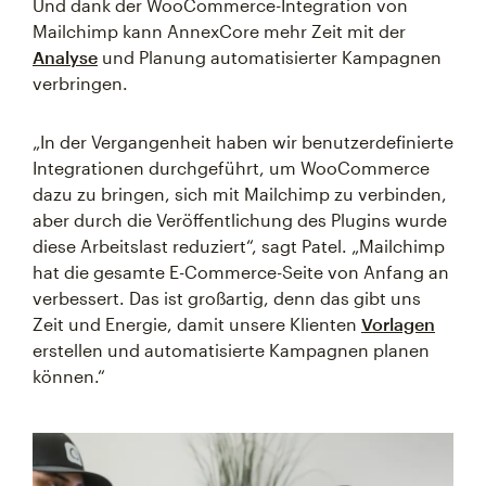
Und dank der WooCommerce-Integration von
Mailchimp kann AnnexCore mehr Zeit mit der
Analyse
und Planung automatisierter Kampagnen
verbringen.
„In der Vergangenheit haben wir benutzerdefinierte
Integrationen durchgeführt, um WooCommerce
dazu zu bringen, sich mit Mailchimp zu verbinden,
aber durch die Veröffentlichung des Plugins wurde
diese Arbeitslast reduziert“, sagt Patel. „Mailchimp
hat die gesamte E-Commerce-Seite von Anfang an
verbessert. Das ist großartig, denn das gibt uns
Zeit und Energie, damit unsere Klienten
Vorlagen
erstellen und automatisierte Kampagnen planen
können.“