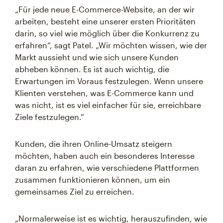
„Für jede neue E-Commerce-Website, an der wir
arbeiten, besteht eine unserer ersten Prioritäten
darin, so viel wie möglich über die Konkurrenz zu
erfahren“, sagt Patel. „Wir möchten wissen, wie der
Markt aussieht und wie sich unsere Kunden
abheben können. Es ist auch wichtig, die
Erwartungen im Voraus festzulegen. Wenn unsere
Klienten verstehen, was E-Commerce kann und
was nicht, ist es viel einfacher für sie, erreichbare
Ziele festzulegen.“
Kunden, die ihren Online-Umsatz steigern
möchten, haben auch ein besonderes Interesse
daran zu erfahren, wie verschiedene Plattformen
zusammen funktionieren können, um ein
gemeinsames Ziel zu erreichen.
„Normalerweise ist es wichtig, herauszufinden, wie