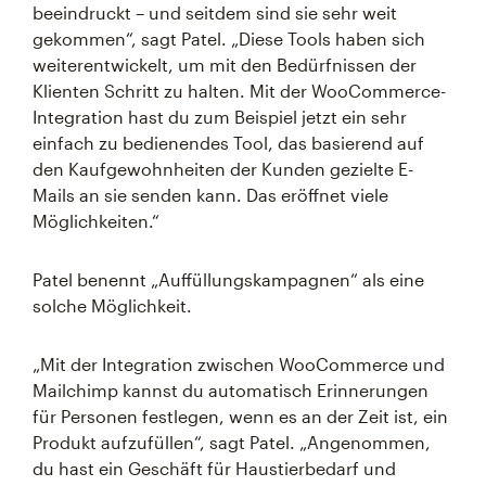
beeindruckt – und seitdem sind sie sehr weit
gekommen“, sagt Patel. „Diese Tools haben sich
weiterentwickelt, um mit den Bedürfnissen der
Klienten Schritt zu halten. Mit der WooCommerce-
Integration hast du zum Beispiel jetzt ein sehr
einfach zu bedienendes Tool, das basierend auf
den Kaufgewohnheiten der Kunden gezielte E-
Mails an sie senden kann. Das eröffnet viele
Möglichkeiten.“
Patel benennt „Auffüllungskampagnen“ als eine
solche Möglichkeit.
„Mit der Integration zwischen WooCommerce und
Mailchimp kannst du automatisch Erinnerungen
für Personen festlegen, wenn es an der Zeit ist, ein
Produkt aufzufüllen“, sagt Patel. „Angenommen,
du hast ein Geschäft für Haustierbedarf und