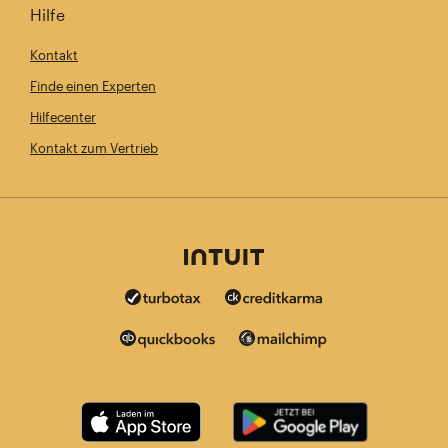
Hilfe
Kontakt
Finde einen Experten
Hilfecenter
Kontakt zum Vertrieb