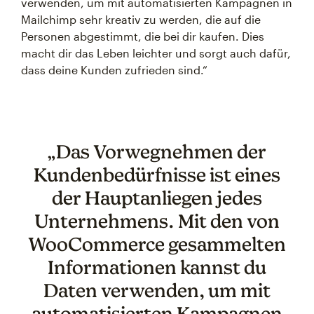
verwenden, um mit automatisierten Kampagnen in
Mailchimp sehr kreativ zu werden, die auf die
Personen abgestimmt, die bei dir kaufen. Dies
macht dir das Leben leichter und sorgt auch dafür,
dass deine Kunden zufrieden sind.“
„Das Vorwegnehmen der
Kundenbedürfnisse ist eines
der Hauptanliegen jedes
Unternehmens. Mit den von
WooCommerce gesammelten
Informationen kannst du
Daten verwenden, um mit
automatisierten Kampagnen