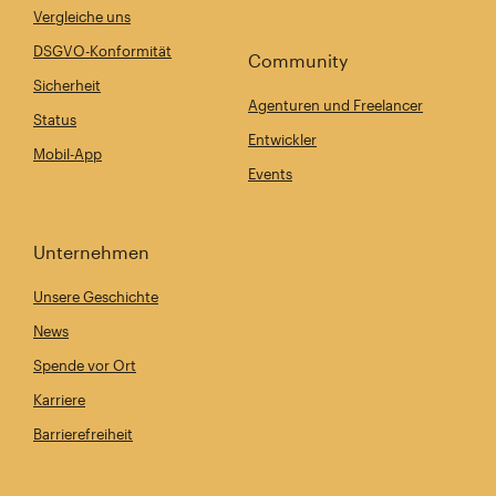
Vergleiche uns
DSGVO-Konformität
Community
Sicherheit
Agenturen und Freelancer
Status
Entwickler
Mobil-App
Events
Unternehmen
Unsere Geschichte
News
Spende vor Ort
Karriere
Barrierefreiheit