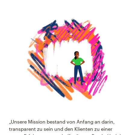
„Unsere Mission bestand von Anfang an darin,
transparent zu sein und den Klienten zu einer