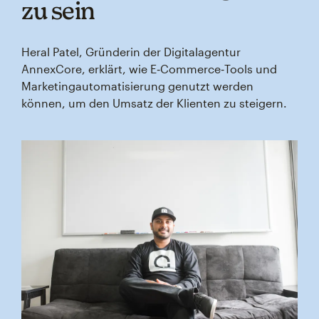
zu sein
Heral Patel, Gründerin der Digitalagentur
AnnexCore, erklärt, wie E‑Commerce‑Tools und
Marketingautomatisierung genutzt werden
können, um den Umsatz der Klienten zu steigern.