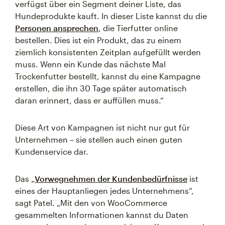
verfügst über ein Segment deiner Liste, das
Hundeprodukte kauft. In dieser Liste kannst du die
Personen ansprechen
, die Tierfutter online
bestellen. Dies ist ein Produkt, das zu einem
ziemlich konsistenten Zeitplan aufgefüllt werden
muss. Wenn ein Kunde das nächste Mal
Trockenfutter bestellt, kannst du eine Kampagne
erstellen, die ihn 30 Tage später automatisch
daran erinnert, dass er auffüllen muss.“
Diese Art von Kampagnen ist nicht nur gut für
Unternehmen – sie stellen auch einen guten
Kundenservice dar.
Das „
Vorwegnehmen der Kundenbedürfnisse
ist
eines der Hauptanliegen jedes Unternehmens“,
sagt Patel. „Mit den von WooCommerce
gesammelten Informationen kannst du Daten