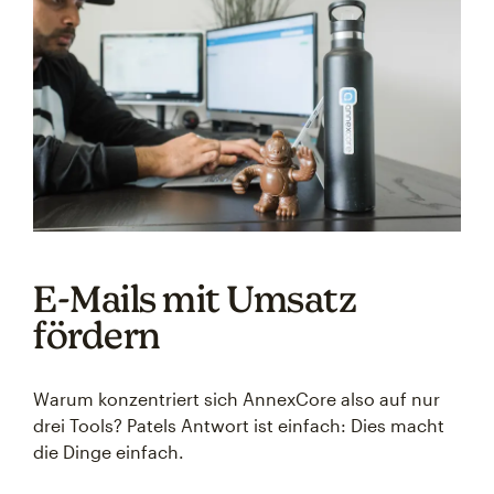
E-Mails mit Umsatz
fördern
Warum konzentriert sich AnnexCore also auf nur
drei Tools? Patels Antwort ist einfach: Dies macht
die Dinge einfach.