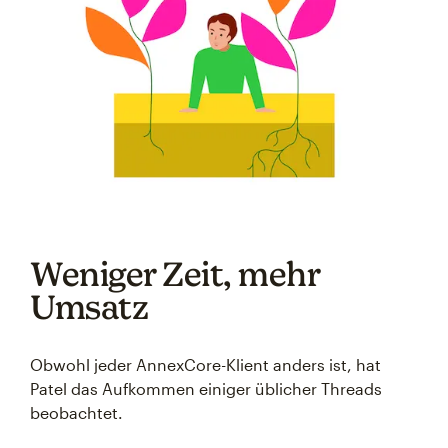
Weniger Zeit, mehr
Umsatz
Obwohl jeder AnnexCore-Klient anders ist, hat
Patel das Aufkommen einiger üblicher Threads
beobachtet.