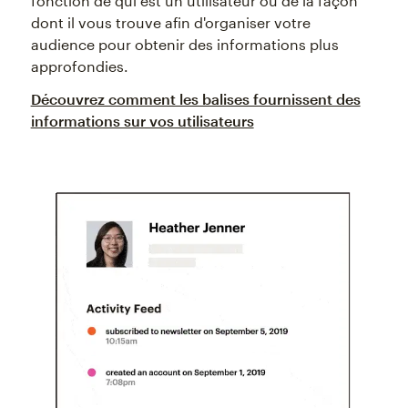
fonction de qui est un utilisateur ou de la façon
dont il vous trouve afin d'organiser votre
audience pour obtenir des informations plus
approfondies.
Découvrez comment les balises fournissent des
informations sur vos utilisateurs