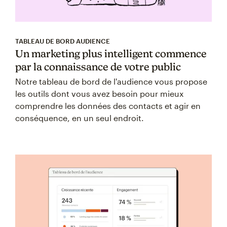
TABLEAU DE BORD AUDIENCE
Un marketing plus intelligent commence
par la connaissance de votre public
Notre tableau de bord de l'audience vous propose
les outils dont vous avez besoin pour mieux
comprendre les données des contacts et agir en
conséquence, en un seul endroit.