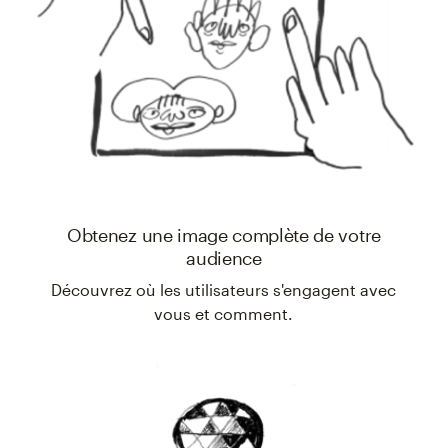
Obtenez une image complète de votre
audience
Découvrez où les utilisateurs s'engagent avec
vous et comment.