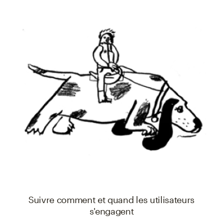
Suivre comment et quand les utilisateurs
s'engagent