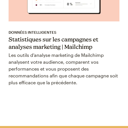
DONNÉES INTELLIGENTES
Statistiques sur les campagnes et
analyses marketing | Mailchimp
Les outils d’analyse marketing de Mailchimp
analysent votre audience, comparent vos
performances et vous proposent des
recommandations afin que chaque campagne soit
plus efficace que la précédente.