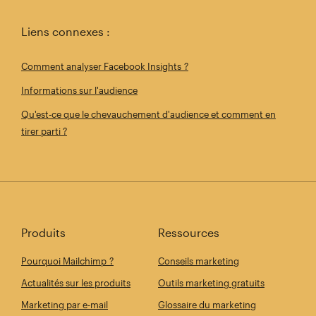
Liens connexes :
Comment analyser Facebook Insights ?
Informations sur l'audience
Qu'est-ce que le chevauchement d'audience et comment en
tirer parti ?
Produits
Ressources
Pourquoi Mailchimp ?
Conseils marketing
Actualités sur les produits
Outils marketing gratuits
Marketing par e-mail
Glossaire du marketing