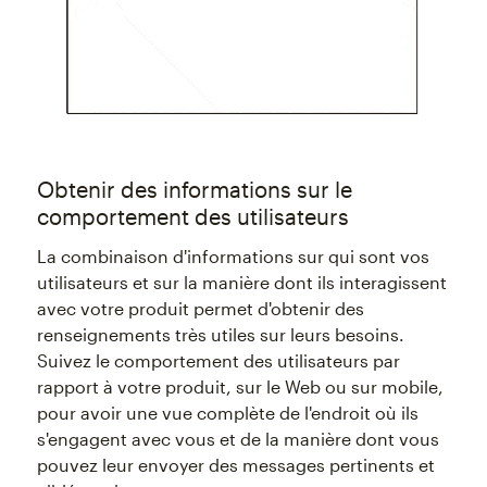
Obtenir des informations sur le
comportement des utilisateurs
La combinaison d'informations sur qui sont vos
utilisateurs et sur la manière dont ils interagissent
avec votre produit permet d'obtenir des
renseignements très utiles sur leurs besoins.
Suivez le comportement des utilisateurs par
rapport à votre produit, sur le Web ou sur mobile,
pour avoir une vue complète de l'endroit où ils
s'engagent avec vous et de la manière dont vous
pouvez leur envoyer des messages pertinents et