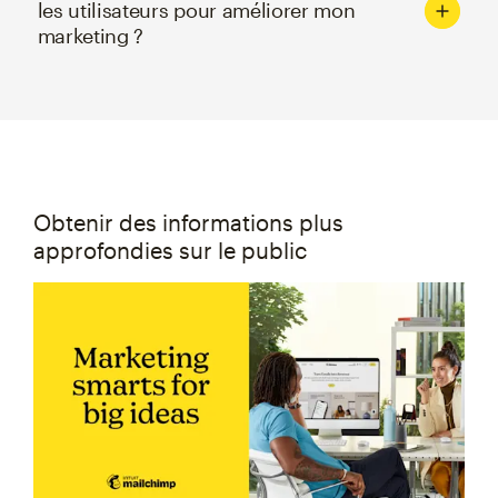
les utilisateurs pour améliorer mon
marketing ?
Obtenir des informations plus
approfondies sur le public