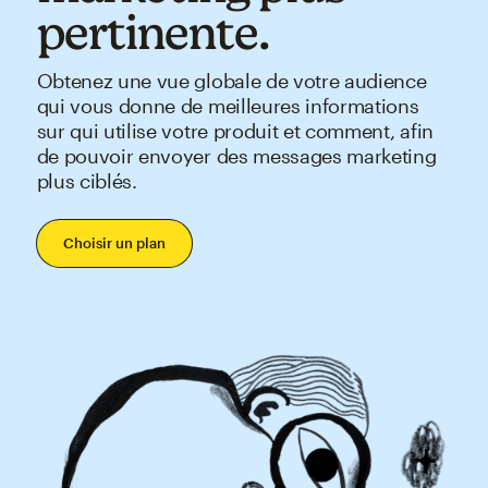
pertinente.
Obtenez une vue globale de votre audience
qui vous donne de meilleures informations
sur qui utilise votre produit et comment, afin
de pouvoir envoyer des messages marketing
plus ciblés.
Choisir un plan