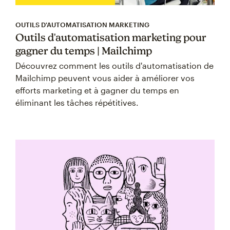
OUTILS D'AUTOMATISATION MARKETING
Outils d'automatisation marketing pour
gagner du temps | Mailchimp
Découvrez comment les outils d'automatisation de
Mailchimp peuvent vous aider à améliorer vos
efforts marketing et à gagner du temps en
éliminant les tâches répétitives.