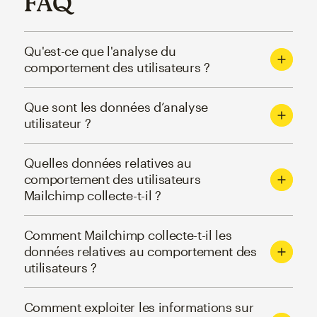
FAQ
Qu'est-ce que l'analyse du
comportement des utilisateurs ?
Que sont les données d’analyse
utilisateur ?
Quelles données relatives au
comportement des utilisateurs
Mailchimp collecte-t-il ?
Comment Mailchimp collecte-t-il les
données relatives au comportement des
utilisateurs ?
Comment exploiter les informations sur