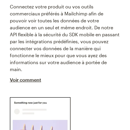
Connectez votre produit ou vos outils
commerciaux préférés à Mailchimp afin de
pouvoir voir toutes les données de votre
audience en un seul et même endroit. De notre
API flexible à la sécurité du SDK mobile en passant
par les intégrations prédéfinies, vous pouvez
connecter vos données de la manière qui
fonctionne le mieux pour que vous ayez des
informations sur votre audience à portée de
main.
Voir comment