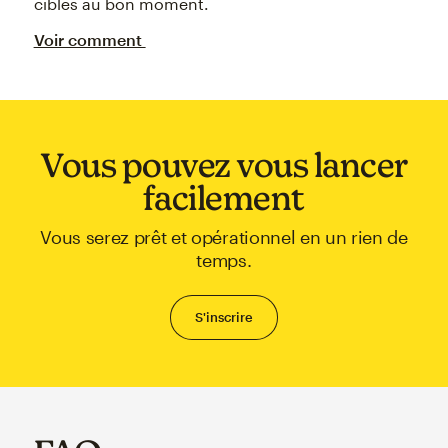
ciblés au bon moment.
Voir comment
Vous pouvez vous lancer
facilement
Vous serez prêt et opérationnel en un rien de
temps.
S'inscrire