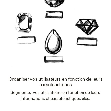
Organiser vos utilisateurs en fonction de leurs
caractéristiques
Segmentez vos utilisateurs en fonction de leurs
informations et caractéristiques clés.