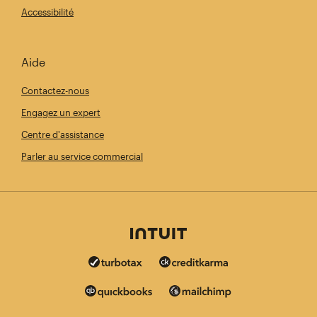
Accessibilité
Aide
Contactez-nous
Engagez un expert
Centre d'assistance
Parler au service commercial