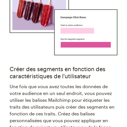
Créer des segments en fonction des
caractéristiques de l'utilisateur
Une fois que vous avez toutes les données de
votre audience en un seul endroit, vous pouvez
utiliser les balises Mailchimp pour étiqueter les
traits des utilisateurs puis créer des segments en
fonction de ces traits. Créez des balises
personnalisées que vous pouvez appliquer en