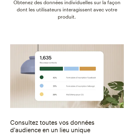
Obtenez des données individuelles sur la façon
dont les utilisateurs interagissent avec votre
produit.
Consultez toutes vos données
d'audience en un lieu unique