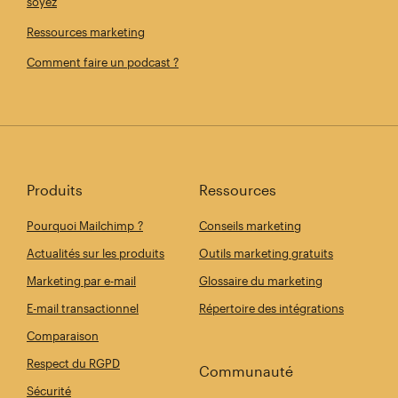
soyez
Ressources marketing
Comment faire un podcast ?
Produits
Ressources
Pourquoi Mailchimp ?
Conseils marketing
Actualités sur les produits
Outils marketing gratuits
Marketing par e-mail
Glossaire du marketing
E-mail transactionnel
Répertoire des intégrations
Comparaison
Respect du RGPD
Communauté
Sécurité