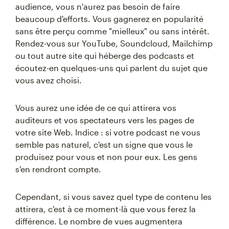
audience, vous n'aurez pas besoin de faire
beaucoup d'efforts. Vous gagnerez en popularité
sans être perçu comme "mielleux" ou sans intérêt.
Rendez-vous sur YouTube, Soundcloud, Mailchimp
ou tout autre site qui héberge des podcasts et
écoutez-en quelques-uns qui parlent du sujet que
vous avez choisi.
Vous aurez une idée de ce qui attirera vos
auditeurs et vos spectateurs vers les pages de
votre site Web. Indice : si votre podcast ne vous
semble pas naturel, c'est un signe que vous le
produisez pour vous et non pour eux. Les gens
s'en rendront compte.
Cependant, si vous savez quel type de contenu les
attirera, c'est à ce moment-là que vous ferez la
différence. Le nombre de vues augmentera