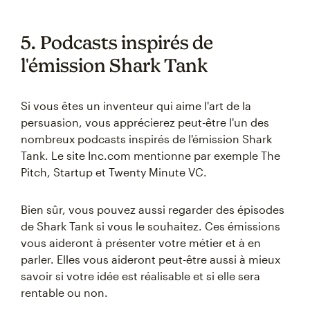
5. Podcasts inspirés de
l'émission Shark Tank
Si vous êtes un inventeur qui aime l'art de la
persuasion, vous apprécierez peut-être l'un des
nombreux podcasts inspirés de l'émission Shark
Tank. Le site Inc.com mentionne par exemple The
Pitch, Startup et Twenty Minute VC.
Bien sûr, vous pouvez aussi regarder des épisodes
de Shark Tank si vous le souhaitez. Ces émissions
vous aideront à présenter votre métier et à en
parler. Elles vous aideront peut-être aussi à mieux
savoir si votre idée est réalisable et si elle sera
rentable ou non.