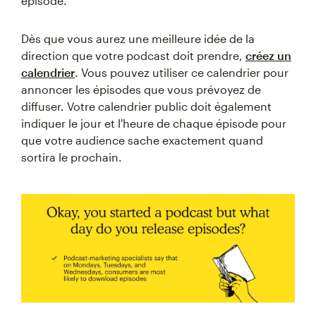
épisode.
Dès que vous aurez une meilleure idée de la
direction que votre podcast doit prendre,
créez un
calendrier
. Vous pouvez utiliser ce calendrier pour
annoncer les épisodes que vous prévoyez de
diffuser. Votre calendrier public doit également
indiquer le jour et l'heure de chaque épisode pour
que votre audience sache exactement quand
sortira le prochain.