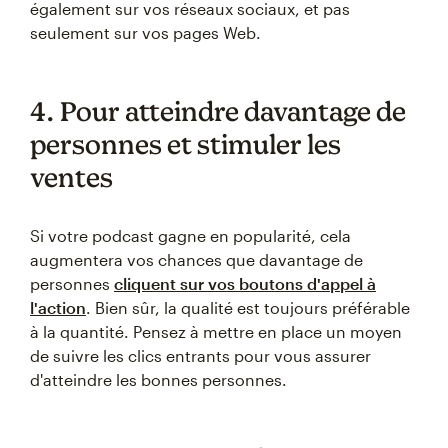
également sur vos réseaux sociaux, et pas
seulement sur vos pages Web.
4. Pour atteindre davantage de
personnes et stimuler les
ventes
Si votre podcast gagne en popularité, cela
augmentera vos chances que davantage de
personnes
cliquent sur vos boutons d'appel à
l'action
. Bien sûr, la qualité est toujours préférable
à la quantité. Pensez à mettre en place un moyen
de suivre les clics entrants pour vous assurer
d'atteindre les bonnes personnes.