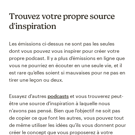
Trouvez votre propre source
d'inspiration
Les émissions ci-dessus ne sont pas les seules
dont vous pouvez vous inspirer pour créer votre
propre podcast. Il y a plus d'émissions en ligne que
vous ne pourriez en écouter en une seule vie, et il
est rare qu'elles soient si mauvaises pour ne pas en
tirer une leçon ou deux.
Essayez d'autres
podcasts
et vous trouverez peut-
être une source d'inspiration à laquelle nous
n'avons pas pensé. Bien que l'objectif ne soit pas
de copier ce que font les autres, vous pouvez tout
de même utiliser les idées qu'ils vous donnent pour
créer le concept que vous proposerez à votre