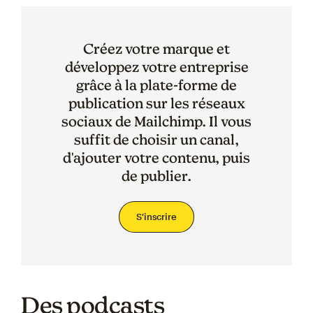
Créez votre marque et
développez votre entreprise
grâce à la plate-forme de
publication sur les réseaux
sociaux de Mailchimp. Il vous
suffit de choisir un canal,
d'ajouter votre contenu, puis
de publier.
S'inscrire
Des podcasts