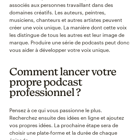
associés aux personnes travaillant dans des
domaines créatifs. Les auteurs, peintres,
musiciens, chanteurs et autres artistes peuvent
créer une voix unique. La manière dont cette voix
les distingue de tous les autres est leur image de
marque. Produire une série de podcasts peut donc
vous aider à développer votre voix unique.
Comment lancer votre
propre podcast
professionnel ?
Pensez à ce qui vous passionne le plus.
Recherchez ensuite des idées en ligne et ajoutez
vos propres idées. La prochaine étape sera de
choisir une plate-forme et la durée de chaque