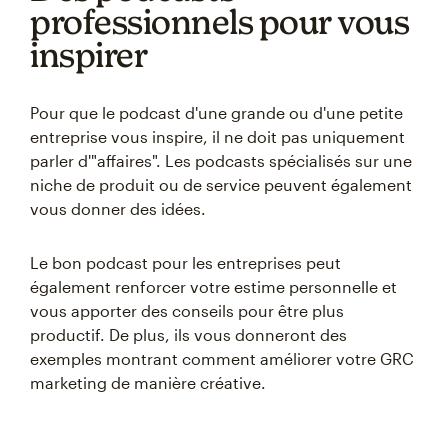
professionnels pour vous
inspirer
Pour que le podcast d'une grande ou d'une petite
entreprise vous inspire, il ne doit pas uniquement
parler d'"affaires". Les podcasts spécialisés sur une
niche de produit ou de service peuvent également
vous donner des idées.
Le bon podcast pour les entreprises peut
également renforcer votre estime personnelle et
vous apporter des conseils pour être plus
productif. De plus, ils vous donneront des
exemples montrant comment améliorer votre GRC
marketing de manière créative.