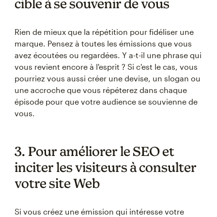
cible à se souvenir de vous
Rien de mieux que la répétition pour fidéliser une
marque. Pensez à toutes les émissions que vous
avez écoutées ou regardées. Y a-t-il une phrase qui
vous revient encore à l'esprit ? Si c'est le cas, vous
pourriez vous aussi créer une devise, un slogan ou
une accroche que vous répéterez dans chaque
épisode pour que votre audience se souvienne de
vous.
3. Pour améliorer le SEO et
inciter les visiteurs à consulter
votre site Web
Si vous créez une émission qui intéresse votre