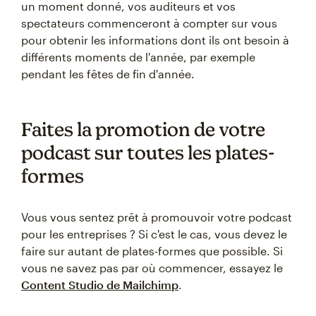
un moment donné, vos auditeurs et vos
spectateurs commenceront à compter sur vous
pour obtenir les informations dont ils ont besoin à
différents moments de l'année, par exemple
pendant les fêtes de fin d'année.
Faites la promotion de votre
podcast sur toutes les plates-
formes
Vous vous sentez prêt à promouvoir votre podcast
pour les entreprises ? Si c'est le cas, vous devez le
faire sur autant de plates-formes que possible. Si
vous ne savez pas par où commencer, essayez le
Content Studio de Mailchimp
.