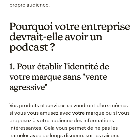
propre audience.
Pourquoi votre entreprise
devrait-elle avoir un
podcast ?
1. Pour établir l'identité de
votre marque sans "vente
agressive"
Vos produits et services se vendront d'eux-mêmes
si vous vous amusez avec
votre marque
ou si vous
proposez à votre audience des informations
intéressantes. Cela vous permet de ne pas les
harceler avec de longs discours sur les raisons