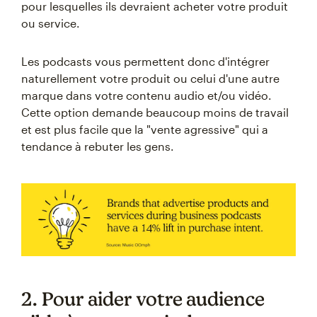
pour lesquelles ils devraient acheter votre produit
ou service.
Les podcasts vous permettent donc d'intégrer
naturellement votre produit ou celui d'une autre
marque dans votre contenu audio et/ou vidéo.
Cette option demande beaucoup moins de travail
et est plus facile que la "vente agressive" qui a
tendance à rebuter les gens.
2. Pour aider votre audience