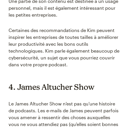
Une partie de son contenu est destinée à un usage
personnel, mais il est également intéressant pour
les petites entreprises.
Certaines des recommandations de Kim peuvent
inspirer les entreprises de toutes tailles à améliorer
leur productivité avec les bons outils
technologiques. Kim parle également beaucoup de
cybersécurité, un sujet que vous pourriez couvrir
dans votre propre podcast.
4. James Altucher Show
Le James Altucher Show n'est pas qu'une histoire
de podcasts. Les e-mails de James peuvent parfois
vous amener à ressentir des choses auxquelles
vous ne vous attendiez pas (qu'elles soient bonnes