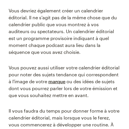
Vous devriez également créer un calendrier
éditorial. Il ne s'agit pas de la même chose que du
calendrier public que vous montrez à vos
auditeurs ou spectateurs. Un calendrier éditorial
est un programme provisoire indiquant à quel
moment chaque podcast aura lieu dans la
séquence que vous avez choisie.
Vous pouvez aussi utiliser votre calendrier éditorial
pour noter des sujets tendance qui correspondent
à l'image de votre
marque
ou des idées de sujets
dont vous pourrez parler lors de votre émission et
que vous souhaitez mettre en avant.
Il vous faudra du temps pour donner forme à votre
calendrier éditorial, mais lorsque vous le ferez,
vous commencerez à développer une routine. À