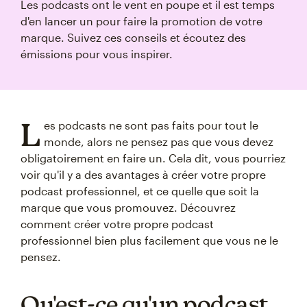
Les podcasts ont le vent en poupe et il est temps
d'en lancer un pour faire la promotion de votre
marque. Suivez ces conseils et écoutez des
émissions pour vous inspirer.
L
es podcasts ne sont pas faits pour tout le
monde, alors ne pensez pas que vous devez
obligatoirement en faire un. Cela dit, vous pourriez
voir qu'il y a des avantages à créer votre propre
podcast professionnel, et ce quelle que soit la
marque que vous promouvez. Découvrez
comment créer votre propre podcast
professionnel bien plus facilement que vous ne le
pensez.
Qu'est-ce qu'un podcast