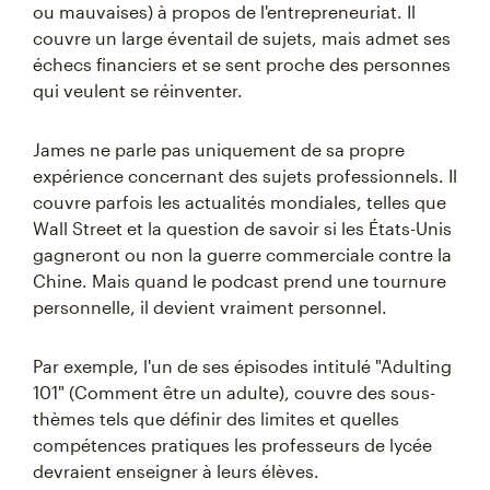
ou mauvaises) à propos de l'entrepreneuriat. Il
couvre un large éventail de sujets, mais admet ses
échecs financiers et se sent proche des personnes
qui veulent se réinventer.
James ne parle pas uniquement de sa propre
expérience concernant des sujets professionnels. Il
couvre parfois les actualités mondiales, telles que
Wall Street et la question de savoir si les États-Unis
gagneront ou non la guerre commerciale contre la
Chine. Mais quand le podcast prend une tournure
personnelle, il devient vraiment personnel.
Par exemple, l'un de ses épisodes intitulé "Adulting
101" (Comment être un adulte), couvre des sous-
thèmes tels que définir des limites et quelles
compétences pratiques les professeurs de lycée
devraient enseigner à leurs élèves.