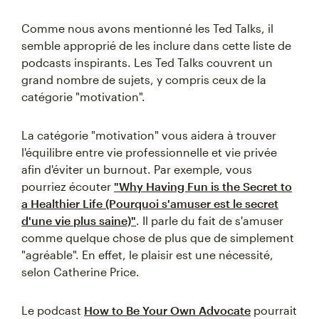
Comme nous avons mentionné les Ted Talks, il
semble approprié de les inclure dans cette liste de
podcasts inspirants. Les Ted Talks couvrent un
grand nombre de sujets, y compris ceux de la
catégorie "motivation".
La catégorie "motivation" vous aidera à trouver
l'équilibre entre vie professionnelle et vie privée
afin d'éviter un burnout. Par exemple, vous
pourriez écouter
"Why Having Fun is the Secret to
a Healthier Life (Pourquoi s'amuser est le secret
d'une vie plus saine)"
. Il parle du fait de s'amuser
comme quelque chose de plus que de simplement
"agréable". En effet, le plaisir est une nécessité,
selon Catherine Price.
Le podcast
How to Be Your Own Advocate
pourrait