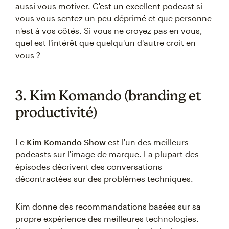
aussi vous motiver. C'est un excellent podcast si
vous vous sentez un peu déprimé et que personne
n'est à vos côtés. Si vous ne croyez pas en vous,
quel est l'intérêt que quelqu'un d'autre croit en
vous ?
3. Kim Komando (branding et
productivité)
Le
Kim Komando Show
est l'un des meilleurs
podcasts sur l'image de marque. La plupart des
épisodes décrivent des conversations
décontractées sur des problèmes techniques.
Kim donne des recommandations basées sur sa
propre expérience des meilleures technologies.