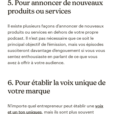
5. Pour annoncer de nouveaux
produits ou services
Il existe plusieurs façons d'annoncer de nouveaux
produits ou services en dehors de votre propre
podcast. Il n'est pas nécessaire que ce soit le
principal objectif de l'émission, mais vos épisodes
susciteront davantage d'engouement si vous vous
sentez enthousiaste en parlant de ce que vous
avez à offrir à votre audience.
6. Pour établir la voix unique de
votre marque
N'importe quel entrepreneur peut établir une
voix
et un ton uniques
, mais ils sont plus souvent