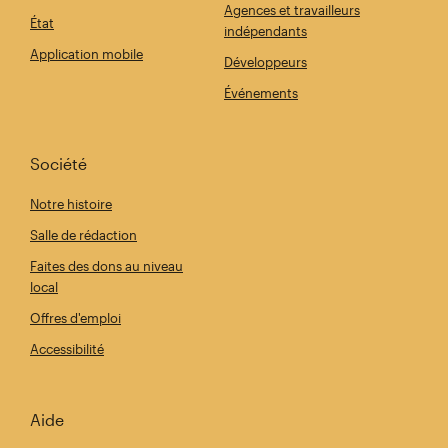
Agences et travailleurs
État
indépendants
Application mobile
Développeurs
Événements
Société
Notre histoire
Salle de rédaction
Faites des dons au niveau
local
Offres d'emploi
Accessibilité
Aide