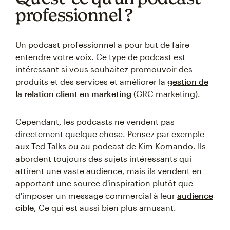
professionnel ?
Un podcast professionnel a pour but de faire
entendre votre voix. Ce type de podcast est
intéressant si vous souhaitez promouvoir des
produits et des services et améliorer la
gestion de
la relation client en marketing
(GRC marketing).
Cependant, les podcasts ne vendent pas
directement quelque chose. Pensez par exemple
aux Ted Talks ou au podcast de Kim Komando. Ils
abordent toujours des sujets intéressants qui
attirent une vaste audience, mais ils vendent en
apportant une source d'inspiration plutôt que
d'imposer un message commercial à leur
audience
cible
, Ce qui est aussi bien plus amusant.