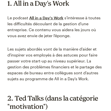
1. All in a Day's Work
Le podcast
All in a Day's Work
s'intéresse à toutes
les difficultés découlant de la gestion d'une
entreprise. Ce contenu vous aidera les jours où
vous avez envie de jeter l'éponge.
Les sujets abordés vont de la manière d'aider et
d'inspirer vos employés à des astuces pour faire
passer votre start-up au niveau supérieur. La
gestion des problèmes financiers et le partage des
espaces de bureau entre collègues sont d'autres
sujets au programme de All in a Day's Work.
2. Ted Talks (dans la catégorie
"motivation")