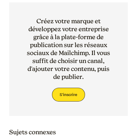
Créez votre marque et
développez votre entreprise
grâce à la plate-forme de
publication sur les réseaux
sociaux de Mailchimp. Il vous
suffit de choisir un canal,
d'ajouter votre contenu, puis
de publier.
S'inscrire
Sujets connexes