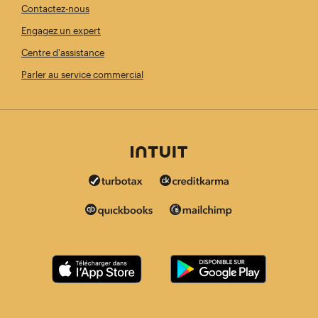
Contactez-nous
Engagez un expert
Centre d'assistance
Parler au service commercial