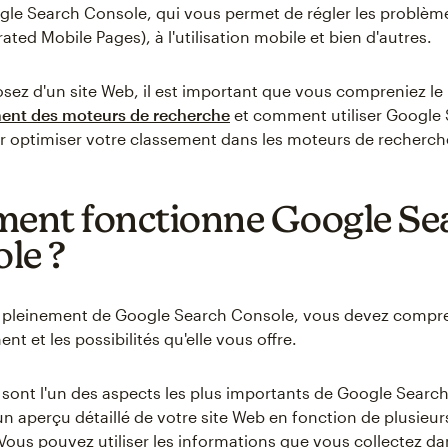
gle Search Console, qui vous permet de régler les problème
ted Mobile Pages), à l'utilisation mobile et bien d'autres.
osez d'un site Web, il est important que vous compreniez le
ent des moteurs de recherche
et comment utiliser Google
 optimiser votre classement dans les moteurs de recherch
nt fonctionne Google Se
le ?
er pleinement de Google Search Console, vous devez compr
t et les possibilités qu'elle vous offre.
 sont l'un des aspects les plus importants de Google Search
un aperçu détaillé de votre site Web en fonction de plusieur
 Vous pouvez utiliser les informations que vous collectez da