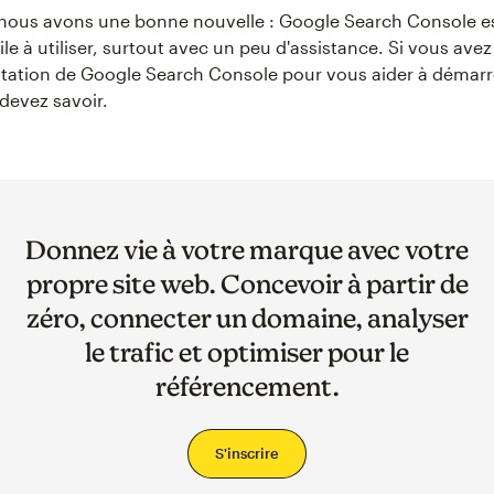
ous avons une bonne nouvelle : Google Search Console es
acile à utiliser, surtout avec un peu d'assistance. Si vous ave
tation de Google Search Console pour vous aider à démarre
devez savoir.
Donnez vie à votre marque avec votre
propre site web. Concevoir à partir de
zéro, connecter un domaine, analyser
le trafic et optimiser pour le
référencement.
S'inscrire