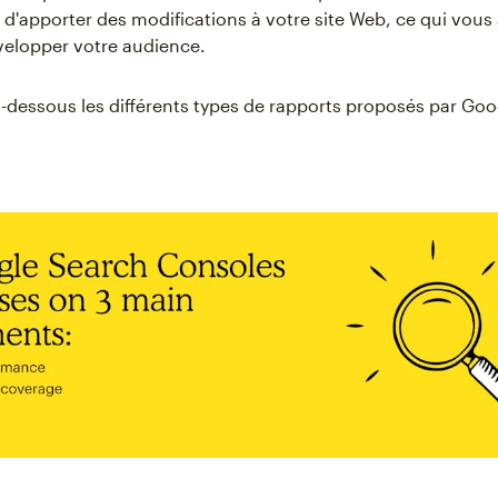
n d'apporter des modifications à votre site Web, ce qui vous
velopper votre audience.
-dessous les différents types de rapports proposés par Go