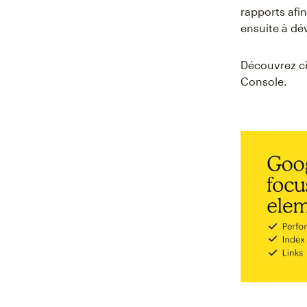
rapports afi
ensuite à dé
Découvrez ci
Console.