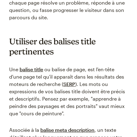
chaque page résolve un problème, réponde à une
question, ou fasse progresser le visiteur dans son
parcours du site.
Utiliser des balises title
pertinentes
Une
balise title
ou balise de page, est l'en-tête
d'une page tel qu'il apparaît dans les résultats des
moteurs de recherche (
SERP
). Les mots ou
expressions de vos balises title doivent être précis
et descriptifs. Pensez par exemple, "apprendre à
peindre des paysages et des portraits" vaut mieux
que "cours de peinture".
Associée à la
balise meta description
, un texte