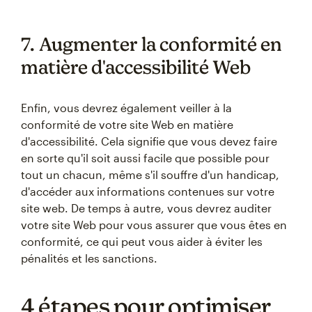
7. Augmenter la conformité en
matière d'accessibilité Web
Enfin, vous devrez également veiller à la
conformité de votre site Web en matière
d'accessibilité. Cela signifie que vous devez faire
en sorte qu'il soit aussi facile que possible pour
tout un chacun, même s'il souffre d'un handicap,
d'accéder aux informations contenues sur votre
site web. De temps à autre, vous devrez auditer
votre site Web pour vous assurer que vous êtes en
conformité, ce qui peut vous aider à éviter les
pénalités et les sanctions.
4 étapes pour optimiser