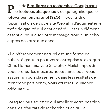
P
lus de
5 milliards de recherches Google sont
effectuées chaque jour
, ce qui signifie que le
référencement naturel (SEO)
— c’est-à-dire
l’optimisation de votre site Web afin d’augmenter le
trafic de qualité qui y est généré — est un élément
essentiel pour que votre message trouve un écho
auprès de votre audience.
« Le référencement naturel est une forme de
publicité gratuite pour votre entreprise », explique
Chris Homer, analyste SEO chez Mailchimp. « Si
vous prenez les mesures nécessaires pour vous
assurer un bon classement dans les résultats de
recherche pertinents, vous attirerez l’audience
adéquate. »
Lorsque vous savez ce qui améliore votre position
dans les résultats de recherche et ce qui la