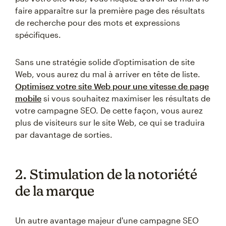
faire apparaître sur la première page des résultats
de recherche pour des mots et expressions
spécifiques.
Sans une stratégie solide d'optimisation de site
Web, vous aurez du mal à arriver en tête de liste.
Optimisez votre site Web pour une vitesse de page
mobile
si vous souhaitez maximiser les résultats de
votre campagne SEO. De cette façon, vous aurez
plus de visiteurs sur le site Web, ce qui se traduira
par davantage de sorties.
2. Stimulation de la notoriété
de la marque
Un autre avantage majeur d'une campagne SEO