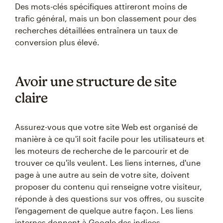
Des mots-clés spécifiques attireront moins de
trafic général, mais un bon classement pour des
recherches détaillées entraînera un taux de
conversion plus élevé.
Avoir une structure de site
claire
Assurez-vous que votre site Web est organisé de
manière à ce qu'il soit facile pour les utilisateurs et
les moteurs de recherche de le parcourir et de
trouver ce qu'ils veulent. Les liens internes, d'une
page à une autre au sein de votre site, doivent
proposer du contenu qui renseigne votre visiteur,
réponde à des questions sur vos offres, ou suscite
l'engagement de quelque autre façon. Les liens
internes donnent à Google des indices