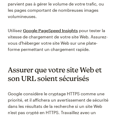
parvient pas à gérer le volume de votre trafic, ou
les pages comportant de nombreuses images
volumineuses.
Utilisez
Google PageSpeed Insights
pour tester la
vitesse de chargement de votre site Web. Assurez-
vous d'héberger votre site Web sur une plate-
forme permettant un chargement rapide.
Assurer que votre site Web et
son URL soient sécurisés
Google considère le cryptage HTTPS comme une
priorité, et il affichera un avertissement de sécurité
dans les résultats de la recherche si un site Web
n'est pas crypté en HTTPS. Travaillez avec un