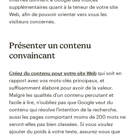
supplémentaires quant à la teneur de votre site
Web, afin de pouvoir orienter vers vous les
visiteurs concernés.
Présenter un contenu
convaincant
Créez du contenu pour votre site Web
qui soit en
rapport avec vos mots-clés principaux, et
suffisamment élaboré pour avoir de la valeur.
Malgré les qualités d'un contenu percutant et
facile à lire, n'oubliez pas que Google veut du
contenu qui résolve l'intention de la recherche,
aussi les pages comportant moins de 200 mots ne
seront-elles pas bien classées. Si vous voulez
ajouter du poids à votre texte, assurez-vous que