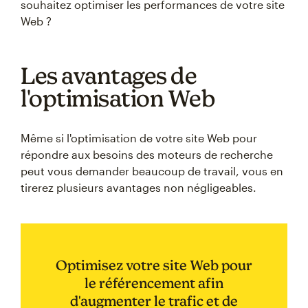
souhaitez optimiser les performances de votre site
Web ?
Les avantages de
l'optimisation Web
Même si l'optimisation de votre site Web pour
répondre aux besoins des moteurs de recherche
peut vous demander beaucoup de travail, vous en
tirerez plusieurs avantages non négligeables.
Optimisez votre site Web pour
le référencement afin
d'augmenter le trafic et de