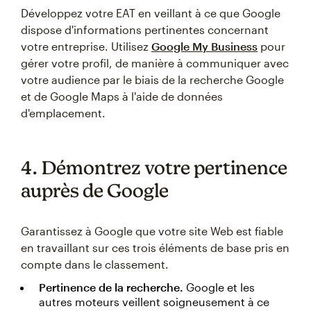
Développez votre EAT en veillant à ce que Google
dispose d'informations pertinentes concernant
votre entreprise. Utilisez
Google My Business
pour
gérer votre profil, de manière à communiquer avec
votre audience par le biais de la recherche Google
et de Google Maps à l'aide de données
d'emplacement.
4. Démontrez votre pertinence
auprès de Google
Garantissez à Google que votre site Web est fiable
en travaillant sur ces trois éléments de base pris en
compte dans le classement.
Pertinence de la recherche.
Google et les
autres moteurs veillent soigneusement à ce