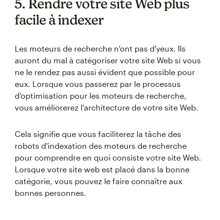
5. Rendre votre site Web plus
facile à indexer
Les moteurs de recherche n'ont pas d'yeux. Ils
auront du mal à catégoriser votre site Web si vous
ne le rendez pas aussi évident que possible pour
eux. Lorsque vous passerez par le processus
d'optimisation pour les moteurs de recherche,
vous améliorerez l'architecture de votre site Web.
Cela signifie que vous faciliterez la tâche des
robots d'indexation des moteurs de recherche
pour comprendre en quoi consiste votre site Web.
Lorsque votre site web est placé dans la bonne
catégorie, vous pouvez le faire connaître aux
bonnes personnes.