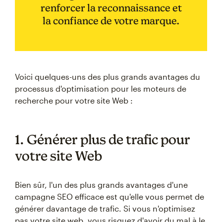
renforcer la reconnaissance et
la confiance de votre marque.
Voici quelques-uns des plus grands avantages du
processus d'optimisation pour les moteurs de
recherche pour votre site Web :
1. Générer plus de trafic pour
votre site Web
Bien sûr, l'un des plus grands avantages d'une
campagne SEO efficace est qu'elle vous permet de
générer davantage de trafic. Si vous n'optimisez
pas votre site web, vous risquez d'avoir du mal à le