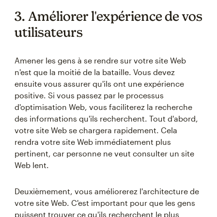
3. Améliorer l'expérience de vos
utilisateurs
Amener les gens à se rendre sur votre site Web
n'est que la moitié de la bataille. Vous devez
ensuite vous assurer qu'ils ont une expérience
positive. Si vous passez par le processus
d'optimisation Web, vous faciliterez la recherche
des informations qu'ils recherchent. Tout d'abord,
votre site Web se chargera rapidement. Cela
rendra votre site Web immédiatement plus
pertinent, car personne ne veut consulter un site
Web lent.
Deuxièmement, vous améliorerez l'architecture de
votre site Web. C'est important pour que les gens
puissent trouver ce qu'ils recherchent le plus