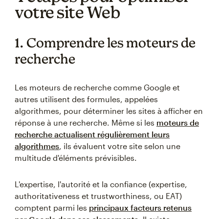
votre site Web
1. Comprendre les moteurs de
recherche
Les moteurs de recherche comme Google et
autres utilisent des formules, appelées
algorithmes, pour déterminer les sites à afficher en
réponse à une recherche. Même si les
moteurs de
recherche actualisent régulièrement leurs
algorithmes
, ils évaluent votre site selon une
multitude d'éléments prévisibles.
L'expertise, l'autorité et la confiance (expertise,
authoritativeness et trustworthiness, ou EAT)
comptent parmi les
principaux facteurs retenus