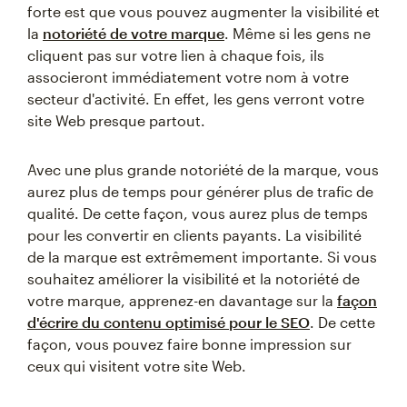
forte est que vous pouvez augmenter la visibilité et
la
notoriété de votre marque
. Même si les gens ne
cliquent pas sur votre lien à chaque fois, ils
associeront immédiatement votre nom à votre
secteur d'activité. En effet, les gens verront votre
site Web presque partout.
Avec une plus grande notoriété de la marque, vous
aurez plus de temps pour générer plus de trafic de
qualité. De cette façon, vous aurez plus de temps
pour les convertir en clients payants. La visibilité
de la marque est extrêmement importante. Si vous
souhaitez améliorer la visibilité et la notoriété de
votre marque, apprenez-en davantage sur la
façon
d'écrire du contenu optimisé pour le SEO
. De cette
façon, vous pouvez faire bonne impression sur
ceux qui visitent votre site Web.