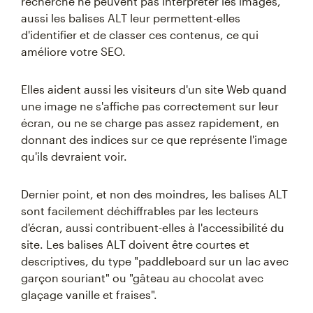
recherche ne peuvent pas interpréter les images,
aussi les balises ALT leur permettent-elles
d'identifier et de classer ces contenus, ce qui
améliore votre SEO.
Elles aident aussi les visiteurs d'un site Web quand
une image ne s'affiche pas correctement sur leur
écran, ou ne se charge pas assez rapidement, en
donnant des indices sur ce que représente l'image
qu'ils devraient voir.
Dernier point, et non des moindres, les balises ALT
sont facilement déchiffrables par les lecteurs
d'écran, aussi contribuent-elles à l'accessibilité du
site. Les balises ALT doivent être courtes et
descriptives, du type "paddleboard sur un lac avec
garçon souriant" ou "gâteau au chocolat avec
glaçage vanille et fraises".