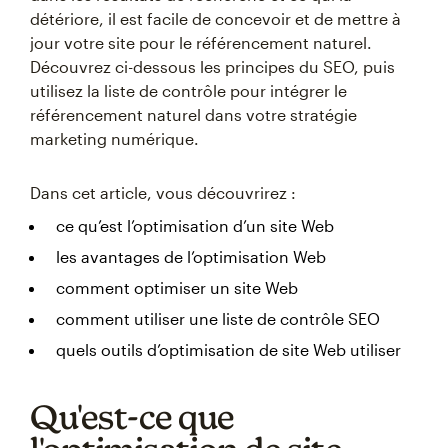
détériore, il est facile de concevoir et de mettre à
jour votre site pour le référencement naturel.
Découvrez ci-dessous les principes du SEO, puis
utilisez la liste de contrôle pour intégrer le
référencement naturel dans votre stratégie
marketing numérique.
Dans cet article, vous découvrirez :
ce qu’est l’optimisation d’un site Web
les avantages de l’optimisation Web
comment optimiser un site Web
comment utiliser une liste de contrôle SEO
quels outils d’optimisation de site Web utiliser
Qu'est-ce que