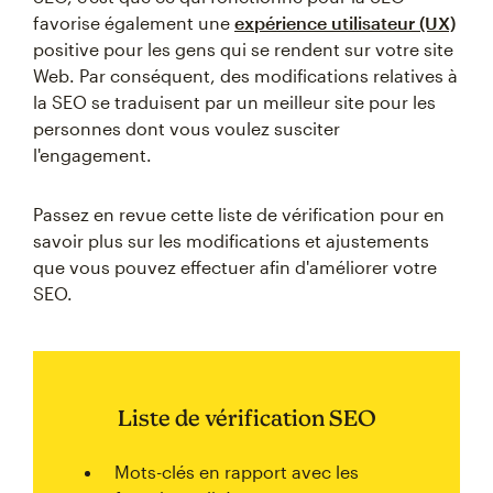
favorise également une
expérience utilisateur (UX)
positive pour les gens qui se rendent sur votre site
Web. Par conséquent, des modifications relatives à
la SEO se traduisent par un meilleur site pour les
personnes dont vous voulez susciter
l'engagement.
Passez en revue cette liste de vérification pour en
savoir plus sur les modifications et ajustements
que vous pouvez effectuer afin d'améliorer votre
SEO.
Liste de vérification SEO
Mots-clés en rapport avec les