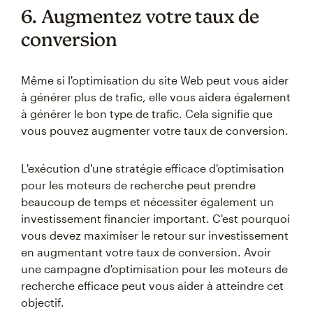
6. Augmentez votre taux de
conversion
Même si l'optimisation du site Web peut vous aider
à générer plus de trafic, elle vous aidera également
à générer le bon type de trafic. Cela signifie que
vous pouvez augmenter votre taux de conversion.
L'exécution d'une stratégie efficace d'optimisation
pour les moteurs de recherche peut prendre
beaucoup de temps et nécessiter également un
investissement financier important. C'est pourquoi
vous devez maximiser le retour sur investissement
en augmentant votre taux de conversion. Avoir
une campagne d'optimisation pour les moteurs de
recherche efficace peut vous aider à atteindre cet
objectif.