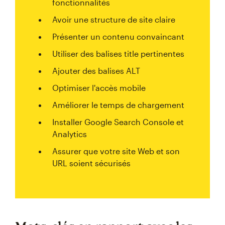
fonctionnalités
Avoir une structure de site claire
Présenter un contenu convaincant
Utiliser des balises title pertinentes
Ajouter des balises ALT
Optimiser l'accès mobile
Améliorer le temps de chargement
Installer Google Search Console et
Analytics
Assurer que votre site Web et son
URL soient sécurisés