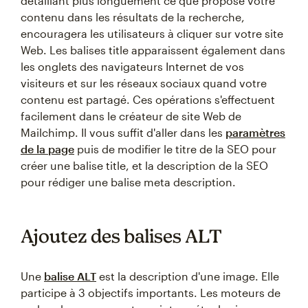
détaillant plus longuement ce que propose votre
contenu dans les résultats de la recherche,
encouragera les utilisateurs à cliquer sur votre site
Web. Les balises title apparaissent également dans
les onglets des navigateurs Internet de vos
visiteurs et sur les réseaux sociaux quand votre
contenu est partagé. Ces opérations s'effectuent
facilement dans le créateur de site Web de
Mailchimp. Il vous suffit d'aller dans les
paramètres
de la page
puis de modifier le titre de la SEO pour
créer une balise title, et la description de la SEO
pour rédiger une balise meta description.
Ajoutez des balises ALT
Une
balise ALT
est la description d'une image. Elle
participe à 3 objectifs importants. Les moteurs de