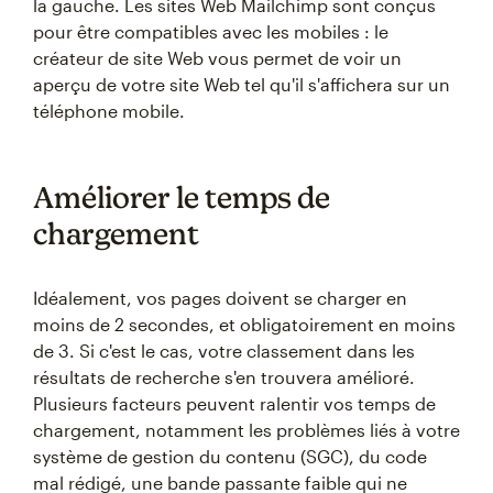
la gauche. Les sites Web Mailchimp sont conçus
pour être compatibles avec les mobiles : le
créateur de site Web vous permet de voir un
aperçu de votre site Web tel qu'il s'affichera sur un
téléphone mobile.
Améliorer le temps de
chargement
Idéalement, vos pages doivent se charger en
moins de 2 secondes, et obligatoirement en moins
de 3. Si c'est le cas, votre classement dans les
résultats de recherche s'en trouvera amélioré.
Plusieurs facteurs peuvent ralentir vos temps de
chargement, notamment les problèmes liés à votre
système de gestion du contenu (SGC), du code
mal rédigé, une bande passante faible qui ne