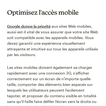
Optimisez l'accès mobile
Google donne la priorité
aux sites Web mobiles,
aussi est-il vital de vous assurer que votre site Web
soit compatible avec les appareils mobiles. Vous
devez garantir une expérience visuellement
attrayante et intuitive sur tous les appareils utilisés
par les visiteurs.
Les sites mobiles doivent également se charger
rapidement avec une connexion 3G, s'afficher
correctement sur un écran de n'importe quelle
taille, comporter des éléments bien espacés sur
lesquels les utilisateurs peuvent facilement
tapoter, et proposer du contenu visible en totalité
sans qu'il faille faire défiler l'écran vers la droite ou