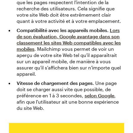
que les pages respectent l'intention de la
recherche des utilisateurs. Cela signifie que
votre site Web doit être extrêmement clair
quant à votre activité et à votre emplacement.
Compatibilité avec les appareils mobiles.
Lors
de son évaluation, Google avantage dans son
classement les sites Web compatibles avec les
mobiles
. Mailchimp vous permet de voir un
aperçu de votre site Web tel qu'il apparaîtrait
sur un appareil mobile, de manière à vous
assurer qu'il s'affichera bien sur n'importe quel
appareil.
Vitesse de chargement des pages.
Une page
doit se charger aussi vite que possible, de
préférence en 1 à 3 secondes,
selon Google
,
afin que l'utilisateur ait une bonne expérience
du site Web.