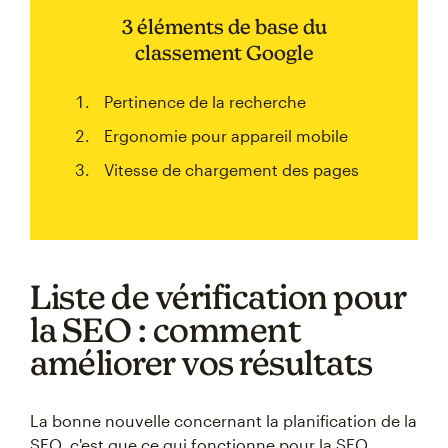
3 éléments de base du
classement Google
Pertinence de la recherche
Ergonomie pour appareil mobile
Vitesse de chargement des pages
Liste de vérification pour
la SEO : comment
améliorer vos résultats
La bonne nouvelle concernant la planification de la
SEO, c'est que ce qui fonctionne pour la SEO