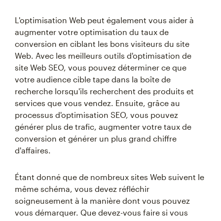
L'optimisation Web peut également vous aider à
augmenter votre optimisation du taux de
conversion en ciblant les bons visiteurs du site
Web. Avec les meilleurs outils d'optimisation de
site Web SEO, vous pouvez déterminer ce que
votre audience cible tape dans la boîte de
recherche lorsqu'ils recherchent des produits et
services que vous vendez. Ensuite, grâce au
processus d'optimisation SEO, vous pouvez
générer plus de trafic, augmenter votre taux de
conversion et générer un plus grand chiffre
d'affaires.
Étant donné que de nombreux sites Web suivent le
même schéma, vous devez réfléchir
soigneusement à la manière dont vous pouvez
vous démarquer. Que devez-vous faire si vous