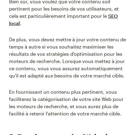
Bien sûr, vous voulez que votre contenu soit
pertinent pour les besoins de vos utilisateurs, et
cela est particulièrement important pour le
SEO
local
.
De plus, vous devez mettre à jour votre contenu de
temps à autre si vous souhaitez maximiser les
résultats de vos stratégies d'optimisation pour les
moteurs de recherche. Lorsque vous mettez à jour
ce contenu, vous vous assurez automatiquement
qu'il est adapté aux besoins de votre marché cible.
En fournissant un contenu plus pertinent, vous
faciliterez la catégorisation de votre site Web pour
les moteurs de recherche, et vous aurez plus de
facilité à retenir l'attention de votre marché cible.