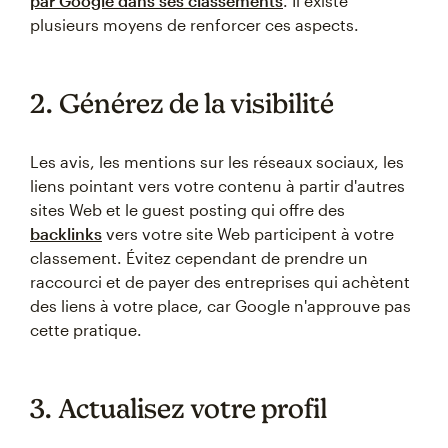
par Google dans ses classements
. Il existe
plusieurs moyens de renforcer ces aspects.
2. Générez de la visibilité
Les avis, les mentions sur les réseaux sociaux, les
liens pointant vers votre contenu à partir d'autres
sites Web et le guest posting qui offre des
backlinks
vers votre site Web participent à votre
classement. Évitez cependant de prendre un
raccourci et de payer des entreprises qui achètent
des liens à votre place, car Google n'approuve pas
cette pratique.
3. Actualisez votre profil