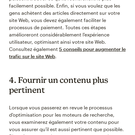
facilement possible. Enfin, si vous voulez que les
gens achètent des articles directement sur votre
site Web, vous devez également faciliter le
processus de paiement. Toutes ces étapes
amélioreront considérablement l'expérience
utilisateur, optimisant ainsi votre site Web.
Consultez également
5 conseils pour augmenter le
trafic sur le site Web
.
4. Fournir un contenu plus
pertinent
Lorsque vous passerez en revue le processus
d'optimisation pour les moteurs de recherche,
vous examinerez également votre contenu pour
vous assurer qu'il est aussi pertinent que possible.