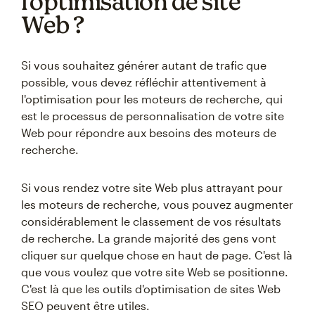
l'optimisation de site
Web ?
Si vous souhaitez générer autant de trafic que
possible, vous devez réfléchir attentivement à
l'optimisation pour les moteurs de recherche, qui
est le processus de personnalisation de votre site
Web pour répondre aux besoins des moteurs de
recherche.
Si vous rendez votre site Web plus attrayant pour
les moteurs de recherche, vous pouvez augmenter
considérablement le classement de vos résultats
de recherche. La grande majorité des gens vont
cliquer sur quelque chose en haut de page. C'est là
que vous voulez que votre site Web se positionne.
C'est là que les outils d'optimisation de sites Web
SEO peuvent être utiles.