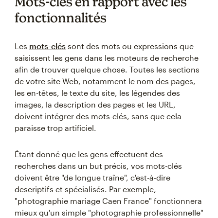
Mots-clés en rapport avec les
fonctionnalités
Les
mots-clés
sont des mots ou expressions que
saisissent les gens dans les moteurs de recherche
afin de trouver quelque chose. Toutes les sections
de votre site Web, notamment le nom des pages,
les en-têtes, le texte du site, les légendes des
images, la description des pages et les URL,
doivent intégrer des mots-clés, sans que cela
paraisse trop artificiel.
Étant donné que les gens effectuent des
recherches dans un but précis, vos mots-clés
doivent être "de longue traîne", c'est-à-dire
descriptifs et spécialisés. Par exemple,
"photographie mariage Caen France" fonctionnera
mieux qu'un simple "photographie professionnelle"