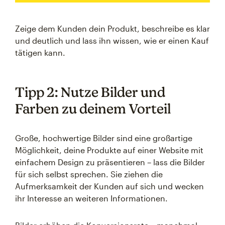
Zeige dem Kunden dein Produkt, beschreibe es klar
und deutlich und lass ihn wissen, wie er einen Kauf
tätigen kann.
Tipp 2: Nutze Bilder und
Farben zu deinem Vorteil
Große, hochwertige Bilder sind eine großartige
Möglichkeit, deine Produkte auf einer Website mit
einfachem Design zu präsentieren – lass die Bilder
für sich selbst sprechen. Sie ziehen die
Aufmerksamkeit der Kunden auf sich und wecken
ihr Interesse an weiteren Informationen.