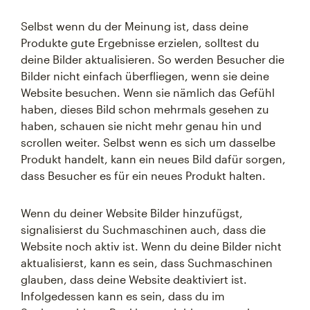
Selbst wenn du der Meinung ist, dass deine
Produkte gute Ergebnisse erzielen, solltest du
deine Bilder aktualisieren. So werden Besucher die
Bilder nicht einfach überfliegen, wenn sie deine
Website besuchen. Wenn sie nämlich das Gefühl
haben, dieses Bild schon mehrmals gesehen zu
haben, schauen sie nicht mehr genau hin und
scrollen weiter. Selbst wenn es sich um dasselbe
Produkt handelt, kann ein neues Bild dafür sorgen,
dass Besucher es für ein neues Produkt halten.
Wenn du deiner Website Bilder hinzufügst,
signalisierst du Suchmaschinen auch, dass die
Website noch aktiv ist. Wenn du deine Bilder nicht
aktualisierst, kann es sein, dass Suchmaschinen
glauben, dass deine Website deaktiviert ist.
Infolgedessen kann es sein, dass du im