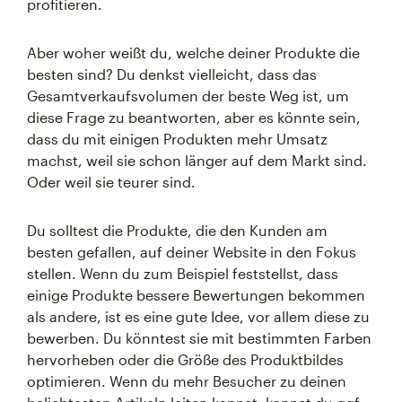
profitieren.
Aber woher weißt du, welche deiner Produkte die
besten sind? Du denkst vielleicht, dass das
Gesamtverkaufsvolumen der beste Weg ist, um
diese Frage zu beantworten, aber es könnte sein,
dass du mit einigen Produkten mehr Umsatz
machst, weil sie schon länger auf dem Markt sind.
Oder weil sie teurer sind.
Du solltest die Produkte, die den Kunden am
besten gefallen, auf deiner Website in den Fokus
stellen. Wenn du zum Beispiel feststellst, dass
einige Produkte bessere Bewertungen bekommen
als andere, ist es eine gute Idee, vor allem diese zu
bewerben. Du könntest sie mit bestimmten Farben
hervorheben oder die Größe des Produktbildes
optimieren. Wenn du mehr Besucher zu deinen