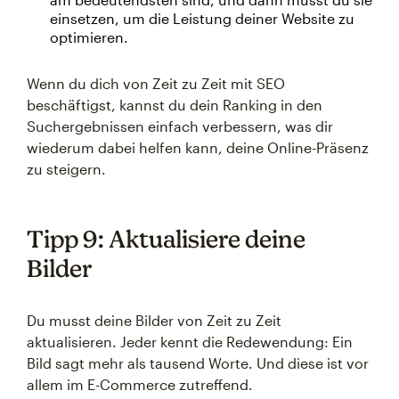
einsetzen, um die Leistung deiner Website zu
optimieren.
Wenn du dich von Zeit zu Zeit mit SEO
beschäftigst, kannst du dein Ranking in den
Suchergebnissen einfach verbessern, was dir
wiederum dabei helfen kann, deine Online-Präsenz
zu steigern.
Tipp 9: Aktualisiere deine
Bilder
Du musst deine Bilder von Zeit zu Zeit
aktualisieren. Jeder kennt die Redewendung: Ein
Bild sagt mehr als tausend Worte. Und diese ist vor
allem im E-Commerce zutreffend.