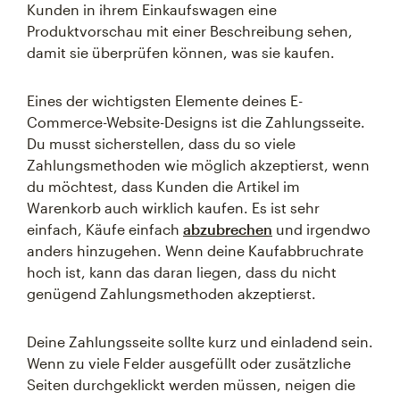
Kunden in ihrem Einkaufswagen eine
Produktvorschau mit einer Beschreibung sehen,
damit sie überprüfen können, was sie kaufen.
Eines der wichtigsten Elemente deines E-
Commerce-Website-Designs ist die Zahlungsseite.
Du musst sicherstellen, dass du so viele
Zahlungsmethoden wie möglich akzeptierst, wenn
du möchtest, dass Kunden die Artikel im
Warenkorb auch wirklich kaufen. Es ist sehr
einfach, Käufe einfach
abzubrechen
und irgendwo
anders hinzugehen. Wenn deine Kaufabbruchrate
hoch ist, kann das daran liegen, dass du nicht
genügend Zahlungsmethoden akzeptierst.
Deine Zahlungsseite sollte kurz und einladend sein.
Wenn zu viele Felder ausgefüllt oder zusätzliche
Seiten durchgeklickt werden müssen, neigen die