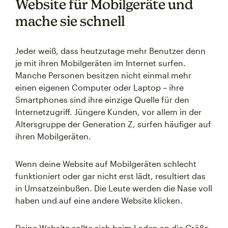
Website für Mobilgeräte und
mache sie schnell
Jeder weiß, dass heutzutage mehr Benutzer denn
je mit ihren Mobilgeräten im Internet surfen.
Manche Personen besitzen nicht einmal mehr
einen eigenen Computer oder Laptop – ihre
Smartphones sind ihre einzige Quelle für den
Internetzugriff. Jüngere Kunden, vor allem in der
Altersgruppe der Generation Z, surfen häufiger auf
ihren Mobilgeräten.
Wenn deine Website auf Mobilgeräten schlecht
funktioniert oder gar nicht erst lädt, resultiert das
in Umsatzeinbußen. Die Leute werden die Nase voll
haben und auf eine andere Website klicken.
Deine Website sollte sich beim Laden an die Größe