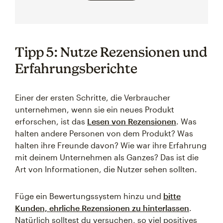
Tipp 5: Nutze Rezensionen und
Erfahrungsberichte
Einer der ersten Schritte, die Verbraucher
unternehmen, wenn sie ein neues Produkt
erforschen, ist das
Lesen von Rezensionen
. Was
halten andere Personen von dem Produkt? Was
halten ihre Freunde davon? Wie war ihre Erfahrung
mit deinem Unternehmen als Ganzes? Das ist die
Art von Informationen, die Nutzer sehen sollten.
Füge ein Bewertungssystem hinzu und
bitte
Kunden, ehrliche Rezensionen zu hinterlassen
.
Natürlich solltest du versuchen, so viel positives