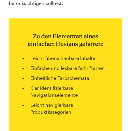
berücksichtigen solltest.
Zu den Elementen eines
einfachen Designs gehören:
Leicht überschaubare Inhalte
Einfache und lesbare Schriftarten
Einheitliche Farbschemata
Klar identifizierbare
Navigationselemente
Leicht navigierbare
Produktkategorien