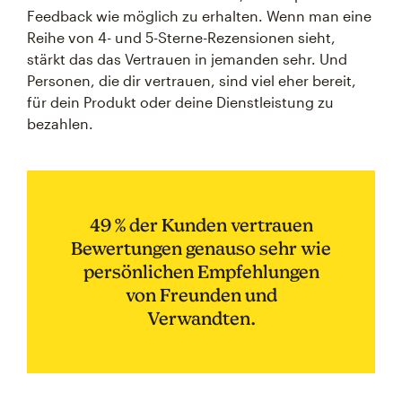
Feedback wie möglich zu erhalten. Wenn man eine
Reihe von 4- und 5-Sterne-Rezensionen sieht,
stärkt das das Vertrauen in jemanden sehr. Und
Personen, die dir vertrauen, sind viel eher bereit,
für dein Produkt oder deine Dienstleistung zu
bezahlen.
49 % der Kunden vertrauen
Bewertungen genauso sehr wie
persönlichen Empfehlungen
von Freunden und
Verwandten.