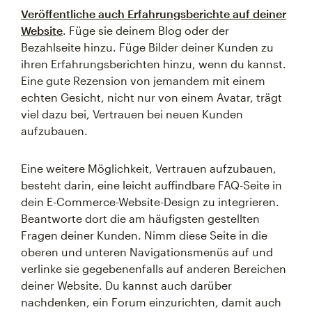
Veröffentliche auch Erfahrungsberichte auf deiner
Website
. Füge sie deinem Blog oder der
Bezahlseite hinzu. Füge Bilder deiner Kunden zu
ihren Erfahrungsberichten hinzu, wenn du kannst.
Eine gute Rezension von jemandem mit einem
echten Gesicht, nicht nur von einem Avatar, trägt
viel dazu bei, Vertrauen bei neuen Kunden
aufzubauen.
Eine weitere Möglichkeit, Vertrauen aufzubauen,
besteht darin, eine leicht auffindbare FAQ-Seite in
dein E-Commerce-Website-Design zu integrieren.
Beantworte dort die am häufigsten gestellten
Fragen deiner Kunden. Nimm diese Seite in die
oberen und unteren Navigationsmenüs auf und
verlinke sie gegebenenfalls auf anderen Bereichen
deiner Website. Du kannst auch darüber
nachdenken, ein Forum einzurichten, damit auch