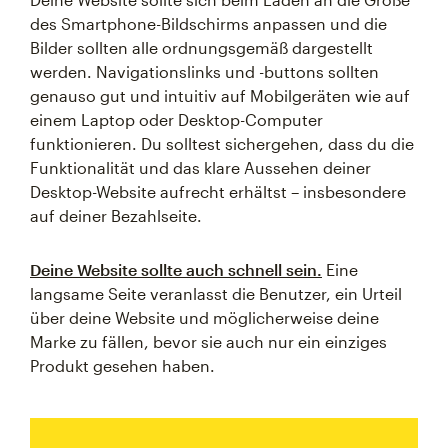
des Smartphone-Bildschirms anpassen und die
Bilder sollten alle ordnungsgemäß dargestellt
werden. Navigationslinks und -buttons sollten
genauso gut und intuitiv auf Mobilgeräten wie auf
einem Laptop oder Desktop-Computer
funktionieren. Du solltest sichergehen, dass du die
Funktionalität und das klare Aussehen deiner
Desktop-Website aufrecht erhältst – insbesondere
auf deiner Bezahlseite.
Deine Website sollte auch schnell sein.
Eine
langsame Seite veranlasst die Benutzer, ein Urteil
über deine Website und möglicherweise deine
Marke zu fällen, bevor sie auch nur ein einziges
Produkt gesehen haben.