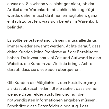
etwas an. Sie wissen vielleicht gar nicht, ob der
Artikel dem Warenkorb tatsächlich hinzugefügt
wurde, daher musst du ihnen ermöglichen, ganz
einfach zu prüfen, was sich bereits im Warenkorb
befindet.
Es sollte selbstverständlich sein, muss allerdings
immer wieder erwähnt werden: Achte darauf, dass
deine Kunden keine Probleme auf der Bezahlseite
haben. Du investierst viel Zeit und Aufwand in eine
Website, die Kunden zur Ziellinie bringt. Achte
darauf, dass sie diese auch überqueren.
Gib Kunden die Möglichkeit, den Bestellvorgang
als Gast abzuschließen. Stelle sicher, dass sie nur
wenige Datenfelder ausfüllen und nur die
notwendigsten Informationen angeben müssen.
Beschrifte diese Datenfelder eindeutig. Lass