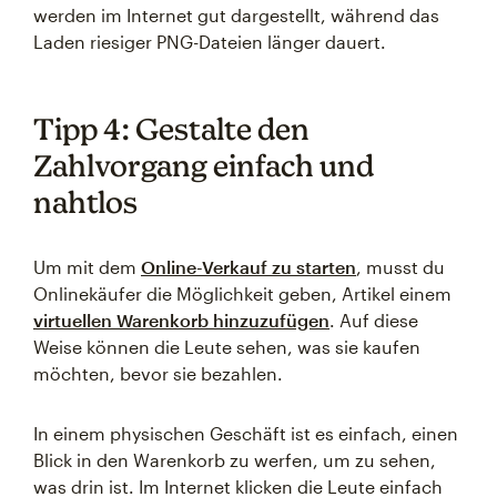
werden im Internet gut dargestellt, während das
Laden riesiger PNG-Dateien länger dauert.
Tipp 4: Gestalte den
Zahlvorgang einfach und
nahtlos
Um mit dem
Online-Verkauf zu starten
, musst du
Onlinekäufer die Möglichkeit geben, Artikel einem
virtuellen Warenkorb hinzuzufügen
. Auf diese
Weise können die Leute sehen, was sie kaufen
möchten, bevor sie bezahlen.
In einem physischen Geschäft ist es einfach, einen
Blick in den Warenkorb zu werfen, um zu sehen,
was drin ist. Im Internet klicken die Leute einfach