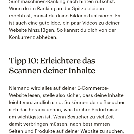
Suchmaschinen-Ranking nach hinten rutschst.
Wenn du im Ranking an der Spitze bleiben
möchtest, musst du deine Bilder aktualisieren. Es
ist auch eine gute Idee, ein paar Videos zu deiner
Website hinzufügen. So kannst du dich von der
Konkurrenz abheben.
Tipp 10: Erleichtere das
Scannen deiner Inhalte
Niemand wird alles auf deiner E-Commerce-
Website lesen, stelle also sicher, dass deine Inhalte
leicht verständlich sind. So können deine Besucher
sich das heraussuchen, was für ihre Bedürfnisse
am wichtigsten ist. Wenn Besucher zu viel Zeit
damit verbringen müssen, nach bestimmten
Seiten und Produkte auf deiner Website zu suchen,