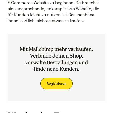
E-Commerce-Website zu beginnen. Du brauchst
eine ansprechende, unkomplizierte Website, die
für Kunden leicht zu nutzen ist. Das macht es
ihnen letztlich leichter, etwas zu kaufen.
Mit Mailchimp mehr verkaufen.
Verbinde deinen Shop,
verwalte Bestellungen und
finde neue Kunden.
Registrieren