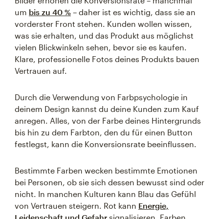
Bilder erhöhen die Konversionsrate – manchmal
um
bis zu 40 %
– daher ist es wichtig, dass sie an
vorderster Front stehen. Kunden wollen wissen,
was sie erhalten, und das Produkt aus möglichst
vielen Blickwinkeln sehen, bevor sie es kaufen.
Klare, professionelle Fotos deines Produkts bauen
Vertrauen auf.
Durch die Verwendung von Farbpsychologie in
deinem Design kannst du deine Kunden zum Kauf
anregen. Alles, von der Farbe deines Hintergrunds
bis hin zu dem Farbton, den du für einen Button
festlegst, kann die Konversionsrate beeinflussen.
Bestimmte Farben wecken bestimmte Emotionen
bei Personen, ob sie sich dessen bewusst sind oder
nicht. In manchen Kulturen kann Blau das Gefühl
von Vertrauen steigern. Rot kann
Energie,
Leidenschaft und Gefahr
signalisieren. Farben