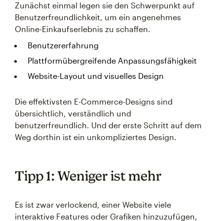
Zunächst einmal legen sie den Schwerpunkt auf
Benutzerfreundlichkeit, um ein angenehmes
Online-Einkaufserlebnis zu schaffen.
Benutzererfahrung
Plattformübergreifende Anpassungsfähigkeit
Website-Layout und visuelles Design
Die effektivsten E-Commerce-Designs sind
übersichtlich, verständlich und
benutzerfreundlich. Und der erste Schritt auf dem
Weg dorthin ist ein unkompliziertes Design.
Tipp 1: Weniger ist mehr
Es ist zwar verlockend, einer Website viele
interaktive Features oder Grafiken hinzuzufügen,