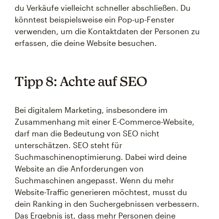
du Verkäufe vielleicht schneller abschließen. Du
könntest beispielsweise ein Pop-up-Fenster
verwenden, um die Kontaktdaten der Personen zu
erfassen, die deine Website besuchen.
Tipp 8: Achte auf SEO
Bei digitalem Marketing, insbesondere im
Zusammenhang mit einer E-Commerce-Website,
darf man die Bedeutung von SEO nicht
unterschätzen. SEO steht für
Suchmaschinenoptimierung. Dabei wird deine
Website an die Anforderungen von
Suchmaschinen angepasst. Wenn du mehr
Website-Traffic generieren möchtest, musst du
dein Ranking in den Suchergebnissen verbessern.
Das Ergebnis ist, dass mehr Personen deine