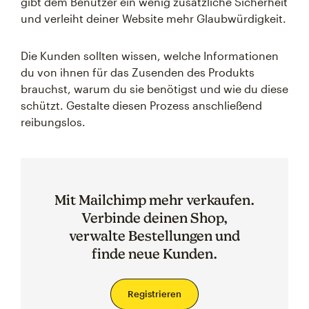
gibt dem Benutzer ein wenig zusätzliche Sicherheit
und verleiht deiner Website mehr Glaubwürdigkeit.
Die Kunden sollten wissen, welche Informationen
du von ihnen für das Zusenden des Produkts
brauchst, warum du sie benötigst und wie du diese
schützt. Gestalte diesen Prozess anschließend
reibungslos.
Mit Mailchimp mehr verkaufen.
Verbinde deinen Shop,
verwalte Bestellungen und
finde neue Kunden.
Registrieren