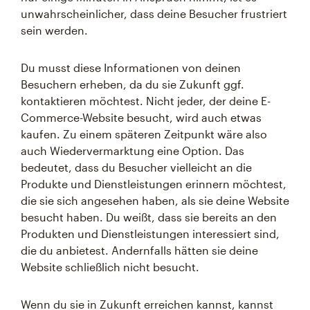
unwahrscheinlicher, dass deine Besucher frustriert
sein werden.
Du musst diese Informationen von deinen
Besuchern erheben, da du sie Zukunft ggf.
kontaktieren möchtest. Nicht jeder, der deine E-
Commerce-Website besucht, wird auch etwas
kaufen. Zu einem späteren Zeitpunkt wäre also
auch Wiedervermarktung eine Option. Das
bedeutet, dass du Besucher vielleicht an die
Produkte und Dienstleistungen erinnern möchtest,
die sie sich angesehen haben, als sie deine Website
besucht haben. Du weißt, dass sie bereits an den
Produkten und Dienstleistungen interessiert sind,
die du anbietest. Andernfalls hätten sie deine
Website schließlich nicht besucht.
Wenn du sie in Zukunft erreichen kannst, kannst