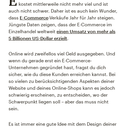
E
kostet mittlerweile nicht mehr viel und ist
auch nicht schwer. Daher ist es auch kein Wunder,
dass
E-Commerce
-Verkäufe Jahr für Jahr steigen.
Jüngste Daten zeigen, dass der E-Commerce im
Einzelhandel weltweit
einen Umsatz von mehr als
5 Billionen US-Dollar erzielt
.
Online wird zweifellos viel Geld ausgegeben. Und
wenn du gerade erst ein E-Commerce-
Unternehmen gegründet hast, fragst du dich
sicher, wie du diese Kunden erreichen kannst. Bei
so vielen zu berücksichtigenden Aspekten deiner
Website und deines Online-Shops kann es jedoch
schwierig erscheinen, zu entscheiden, wo der
Schwerpunkt liegen soll – aber das muss nicht
sein.
Es ist immer eine gute Idee mit dem Design deiner