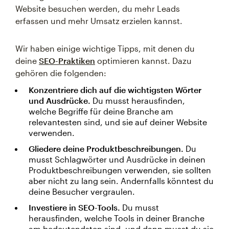
Website besuchen werden, du mehr Leads
erfassen und mehr Umsatz erzielen kannst.
Wir haben einige wichtige Tipps, mit denen du
deine
SEO-Praktiken
optimieren kannst. Dazu
gehören die folgenden:
Konzentriere dich auf die wichtigsten Wörter
und Ausdrücke.
Du musst herausfinden,
welche Begriffe für deine Branche am
relevantesten sind, und sie auf deiner Website
verwenden.
Gliedere deine Produktbeschreibungen.
Du
musst Schlagwörter und Ausdrücke in deinen
Produktbeschreibungen verwenden, sie sollten
aber nicht zu lang sein. Andernfalls könntest du
deine Besucher vergraulen.
Investiere in SEO-Tools.
Du musst
herausfinden, welche Tools in deiner Branche
am bedeutendsten sind, und dann musst du sie