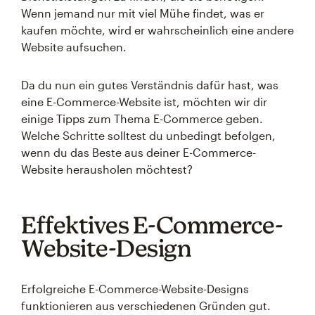
Wenn jemand nur mit viel Mühe findet, was er
kaufen möchte, wird er wahrscheinlich eine andere
Website aufsuchen.
Da du nun ein gutes Verständnis dafür hast, was
eine E-Commerce-Website ist, möchten wir dir
einige Tipps zum Thema E-Commerce geben.
Welche Schritte solltest du unbedingt befolgen,
wenn du das Beste aus deiner E-Commerce-
Website herausholen möchtest?
Effektives E-Commerce-
Website-Design
Erfolgreiche E-Commerce-Website-Designs
funktionieren aus verschiedenen Gründen gut.