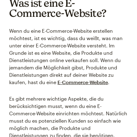
Was ist eine E-
Commerce-Website?
Wenn du eine E-Commerce-Website erstellen
möchtest, ist es wichtig, dass du weißt, was man
unter einer E-Commerce-Website versteht. Im
Grunde ist es eine Website, die Produkte und
Dienstleistungen online verkaufen soll. Wenn du
jemandem die Möglichkeit gibst, Produkte und
Dienstleistungen direkt auf deiner Website zu
kaufen, hast du eine
E-Commerce-Website
.
Es gibt mehrere wichtige Aspekte, die du
berücksichtigen musst, wenn du eine E-
Commerce-Website einrichten möchtest. Natürlich
musst du es potenziellen Kunden so einfach wie
möglich machen, die Produkte und
Dienstleistungen zu finden, die sie benötigen.