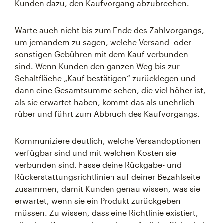
Kunden dazu, den Kaufvorgang abzubrechen.
Warte auch nicht bis zum Ende des Zahlvorgangs,
um jemandem zu sagen, welche Versand- oder
sonstigen Gebühren mit dem Kauf verbunden
sind. Wenn Kunden den ganzen Weg bis zur
Schaltfläche „Kauf bestätigen“ zurücklegen und
dann eine Gesamtsumme sehen, die viel höher ist,
als sie erwartet haben, kommt das als unehrlich
rüber und führt zum Abbruch des Kaufvorgangs.
Kommuniziere deutlich, welche Versandoptionen
verfügbar sind und mit welchen Kosten sie
verbunden sind. Fasse deine Rückgabe- und
Rückerstattungsrichtlinien auf deiner Bezahlseite
zusammen, damit Kunden genau wissen, was sie
erwartet, wenn sie ein Produkt zurückgeben
müssen. Zu wissen, dass eine Richtlinie existiert,