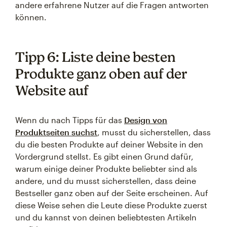
andere erfahrene Nutzer auf die Fragen antworten
können.
Tipp 6: Liste deine besten
Produkte ganz oben auf der
Website auf
Wenn du nach Tipps für das
Design von
Produktseiten suchst
, musst du sicherstellen, dass
du die besten Produkte auf deiner Website in den
Vordergrund stellst. Es gibt einen Grund dafür,
warum einige deiner Produkte beliebter sind als
andere, und du musst sicherstellen, dass deine
Bestseller ganz oben auf der Seite erscheinen. Auf
diese Weise sehen die Leute diese Produkte zuerst
und du kannst von deinen beliebtesten Artikeln