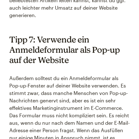
beliebtesten Artikeln leiten kannst, kannst du ggf.
auch leichter mehr Umsatz auf deiner Website
generieren.
Tipp 7: Verwende ein
Anmeldeformular als Pop-up
auf der Website
Außerdem solltest du ein Anmeldeformular als
Pop-up-Fenster auf deiner Website verwenden. Es
stimmt zwar, dass manche Menschen von Pop-up-
Nachrichten genervt sind, aber es ist ein sehr
effektives Marketinginstrument im E-Commerce.
Das Formular muss nicht kompliziert sein. Es reicht
aus, wenn du nur nach dem Namen und der E-Mail-
Adresse einer Person fragst. Wenn das Ausfüllen
nur einige Minuten in Anspruch nimmt, ist es