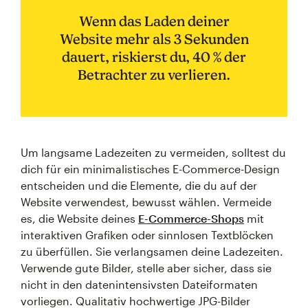
Wenn das Laden deiner
Website mehr als 3 Sekunden
dauert, riskierst du, 40 % der
Betrachter zu verlieren.
Um langsame Ladezeiten zu vermeiden, solltest du
dich für ein minimalistisches E-Commerce-Design
entscheiden und die Elemente, die du auf der
Website verwendest, bewusst wählen. Vermeide
es, die Website deines
E-Commerce-Shops
mit
interaktiven Grafiken oder sinnlosen Textblöcken
zu überfüllen. Sie verlangsamen deine Ladezeiten.
Verwende gute Bilder, stelle aber sicher, dass sie
nicht in den datenintensivsten Dateiformaten
vorliegen. Qualitativ hochwertige JPG-Bilder