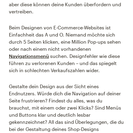
aber diese können deine Kunden überfordern und
vertreiben.
Beim Designen von E-Commerce-Websites ist
Einfachheit das A und O. Niemand möchte sich
durch 5 Seiten klicken, eine Million Pop-ups sehen
oder nach einem nicht vorhandenen
Navigationsmenü
suchen. Designfehler wie diese
führen zu verlorenen Kunden – und das spiegelt
sich in schlechten Verkaufszahlen wider.
Gestalte dein Design aus der Sicht eines
Endnutzers. Würde dich die Navigation auf deiner
Seite frustrieren? Findest du alles, was du
brauchst, mit einem oder zwei Klicks? Sind Menüs
und Buttons klar und deutlich lesbar
gekennzeichnet? All das sind Überlegungen, die du
bei der Gestaltung deines Shop-Designs