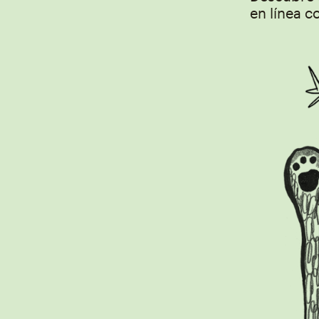
en línea c