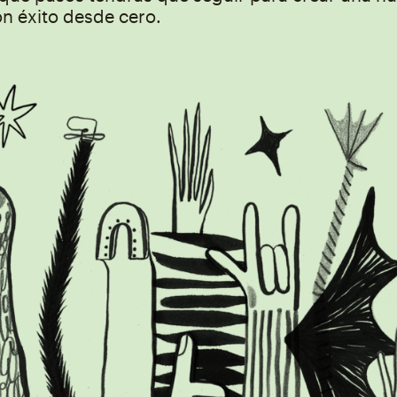
on éxito desde cero.