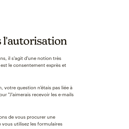
l'autorisation
s, il s'agit d'une notion très
n est le consentement exprès et
 votre question n'étais pas liée à
ur "J'aimerais recevoir les e-mails
dons de vous procurer une
vous utilisez les formulaires