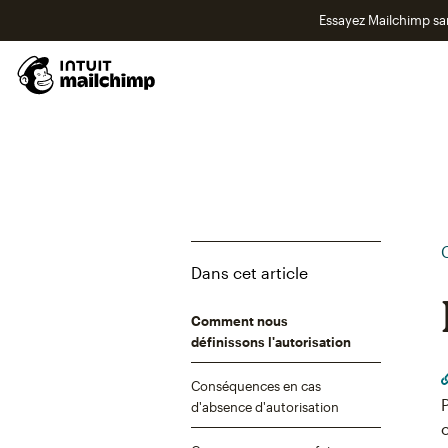
Essayez Mailchimp s
Dans cet article
Comment nous
définissons l'autorisation
Conséquences en cas
d'absence d'autorisation