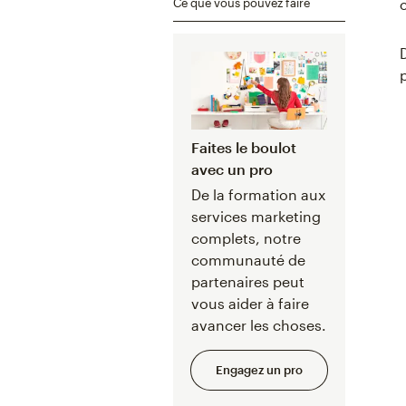
Ce que vous pouvez faire
Faites le boulot
avec un pro
De la formation aux
services marketing
complets, notre
communauté de
partenaires peut
vous aider à faire
avancer les choses.
Engagez un pro