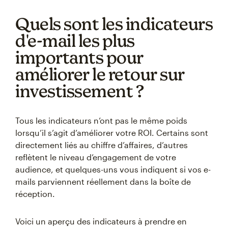
Quels sont les indicateurs
d'e-mail les plus
importants pour
améliorer le retour sur
investissement ?
Tous les indicateurs n’ont pas le même poids
lorsqu’il s’agit d’améliorer votre ROI. Certains sont
directement liés au chiffre d’affaires, d’autres
reflètent le niveau d’engagement de votre
audience, et quelques-uns vous indiquent si vos e-
mails parviennent réellement dans la boîte de
réception.
Voici un aperçu des indicateurs à prendre en