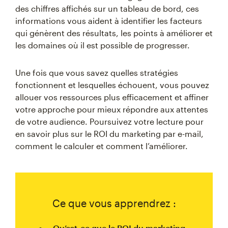
des chiffres affichés sur un tableau de bord, ces
informations vous aident à identifier les facteurs
qui génèrent des résultats, les points à améliorer et
les domaines où il est possible de progresser.
Une fois que vous savez quelles stratégies
fonctionnent et lesquelles échouent, vous pouvez
allouer vos ressources plus efficacement et affiner
votre approche pour mieux répondre aux attentes
de votre audience. Poursuivez votre lecture pour
en savoir plus sur le ROI du marketing par e-mail,
comment le calculer et comment l’améliorer.
Ce que vous apprendrez :
Qu’est-ce que le ROI du marketing