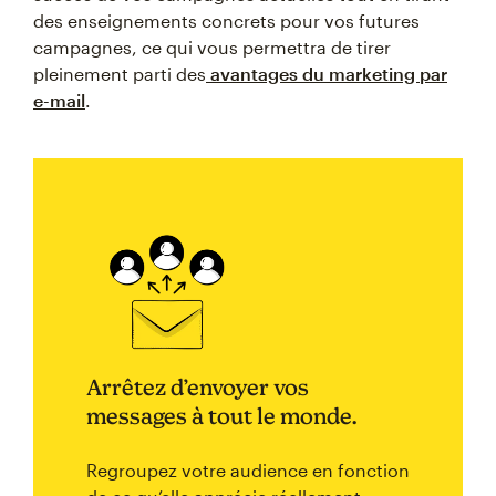
des enseignements concrets pour vos futures
campagnes, ce qui vous permettra de tirer
pleinement parti des
avantages du marketing par
e-mail
.
Arrêtez d’envoyer vos
messages à tout le monde.
Regroupez votre audience en fonction