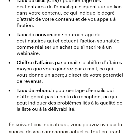
Taux de clics (CTR) :
pourcentage des
destinataires de l’e-mail qui cliquent sur un lien
dans votre contenu, ce qui indique le degré
d’attrait de votre contenu et de vos appels à
l’action.
Taux de conversion :
pourcentage de
destinataires qui effectuent l’action souhaitée,
comme réaliser un achat ou s’inscrire à un
webinaire.
Chiffre d’affaires par e-mail :
le chiffre d’affaires
moyen que vous générez par e-mail, ce qui
vous donne un aperçu direct de votre potentiel
de revenus.
Taux de rebond :
pourcentage d’e-mails qui
n’atteignent pas la boîte de réception, ce qui
peut indiquer des problèmes liés à la qualité de
la liste ou à la délivrabilité.
En suivant ces indicateurs, vous pouvez évaluer le
succès de vos campagnes actuelles tout en tirant