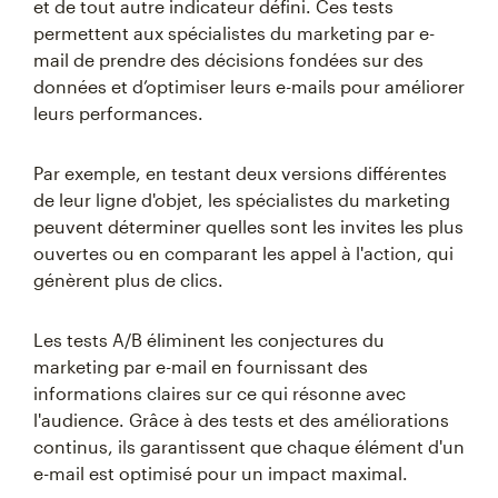
et de tout autre indicateur défini. Ces tests
permettent aux spécialistes du marketing par e-
mail de prendre des décisions fondées sur des
données et d’optimiser leurs e-mails pour améliorer
leurs performances.
Par exemple, en testant deux versions différentes
de leur ligne d'objet, les spécialistes du marketing
peuvent déterminer quelles sont les invites les plus
ouvertes ou en comparant les appel à l'action, qui
génèrent plus de clics.
Les tests A/B éliminent les conjectures du
marketing par e-mail en fournissant des
informations claires sur ce qui résonne avec
l'audience. Grâce à des tests et des améliorations
continus, ils garantissent que chaque élément d'un
e-mail est optimisé pour un impact maximal.