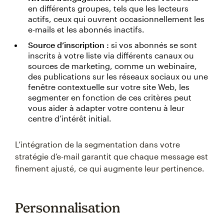
en différents groupes, tels que les lecteurs
actifs, ceux qui ouvrent occasionnellement les
e-mails et les abonnés inactifs.
Source d’inscription :
si vos abonnés se sont
inscrits à votre liste via différents canaux ou
sources de marketing, comme un webinaire,
des publications sur les réseaux sociaux ou une
fenêtre contextuelle sur votre site Web, les
segmenter en fonction de ces critères peut
vous aider à adapter votre contenu à leur
centre d’intérêt initial.
L’intégration de la segmentation dans votre
stratégie d’e-mail garantit que chaque message est
finement ajusté, ce qui augmente leur pertinence.
Personnalisation