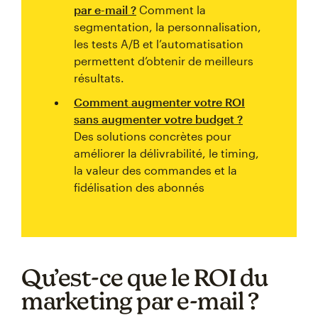
par e-mail ?
Comment la
segmentation, la personnalisation,
les tests A/B et l’automatisation
permettent d’obtenir de meilleurs
résultats.
Comment augmenter votre ROI
sans augmenter votre budget ?
Des solutions concrètes pour
améliorer la délivrabilité, le timing,
la valeur des commandes et la
fidélisation des abonnés
Qu’est-ce que le ROI du
marketing par e-mail ?