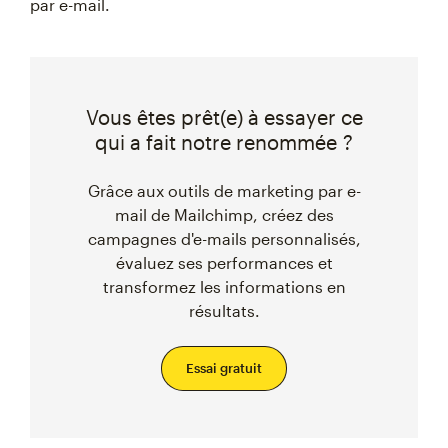
par e-mail.
Vous êtes prêt(e) à essayer ce
qui a fait notre renommée ?
Grâce aux outils de marketing par e-
mail de Mailchimp, créez des
campagnes d'e-mails personnalisés,
évaluez ses performances et
transformez les informations en
résultats.
Essai gratuit