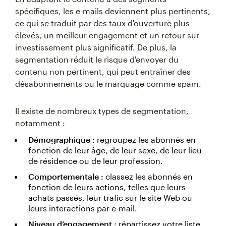
spécifiques, les e-mails deviennent plus pertinents,
ce qui se traduit par des taux d'ouverture plus
élevés, un meilleur engagement et un retour sur
investissement plus significatif. De plus, la
segmentation réduit le risque d'envoyer du
contenu non pertinent, qui peut entraîner des
désabonnements ou le marquage comme spam.
Il existe de nombreux types de segmentation,
notamment :
Démographique :
regroupez les abonnés en
fonction de leur âge, de leur sexe, de leur lieu
de résidence ou de leur profession.
Comportementale :
classez les abonnés en
fonction de leurs actions, telles que leurs
achats passés, leur trafic sur le site Web ou
leurs interactions par e-mail.
Niveau d’engagement :
répartissez votre liste