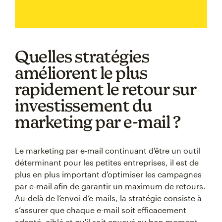
Quelles stratégies
améliorent le plus
rapidement le retour sur
investissement du
marketing par e-mail ?
Le marketing par e-mail continuant d'être un outil
déterminant pour les petites entreprises, il est de
plus en plus important d'optimiser les campagnes
par e-mail afin de garantir un maximum de retours.
Au-delà de l’envoi d’e-mails, la stratégie consiste à
s’assurer que chaque e-mail soit efficacement
adapté, ciblé et qu'il soit envoyé au bon moment.