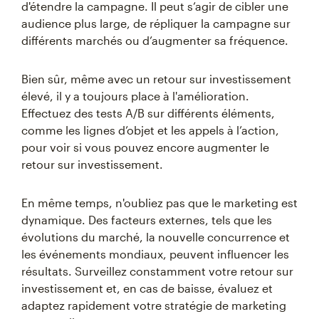
d'étendre la campagne. Il peut s’agir de cibler une
audience plus large, de répliquer la campagne sur
différents marchés ou d’augmenter sa fréquence.
Bien sûr, même avec un retour sur investissement
élevé, il y a toujours place à l'amélioration.
Effectuez des tests A/B sur différents éléments,
comme les lignes d’objet et les appels à l’action,
pour voir si vous pouvez encore augmenter le
retour sur investissement.
En même temps, n'oubliez pas que le marketing est
dynamique. Des facteurs externes, tels que les
évolutions du marché, la nouvelle concurrence et
les événements mondiaux, peuvent influencer les
résultats. Surveillez constamment votre retour sur
investissement et, en cas de baisse, évaluez et
adaptez rapidement votre stratégie de marketing