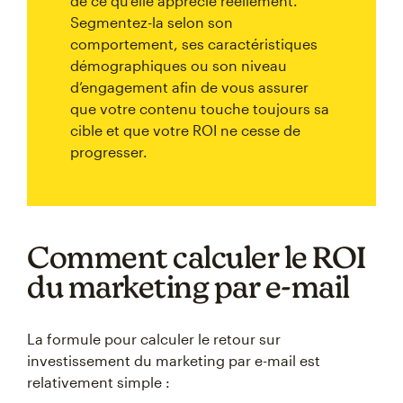
de ce qu’elle apprécie réellement.
Segmentez-la selon son
comportement, ses caractéristiques
démographiques ou son niveau
d’engagement afin de vous assurer
que votre contenu touche toujours sa
cible et que votre ROI ne cesse de
progresser.
Comment calculer le ROI
du marketing par e-mail
La formule pour calculer le retour sur
investissement du marketing par e-mail est
relativement simple :