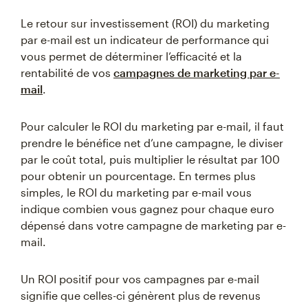
Le retour sur investissement (ROI) du marketing
par e-mail est un indicateur de performance qui
vous permet de déterminer l’efficacité et la
rentabilité de vos
campagnes de marketing par e-
mail
.
Pour calculer le ROI du marketing par e-mail, il faut
prendre le bénéfice net d’une campagne, le diviser
par le coût total, puis multiplier le résultat par 100
pour obtenir un pourcentage. En termes plus
simples, le ROI du marketing par e-mail vous
indique combien vous gagnez pour chaque euro
dépensé dans votre campagne de marketing par e-
mail.
Un ROI positif pour vos campagnes par e-mail
signifie que celles-ci génèrent plus de revenus