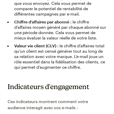
que vous envoyez. Cela vous permet de
comparer le potentiel de rentabilité de
différentes campagnes par e-mail.
Chiffre d’affaires par abonné :
le chiffre
d’affaires moyen généré par chaque abonné sur
une période donnée. Cela vous permet de
mieux évaluer la valeur réelle de votre liste.
Valeur vie client (CLV) :
le chiffre d’affaires total
qu’un client est censé générer tout au long de
sa relation avec votre marque. L’e-mail joue un
rôle essentiel dans la fidélisation des clients, ce
qui permet d’augmenter ce chiffre.
Indicateurs d'engagement
Ces indicateurs montrent comment votre
audience interagit avec vos e-mails :