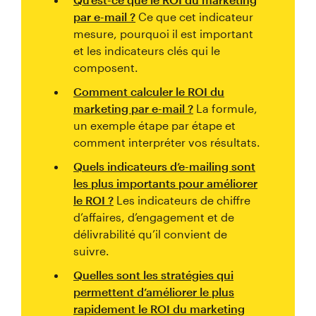
par e-mail ?
Ce que cet indicateur
mesure, pourquoi il est important
et les indicateurs clés qui le
composent.
Comment calculer le ROI du
marketing par e-mail ?
La formule,
un exemple étape par étape et
comment interpréter vos résultats.
Quels indicateurs d’e-mailing sont
les plus importants pour améliorer
le ROI ?
Les indicateurs de chiffre
d’affaires, d’engagement et de
délivrabilité qu’il convient de
suivre.
Quelles sont les stratégies qui
permettent d’améliorer le plus
rapidement le ROI du marketing