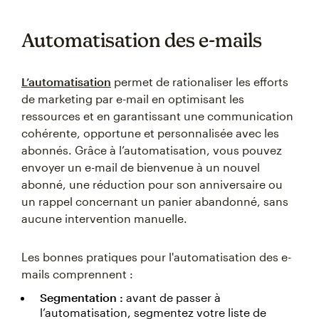
Automatisation des e-mails
L’automatisation
permet de rationaliser les efforts
de marketing par e-mail en optimisant les
ressources et en garantissant une communication
cohérente, opportune et personnalisée avec les
abonnés. Grâce à l’automatisation, vous pouvez
envoyer un e-mail de bienvenue à un nouvel
abonné, une réduction pour son anniversaire ou
un rappel concernant un panier abandonné, sans
aucune intervention manuelle.
Les bonnes pratiques pour l'automatisation des e-
mails comprennent :
Segmentation :
avant de passer à
l’automatisation, segmentez votre liste de