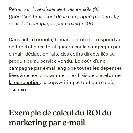
Retour sur investissement des e-mails (%) =
[(bénéfice brut - coût de la campagne par e-mail) /
coût de la campagne par e-mail] x 100
Dans cette formule, la marge brute correspond au
chiffre d’affaires total généré par la campagne par
e-mail, déduction faite des coûts directs liés au
produit ou au service vendu. Le coût d’une
campagne par e-mail englobe toutes les dépenses
liées à celle-ci, notamment les frais de plateforme,
la conception
, le copywriting et tout autre coût
associé.
Exemple de calcul du ROI du
marketing par e-mail