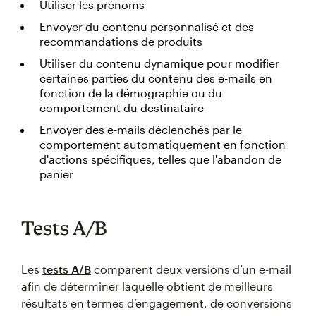
Utiliser les prénoms
Envoyer du contenu personnalisé et des
recommandations de produits
Utiliser du contenu dynamique pour modifier
certaines parties du contenu des e-mails en
fonction de la démographie ou du
comportement du destinataire
Envoyer des e-mails déclenchés par le
comportement automatiquement en fonction
d'actions spécifiques, telles que l'abandon de
panier
Tests A/B
Les
tests A/B
comparent deux versions d’un e-mail
afin de déterminer laquelle obtient de meilleurs
résultats en termes d’engagement, de conversions