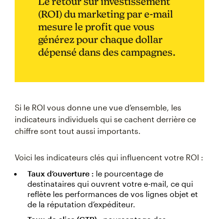
Le retour sur investissement
(ROI) du marketing par e-mail
mesure le profit que vous
générez pour chaque dollar
dépensé dans des campagnes.
Si le ROI vous donne une vue d’ensemble, les
indicateurs individuels qui se cachent derrière ce
chiffre sont tout aussi importants.
Voici les indicateurs clés qui influencent votre ROI :
Taux d’ouverture :
le pourcentage de
destinataires qui ouvrent votre e-mail, ce qui
reflète les performances de vos lignes objet et
de la réputation d’expéditeur.