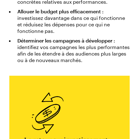
concrètes relatives aux performances.
Allouer le budget plus efficacement :
investissez davantage dans ce qui fonctionne
et réduisez les dépenses pour ce qui ne
fonctionne pas.
Déterminer les campagnes à développer :
identifiez vos campagnes les plus performantes
afin de les étendre à des audiences plus larges
ou à de nouveaux marchés.