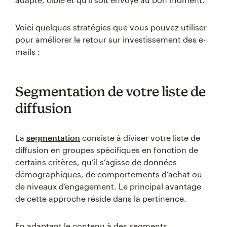
Voici quelques stratégies que vous pouvez utiliser
pour améliorer le retour sur investissement des e-
mails :
Segmentation de votre liste de
diffusion
La
segmentation
consiste à diviser votre liste de
diffusion en groupes spécifiques en fonction de
certains critères, qu’il s’agisse de données
démographiques, de comportements d’achat ou
de niveaux d’engagement. Le principal avantage
de cette approche réside dans la pertinence.
En adaptant le contenu à des segments