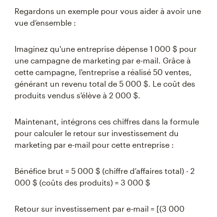
Regardons un exemple pour vous aider à avoir une
vue d’ensemble :
Imaginez qu'une entreprise dépense 1 000 $ pour
une campagne de marketing par e-mail. Grâce à
cette campagne, l'entreprise a réalisé 50 ventes,
générant un revenu total de 5 000 $. Le coût des
produits vendus s'élève à 2 000 $.
Maintenant, intégrons ces chiffres dans la formule
pour calculer le retour sur investissement du
marketing par e-mail pour cette entreprise :
Bénéfice brut = 5 000 $ (chiffre d’affaires total) - 2
000 $ (coûts des produits) = 3 000 $
Retour sur investissement par e-mail = [(3 000