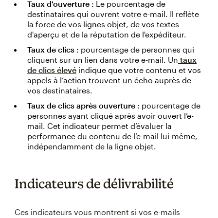
Taux d'ouverture :
Le pourcentage de
destinataires qui ouvrent votre e-mail. Il reflète
la force de vos lignes objet, de vos textes
d'aperçu et de la réputation de l'expéditeur.
Taux de clics :
pourcentage de personnes qui
cliquent sur un lien dans votre e-mail. Un
taux
de clics élevé
indique que votre contenu et vos
appels à l’action trouvent un écho auprès de
vos destinataires.
Taux de clics après ouverture :
pourcentage de
personnes ayant cliqué après avoir ouvert l’e-
mail. Cet indicateur permet d’évaluer la
performance du contenu de l’e-mail lui-même,
indépendamment de la ligne objet.
Indicateurs de délivrabilité
Ces indicateurs vous montrent si vos e-mails