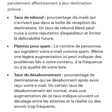
parviennent effectivement à leur destination
prévue :
Taux de rebond :
pourcentage d’e-mails qui
n’arrivent pas dans la boîte de réception du
destinataire. Un taux de rebond élevé peut
nuire à votre réputation d’expéditeur et limiter
la délivrabilité future.
Plaintes pour spam :
Le nombre de personnes
qui signalent votre e-mail comme spam. Même
une légère augmentation ici peut indiquer des
problèmes liés à votre contenu, à la fréquence
ou à la qualité de votre liste.
Taux de désabonnement :
pourcentage de
destinataires qui se désabonnent après avoir
reçu votre e-mail. Un certain taux de
désabonnement est normal, mais une
augmentation de ce taux indique souvent un
décalage entre les attentes et la réalité ou des
envois trop fréquents.