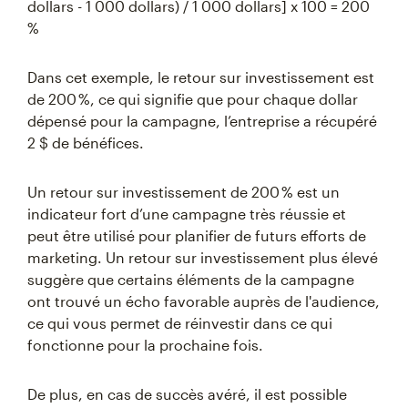
dollars - 1 000 dollars) / 1 000 dollars] x 100 = 200
%
Dans cet exemple, le retour sur investissement est
de 200 %, ce qui signifie que pour chaque dollar
dépensé pour la campagne, l’entreprise a récupéré
2 $ de bénéfices.
Un retour sur investissement de 200 % est un
indicateur fort d’une campagne très réussie et
peut être utilisé pour planifier de futurs efforts de
marketing. Un retour sur investissement plus élevé
suggère que certains éléments de la campagne
ont trouvé un écho favorable auprès de l'audience,
ce qui vous permet de réinvestir dans ce qui
fonctionne pour la prochaine fois.
De plus, en cas de succès avéré, il est possible