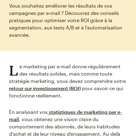
Vous souhaitez améliorer les résultats de vos
campagnes par e‑mail ? Découvrez des conseils
pratiques pour optimiser votre ROI grâce à la
segmentation, aux tests A/B et à l’automatisation
avancée.
L
e marketing par e-mail donne régulièrement
des résultats solides, mais comme toute
stratégie marketing, vous devez comprendre votre
retour sur investissement (ROI)
pour savoir ce qui
fonctionne réellement.
En analysant vos
statistiques de marketing par e-
mail
, vous obtenez une vision claire du
comportement des abonnés, de leurs habitudes
d’achat et de leur niveau d’engagement. Au-delà