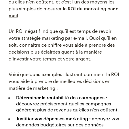
qu’elles n’en coûtent, et c’est l’un des moyens les
plus simples de mesurer
le ROI du marketing par e-
mail
.
Un ROI négatif indique qu’il est temps de revoir
votre stratégie marketing par e-mail. Quoi qu’il en
soit, connaître ce chiffre vous aide à prendre des
décisions plus éclairées quant à la manière
d’investir votre temps et votre argent.
Voici quelques exemples illustrant comment le ROI
vous aide à prendre de meilleures décisions en
matière de marketing :
Déterminer la rentabilité des campagnes :
découvrez précisément quelles campagnes
génèrent plus de revenus qu’elles n’en coûtent.
Justifier vos dépenses marketing :
appuyez vos
demandes budgétaires sur des données