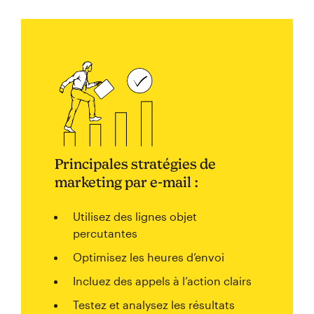
Principales stratégies de
marketing par e-mail :
Utilisez des lignes objet
percutantes
Optimisez les heures d’envoi
Incluez des appels à l’action clairs
Testez et analysez les résultats