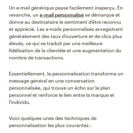
Un e-mail générique passe facilement inaperçu. En
revanche, un
e-mail personnalisé
se démarque et
donne au destinataire le sentiment d’être reconnu
et apprécié. Les e-mails personnalisés enregistrent
généralement des taux d’ouverture et de clics plus
élevés, ce qui se traduit par une meilleure
fidélisation de la clientèle et une augmentation du
nombre de transactions.
Essentiellement, la personnalisation transforme un
message général en une conversation
personnalisée, qui trouve un écho sur le plan
personnel et renforce le lien entre la marque et
l'individu.
Voici quelques-unes des techniques de
personnalisation les plus courantes :