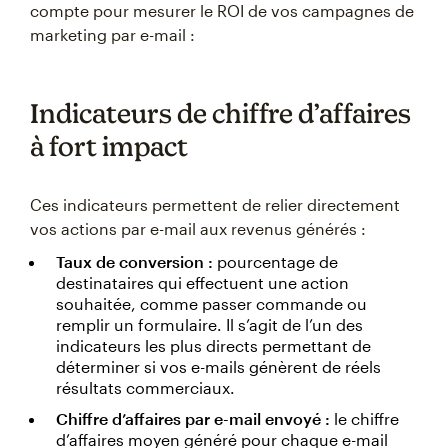
compte pour mesurer le ROI de vos campagnes de
marketing par e-mail :
Indicateurs de chiffre d’affaires
à fort impact
Ces indicateurs permettent de relier directement
vos actions par e-mail aux revenus générés :
Taux de conversion :
pourcentage de
destinataires qui effectuent une action
souhaitée, comme passer commande ou
remplir un formulaire. Il s’agit de l’un des
indicateurs les plus directs permettant de
déterminer si vos e-mails génèrent de réels
résultats commerciaux.
Chiffre d’affaires par e-mail envoyé :
le chiffre
d’affaires moyen généré pour chaque e-mail