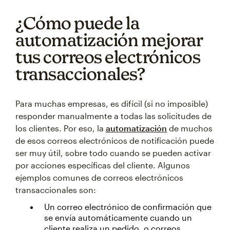
¿Cómo puede la
automatización mejorar
tus correos electrónicos
transaccionales?
Para muchas empresas, es difícil (si no imposible)
responder manualmente a todas las solicitudes de
los clientes. Por eso, la
automatización
de muchos
de esos correos electrónicos de notificación puede
ser muy útil, sobre todo cuando se pueden activar
por acciones específicas del cliente. Algunos
ejemplos comunes de correos electrónicos
transaccionales son:
Un correo electrónico de confirmación que
se envía automáticamente cuando un
cliente realiza un pedido, o correos