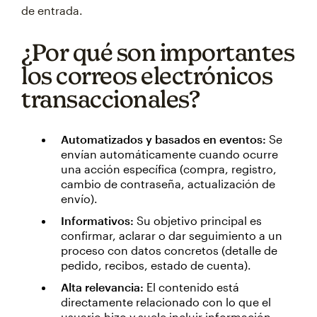
de entrada.
¿Por qué son importantes
los correos electrónicos
transaccionales?
Automatizados y basados en eventos:
Se
envían automáticamente cuando ocurre
una acción específica (compra, registro,
cambio de contraseña, actualización de
envío).
Informativos:
Su objetivo principal es
confirmar, aclarar o dar seguimiento a un
proceso con datos concretos (detalle de
pedido, recibos, estado de cuenta).
Alta relevancia:
El contenido está
directamente relacionado con lo que el
usuario hizo y suele incluir información