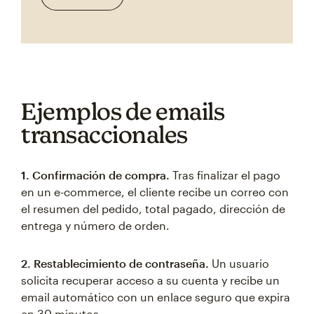
Ejemplos de emails
transaccionales
1. Confirmación de compra.
Tras finalizar el pago
en un e-commerce, el cliente recibe un correo con
el resumen del pedido, total pagado, dirección de
entrega y número de orden.
2. Restablecimiento de contraseña.
Un usuario
solicita recuperar acceso a su cuenta y recibe un
email automático con un enlace seguro que expira
en 30 minutos.