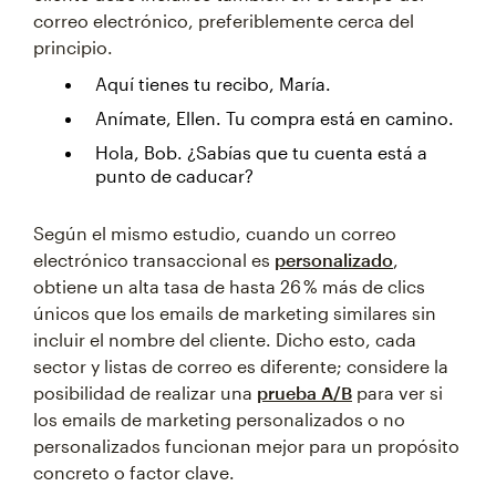
correo electrónico, preferiblemente cerca del
principio.
Aquí tienes tu recibo, María.
Anímate, Ellen. Tu compra está en camino.
Hola, Bob. ¿Sabías que tu cuenta está a
punto de caducar?
Según el mismo estudio, cuando un correo
electrónico transaccional es
personalizado
,
obtiene un alta tasa de hasta 26 % más de clics
únicos que los emails de marketing similares sin
incluir el nombre del cliente. Dicho esto, cada
sector y listas de correo es diferente; considere la
posibilidad de realizar una
prueba A/B
para ver si
los emails de marketing personalizados o no
personalizados funcionan mejor para un propósito
concreto o factor clave.