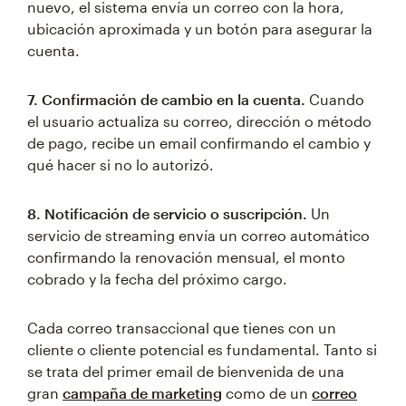
nuevo, el sistema envía un correo con la hora,
ubicación aproximada y un botón para asegurar la
cuenta.
7. Confirmación de cambio en la cuenta.
Cuando
el usuario actualiza su correo, dirección o método
de pago, recibe un email confirmando el cambio y
qué hacer si no lo autorizó.
8. Notificación de servicio o suscripción.
Un
servicio de streaming envía un correo automático
confirmando la renovación mensual, el monto
cobrado y la fecha del próximo cargo.
Cada correo transaccional que tienes con un
cliente o cliente potencial es fundamental. Tanto si
se trata del primer email de bienvenida de una
gran
campaña de marketing
como de un
correo