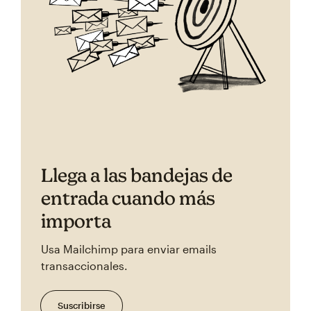
Llega a las bandejas de
entrada cuando más
importa
Usa Mailchimp para enviar emails
transaccionales.
Suscribirse