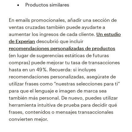
Productos similares
En emails promocionales, añadir una sección de
ventas cruzadas también puede ayudarte a
aumentar los ingresos de cada cliente.
Un estudio
de Experian
descubrió que incluir
recomendaciones personalizadas de productos
(en lugar de sugerencias estáticas de futuras
compras) puede mejorar tu tasa de transacciones
hasta en un 49 %. Recuerda: si incluyes
recomendaciones personalizadas, asegúrate de
utilizar frases como “nuestras selecciones para ti”
para que el lenguaje e imagen de marca sea
también más personal. De nuevo, puedes utilizar
herramienta intuitiva de prueba para decidir qué
frases, contenidos o mensajes transaccionales
convierten mejor.