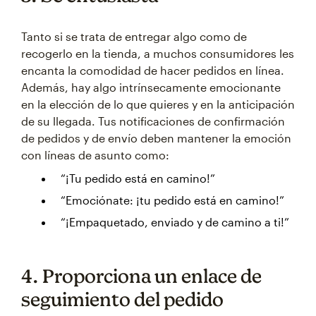
Tanto si se trata de entregar algo como de
recogerlo en la tienda, a muchos consumidores les
encanta la comodidad de hacer pedidos en línea.
Además, hay algo intrínsecamente emocionante
en la elección de lo que quieres y en la anticipación
de su llegada. Tus notificaciones de confirmación
de pedidos y de envío deben mantener la emoción
con líneas de asunto como:
“¡Tu pedido está en camino!”
“Emociónate: ¡tu pedido está en camino!”
“¡Empaquetado, enviado y de camino a ti!”
4. Proporciona un enlace de
seguimiento del pedido