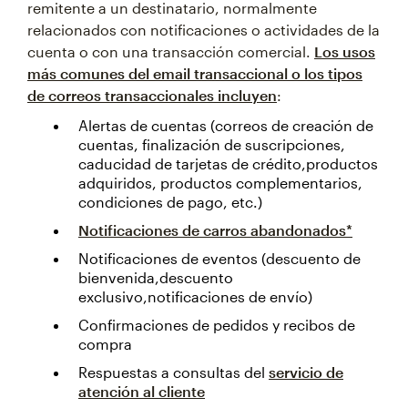
remitente a un destinatario, normalmente
relacionados con notificaciones o actividades de la
cuenta o con una transacción comercial.
Los usos
más comunes del email transaccional o los tipos
de correos transaccionales incluyen
:
Alertas de cuentas (correos de creación de
cuentas, finalización de suscripciones,
caducidad de tarjetas de crédito,productos
adquiridos, productos complementarios,
condiciones de pago, etc.)
Notificaciones de carros abandonados*
Notificaciones de eventos (descuento de
bienvenida,descuento
exclusivo,notificaciones de envío)
Confirmaciones de pedidos y recibos de
compra
Respuestas a consultas del
servicio de
atención al cliente