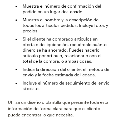
Muestra el número de confirmación del
pedido en un lugar destacado.
Muestra el nombre y la descripción de
todos los artículos pedidos. Incluye fotos y
precios.
Si el cliente ha comprado artículos en
oferta o de liquidación, recuérdale cuánto
dinero se ha ahorrado. Puedes hacerlo
artículo por artículo, relacionarlo con el
total de la compra, o ambas cosas.
Indica la dirección del cliente, el método de
envío y la fecha estimada de llegada.
Incluye el número de seguimiento del envío
si existe.
Utiliza un diseño o plantilla que presente toda esta
información de forma clara para que el cliente
pueda encontrar lo que necesita.