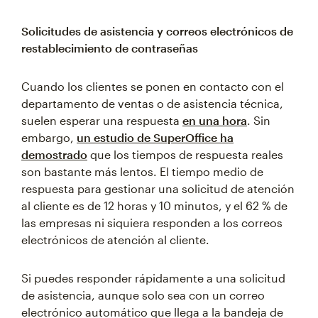
Solicitudes de asistencia y correos electrónicos de
restablecimiento de contraseñas
Cuando los clientes se ponen en contacto con el
departamento de ventas o de asistencia técnica,
suelen esperar una respuesta
en una hora
. Sin
embargo,
un estudio de SuperOffice ha
demostrado
que los tiempos de respuesta reales
son bastante más lentos. El tiempo medio de
respuesta para gestionar una solicitud de atención
al cliente es de 12 horas y 10 minutos, y el 62 % de
las empresas ni siquiera responden a los correos
electrónicos de atención al cliente.
Si puedes responder rápidamente a una solicitud
de asistencia, aunque solo sea con un correo
electrónico automático que llega a la bandeja de