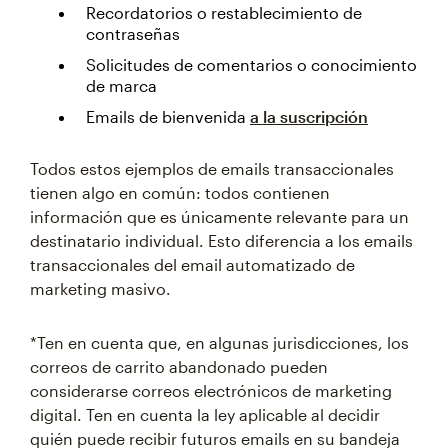
Recordatorios o restablecimiento de
contraseñas
Solicitudes de comentarios o conocimiento
de marca
Emails de bienvenida
a la suscripción
Todos estos ejemplos de emails transaccionales
tienen algo en común: todos contienen
información que es únicamente relevante para un
destinatario individual. Esto diferencia a los emails
transaccionales del email automatizado de
marketing masivo.
*Ten en cuenta que, en algunas jurisdicciones, los
correos de carrito abandonado pueden
considerarse correos electrónicos de marketing
digital. Ten en cuenta la ley aplicable al decidir
quién puede recibir futuros emails en su bandeja