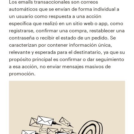
Los emails transaccionales son correos
automáticos que se envían de forma individual a
un usuario como respuesta a una acción
específica que realizó en un sitio web o app, como
registrarse, confirmar una compra, restablecer una
contraseña o recibir el estado de un pedido. Se
caracterizan por contener información única,
relevante y esperada para el destinatario, ya que su
propósito principal es confirmar o dar seguimiento
a esa acción, no enviar mensajes masivos de
promoción.