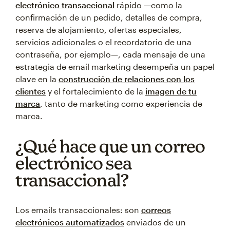
electrónico transaccional
rápido —como la
confirmación de un pedido, detalles de compra,
reserva de alojamiento, ofertas especiales,
servicios adicionales o el recordatorio de una
contraseña, por ejemplo—, cada mensaje de una
estrategia de email marketing desempeña un papel
clave en la
construcción de relaciones con los
clientes
y el fortalecimiento de la
imagen de tu
marca
, tanto de marketing como experiencia de
marca.
¿Qué hace que un correo
electrónico sea
transaccional?
Los emails transaccionales: son
correos
electrónicos automatizados
enviados de un