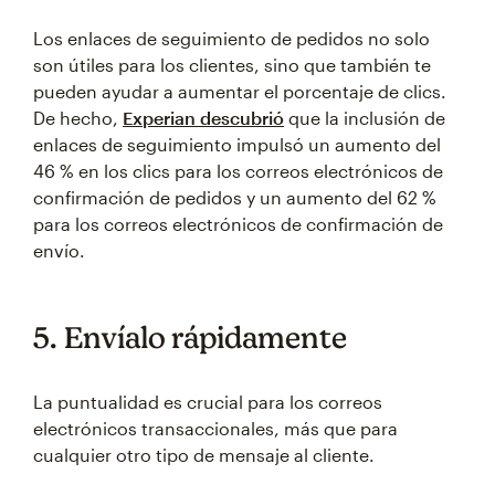
Los enlaces de seguimiento de pedidos no solo
son útiles para los clientes, sino que también te
pueden ayudar a aumentar el porcentaje de clics.
De hecho,
Experian descubrió
que la inclusión de
enlaces de seguimiento impulsó un aumento del
46 % en los clics para los correos electrónicos de
confirmación de pedidos y un aumento del 62 %
para los correos electrónicos de confirmación de
envío.
5. Envíalo rápidamente
La puntualidad es crucial para los correos
electrónicos transaccionales, más que para
cualquier otro tipo de mensaje al cliente.