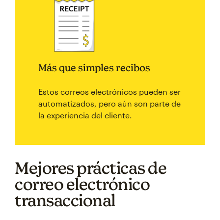
Más que simples recibos
Estos correos electrónicos pueden ser
automatizados, pero aún son parte de
la experiencia del cliente.
Mejores prácticas de
correo electrónico
transaccional