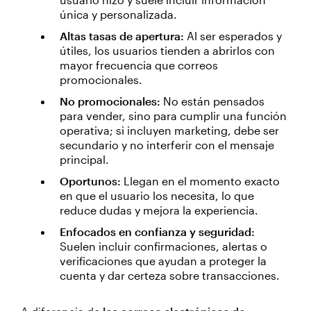
única y personalizada.
Altas tasas de apertura:
Al ser esperados y
útiles, los usuarios tienden a abrirlos con
mayor frecuencia que correos
promocionales.
No promocionales:
No están pensados
para vender, sino para cumplir una función
operativa; si incluyen marketing, debe ser
secundario y no interferir con el mensaje
principal.
Oportunos:
Llegan en el momento exacto
en que el usuario los necesita, lo que
reduce dudas y mejora la experiencia.
Enfocados en confianza y seguridad:
Suelen incluir confirmaciones, alertas o
verificaciones que ayudan a proteger la
cuenta y dar certeza sobre transacciones.