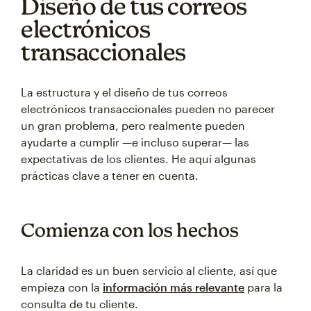
Diseño de tus correos
electrónicos
transaccionales
La estructura y el diseño de tus correos
electrónicos transaccionales pueden no parecer
un gran problema, pero realmente pueden
ayudarte a cumplir —e incluso superar— las
expectativas de los clientes. He aquí algunas
prácticas clave a tener en cuenta.
Comienza con los hechos
La claridad es un buen servicio al cliente, así que
empieza con la
información más relevante
para la
consulta de tu cliente.