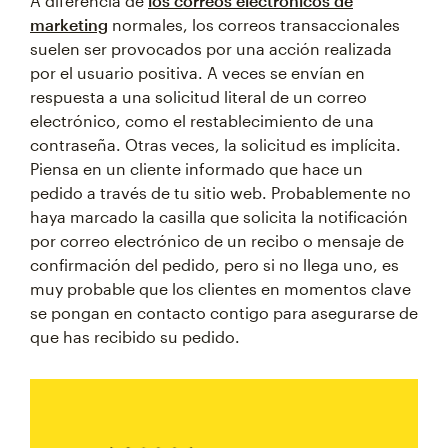
A diferencia de
los correos electrónicos de
marketing
normales, los correos transaccionales
suelen ser provocados por una acción realizada
por el usuario positiva. A veces se envían en
respuesta a una solicitud literal de un correo
electrónico, como el restablecimiento de una
contraseña. Otras veces, la solicitud es implícita.
Piensa en un cliente informado que hace un
pedido a través de tu sitio web. Probablemente no
haya marcado la casilla que solicita la notificación
por correo electrónico de un recibo o mensaje de
confirmación del pedido, pero si no llega uno, es
muy probable que los clientes en momentos clave
se pongan en contacto contigo para asegurarse de
que has recibido su pedido.