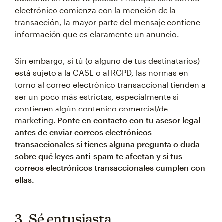
electrónico comienza con la mención de la
transacción, la mayor parte del mensaje contiene
información que es claramente un anuncio.
Sin embargo, si tú (o alguno de tus destinatarios)
está sujeto a la CASL o al RGPD, las normas en
torno al correo electrónico transaccional tienden a
ser un poco más estrictas, especialmente si
contienen algún contenido comercial/de
marketing.
Ponte en contacto con tu asesor legal
antes de enviar correos electrónicos
transaccionales si tienes alguna pregunta o duda
sobre qué leyes anti-spam te afectan y si tus
correos electrónicos transaccionales cumplen con
ellas.
3. Sé entusiasta