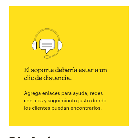
El soporte debería estar a un
clic de distancia.
Agrega enlaces para ayuda, redes
sociales y seguimiento justo donde
los clientes puedan encontrarlos.