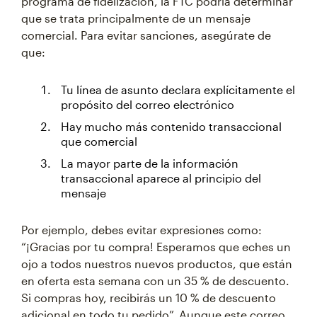
programa de fidelización, la FTC podría determinar
que se trata principalmente de un mensaje
comercial. Para evitar sanciones, asegúrate de
que:
Tu línea de asunto declara explícitamente el
propósito del correo electrónico
Hay mucho más contenido transaccional
que comercial
La mayor parte de la información
transaccional aparece al principio del
mensaje
Por ejemplo, debes evitar expresiones como:
“¡Gracias por tu compra! Esperamos que eches un
ojo a todos nuestros nuevos productos, que están
en oferta esta semana con un 35 % de descuento.
Si compras hoy, recibirás un 10 % de descuento
adicional en todo tu pedido”. Aunque este correo