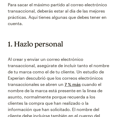
Para sacar el máximo partido al correo electrónico
transaccional, deberás estar al día de las mejores
prácticas. Aquí tienes algunas que debes tener en
cuenta.
1. Hazlo personal
Al crear y enviar un correo electrónico
transaccional, asegúrate de incluir tanto el nombre
de tu marca como el de tu cliente. Un estudio de
Experian descubrió que los correos electrónicos
transaccionales se abren un
7 % más
cuando el
nombre de la marca está presente en la línea de
asunto, normalmente porque recuerda a los
clientes la compra que han realizado o la
información que han solicitado. El nombre del
cliente debe incluirse también en el cuerpo del