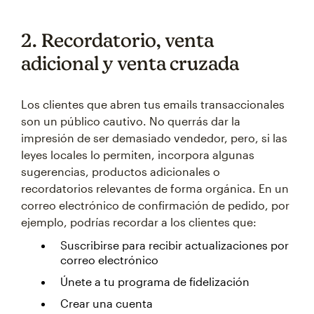
2. Recordatorio, venta
adicional y venta cruzada
Los clientes que abren tus emails transaccionales
son un público cautivo. No querrás dar la
impresión de ser demasiado vendedor, pero, si las
leyes locales lo permiten, incorpora algunas
sugerencias, productos adicionales o
recordatorios relevantes de forma orgánica. En un
correo electrónico de confirmación de pedido, por
ejemplo, podrías recordar a los clientes que:
Suscribirse para recibir actualizaciones por
correo electrónico
Únete a tu programa de fidelización
Crear una cuenta