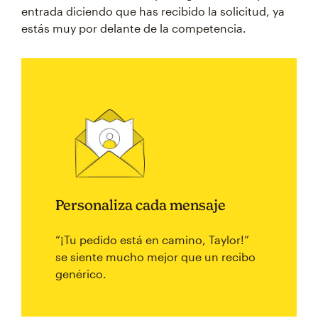
entrada diciendo que has recibido la solicitud, ya
estás muy por delante de la competencia.
Personaliza cada mensaje
“¡Tu pedido está en camino, Taylor!”
se siente mucho mejor que un recibo
genérico.