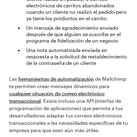
electrónicos de carritos abandonados
cuando un cliente no realizó el pedido pero
ya tiene los productos en el carrito.
Un mensaje de agradecimiento enviado
después de que alguien se suscriba en el
programa de fidelización de un negocio
Una nota automatizada enviada en
respuesta a la solicitud de restablecimiento
de la contraseña de un cliente
Las
herramientas de automatización
de Mailchimp
te permiten crear mensajes dinámicos para
cualquier situación de correo electrónico
transaccional
. Existe incluso una API (interfaz de
programación de aplicaciones) que permite a tus
desarrolladores adaptar tus correos electrónicos
transaccionales a las necesidades específicas de tu
empresa para que sean aún más útiles.