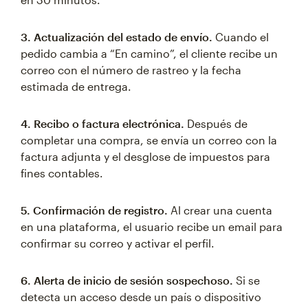
3. Actualización del estado de envío.
Cuando el
pedido cambia a “En camino”, el cliente recibe un
correo con el número de rastreo y la fecha
estimada de entrega.
4. Recibo o factura electrónica.
Después de
completar una compra, se envía un correo con la
factura adjunta y el desglose de impuestos para
fines contables.
5. Confirmación de registro.
Al crear una cuenta
en una plataforma, el usuario recibe un email para
confirmar su correo y activar el perfil.
6. Alerta de inicio de sesión sospechoso.
Si se
detecta un acceso desde un país o dispositivo