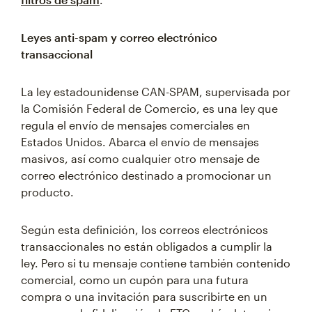
Leyes anti-spam y correo electrónico
transaccional
La ley estadounidense CAN-SPAM, supervisada por
la Comisión Federal de Comercio, es una ley que
regula el envío de mensajes comerciales en
Estados Unidos. Abarca el envío de mensajes
masivos, así como cualquier otro mensaje de
correo electrónico destinado a promocionar un
producto.
Según esta definición, los correos electrónicos
transaccionales no están obligados a cumplir la
ley. Pero si tu mensaje contiene también contenido
comercial, como un cupón para una futura
compra o una invitación para suscribirte en un