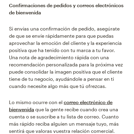
Confirmaciones de pedidos y correos electrónicos
de bienvenida
Si envías una confirmación de pedido, asegúrate
de que se envíe rápidamente para que puedas
aprovechar la emoción del cliente y la experiencia
positiva que ha tenido con tu marca a tu favor.
Una nota de agradecimiento rápida con una
recomendación personalizada para la próxima vez
puede consolidar la imagen positiva que el cliente
tiene de tu negocio, ayudándole a pensar en ti
cuando necesite algo más que tú ofrezcas.
Lo mismo ocurre con el
correo electrónico de
bienvenida
que la gente recibe cuando crea una
cuenta o se suscribe a tu lista de correo. Cuanto
más rápido reciba alguien un mensaje tuyo, más
sentirá que valoras vuestra relación comercial.