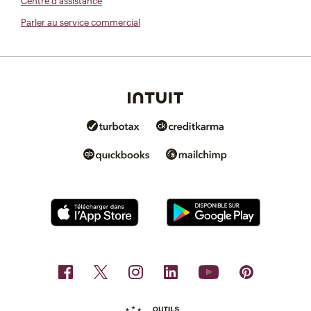
Centre d'assistance
Parler au service commercial