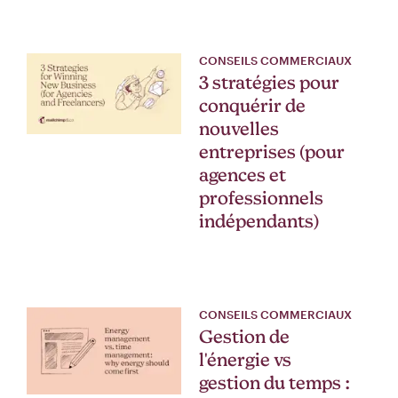
CONSEILS COMMERCIAUX
3 stratégies pour
conquérir de
nouvelles
entreprises (pour
agences et
professionnels
indépendants)
CONSEILS COMMERCIAUX
Gestion de
l'énergie vs
gestion du temps :