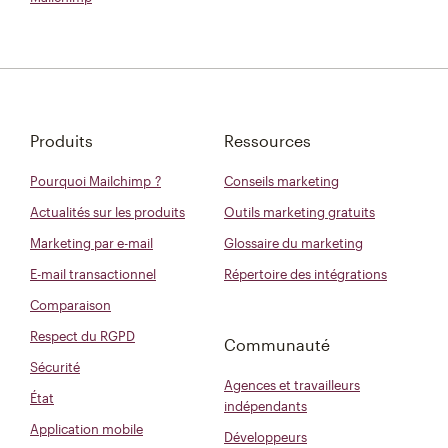
Produits
Ressources
Pourquoi Mailchimp ?
Conseils marketing
Actualités sur les produits
Outils marketing gratuits
Marketing par e-mail
Glossaire du marketing
E-mail transactionnel
Répertoire des intégrations
Comparaison
Respect du RGPD
Communauté
Sécurité
Agences et travailleurs
État
indépendants
Application mobile
Développeurs