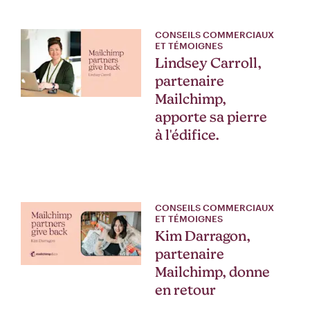
CONSEILS COMMERCIAUX
ET TÉMOIGNES
Lindsey Carroll,
partenaire
Mailchimp,
apporte sa pierre
à l'édifice.
CONSEILS COMMERCIAUX
ET TÉMOIGNES
Kim Darragon,
partenaire
Mailchimp, donne
en retour