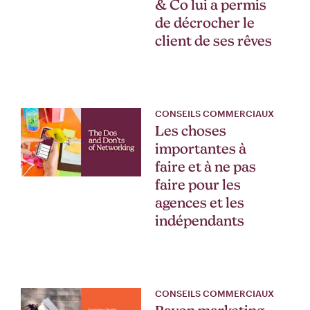
& Co lui a permis
de décrocher le
client de ses rêves
CONSEILS COMMERCIAUX
Les choses
importantes à
faire et à ne pas
faire pour les
agences et les
indépendants
CONSEILS COMMERCIAUX