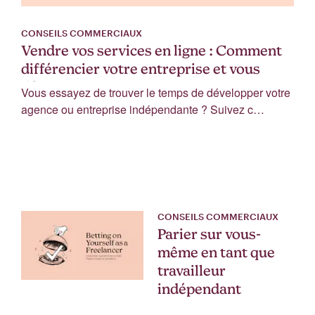
CONSEILS COMMERCIAUX
Vendre vos services en ligne : Comment
différencier votre entreprise et vous
démarquer ?
Vous essayez de trouver le temps de développer votre
agence ou entreprise indépendante ? Suivez c…
CONSEILS COMMERCIAUX
Parier sur vous-
même en tant que
travailleur
indépendant