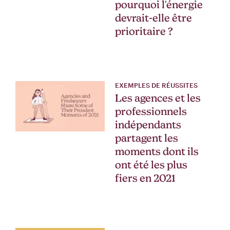
pourquoi l'énergie
devrait-elle être
prioritaire ?
EXEMPLES DE RÉUSSITES
Les agences et les
professionnels
indépendants
partagent les
moments dont ils
ont été les plus
fiers en 2021