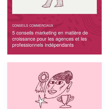
CONSEILS COMMERCIAUX
5 conseils marketing en matière de
croissance pour les agences et les
professionnels indépendants