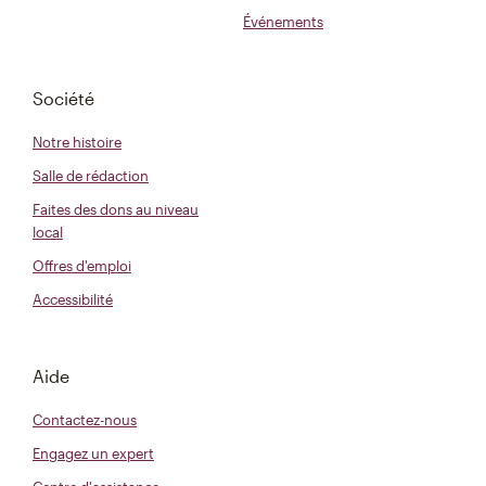
Événements
Société
Notre histoire
Salle de rédaction
Faites des dons au niveau
local
Offres d'emploi
Accessibilité
Aide
Contactez-nous
Engagez un expert