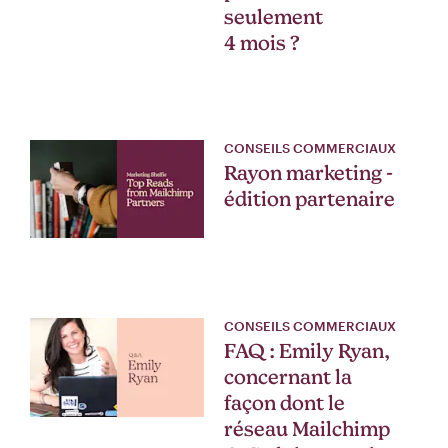
seulement
4 mois ?
CONSEILS COMMERCIAUX
Rayon marketing -
édition partenaire
CONSEILS COMMERCIAUX
FAQ : Emily Ryan,
concernant la
façon dont le
réseau Mailchimp