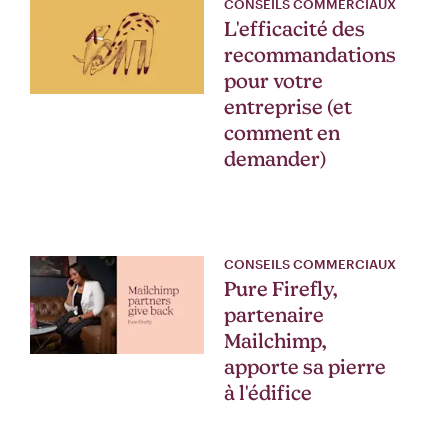
CONSEILS COMMERCIAUX
L'efficacité des
recommandations
pour votre
entreprise (et
comment en
demander)
CONSEILS COMMERCIAUX
Pure Firefly,
partenaire
Mailchimp,
apporte sa pierre
à l'édifice