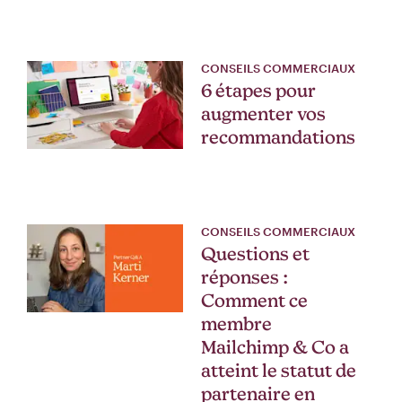
CONSEILS COMMERCIAUX
6 étapes pour
augmenter vos
recommandations
CONSEILS COMMERCIAUX
Questions et
réponses :
Comment ce
membre
Mailchimp & Co a
atteint le statut de
partenaire en