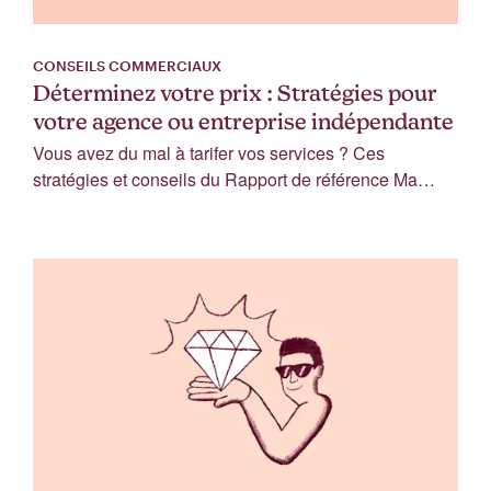
CONSEILS COMMERCIAUX
Déterminez votre prix : Stratégies pour
votre agence ou entreprise indépendante
Vous avez du mal à tarifer vos services ? Ces
stratégies et conseils du Rapport de référence Ma…