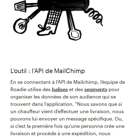
L’outil : l’API de MailChimp
En se connectant à l’API de Mailchimp, l’équipe de
Roadie utilise des
balises
et des
segments
pour
organiser les données de son audience qui se
trouvent dans l’application. "Nous savons que si
un chauffeur vient d’effectuer une livraison, nous
pouvons lui envoyer un message spécifique. Ou,
si c'est la première fois qu'une personne crée une
livraison et procède à une expédition, nous