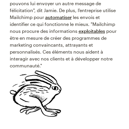
pouvons lui envoyer un autre message de
félicitation", dit Jamie. De plus, l'entreprise utilise
Mailchimp pour
automatiser
les envois et
identifier ce qui fonctionne le mieux. "Mailchimp
nous procure des informations
exploitables
pour
être en mesure de créer des programmes de
marketing convaincants, attrayants et
personnalisés. Ces éléments nous aident à
interagir avec nos clients et à développer notre
communauté."