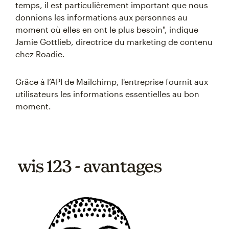
temps, il est particulièrement important que nous
donnions les informations aux personnes au
moment où elles en ont le plus besoin", indique
Jamie Gottlieb, directrice du marketing de contenu
chez Roadie.
Grâce à l’API de Mailchimp, l'entreprise fournit aux
utilisateurs les informations essentielles au bon
moment.
wis 123 - avantages