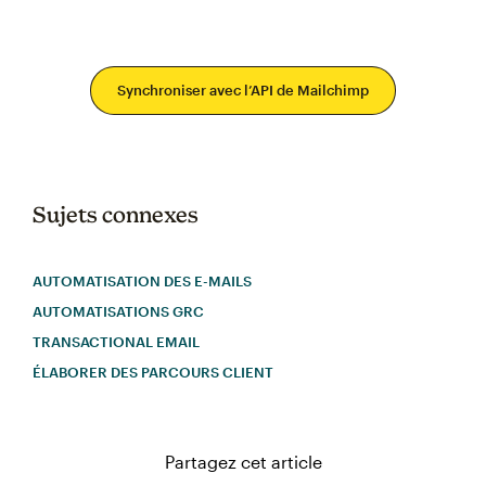
Synchroniser avec l’API de Mailchimp
Sujets connexes
AUTOMATISATION DES E-MAILS
AUTOMATISATIONS GRC
TRANSACTIONAL EMAIL
ÉLABORER DES PARCOURS CLIENT
Partagez cet article