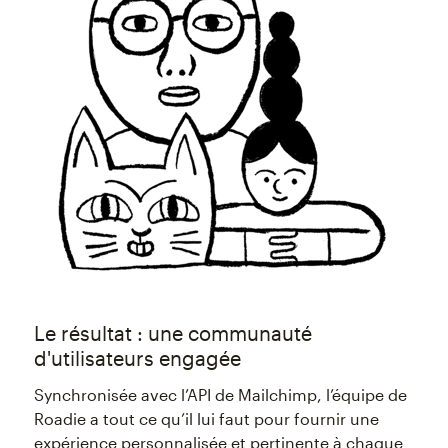
Le résultat : une communauté
d'utilisateurs engagée
Synchronisée avec l’API de Mailchimp, l’équipe de
Roadie a tout ce qu’il lui faut pour fournir une
expérience personnalisée et pertinente à chaque