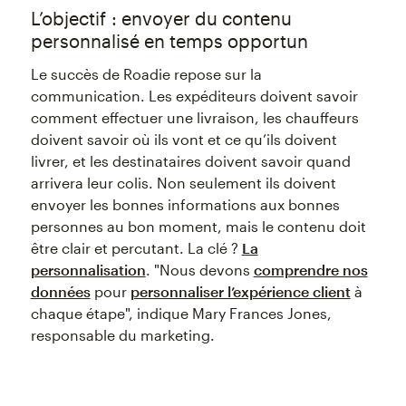
L’objectif : envoyer du contenu
personnalisé en temps opportun
Le succès de Roadie repose sur la
communication. Les expéditeurs doivent savoir
comment effectuer une livraison, les chauffeurs
doivent savoir où ils vont et ce qu’ils doivent
livrer, et les destinataires doivent savoir quand
arrivera leur colis. Non seulement ils doivent
envoyer les bonnes informations aux bonnes
personnes au bon moment, mais le contenu doit
être clair et percutant. La clé ?
La
personnalisation
. "Nous devons
comprendre nos
données
pour
personnaliser l’expérience client
à
chaque étape", indique Mary Frances Jones,
responsable du marketing.