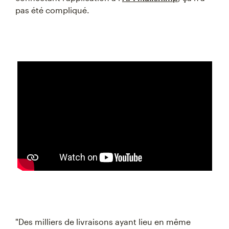
pas été compliqué.
"Des milliers de livraisons ayant lieu en même