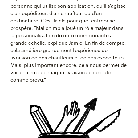
personne qui utilise son application, qu’il s'agisse
d'un expéditeur, d'un chauffeur ou d'un
destinataire. C'est la clé pour que l’entreprise
prospère. "Mailchimp a joué un rôle majeur dans
la personnalisation de notre communauté à
grande échelle, explique Jamie. En fin de compte,
cela améliore grandement l'expérience de
livraison de nos chauffeurs et de nos expéditeurs.
Mais, plus important encore, cela nous permet de
veiller à ce que chaque livraison se déroule
comme prévu."