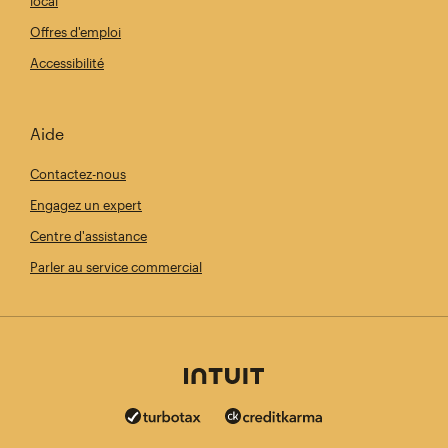
local
Offres d'emploi
Accessibilité
Aide
Contactez-nous
Engagez un expert
Centre d'assistance
Parler au service commercial