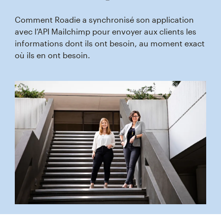
Comment Roadie a synchronisé son application
avec l’API Mailchimp pour envoyer aux clients les
informations dont ils ont besoin, au moment exact
où ils en ont besoin.