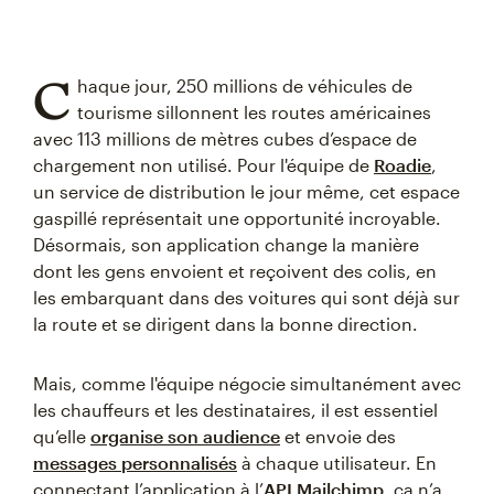
C
haque jour, 250 millions de véhicules de
tourisme sillonnent les routes américaines
avec 113 millions de mètres cubes d’espace de
chargement non utilisé. Pour l'équipe de
Roadie
,
un service de distribution le jour même, cet espace
gaspillé représentait une opportunité incroyable.
Désormais, son application change la manière
dont les gens envoient et reçoivent des colis, en
les embarquant dans des voitures qui sont déjà sur
la route et se dirigent dans la bonne direction.
Mais, comme l'équipe négocie simultanément avec
les chauffeurs et les destinataires, il est essentiel
qu’elle
organise son audience
et envoie des
messages personnalisés
à chaque utilisateur. En
connectant l’application à l’
API Mailchimp
, ça n’a