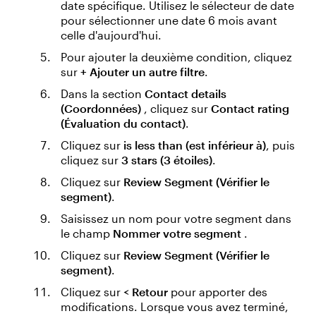
date spécifique. Utilisez le sélecteur de date
pour sélectionner une date 6 mois avant
celle d'aujourd'hui.
Pour ajouter la deuxième condition, cliquez
sur
+ Ajouter un autre filtre
.
Dans la section
Contact details
(Coordonnées)
, cliquez sur
Contact rating
(Évaluation du contact)
.
Cliquez sur
is less than (est inférieur à)
, puis
cliquez sur
3 stars (3 étoiles)
.
Cliquez sur
Review Segment (Vérifier le
segment)
.
Saisissez un nom pour votre segment dans
le champ
Nommer votre segment
.
Cliquez sur
Review Segment (Vérifier le
segment)
.
Cliquez sur
< Retour
pour apporter des
modifications. Lorsque vous avez terminé,