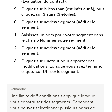
(Évaluation du contact)
.
Cliquez sur
is less than (est inférieur à)
, puis
cliquez sur
3 stars (3 étoiles)
.
Cliquez sur
Review Segment (Vérifier le
segment)
.
Saisissez un nom pour votre segment dans
le champ
Nommer votre segment
.
Cliquez sur
Review Segment (Vérifier le
segment)
.
Cliquez sur
< Retour
pour apporter des
modifications. Lorsque vous avez terminé,
cliquez sur
Utiliser le segment
.
Remarque
Une limite de 5 conditions s'applique lorsque
vous construisez des segments. Cependant,
vous pouvez sélectionner plusieurs
noms de