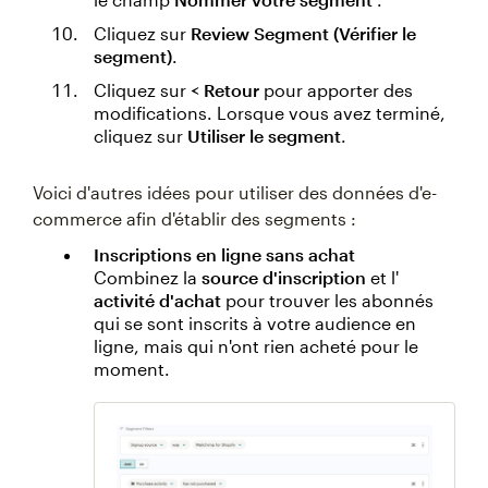
Cliquez sur
Review Segment (Vérifier le
segment)
.
Cliquez sur
< Retour
pour apporter des
modifications. Lorsque vous avez terminé,
cliquez sur
Utiliser le segment
.
Voici d'autres idées pour utiliser des données d'e-
commerce afin d'établir des segments :
Inscriptions en ligne sans achat
Combinez la
source d'inscription
et l'
activité d'achat
pour trouver les abonnés
qui se sont inscrits à votre audience en
ligne, mais qui n'ont rien acheté pour le
moment.