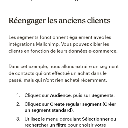
Réengager les anciens clients
Les segments fonctionnent également avec les
intégrations Mailchimp. Vous pouvez cibler les
clients en fonction de leurs
données e-commerce
.
Dans cet exemple, nous allons extraire un segment
de contacts qui ont effectué un achat dans le
passé, mais qui n'ont rien acheté récemment.
Cliquez sur
Audience
, puis sur
Segments
.
Cliquez sur
Create regular segment (Créer
un segment standard)
.
Utilisez le menu déroulant
Sélectionner ou
rechercher un filtre
pour choisir votre