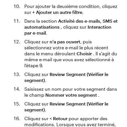
Pour ajouter la deuxième condition, cliquez
sur
+ Ajouter un autre filtre
.
Dans la section
Activité des e-mails, SMS et
automatisations
, cliquez sur
Interaction
par e-mail
.
Cliquez sur
n'a pas ouvert
, puis
sélectionnez votre e-mail le plus récent
dans le menu déroulant
Choisir
. Il s'agit du
même e-mail que vous avez sélectionné à
l'étape 9.
Cliquez sur
Review Segment (Vérifier le
segment)
.
Saisissez un nom pour votre segment dans
le champ
Nommer votre segment
.
Cliquez sur
Review Segment (Vérifier le
segment)
.
Cliquez sur
< Retour
pour apporter des
modifications. Lorsque vous avez terminé,