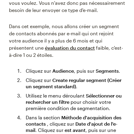
vous voulez. Vous n'avez donc pas nécessairement
besoin de leur envoyer ce type d'e-mail.
Dans cet exemple, nous allons créer un segment
de contacts abonnés par e-mail qui ont rejoint
votre audience il y a plus de 6 mois et qui
présentent une
évaluation du contact
faible, c'est-
à-dire 1 ou 2 étoiles.
Cliquez sur
Audience
, puis sur
Segments
.
Cliquez sur
Create regular segment (Créer
un segment standard)
.
Utilisez le menu déroulant
Sélectionner ou
rechercher un filtre
pour choisir votre
première condition de segmentation.
Dans la section
Méthode d'acquisition des
contacts
, cliquez sur
Date d'ajout de l'e-
mail
. Cliquez sur
est avant
, puis sur une