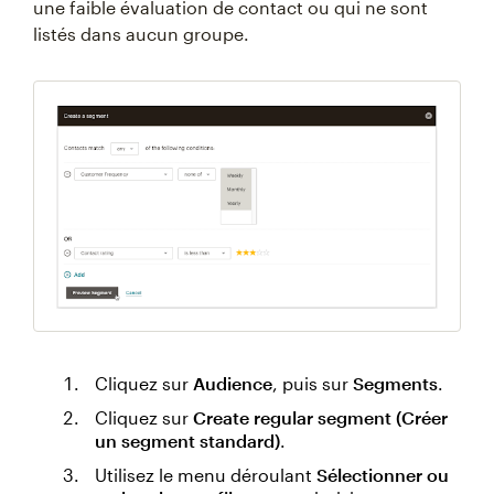
une faible évaluation de contact ou qui ne sont
listés dans aucun groupe.
Cliquez sur
Audience
, puis sur
Segments
.
Cliquez sur
Create regular segment (Créer
un segment standard)
.
Utilisez le menu déroulant
Sélectionner ou