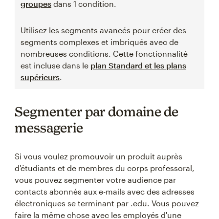
groupes
dans 1 condition.
Utilisez les segments avancés pour créer des
segments complexes et imbriqués avec de
nombreuses conditions. Cette fonctionnalité
est incluse dans le
plan Standard et les plans
supérieurs
.
Segmenter par domaine de
messagerie
Si vous voulez promouvoir un produit auprès
d'étudiants et de membres du corps professoral,
vous pouvez segmenter votre audience par
contacts abonnés aux e-mails avec des adresses
électroniques se terminant par .edu. Vous pouvez
faire la même chose avec les employés d'une