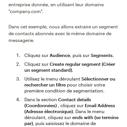
entreprise donnée, en utilisant leur domaine
"company.com".
Dans cet exemple, nous allons extraire un segment
de contacts abonnés avec le même domaine de
messagerie.
Cliquez sur
Audience
, puis sur
Segments
.
Cliquez sur
Create regular segment (Créer
un segment standard)
.
Utilisez le menu déroulant
Sélectionner ou
rechercher un filtre
pour choisir votre
première condition de segmentation.
Dans la section
Contact details
(Coordonnées)
, cliquez sur
Email Address
(Adresse électronique)
. Dans le menu
déroulant, cliquez sur
ends with (se termine
par)
, puis saisissez le domaine de