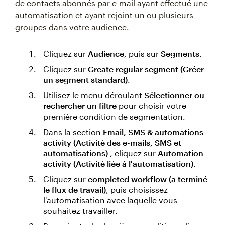
de contacts abonnés par e-mail ayant effectué une
automatisation et ayant rejoint un ou plusieurs
groupes dans votre audience.
Cliquez sur
Audience
, puis sur
Segments
.
Cliquez sur
Create regular segment (Créer
un segment standard)
.
Utilisez le menu déroulant
Sélectionner ou
rechercher un filtre
pour choisir votre
première condition de segmentation.
Dans la section
Email, SMS & automations
activity (Activité des e-mails, SMS et
automatisations)
, cliquez sur
Automation
activity (Activité liée à l'automatisation)
.
Cliquez sur
completed workflow (a terminé
le flux de travail)
, puis choisissez
l'automatisation avec laquelle vous
souhaitez travailler.