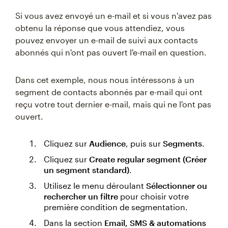
Si vous avez envoyé un e-mail et si vous n'avez pas
obtenu la réponse que vous attendiez, vous
pouvez envoyer un e-mail de suivi aux contacts
abonnés qui n'ont pas ouvert l'e-mail en question.
Dans cet exemple, nous nous intéressons à un
segment de contacts abonnés par e-mail qui ont
reçu votre tout dernier e-mail, mais qui ne l'ont pas
ouvert.
Cliquez sur
Audience
, puis sur
Segments
.
Cliquez sur
Create regular segment (Créer
un segment standard)
.
Utilisez le menu déroulant
Sélectionner ou
rechercher un filtre
pour choisir votre
première condition de segmentation.
Dans la section
Email, SMS & automations