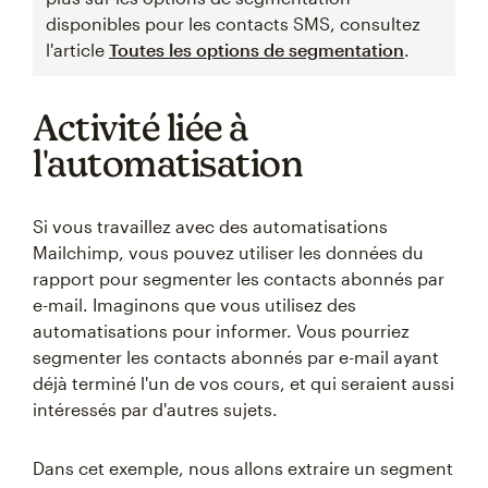
disponibles pour les contacts SMS, consultez
l'article
Toutes les options de segmentation
.
Activité liée à
l'automatisation
Si vous travaillez avec des automatisations
Mailchimp, vous pouvez utiliser les données du
rapport pour segmenter les contacts abonnés par
e-mail. Imaginons que vous utilisez des
automatisations pour informer. Vous pourriez
segmenter les contacts abonnés par e-mail ayant
déjà terminé l'un de vos cours, et qui seraient aussi
intéressés par d'autres sujets.
Dans cet exemple, nous allons extraire un segment