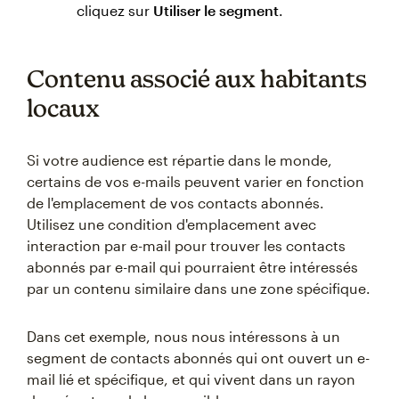
cliquez sur
Utiliser le segment
.
Contenu associé aux habitants
locaux
Si votre audience est répartie dans le monde,
certains de vos e-mails peuvent varier en fonction
de l'emplacement de vos contacts abonnés.
Utilisez une condition d'emplacement avec
interaction par e-mail pour trouver les contacts
abonnés par e-mail qui pourraient être intéressés
par un contenu similaire dans une zone spécifique.
Dans cet exemple, nous nous intéressons à un
segment de contacts abonnés qui ont ouvert un e-
mail lié et spécifique, et qui vivent dans un rayon