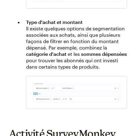
Type d'achat et montant
Il existe quelques options de segmentation
associées aux achats, ainsi que plusieurs
façons de filtrer en fonction du montant
dépensé. Par exemple, combinez la
catégorie d'achat
et les
sommes dépensées
pour trouver les abonnés qui ont investi
dans certains types de produits.
Activité SurveyMonkey