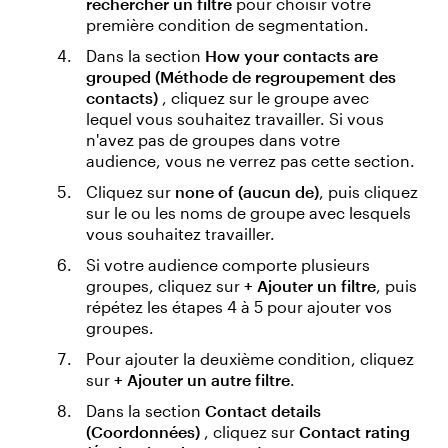
rechercher un filtre
pour choisir votre
première condition de segmentation.
Dans la section
How your contacts are
grouped (Méthode de regroupement des
contacts)
, cliquez sur le groupe avec
lequel vous souhaitez travailler. Si vous
n'avez pas de groupes dans votre
audience, vous ne verrez pas cette section.
Cliquez sur
none of (aucun de)
, puis cliquez
sur le ou les noms de groupe avec lesquels
vous souhaitez travailler.
Si votre audience comporte plusieurs
groupes, cliquez sur
+ Ajouter un filtre
, puis
répétez les étapes 4 à 5 pour ajouter vos
groupes.
Pour ajouter la deuxième condition, cliquez
sur
+ Ajouter un autre filtre
.
Dans la section
Contact details
(Coordonnées)
, cliquez sur
Contact rating