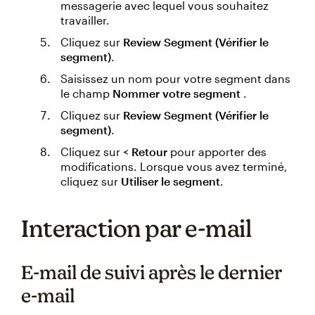
messagerie avec lequel vous souhaitez
travailler.
Cliquez sur
Review Segment (Vérifier le
segment)
.
Saisissez un nom pour votre segment dans
le champ
Nommer votre segment
.
Cliquez sur
Review Segment (Vérifier le
segment)
.
Cliquez sur
< Retour
pour apporter des
modifications. Lorsque vous avez terminé,
cliquez sur
Utiliser le segment
.
Interaction par e-mail
E-mail de suivi après le dernier
e-mail