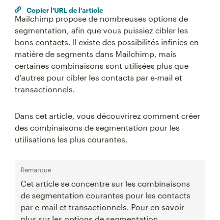
Copier l'URL de l'article
Mailchimp propose de nombreuses options de
segmentation, afin que vous puissiez cibler les
bons contacts. Il existe des possibilités infinies en
matière de segments dans Mailchimp, mais
certaines combinaisons sont utilisées plus que
d'autres pour cibler les contacts par e-mail et
transactionnels.
Dans cet article, vous découvrirez comment créer
des combinaisons de segmentation pour les
utilisations les plus courantes.
Remarque
Cet article se concentre sur les combinaisons
de segmentation courantes pour les contacts
par e-mail et transactionnels. Pour en savoir
plus sur les options de segmentation