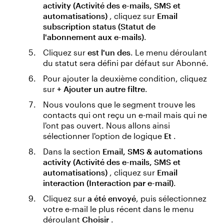
activity (Activité des e-mails, SMS et
automatisations)
, cliquez sur
Email
subscription status (Statut de
l'abonnement aux e-mails)
.
Cliquez sur
est l'un des
. Le menu déroulant
du statut sera défini par défaut sur Abonné.
Pour ajouter la deuxième condition, cliquez
sur
+ Ajouter un autre filtre
.
Nous voulons que le segment trouve les
contacts qui ont reçu un e-mail mais qui ne
l'ont pas ouvert. Nous allons ainsi
sélectionner l'option de logique
Et
.
Dans la section
Email, SMS & automations
activity (Activité des e-mails, SMS et
automatisations)
, cliquez sur
Email
interaction (Interaction par e-mail)
.
Cliquez sur
a été envoyé
, puis sélectionnez
votre e-mail le plus récent dans le menu
déroulant
Choisir
.