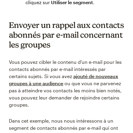
cliquez sur
Utiliser le segment
.
Envoyer un rappel aux contacts
abonnés par e-mail concernant
les groupes
Vous pouvez cibler le contenu d'un e-mail pour les
contacts abonnés par e-mail intéressés par
certains sujets. Si vous avez
ajouté de nouveaux
groupes à une audience
ou que vous ne parvenez
pas à atteindre vos contacts les moins bien notés,
vous pouvez leur demander de rejoindre certains
groupes.
Dans cet exemple, nous nous intéressons à un
segment de contacts abonnés par e-mail qui ont