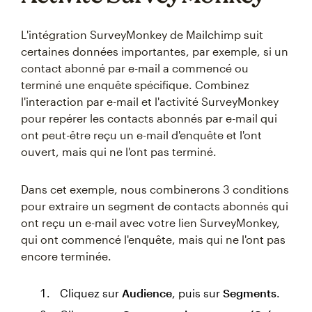
L'intégration SurveyMonkey de Mailchimp suit
certaines données importantes, par exemple, si un
contact abonné par e-mail a commencé ou
terminé une enquête spécifique. Combinez
l'interaction par e-mail et l'activité SurveyMonkey
pour repérer les contacts abonnés par e-mail qui
ont peut-être reçu un e-mail d'enquête et l'ont
ouvert, mais qui ne l'ont pas terminé.
Dans cet exemple, nous combinerons 3 conditions
pour extraire un segment de contacts abonnés qui
ont reçu un e-mail avec votre lien SurveyMonkey,
qui ont commencé l'enquête, mais qui ne l'ont pas
encore terminée.
Cliquez sur
Audience
, puis sur
Segments
.