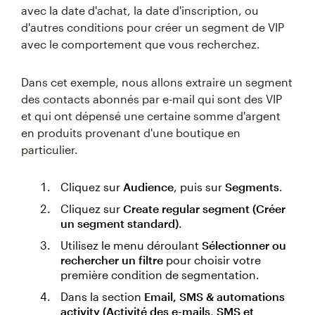
avec la date d'achat, la date d'inscription, ou
d'autres conditions pour créer un segment de VIP
avec le comportement que vous recherchez.
Dans cet exemple, nous allons extraire un segment
des contacts abonnés par e-mail qui sont des VIP
et qui ont dépensé une certaine somme d'argent
en produits provenant d'une boutique en
particulier.
Cliquez sur
Audience
, puis sur
Segments
.
Cliquez sur
Create regular segment (Créer
un segment standard)
.
Utilisez le menu déroulant
Sélectionner ou
rechercher un filtre
pour choisir votre
première condition de segmentation.
Dans la section
Email, SMS & automations
activity (Activité des e-mails, SMS et