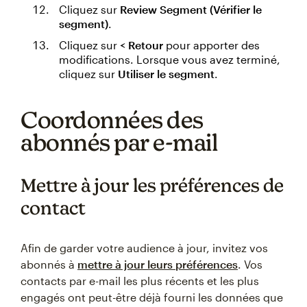
Cliquez sur
Review Segment (Vérifier le
segment)
.
Cliquez sur
< Retour
pour apporter des
modifications. Lorsque vous avez terminé,
cliquez sur
Utiliser le segment
.
Coordonnées des
abonnés par e-mail
Mettre à jour les préférences de
contact
Afin de garder votre audience à jour, invitez vos
abonnés à
mettre à jour leurs préférences
. Vos
contacts par e-mail les plus récents et les plus
engagés ont peut-être déjà fourni les données que