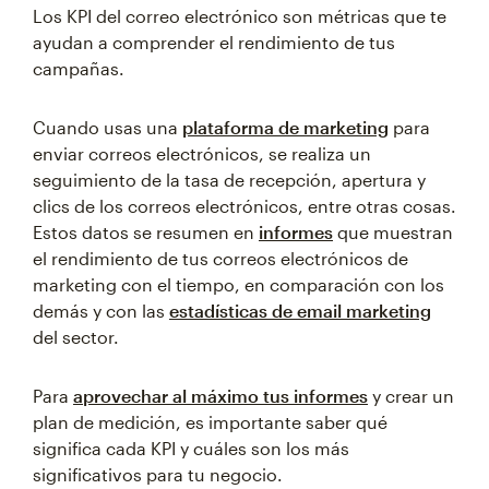
Los KPI del correo electrónico son métricas que te
ayudan a comprender el rendimiento de tus
campañas.
Cuando usas una
plataforma de marketing
para
enviar correos electrónicos, se realiza un
seguimiento de la tasa de recepción, apertura y
clics de los correos electrónicos, entre otras cosas.
Estos datos se resumen en
informes
que muestran
el rendimiento de tus correos electrónicos de
marketing con el tiempo, en comparación con los
demás y con las
estadísticas de email marketing
del sector.
Para
aprovechar al máximo tus informes
y crear un
plan de medición, es importante saber qué
significa cada KPI y cuáles son los más
significativos para tu negocio.