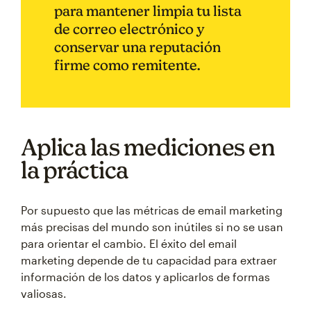
para mantener limpia tu lista
de correo electrónico y
conservar una reputación
firme como remitente.
Aplica las mediciones en
la práctica
Por supuesto que las métricas de email marketing
más precisas del mundo son inútiles si no se usan
para orientar el cambio. El éxito del email
marketing depende de tu capacidad para extraer
información de los datos y aplicarlos de formas
valiosas.