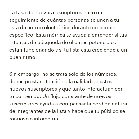
La tasa de nuevos suscriptores hace un
seguimiento de cuántas personas se unen a tu
lista de correo electrónico durante un período
específico. Esta métrica te ayuda a entender si tus
intentos de búsqueda de clientes potenciales
están funcionando y si tu lista está creciendo a un
buen ritmo.
Sin embargo, no se trata solo de los números:
debes prestar atención a la calidad de estos
nuevos suscriptores y qué tanto interactúan con
tu contenido. Un flujo constante de nuevos
suscriptores ayuda a compensar la pérdida natural
de integrantes de la lista y hace que tu público se
renueve e interactúe.