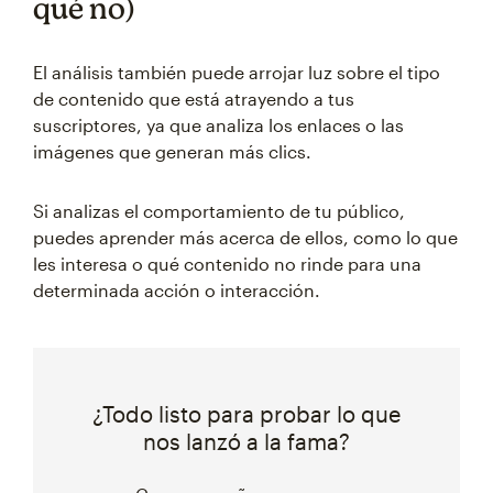
qué no)
El análisis también puede arrojar luz sobre el tipo
de contenido que está atrayendo a tus
suscriptores, ya que analiza los enlaces o las
imágenes que generan más clics.
Si analizas el comportamiento de tu público,
puedes aprender más acerca de ellos, como lo que
les interesa o qué contenido no rinde para una
determinada acción o interacción.
¿Todo listo para probar lo que
nos lanzó a la fama?