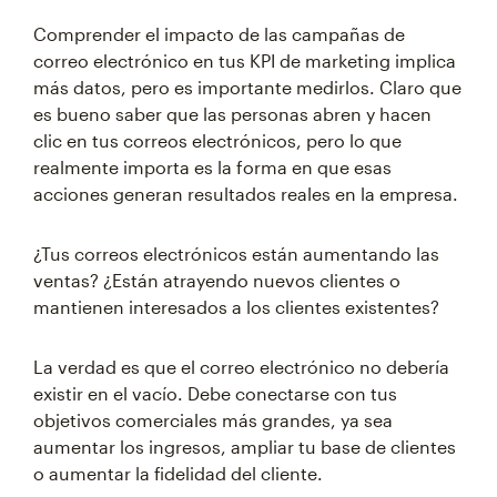
Comprender el impacto de las campañas de
correo electrónico en tus KPI de marketing implica
más datos, pero es importante medirlos. Claro que
es bueno saber que las personas abren y hacen
clic en tus correos electrónicos, pero lo que
realmente importa es la forma en que esas
acciones generan resultados reales en la empresa.
¿Tus correos electrónicos están aumentando las
ventas? ¿Están atrayendo nuevos clientes o
mantienen interesados a los clientes existentes?
La verdad es que el correo electrónico no debería
existir en el vacío. Debe conectarse con tus
objetivos comerciales más grandes, ya sea
aumentar los ingresos, ampliar tu base de clientes
o aumentar la fidelidad del cliente.