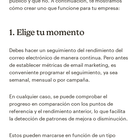
público y qué no. A continuación, te mostramos
cómo crear uno que funcione para tu empresa:
1. Elige tu momento
Debes hacer un seguimiento del rendimiento del
correo electrónico de manera continua. Pero antes
de establecer métricas de email marketing, es
conveniente programar el seguimiento, ya sea
semanal, mensual o por campaña.
En cualquier caso, se puede comprobar el
progreso en comparación con los puntos de
referencia y el rendimiento anterior, lo que facilita
la detección de patrones de mejora o disminución.
Estos pueden marcarse en función de un tipo