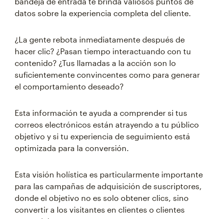
bandeja de entrada te brinda valiosos puntos de
datos sobre la experiencia completa del cliente.
¿La gente rebota inmediatamente después de
hacer clic? ¿Pasan tiempo interactuando con tu
contenido? ¿Tus llamadas a la acción son lo
suficientemente convincentes como para generar
el comportamiento deseado?
Esta información te ayuda a comprender si tus
correos electrónicos están atrayendo a tu público
objetivo y si tu experiencia de seguimiento está
optimizada para la conversión.
Esta visión holística es particularmente importante
para las campañas de adquisición de suscriptores,
donde el objetivo no es solo obtener clics, sino
convertir a los visitantes en clientes o clientes