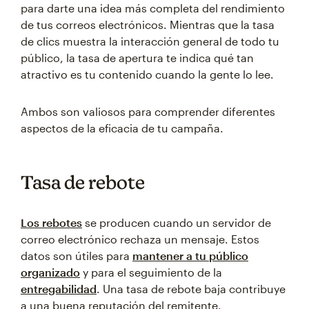
para darte una idea más completa del rendimiento
de tus correos electrónicos. Mientras que la tasa
de clics muestra la interacción general de todo tu
público, la tasa de apertura te indica qué tan
atractivo es tu contenido cuando la gente lo lee.
Ambos son valiosos para comprender diferentes
aspectos de la eficacia de tu campaña.
Tasa de rebote
Los rebotes
se producen cuando un servidor de
correo electrónico rechaza un mensaje. Estos
datos son útiles para
mantener a tu público
organizado
y para el seguimiento de la
entregabilidad
. Una tasa de rebote baja contribuye
a una buena reputación del remitente.