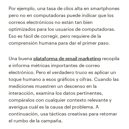
Por ejemplo, una tasa de clics alta en smartphones
pero no en computadoras puede indicar que los
correos electrónicos no están tan bien
optimizados para los usuarios de computadoras.
Eso es fácil de corregir, pero requiere de la
comprensión humana para dar el primer paso.
Una buena
plataforma de email marketing
recopila
e informa métricas importantes de correo
electrónico. Pero el verdadero truco es aplicar un
toque humano a esos gráficos y cifras. Cuando las
mediciones muestren un descenso en la
interacción, examina los datos pertinentes,
compáralos con cualquier contexto relevante y
averigua cuál es la causa del problema. A
continuación, usa tácticas creativas para retomar
el rumbo de la campaña.