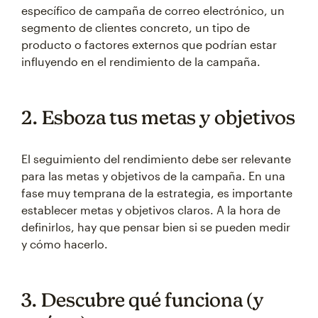
específico de campaña de correo electrónico, un
segmento de clientes concreto, un tipo de
producto o factores externos que podrían estar
influyendo en el rendimiento de la campaña.
2. Esboza tus metas y objetivos
El seguimiento del rendimiento debe ser relevante
para las metas y objetivos de la campaña. En una
fase muy temprana de la estrategia, es importante
establecer metas y objetivos claros. A la hora de
definirlos, hay que pensar bien si se pueden medir
y cómo hacerlo.
3. Descubre qué funciona (y