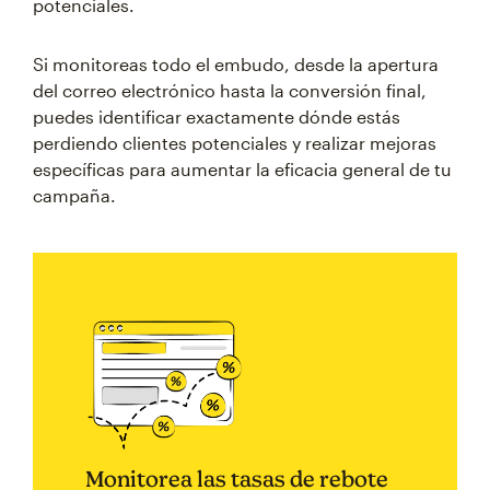
potenciales.
Si monitoreas todo el embudo, desde la apertura
del correo electrónico hasta la conversión final,
puedes identificar exactamente dónde estás
perdiendo clientes potenciales y realizar mejoras
específicas para aumentar la eficacia general de tu
campaña.
Monitorea las tasas de rebote