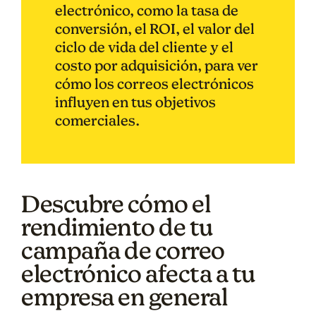
electrónico, como la tasa de
conversión, el ROI, el valor del
ciclo de vida del cliente y el
costo por adquisición, para ver
cómo los correos electrónicos
influyen en tus objetivos
comerciales.
Descubre cómo el
rendimiento de tu
campaña de correo
electrónico afecta a tu
empresa en general