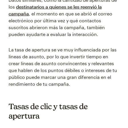
los
destinatarios a quienes se les reenvió la
campaña
, el momento en que se abrió el correo
electrónico por última vez y qué contactos
suscritos abrieron más la campaña, también
pueden ayudarte a evaluar la interacción.
La tasa de apertura se ve muy influenciada por las
líneas de asunto, por lo que invertir tiempo en
crear líneas de asunto convincentes y relevantes
que hablen de los puntos débiles o intereses de tu
público puede marcar una gran diferencia en el
rendimiento de tu campaña.
Tasas de clic y tasas de
apertura