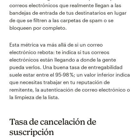
correos electrónicos que realmente llegan a las
bandejas de entrada de tus destinatarios en lugar
de que se filtren a las carpetas de spam o se
bloqueen por completo.
Esta métrica va más allá de si un correo
electrónico rebota: te indica si tus correos
electrónicos están llegando a donde la gente
pueda verlos. Una buena tasa de entregabilidad
suele estar entre el 95-98 %; un valor inferior indica
que necesitas trabajar en tu reputación de
remitente, la autenticación de correo electrónico o
la limpieza de la lista.
Tasa de cancelación de
suscripción