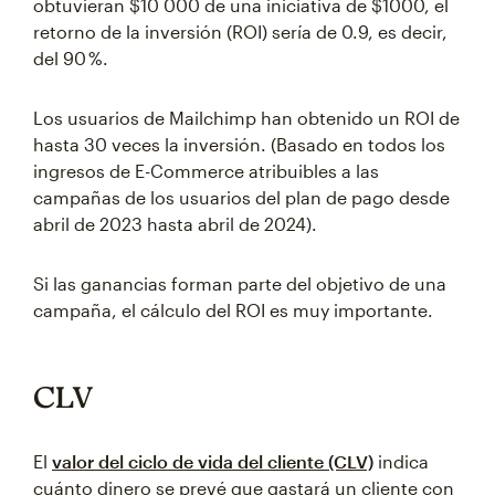
obtuvieran $10 000 de una iniciativa de $1000, el
retorno de la inversión (ROI) sería de 0.9, es decir,
del 90 %.
Los usuarios de Mailchimp han obtenido un ROI de
hasta 30 veces la inversión. (Basado en todos los
ingresos de E-Commerce atribuibles a las
campañas de los usuarios del plan de pago desde
abril de 2023 hasta abril de 2024).
Si las ganancias forman parte del objetivo de una
campaña, el cálculo del ROI es muy importante.
CLV
El
valor del ciclo de vida del cliente (CLV)
indica
cuánto dinero se prevé que gastará un cliente con