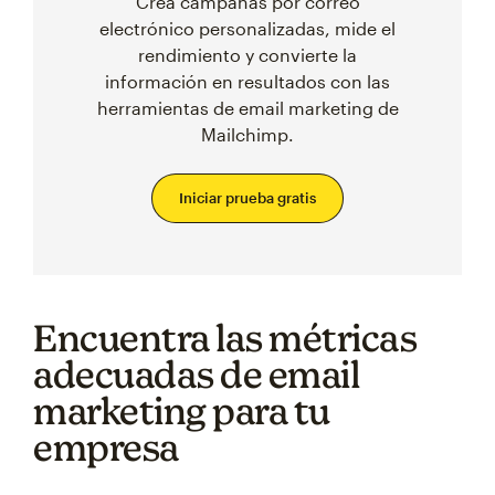
Crea campañas por correo
electrónico personalizadas, mide el
rendimiento y convierte la
información en resultados con las
herramientas de email marketing de
Mailchimp.
Iniciar prueba gratis
Encuentra las métricas
adecuadas de email
marketing para tu
empresa