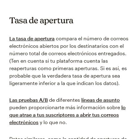
Tasa de apertura
La tasa de apertura
compara el número de correos
electrónicos abiertos por los destinatarios con el
número total de correos electrónicos entregados.
(Ten en cuenta si tu plataforma cuenta las
reaperturas como primeras aperturas. Si es así, es
probable que la verdadera tasa de apertura sea
ligeramente inferior a la que indican los datos).
Las pruebas A/B
de diferentes
líneas de asunto
pueden proporcionarte más información sobre
lo
que atrae a tus suscriptores a abrir tus correos
electrónicos
y lo que no.
Datos similares, como la cantidad de aperturas de