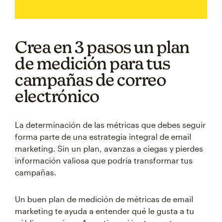
Crea en 3 pasos un plan
de medición para tus
campañas de correo
electrónico
La determinación de las métricas que debes seguir
forma parte de una estrategia integral de email
marketing. Sin un plan, avanzas a ciegas y pierdes
información valiosa que podría transformar tus
campañas.
Un buen plan de medición de métricas de email
marketing te ayuda a entender qué le gusta a tu