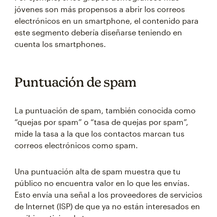
jóvenes son más propensos a abrir los correos
electrónicos en un smartphone, el contenido para
este segmento debería diseñarse teniendo en
cuenta los smartphones.
Puntuación de spam
La puntuación de spam, también conocida como
“quejas por spam” o “tasa de quejas por spam”,
mide la tasa a la que los contactos marcan tus
correos electrónicos como spam.
Una puntuación alta de spam muestra que tu
público no encuentra valor en lo que les envías.
Esto envía una señal a los proveedores de servicios
de Internet (ISP) de que ya no están interesados en