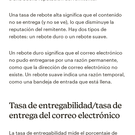
Una tasa de rebote alta significa que el contenido
no se entrega (y no se ve), lo que disminuye la
reputación del remitente. Hay dos tipos de
rebotes: un rebote duro o un rebote suave.
Un rebote duro significa que el correo electrónico
no pudo entregarse por una razón permanente,
como que la dirección de correo electrónico no
existe. Un rebote suave indica una razón temporal,
como una bandeja de entrada que está llena.
Tasa de entregabilidad/tasa de
entrega del correo electrónico
La tasa de entregabilidad mide el porcentaje de