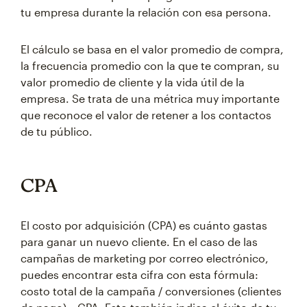
tu empresa durante la relación con esa persona.
El cálculo se basa en el valor promedio de compra,
la frecuencia promedio con la que te compran, su
valor promedio de cliente y la vida útil de la
empresa. Se trata de una métrica muy importante
que reconoce el valor de retener a los contactos
de tu público.
CPA
El costo por adquisición (CPA) es cuánto gastas
para ganar un nuevo cliente. En el caso de las
campañas de marketing por correo electrónico,
puedes encontrar esta cifra con esta fórmula:
costo total de la campaña / conversiones (clientes