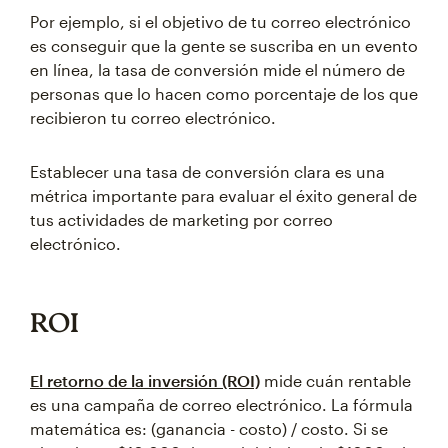
Por ejemplo, si el objetivo de tu correo electrónico
es conseguir que la gente se suscriba en un evento
en línea, la tasa de conversión mide el número de
personas que lo hacen como porcentaje de los que
recibieron tu correo electrónico.
Establecer una tasa de conversión clara es una
métrica importante para evaluar el éxito general de
tus actividades de marketing por correo
electrónico.
ROI
El retorno de la inversión (ROI)
mide cuán rentable
es una campaña de correo electrónico. La fórmula
matemática es: (ganancia - costo) / costo. Si se