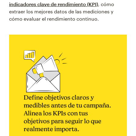
indicadores clave de rendimiento (KPI)
, cómo
extraer los mejores datos de las mediciones y
cómo evaluar el rendimiento continuo.
Define objetivos claros y
medibles antes de tu campaña.
Alinea los KPIs con tus
objetivos para seguir lo que
realmente importa.