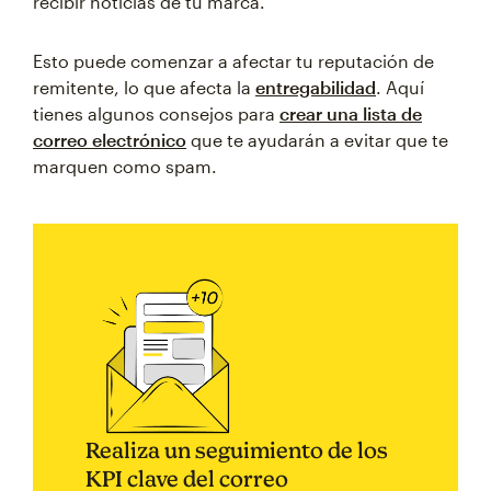
recibir noticias de tu marca.
Esto puede comenzar a afectar tu reputación de
remitente, lo que afecta la
entregabilidad
. Aquí
tienes algunos consejos para
crear una lista de
correo electrónico
que te ayudarán a evitar que te
marquen como spam.
Realiza un seguimiento de los
KPI clave del correo