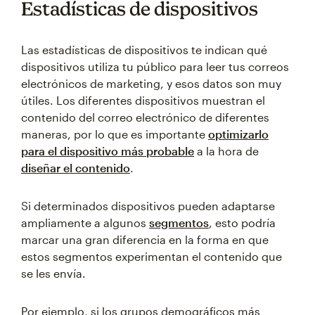
Estadísticas de dispositivos
Las estadísticas de dispositivos te indican qué
dispositivos utiliza tu público para leer tus correos
electrónicos de marketing, y esos datos son muy
útiles. Los diferentes dispositivos muestran el
contenido del correo electrónico de diferentes
maneras, por lo que es importante
optimizarlo
para el dispositivo más probable
a la hora de
diseñar el contenido
.
Si determinados dispositivos pueden adaptarse
ampliamente a algunos
segmentos
, esto podría
marcar una gran diferencia en la forma en que
estos segmentos experimentan el contenido que
se les envía.
Por ejemplo, si los grupos demográficos más