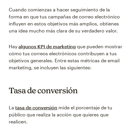
Cuando comienzas a hacer seguimiento de la
forma en que tus campañas de correo electrónico
influyen en estos objetivos más amplios, obtienes
una idea mucho más clara de su verdadero valor.
Hay
algunos KPI de marketing
que pueden mostrar
cómo tus correos electrónicos contribuyen a tus
objetivos generales. Entre estas métricas de email
marketing, se incluyen las siguientes:
Tasa de conversión
La
tasa de conversión
mide el porcentaje de tu
público que realiza la acción que quieres que
realicen.