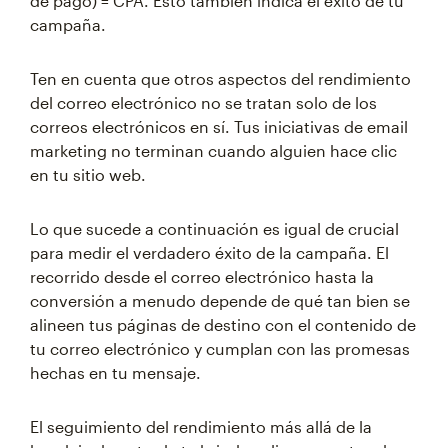
de pago) = CPA. Esto también indica el éxito de tu
campaña.
Ten en cuenta que otros aspectos del rendimiento
del correo electrónico no se tratan solo de los
correos electrónicos en sí. Tus iniciativas de email
marketing no terminan cuando alguien hace clic
en tu sitio web.
Lo que sucede a continuación es igual de crucial
para medir el verdadero éxito de la campaña. El
recorrido desde el correo electrónico hasta la
conversión a menudo depende de qué tan bien se
alineen tus páginas de destino con el contenido de
tu correo electrónico y cumplan con las promesas
hechas en tu mensaje.
El seguimiento del rendimiento más allá de la