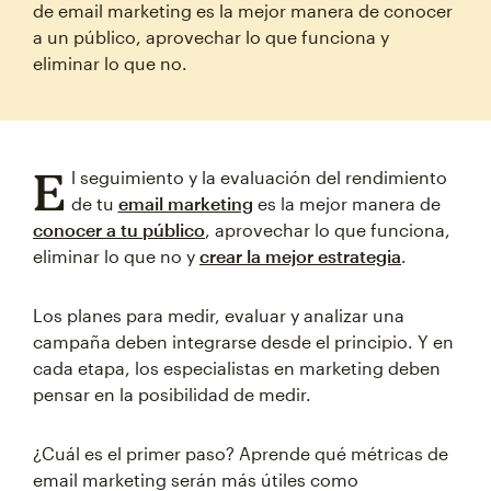
de email marketing es la mejor manera de conocer
a un público, aprovechar lo que funciona y
eliminar lo que no.
E
l seguimiento y la evaluación del rendimiento
de tu
email marketing
es la mejor manera de
conocer a tu público
, aprovechar lo que funciona,
eliminar lo que no y
crear la mejor estrategia
.
Los planes para medir, evaluar y analizar una
campaña deben integrarse desde el principio. Y en
cada etapa, los especialistas en marketing deben
pensar en la posibilidad de medir.
¿Cuál es el primer paso? Aprende qué métricas de
email marketing serán más útiles como