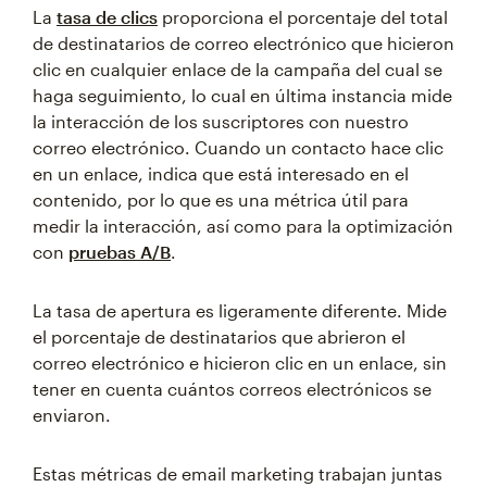
La
tasa de clics
proporciona el porcentaje del total
de destinatarios de correo electrónico que hicieron
clic en cualquier enlace de la campaña del cual se
haga seguimiento, lo cual en última instancia mide
la interacción de los suscriptores con nuestro
correo electrónico. Cuando un contacto hace clic
en un enlace, indica que está interesado en el
contenido, por lo que es una métrica útil para
medir la interacción, así como para la optimización
con
pruebas A/B
.
La tasa de apertura es ligeramente diferente. Mide
el porcentaje de destinatarios que abrieron el
correo electrónico e hicieron clic en un enlace, sin
tener en cuenta cuántos correos electrónicos se
enviaron.
Estas métricas de email marketing trabajan juntas