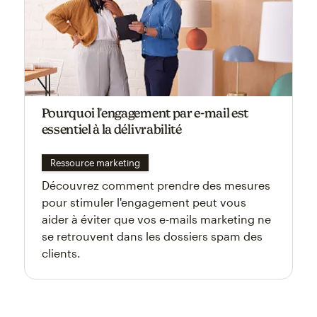
Pourquoi l'engagement par e-mail est
essentiel à la délivrabilité
Ressource marketing
Découvrez comment prendre des mesures
pour stimuler l'engagement peut vous
aider à éviter que vos e-mails marketing ne
se retrouvent dans les dossiers spam des
clients.