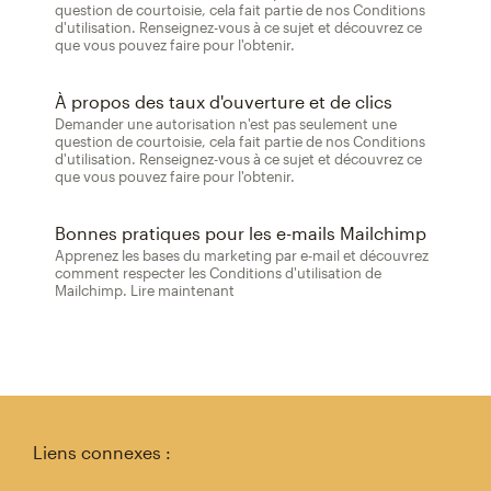
question de courtoisie, cela fait partie de nos Conditions
d'utilisation. Renseignez-vous à ce sujet et découvrez ce
que vous pouvez faire pour l'obtenir.
À propos des taux d'ouverture et de clics
Demander une autorisation n'est pas seulement une
question de courtoisie, cela fait partie de nos Conditions
d'utilisation. Renseignez-vous à ce sujet et découvrez ce
que vous pouvez faire pour l'obtenir.
Bonnes pratiques pour les e-mails Mailchimp
Apprenez les bases du marketing par e-mail et découvrez
comment respecter les Conditions d'utilisation de
Mailchimp. Lire maintenant
Liens connexes :