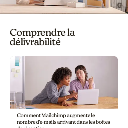
Comprendre la
délivrabilité
Comment Mailchimp augmente le
nombre d’e-mails arrivant dans les boîtes