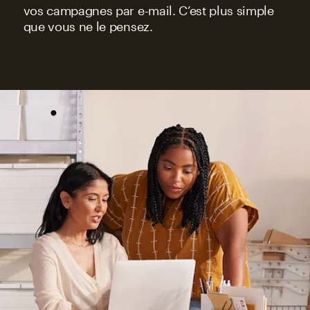
vos campagnes par e-mail. C’est plus simple
que vous ne le pensez.