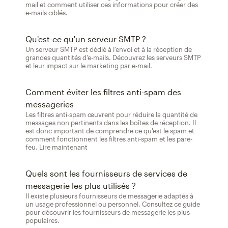
mail et comment utiliser ces informations pour créer des
e-mails ciblés.
Qu'est-ce qu'un serveur SMTP ?
Un serveur SMTP est dédié à l'envoi et à la réception de
grandes quantités d'e-mails. Découvrez les serveurs SMTP
et leur impact sur le marketing par e-mail.
Comment éviter les filtres anti-spam des
messageries
Les filtres anti-spam œuvrent pour réduire la quantité de
messages non pertinents dans les boîtes de réception. Il
est donc important de comprendre ce qu'est le spam et
comment fonctionnent les filtres anti-spam et les pare-
feu. Lire maintenant
Quels sont les fournisseurs de services de
messagerie les plus utilisés ?
Il existe plusieurs fournisseurs de messagerie adaptés à
un usage professionnel ou personnel. Consultez ce guide
pour découvrir les fournisseurs de messagerie les plus
populaires.