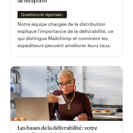
de réception
Questions et réponses :
Notre équipe chargée de la distribution
explique l’importance de la délivrabilité, ce
qui distingue Mailchimp et comment les
expéditeurs peuvent améliorer leurs taux.
Les bases de la délivrabilité : votre