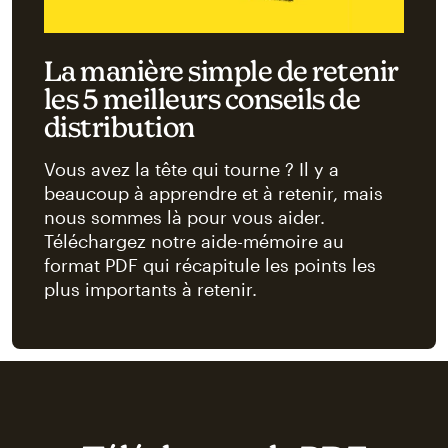
La manière simple de retenir
les 5 meilleurs conseils de
distribution
Vous avez la tête qui tourne ? Il y a
beaucoup à apprendre et à retenir, mais
nous sommes là pour vous aider.
Téléchargez notre aide-mémoire au
format PDF qui récapitule les points les
plus importants à retenir.