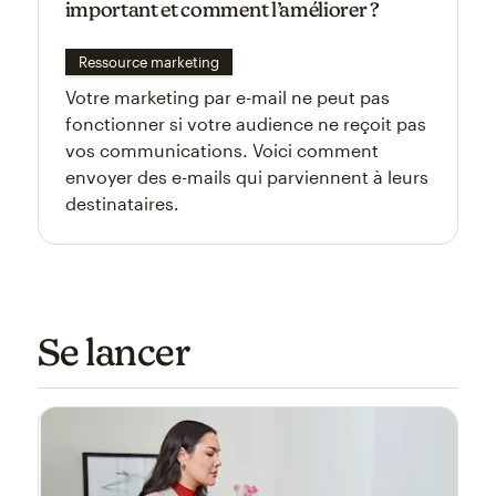
important et comment l’améliorer ?
Ressource marketing
Votre marketing par e-mail ne peut pas
fonctionner si votre audience ne reçoit pas
vos communications. Voici comment
envoyer des e-mails qui parviennent à leurs
destinataires.
Se lancer