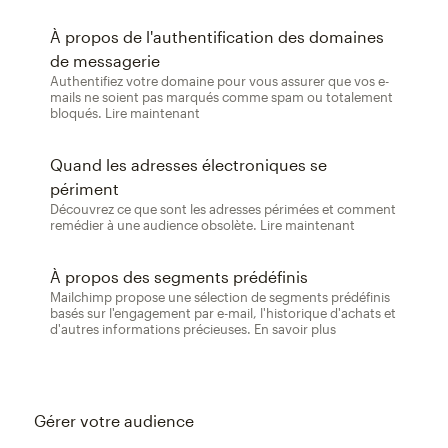
À propos de l'authentification des domaines
de messagerie
Authentifiez votre domaine pour vous assurer que vos e-
mails ne soient pas marqués comme spam ou totalement
bloqués. Lire maintenant
Quand les adresses électroniques se
périment
Découvrez ce que sont les adresses périmées et comment
remédier à une audience obsolète. Lire maintenant
À propos des segments prédéfinis
Mailchimp propose une sélection de segments prédéfinis
basés sur l'engagement par e-mail, l'historique d'achats et
d'autres informations précieuses. En savoir plus
Gérer votre audience