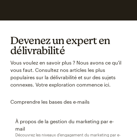
Devenez un expert en
délivrabilité
Vous voulez en savoir plus ? Nous avons ce qu'il
vous faut. Consultez nos articles les plus
populaires sur la délivrabilité et sur des sujets
connexes. Votre exploration commence ici.
Comprendre les bases des e-mails
À propos de la gestion du marketing par e-
mail
Découvrez les niveaux d'engagement du marketing par e-