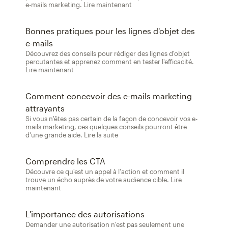
e-mails marketing. Lire maintenant
Bonnes pratiques pour les lignes d'objet des
e-mails
Découvrez des conseils pour rédiger des lignes d'objet
percutantes et apprenez comment en tester l'efficacité.
Lire maintenant
Comment concevoir des e-mails marketing
attrayants
Si vous n'êtes pas certain de la façon de concevoir vos e-
mails marketing, ces quelques conseils pourront être
d'une grande aide. Lire la suite
Comprendre les CTA
Découvre ce qu'est un appel à l'action et comment il
trouve un écho auprès de votre audience cible. Lire
maintenant
L'importance des autorisations
Demander une autorisation n'est pas seulement une