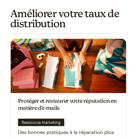
Améliorer votre taux de
distribution
Protéger et restaurer votre réputation en
matière d’e-mails
Ressource marketing
Des bonnes pratiques à la réparation plus