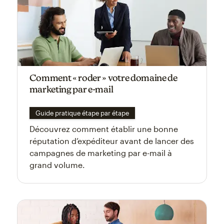
Comment « roder » votre domaine de
marketing par e-mail
Guide pratique étape par étape
Découvrez comment établir une bonne
réputation d’expéditeur avant de lancer des
campagnes de marketing par e-mail à
grand volume.