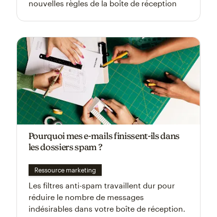
nouvelles règles de la boîte de réception
Pourquoi mes e-mails finissent-ils dans
les dossiers spam ?
Ressource marketing
Les filtres anti-spam travaillent dur pour
réduire le nombre de messages
indésirables dans votre boîte de réception.