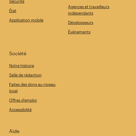
Sécurité
Agences et travailleurs
État
indépendants
Application mobile
Développeurs
Événements
Société
Notre histoire
Salle de rédaction
Faites des dons au niveau
local
Offres d'emploi
Accessibilité
Aide