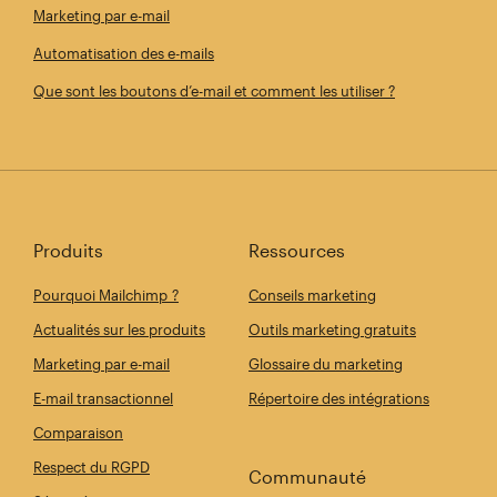
Marketing par e-mail
Automatisation des e-mails
Que sont les boutons d’e-mail et comment les utiliser ?
Produits
Ressources
Pourquoi Mailchimp ?
Conseils marketing
Actualités sur les produits
Outils marketing gratuits
Marketing par e-mail
Glossaire du marketing
E-mail transactionnel
Répertoire des intégrations
Comparaison
Respect du RGPD
Communauté