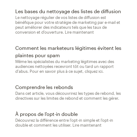
Les bases du nettoyage des listes de diffusion
Le nettoyage régulier de vos listes de diffusion est
bénéfique pour votre stratégie de marketing par e-mail et
peut améliorer des indicateurs tels que les taux de
conversion et d'ouverture. Lire maintenant
Comment les marketeurs légitimes évitent les
plaintes pour spam
Même les spécialistes du marketing légitimes avec des
audiences nettoyées recevront tôt ou tard un rapport
d'abus. Pour en savoir plus à ce sujet, cliquez ici.
Comprendre les rebonds
Dans cet article, vous découvrirez les types de rebond, les
directives sur les limites de rebond et comment les gérer.
À propos de l'opt-in double
Découvrez la différence entre l'opt-in simple et l'opt-in
double et comment les utiliser. Lire maintenant