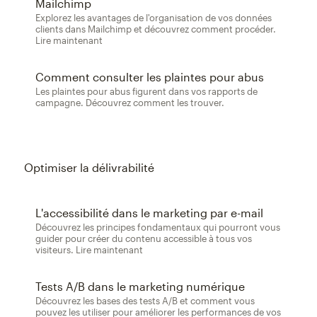
Mailchimp
Explorez les avantages de l'organisation de vos données
clients dans Mailchimp et découvrez comment procéder.
Lire maintenant
Comment consulter les plaintes pour abus
Les plaintes pour abus figurent dans vos rapports de
campagne. Découvrez comment les trouver.
Optimiser la délivrabilité
L'accessibilité dans le marketing par e-mail
Découvrez les principes fondamentaux qui pourront vous
guider pour créer du contenu accessible à tous vos
visiteurs. Lire maintenant
Tests A/B dans le marketing numérique
Découvrez les bases des tests A/B et comment vous
pouvez les utiliser pour améliorer les performances de vos