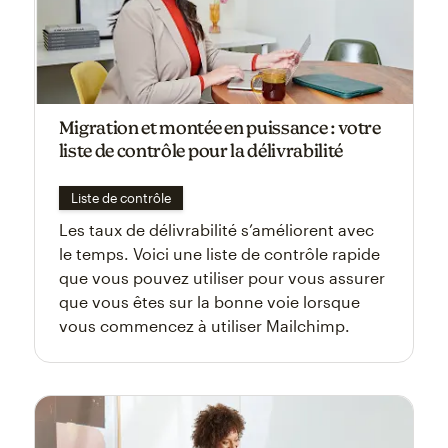
Migration et montée en puissance : votre
liste de contrôle pour la délivrabilité
Liste de contrôle
Les taux de délivrabilité s’améliorent avec
le temps. Voici une liste de contrôle rapide
que vous pouvez utiliser pour vous assurer
que vous êtes sur la bonne voie lorsque
vous commencez à utiliser Mailchimp.