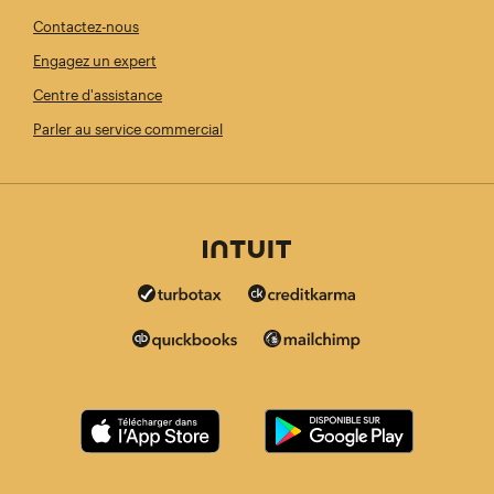
Contactez-nous
Engagez un expert
Centre d'assistance
Parler au service commercial