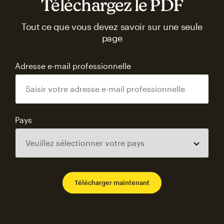
Téléchargez le PDF
Tout ce que vous devez savoir sur une seule
page
Adresse e-mail professionnelle
Pays