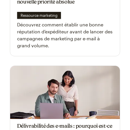
nouvelle priorité absolue
Ressource marketing
Découvrez comment établir une bonne
réputation d’expéditeur avant de lancer des
campagnes de marketing par e-mail à
grand volume.
Délivrabilité des e-mails : pourquoi est-ce