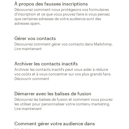
À propos des fausses inscriptions
Découvrez comment nous protégeons vos formulaires
d'inscription et ce que vous pouvez faire si vous pensez
que certaines adresses de votre audience sont des
adresses spam.
Gérer vos contacts
Découvrez comment gérer vos contacts dans Mailchimp.
Lire maintenant
Archiver les contacts inactifs
Archiver les contacts inactifs peut vous aider à réduire
vos coûts et à vous concentrer sur vos plus grands fans.
Découvrir comment
Démarrer avec les balises de fusion
Découvrez les balises de fusion et comment vous pouvez
les utiliser pour personnaliser votre contenu marketing.
Lire maintenant
Comment gérer votre audience dans