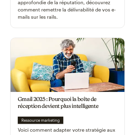
approfondie de la réputation, découvrez
comment remettre la délivrabilité de vos e-
mails sur les rails.
Gmail 2025 : Pourquoi la boîte de
réception devient plus intelligente
Ressource marketing
Voici comment adapter votre stratégie aux