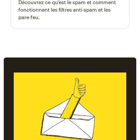
Découvrez ce qu’est le spam et comment
fonctionnent les filtres anti-spam et les
pare-feu.