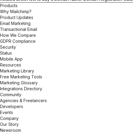
Products
Why Mailchimp?
Product Updates
Email Marketing
Transactional Email
How We Compare
GDPR Compliance
Security
Status
Mobile App
Resources
Marketing Library
Free Marketing Tools
Marketing Glossary
Integrations Directory
Community
Agencies & Freelancers
Developers
Events
Company
Our Story
Newsroom