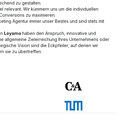
rechend zu gestalten.
el relevant. Wir kümmern uns um die individuellen
 Conversions zu maximieren.
keting Agentur immer unser Bestes und sind stets mit
on
Loyamo
haben den Anspruch, innovative und
 die allgemeine Zielerreichung Ihres Unternehmens oder
tegische Vision sind die Eckpfeiler, auf denen wir
n sie zu übertreffen.